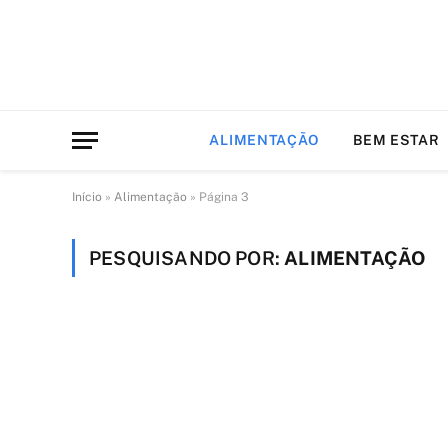
ALIMENTAÇÃO
BEM ESTAR
Início
»
Alimentação
»
Página 3
PESQUISANDO POR:
ALIMENTAÇÃO