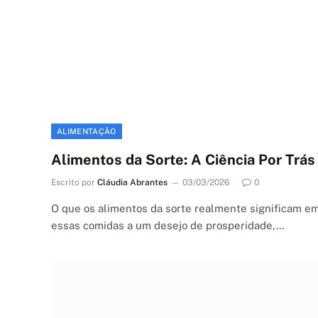
ALIMENTAÇÃO
Alimentos da Sorte: A Ciência Por Trás
Escrito por
Cláudia Abrantes
03/03/2026
0
O que os alimentos da sorte realmente significam e
essas comidas a um desejo de prosperidade,…