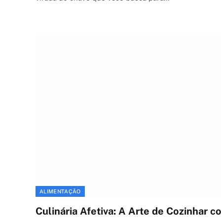
ALIMENTAÇÃO
Culinária Afetiva: A Arte de Cozinhar