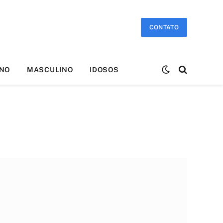
CONTATO
INO
MASCULINO
IDOSOS