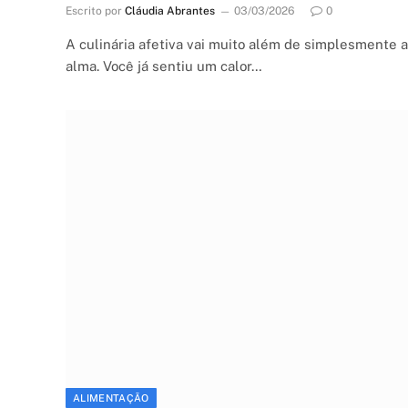
Escrito por
Cláudia Abrantes
03/03/2026
0
A culinária afetiva vai muito além de simplesmente a
alma. Você já sentiu um calor…
ALIMENTAÇÃO