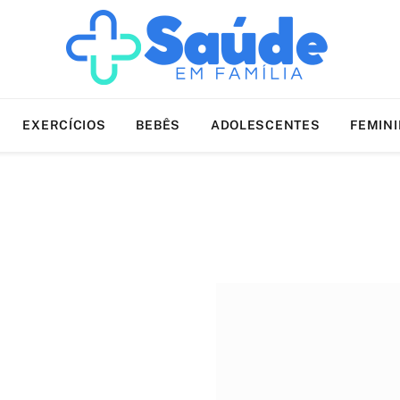
EXERCÍCIOS
BEBÊS
ADOLESCENTES
FEMIN