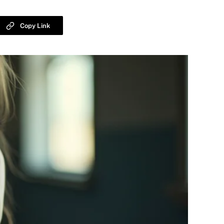
Copy Link