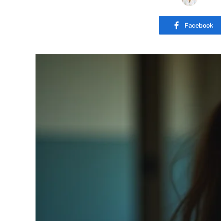
Facebook