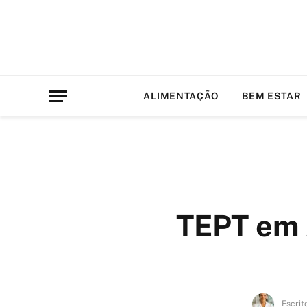
ALIMENTAÇÃO
BEM ESTAR
TEPT em 
Escrit