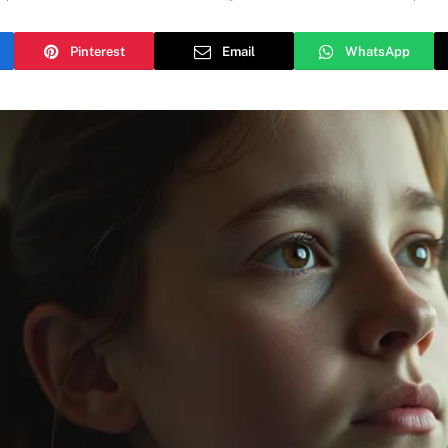
Pinterest
Email
WhatsApp