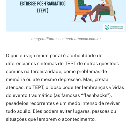
Imagem/Fonte: nucleodeatencao.com.br
O que eu vejo muito por aí é a dificuldade de
diferenciar os sintomas do TEPT de outras questões
comuns na terceira idade, como problemas de
memória ou até mesmo depressão. Mas, presta
atenção: no TEPT, o idoso pode ter lembranças vívidas
do evento traumático (as famosas “flashbacks”),
pesadelos recorrentes e um medo intenso de reviver
tudo aquilo. Eles podem evitar lugares, pessoas ou
situações que lembrem o acontecimento.