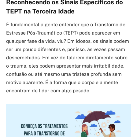
Reconhecendo os Sinais Específicos do
TEPT na Terceira Idade
É fundamental a gente entender que o Transtorno de
Estresse Pós-Traumático (TEPT) pode aparecer em
qualquer fase da vida, viu? Em idosos, os sinais podem
ser um pouco diferentes e, por isso, às vezes passam
despercebidos. Em vez de falarem diretamente sobre
o trauma, eles podem apresentar mais irritabilidade,
confusão ou até mesmo uma tristeza profunda sem
motivo aparente. É a forma que o corpo e a mente
encontram de lidar com algo pesado.