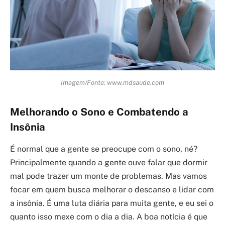
Imagem/Fonte: www.mdsaude.com
Melhorando o Sono e Combatendo a
Insônia
É normal que a gente se preocupe com o sono, né?
Principalmente quando a gente ouve falar que dormir
mal pode trazer um monte de problemas. Mas vamos
focar em quem busca melhorar o descanso e lidar com
a insônia. É uma luta diária para muita gente, e eu sei o
quanto isso mexe com o dia a dia. A boa notícia é que