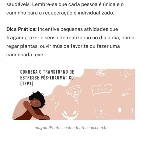
saudáveis. Lembre-se que cada pessoa é única e o
caminho para a recuperação é individualizado.
Dica Prática:
Incentive pequenas atividades que
tragam prazer e senso de realização no dia a dia, como
regar plantas, ouvir música favorita ou fazer uma
caminhada leve.
Imagem/Fonte: nucleodeatencao.com.br