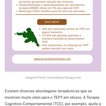
Imagem/Fonte: barendspsychology.com
Existem diversas abordagens terapêuticas que se
mostram muito úteis para o TEPT em idosos. A Terapia
Cognitivo-Comportamental (TCC), por exemplo, ajuda a