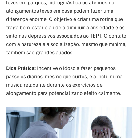
leves em parques, hidroginástica ou até mesmo
alongamentos leves em casa podem fazer uma
diferença enorme. O objetivo é criar uma rotina que
traga bem-estar e ajude a diminuir a ansiedade e os
sintomas depressivos associados ao TEPT. O contato
com a natureza e a socialização, mesmo que mínima,
também são grandes aliados.
Dica Prática:
Incentive o idoso a fazer pequenos
passeios diários, mesmo que curtos, e a incluir uma
música relaxante durante os exercícios de
alongamento para potencializar o efeito calmante.