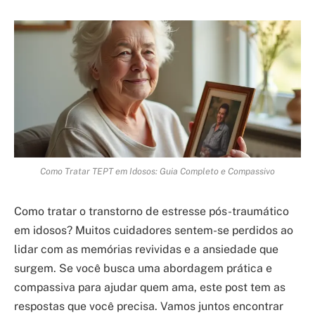
Como Tratar TEPT em Idosos: Guia Completo e Compassivo
Como tratar o transtorno de estresse pós-traumático
em idosos? Muitos cuidadores sentem-se perdidos ao
lidar com as memórias revividas e a ansiedade que
surgem. Se você busca uma abordagem prática e
compassiva para ajudar quem ama, este post tem as
respostas que você precisa. Vamos juntos encontrar