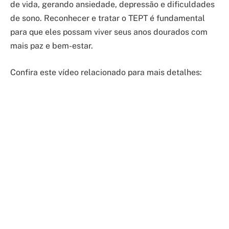
de vida, gerando ansiedade, depressão e dificuldades
de sono. Reconhecer e tratar o TEPT é fundamental
para que eles possam viver seus anos dourados com
mais paz e bem-estar.
Confira este vídeo relacionado para mais detalhes: