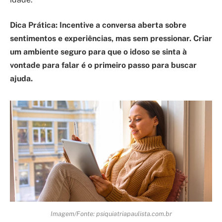
Dica Prática: Incentive a conversa aberta sobre
sentimentos e experiências, mas sem pressionar. Criar
um ambiente seguro para que o idoso se sinta à
vontade para falar é o primeiro passo para buscar
ajuda.
Imagem/Fonte: psiquiatriapaulista.com.br