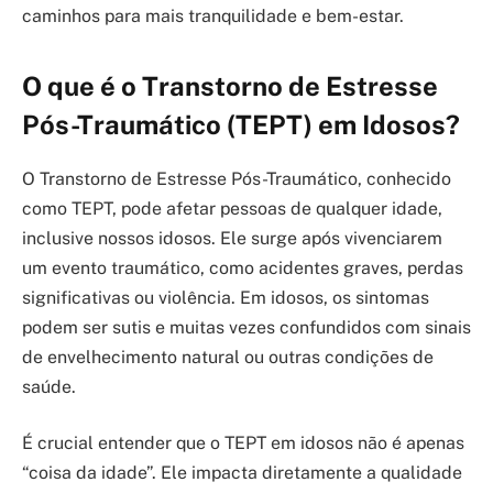
caminhos para mais tranquilidade e bem-estar.
O que é o Transtorno de Estresse
Pós-Traumático (TEPT) em Idosos?
O Transtorno de Estresse Pós-Traumático, conhecido
como TEPT, pode afetar pessoas de qualquer idade,
inclusive nossos idosos. Ele surge após vivenciarem
um evento traumático, como acidentes graves, perdas
significativas ou violência. Em idosos, os sintomas
podem ser sutis e muitas vezes confundidos com sinais
de envelhecimento natural ou outras condições de
saúde.
É crucial entender que o TEPT em idosos não é apenas
“coisa da idade”. Ele impacta diretamente a qualidade