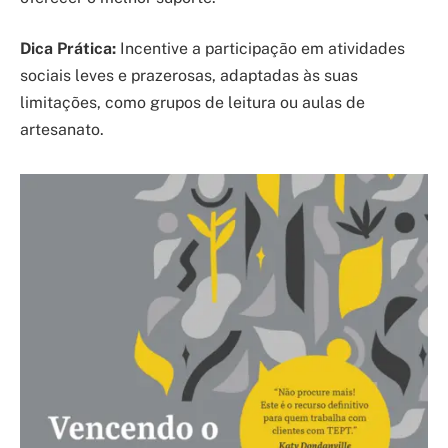
Dica Prática:
Incentive a participação em atividades
sociais leves e prazerosas, adaptadas às suas
limitações, como grupos de leitura ou aulas de
artesanato.