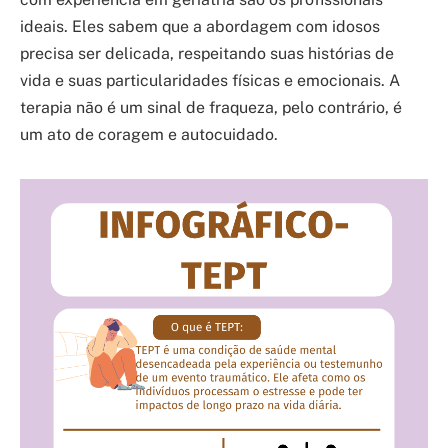
ideais. Eles sabem que a abordagem com idosos
precisa ser delicada, respeitando suas histórias de
vida e suas particularidades físicas e emocionais. A
terapia não é um sinal de fraqueza, pelo contrário, é
um ato de coragem e autocuidado.