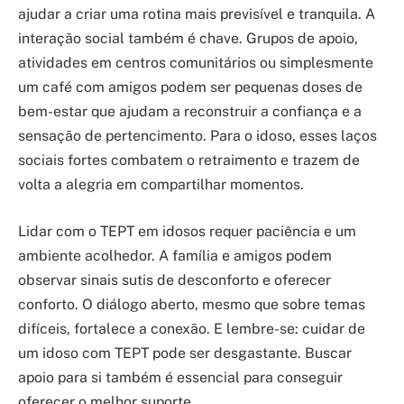
ajudar a criar uma rotina mais previsível e tranquila. A
interação social também é chave. Grupos de apoio,
atividades em centros comunitários ou simplesmente
um café com amigos podem ser pequenas doses de
bem-estar que ajudam a reconstruir a confiança e a
sensação de pertencimento. Para o idoso, esses laços
sociais fortes combatem o retraimento e trazem de
volta a alegria em compartilhar momentos.
Lidar com o TEPT em idosos requer paciência e um
ambiente acolhedor. A família e amigos podem
observar sinais sutis de desconforto e oferecer
conforto. O diálogo aberto, mesmo que sobre temas
difíceis, fortalece a conexão. E lembre-se: cuidar de
um idoso com TEPT pode ser desgastante. Buscar
apoio para si também é essencial para conseguir
oferecer o melhor suporte.