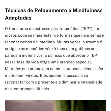
Técnicas de Relaxamento e Mindfulness
Adaptadas
O transtorno de estresse pós-traumático (TEPT) em
idosos pode se manifestar de formas que nem sempre
reconhecemos de imediato. Muitas vezes, o trauma é
antigo e as memórias vêm à tona com gatilhos que
parecem inofensivos. É por isso que abordar o TEPT
nessa fase da vida exige uma atenção especial.
Métodos que promovem calma e autoconsciência são
muito bem-vindos. Eles ajudam a pessoa a se
reconectar com o presente e a diminuir a intensidade
das lembranças difíceis.