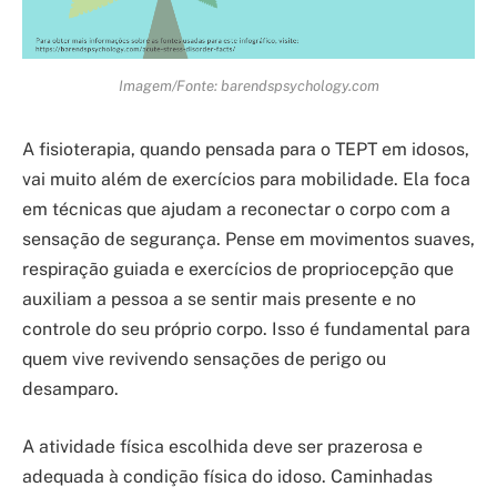
Imagem/Fonte: barendspsychology.com
A fisioterapia, quando pensada para o TEPT em idosos,
vai muito além de exercícios para mobilidade. Ela foca
em técnicas que ajudam a reconectar o corpo com a
sensação de segurança. Pense em movimentos suaves,
respiração guiada e exercícios de propriocepção que
auxiliam a pessoa a se sentir mais presente e no
controle do seu próprio corpo. Isso é fundamental para
quem vive revivendo sensações de perigo ou
desamparo.
A atividade física escolhida deve ser prazerosa e
adequada à condição física do idoso. Caminhadas