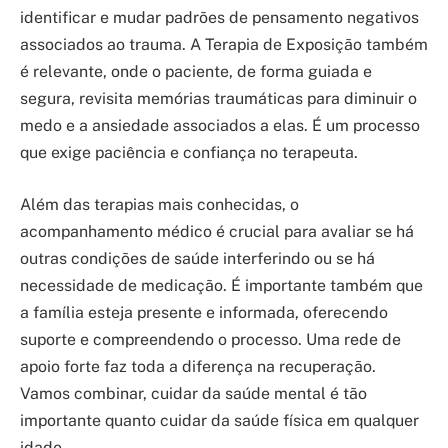
identificar e mudar padrões de pensamento negativos
associados ao trauma. A Terapia de Exposição também
é relevante, onde o paciente, de forma guiada e
segura, revisita memórias traumáticas para diminuir o
medo e a ansiedade associados a elas. É um processo
que exige paciência e confiança no terapeuta.
Além das terapias mais conhecidas, o
acompanhamento médico é crucial para avaliar se há
outras condições de saúde interferindo ou se há
necessidade de medicação. É importante também que
a família esteja presente e informada, oferecendo
suporte e compreendendo o processo. Uma rede de
apoio forte faz toda a diferença na recuperação.
Vamos combinar, cuidar da saúde mental é tão
importante quanto cuidar da saúde física em qualquer
idade.