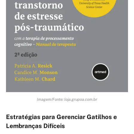
Imagem/Fonte: loja.grupoa.com.br
Estratégias para Gerenciar Gatilhos e
Lembranças Difíceis