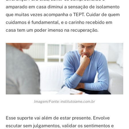
amparado em casa diminui a sensação de isolamento
que muitas vezes acompanha o TEPT. Cuidar de quem
cuidamos é fundamental, e o carinho recebido em
casa tem um poder imenso na recuperação.
Imagem/Fonte: institutoiame.com.br
Esse suporte vai além de estar presente. Envolve
escutar sem julgamentos, validar os sentimentos e