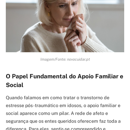
Imagem/Fonte: novocuidar.pt
O Papel Fundamental do Apoio Familiar e
Social
Quando falamos em como tratar o transtorno de
estresse pós-traumático em idosos, o apoio familiar e
social aparece como um pilar. A rede de afeto e
segurança que os entes queridos oferecem faz toda a
diferença. Para eles, sentir-se compreendido e