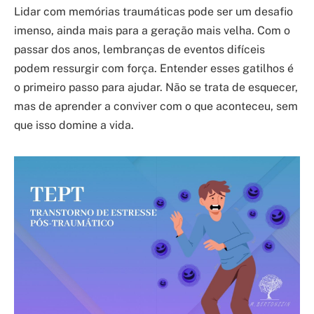
Lidar com memórias traumáticas pode ser um desafio
imenso, ainda mais para a geração mais velha. Com o
passar dos anos, lembranças de eventos difíceis
podem ressurgir com força. Entender esses gatilhos é
o primeiro passo para ajudar. Não se trata de esquecer,
mas de aprender a conviver com o que aconteceu, sem
que isso domine a vida.