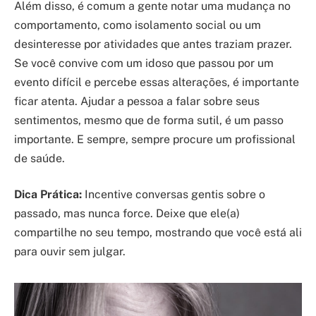
Além disso, é comum a gente notar uma mudança no
comportamento, como isolamento social ou um
desinteresse por atividades que antes traziam prazer.
Se você convive com um idoso que passou por um
evento difícil e percebe essas alterações, é importante
ficar atenta. Ajudar a pessoa a falar sobre seus
sentimentos, mesmo que de forma sutil, é um passo
importante. E sempre, sempre procure um profissional
de saúde.
Dica Prática:
Incentive conversas gentis sobre o
passado, mas nunca force. Deixe que ele(a)
compartilhe no seu tempo, mostrando que você está ali
para ouvir sem julgar.