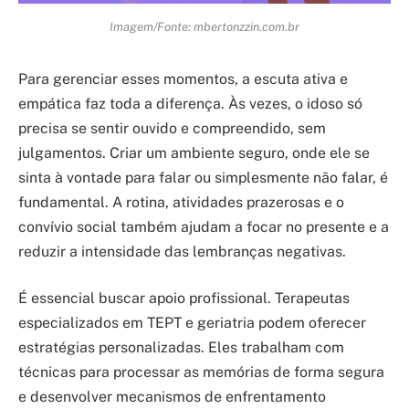
Imagem/Fonte: mbertonzzin.com.br
Para gerenciar esses momentos, a escuta ativa e
empática faz toda a diferença. Às vezes, o idoso só
precisa se sentir ouvido e compreendido, sem
julgamentos. Criar um ambiente seguro, onde ele se
sinta à vontade para falar ou simplesmente não falar, é
fundamental. A rotina, atividades prazerosas e o
convívio social também ajudam a focar no presente e a
reduzir a intensidade das lembranças negativas.
É essencial buscar apoio profissional. Terapeutas
especializados em TEPT e geriatria podem oferecer
estratégias personalizadas. Eles trabalham com
técnicas para processar as memórias de forma segura
e desenvolver mecanismos de enfrentamento