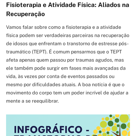
Fisioterapia e Atividade Física: Aliados na
Recuperação
Vamos falar sobre como a fisioterapia e a atividade
física podem ser verdadeiras parceiras na recuperação
de idosos que enfrentam o transtorno de estresse pós-
traumático (TEPT). É comum pensarmos que o TEPT
afeta apenas quem passou por traumas agudos, mas
ele também pode surgir em fases mais avançadas da
vida, às vezes por conta de eventos passados ou
mesmo por dificuldades atuais. A boa notícia é que o
movimento do corpo tem um poder incrível de ajudar a
mente a se reequilibrar.