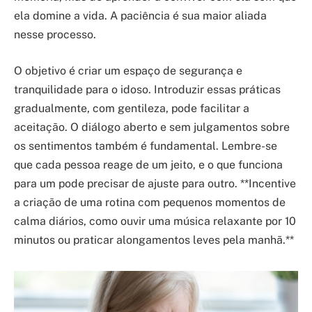
ela domine a vida. A paciência é sua maior aliada
nesse processo.
O objetivo é criar um espaço de segurança e
tranquilidade para o idoso. Introduzir essas práticas
gradualmente, com gentileza, pode facilitar a
aceitação. O diálogo aberto e sem julgamentos sobre
os sentimentos também é fundamental. Lembre-se
que cada pessoa reage de um jeito, e o que funciona
para um pode precisar de ajuste para outro. **Incentive
a criação de uma rotina com pequenos momentos de
calma diários, como ouvir uma música relaxante por 10
minutos ou praticar alongamentos leves pela manhã.**