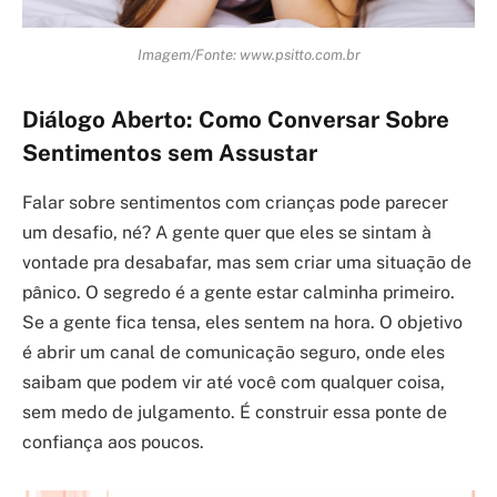
Imagem/Fonte: www.psitto.com.br
Diálogo Aberto: Como Conversar Sobre
Sentimentos sem Assustar
Falar sobre sentimentos com crianças pode parecer
um desafio, né? A gente quer que eles se sintam à
vontade pra desabafar, mas sem criar uma situação de
pânico. O segredo é a gente estar calminha primeiro.
Se a gente fica tensa, eles sentem na hora. O objetivo
é abrir um canal de comunicação seguro, onde eles
saibam que podem vir até você com qualquer coisa,
sem medo de julgamento. É construir essa ponte de
confiança aos poucos.