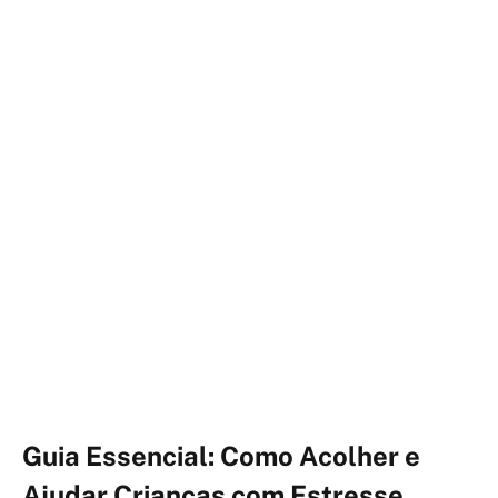
Guia Essencial: Como Acolher e
Ajudar Crianças com Estresse