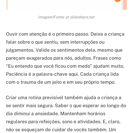
Imagem/Fonte: pt.slideshare.net
Ouvir com atenção é o primeiro passo. Deixe a criança
falar sobre o que sentiu, sem interrupções ou
julgamentos. Valide os sentimentos dela, mesmo que
pareçam exagerados para nós, adultos. Frases como
“Eu entendo que você ficou com medo” ajudam muito.
Paciência é a palavra-chave aqui. Cada criança lida
com o trauma de um jeito e em seu próprio tempo.
Criar uma rotina previsível também ajuda a criança a
se sentir mais segura. Saber o que esperar ao longo do
dia diminui a ansiedade. Mantenham horários
regulares para refeições, sono e atividades. E, claro,
não se esqueçam de cuidar de vocês também. Um