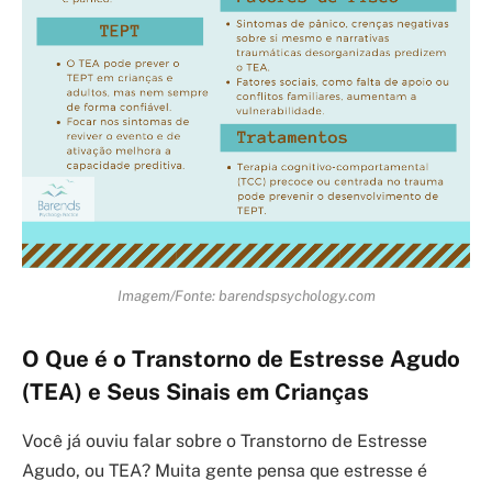
Imagem/Fonte: barendspsychology.com
O Que é o Transtorno de Estresse Agudo
(TEA) e Seus Sinais em Crianças
Você já ouviu falar sobre o Transtorno de Estresse
Agudo, ou TEA? Muita gente pensa que estresse é