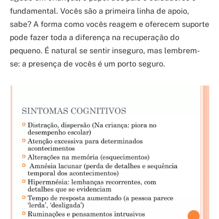
fundamental. Vocês são a primeira linha de apoio,
sabe? A forma como vocês reagem e oferecem suporte
pode fazer toda a diferença na recuperação do
pequeno. É natural se sentir inseguro, mas lembrem-
se: a presença de vocês é um porto seguro.