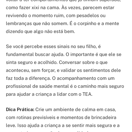
como fazer xixi na cama. Às vezes, parecem estar
revivendo o momento ruim, com pesadelos ou
lembranças que não somem. É o corpinho e a mente
dizendo que algo não está bem.
Se você percebe esses sinais no seu filho, é
fundamental buscar ajuda. O importante é que ele se
sinta seguro e acolhido. Conversar sobre o que
aconteceu, sem forçar, e validar os sentimentos dele
faz toda a diferença. O acompanhamento com um
profissional de saúde mental é o caminho mais seguro
para ajudar a criança a lidar com o TEA.
Dica Prática:
Crie um ambiente de calma em casa,
com rotinas previsíveis e momentos de brincadeira
leve. Isso ajuda a criança a se sentir mais segura e a