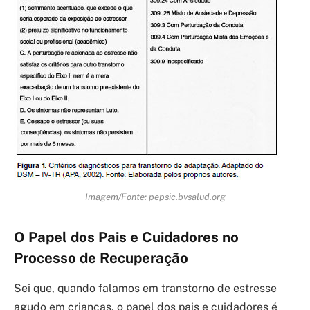
Imagem/Fonte: pepsic.bvsalud.org
O Papel dos Pais e Cuidadores no
Processo de Recuperação
Sei que, quando falamos em transtorno de estresse
agudo em crianças, o papel dos pais e cuidadores é