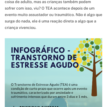
coisa de adulto, mas as crianças também podem
sofrer com isso, viu? O TEA acontece depois de um
evento muito assustador ou traumático. Não é algo que
surge do nada, ele é uma reação direta a algo que a
criança vivenciou.