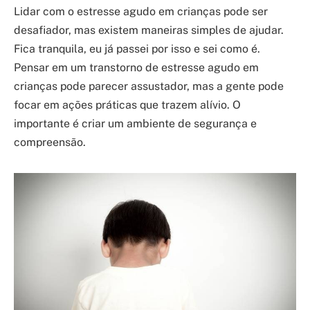
Lidar com o estresse agudo em crianças pode ser
desafiador, mas existem maneiras simples de ajudar.
Fica tranquila, eu já passei por isso e sei como é.
Pensar em um transtorno de estresse agudo em
crianças pode parecer assustador, mas a gente pode
focar em ações práticas que trazem alívio. O
importante é criar um ambiente de segurança e
compreensão.