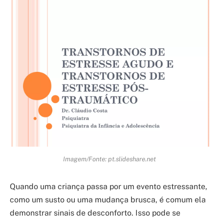
Imagem/Fonte: pt.slideshare.net
Quando uma criança passa por um evento estressante,
como um susto ou uma mudança brusca, é comum ela
demonstrar sinais de desconforto. Isso pode se