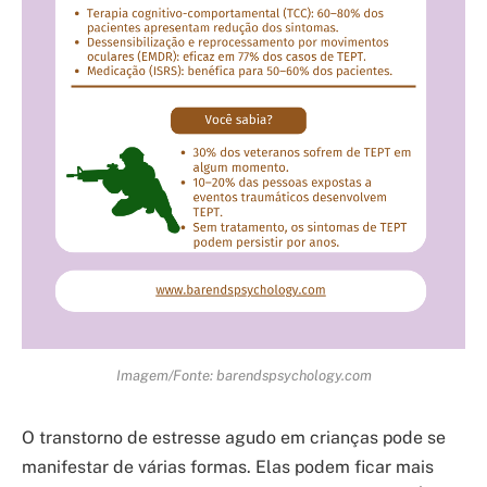
Imagem/Fonte: barendspsychology.com
O transtorno de estresse agudo em crianças pode se
manifestar de várias formas. Elas podem ficar mais