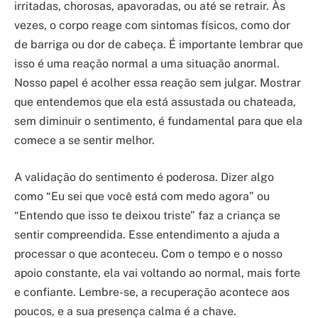
irritadas, chorosas, apavoradas, ou até se retrair. Às
vezes, o corpo reage com sintomas físicos, como dor
de barriga ou dor de cabeça. É importante lembrar que
isso é uma reação normal a uma situação anormal.
Nosso papel é acolher essa reação sem julgar. Mostrar
que entendemos que ela está assustada ou chateada,
sem diminuir o sentimento, é fundamental para que ela
comece a se sentir melhor.
A validação do sentimento é poderosa. Dizer algo
como “Eu sei que você está com medo agora” ou
“Entendo que isso te deixou triste” faz a criança se
sentir compreendida. Esse entendimento a ajuda a
processar o que aconteceu. Com o tempo e o nosso
apoio constante, ela vai voltando ao normal, mais forte
e confiante. Lembre-se, a recuperação acontece aos
poucos, e a sua presença calma é a chave.