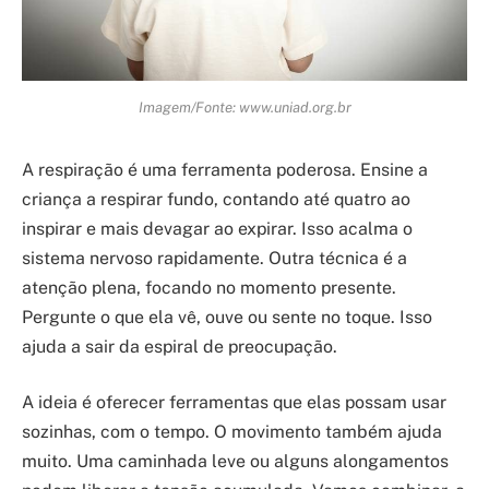
Imagem/Fonte: www.uniad.org.br
A respiração é uma ferramenta poderosa. Ensine a
criança a respirar fundo, contando até quatro ao
inspirar e mais devagar ao expirar. Isso acalma o
sistema nervoso rapidamente. Outra técnica é a
atenção plena, focando no momento presente.
Pergunte o que ela vê, ouve ou sente no toque. Isso
ajuda a sair da espiral de preocupação.
A ideia é oferecer ferramentas que elas possam usar
sozinhas, com o tempo. O movimento também ajuda
muito. Uma caminhada leve ou alguns alongamentos