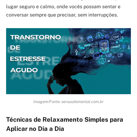
lugar seguro e calmo, onde vocês possam sentar e
conversar sempre que precisar, sem interrupções.
Imagem/Fonte: sersaudemental.com.br
Técnicas de Relaxamento Simples para
Aplicar no Dia a Dia