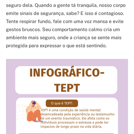
seguro dela. Quando a gente tá tranquila, nosso corpo
emite sinais de segurança, sabe? E isso é contagioso.
Tente respirar fundo, fale com uma voz mansa e evite
gestos bruscos. Seu comportamento calmo cria um
ambiente mais seguro, onde a criança se sente mais
protegida para expressar o que está sentindo.