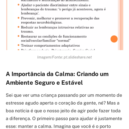
Imagem/Fonte: pt.slideshare.net
A Importância da Calma: Criando um
Ambiente Seguro e Estável
Sei que ver uma criança passando por um momento de
estresse agudo aperta o coração da gente, né? Mas a
boa notícia é que o nosso jeito de agir pode fazer toda
a diferença. O primeiro passo para ajudar é justamente
esse: manter a calma. Imagina que você é o porto