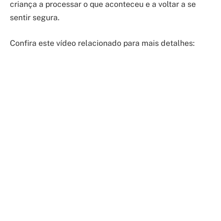
criança a processar o que aconteceu e a voltar a se
sentir segura.
Confira este vídeo relacionado para mais detalhes: