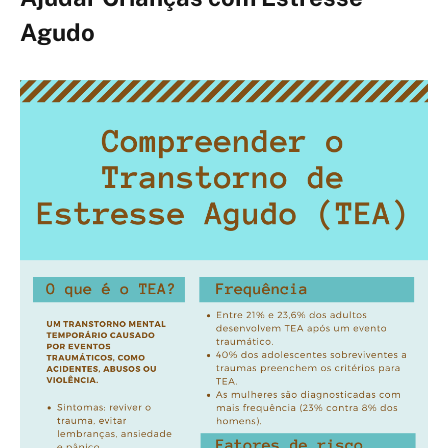
Agudo