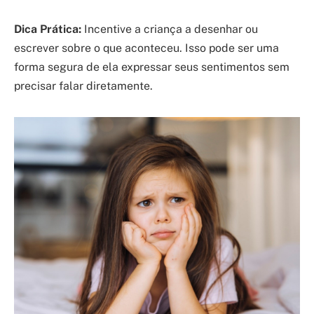
Dica Prática:
Incentive a criança a desenhar ou
escrever sobre o que aconteceu. Isso pode ser uma
forma segura de ela expressar seus sentimentos sem
precisar falar diretamente.