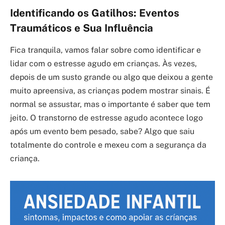
Identificando os Gatilhos: Eventos
Traumáticos e Sua Influência
Fica tranquila, vamos falar sobre como identificar e
lidar com o estresse agudo em crianças. Às vezes,
depois de um susto grande ou algo que deixou a gente
muito apreensiva, as crianças podem mostrar sinais. É
normal se assustar, mas o importante é saber que tem
jeito. O transtorno de estresse agudo acontece logo
após um evento bem pesado, sabe? Algo que saiu
totalmente do controle e mexeu com a segurança da
criança.