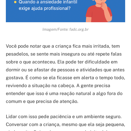
Imagem/Fonte: fadc.org.br
Você pode notar que a criança fica mais irritada, tem
pesadelos, se sente mais insegura ou até repete falas
sobre o que aconteceu. Ela pode ter dificuldade em
dormir ou se afastar de pessoas e atividades que antes
gostava. É como se ela ficasse em alerta o tempo todo,
revivendo a situação na cabeça. A gente precisa
entender que isso é uma reação natural a algo fora do
comum e que precisa de atenção.
Lidar com isso pede paciência e um ambiente seguro.
Conversar com a criança, mesmo que ela seja pequena,