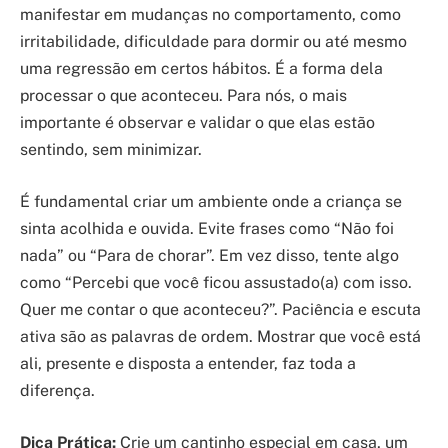
manifestar em mudanças no comportamento, como
irritabilidade, dificuldade para dormir ou até mesmo
uma regressão em certos hábitos. É a forma dela
processar o que aconteceu. Para nós, o mais
importante é observar e validar o que elas estão
sentindo, sem minimizar.
É fundamental criar um ambiente onde a criança se
sinta acolhida e ouvida. Evite frases como “Não foi
nada” ou “Para de chorar”. Em vez disso, tente algo
como “Percebi que você ficou assustado(a) com isso.
Quer me contar o que aconteceu?”. Paciência e escuta
ativa são as palavras de ordem. Mostrar que você está
ali, presente e disposta a entender, faz toda a
diferença.
Dica Prática:
Crie um cantinho especial em casa, um