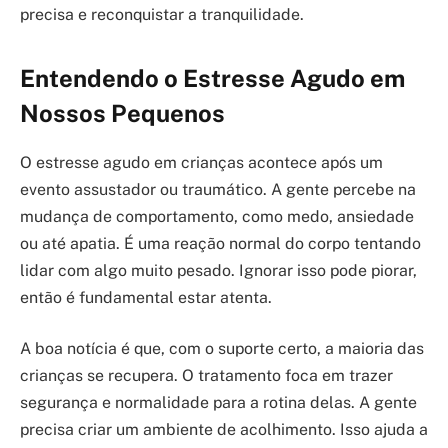
precisa e reconquistar a tranquilidade.
Entendendo o Estresse Agudo em
Nossos Pequenos
O estresse agudo em crianças acontece após um
evento assustador ou traumático. A gente percebe na
mudança de comportamento, como medo, ansiedade
ou até apatia. É uma reação normal do corpo tentando
lidar com algo muito pesado. Ignorar isso pode piorar,
então é fundamental estar atenta.
A boa notícia é que, com o suporte certo, a maioria das
crianças se recupera. O tratamento foca em trazer
segurança e normalidade para a rotina delas. A gente
precisa criar um ambiente de acolhimento. Isso ajuda a