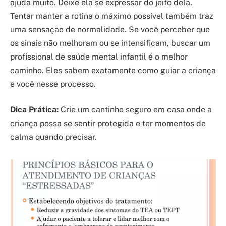
ajuda muito. Deixe ela se expressar do jeito dela.
Tentar manter a rotina o máximo possível também traz
uma sensação de normalidade. Se você perceber que
os sinais não melhoram ou se intensificam, buscar um
profissional de saúde mental infantil é o melhor
caminho. Eles sabem exatamente como guiar a criança
e você nesse processo.
Dica Prática:
Crie um cantinho seguro em casa onde a
criança possa se sentir protegida e ter momentos de
calma quando precisar.