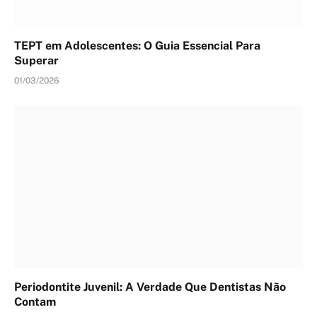
TEPT em Adolescentes: O Guia Essencial Para
Superar
01/03/2026
Periodontite Juvenil: A Verdade Que Dentistas Não
Contam