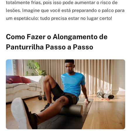
totalmente frias, pois isso pode aumentar o risco de
lesões. Imagine que você está preparando o palco para
um espetáculo: tudo precisa estar no lugar certo!
Como Fazer o Alongamento de
Panturrilha Passo a Passo