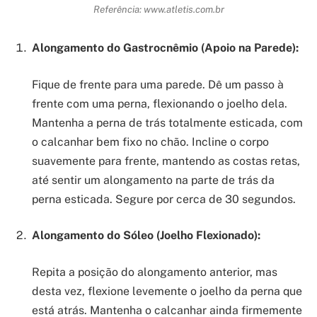
Referência: www.atletis.com.br
Alongamento do Gastrocnêmio (Apoio na Parede):
Fique de frente para uma parede. Dê um passo à
frente com uma perna, flexionando o joelho dela.
Mantenha a perna de trás totalmente esticada, com
o calcanhar bem fixo no chão. Incline o corpo
suavemente para frente, mantendo as costas retas,
até sentir um alongamento na parte de trás da
perna esticada. Segure por cerca de 30 segundos.
Alongamento do Sóleo (Joelho Flexionado):
Repita a posição do alongamento anterior, mas
desta vez, flexione levemente o joelho da perna que
está atrás. Mantenha o calcanhar ainda firmemente