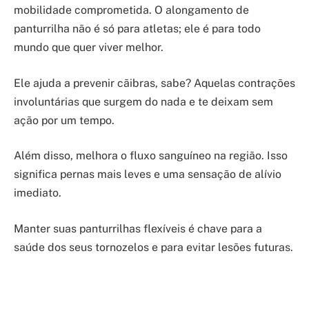
mobilidade comprometida. O alongamento de
panturrilha não é só para atletas; ele é para todo
mundo que quer viver melhor.
Ele ajuda a prevenir cãibras, sabe? Aquelas contrações
involuntárias que surgem do nada e te deixam sem
ação por um tempo.
Além disso, melhora o fluxo sanguíneo na região. Isso
significa pernas mais leves e uma sensação de alívio
imediato.
Manter suas panturrilhas flexíveis é chave para a
saúde dos seus tornozelos e para evitar lesões futuras.