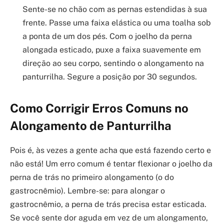
Sente-se no chão com as pernas estendidas à sua
frente. Passe uma faixa elástica ou uma toalha sob
a ponta de um dos pés. Com o joelho da perna
alongada esticado, puxe a faixa suavemente em
direção ao seu corpo, sentindo o alongamento na
panturrilha. Segure a posição por 30 segundos.
Como Corrigir Erros Comuns no
Alongamento de Panturrilha
Pois é, às vezes a gente acha que está fazendo certo e
não está! Um erro comum é tentar flexionar o joelho da
perna de trás no primeiro alongamento (o do
gastrocnêmio). Lembre-se: para alongar o
gastrocnêmio, a perna de trás precisa estar esticada.
Se você sente dor aguda em vez de um alongamento,