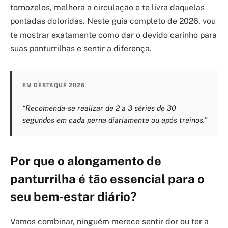
tornozelos, melhora a circulação e te livra daquelas
pontadas doloridas. Neste guia completo de 2026, vou
te mostrar exatamente como dar o devido carinho para
suas panturrilhas e sentir a diferença.
EM DESTAQUE 2026
“Recomenda-se realizar de 2 a 3 séries de 30
segundos em cada perna diariamente ou após treinos.”
Por que o alongamento de
panturrilha é tão essencial para o
seu bem-estar diário?
Vamos combinar, ninguém merece sentir dor ou ter a