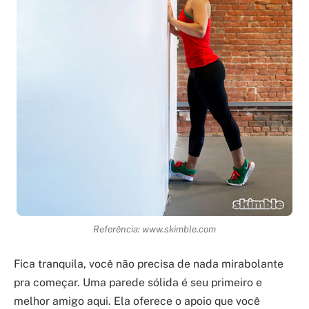
Referência: www.skimble.com
Fica tranquila, você não precisa de nada mirabolante
pra começar. Uma parede sólida é seu primeiro e
melhor amigo aqui. Ela oferece o apoio que você