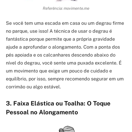
Referência: movimente.me
Se você tem uma escada em casa ou um degrau firme
no parque, use isso! A técnica de usar o degrau é
fantástica porque permite que a própria gravidade
ajude a aprofundar o alongamento. Com a ponta dos
pés apoiada e os calcanhares descendo abaixo do
nível do degrau, você sente uma puxada excelente. É
um movimento que exige um pouco de cuidado e
equilíbrio, por isso, sempre recomendo segurar em um
corrimão ou algo estável.
3. Faixa Elástica ou Toalha: O Toque
Pessoal no Alongamento