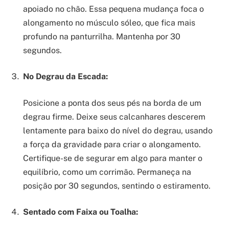
apoiado no chão. Essa pequena mudança foca o
alongamento no músculo sóleo, que fica mais
profundo na panturrilha. Mantenha por 30
segundos.
No Degrau da Escada:
Posicione a ponta dos seus pés na borda de um
degrau firme. Deixe seus calcanhares descerem
lentamente para baixo do nível do degrau, usando
a força da gravidade para criar o alongamento.
Certifique-se de segurar em algo para manter o
equilíbrio, como um corrimão. Permaneça na
posição por 30 segundos, sentindo o estiramento.
Sentado com Faixa ou Toalha: