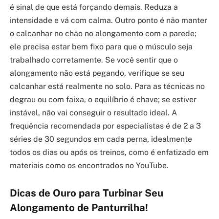
é sinal de que está forçando demais. Reduza a
intensidade e vá com calma. Outro ponto é não manter
o calcanhar no chão no alongamento com a parede;
ele precisa estar bem fixo para que o músculo seja
trabalhado corretamente. Se você sentir que o
alongamento não está pegando, verifique se seu
calcanhar está realmente no solo. Para as técnicas no
degrau ou com faixa, o equilíbrio é chave; se estiver
instável, não vai conseguir o resultado ideal. A
frequência recomendada por especialistas é de 2 a 3
séries de 30 segundos em cada perna, idealmente
todos os dias ou após os treinos, como é enfatizado em
materiais como os encontrados no YouTube.
Dicas de Ouro para Turbinar Seu
Alongamento de Panturrilha!