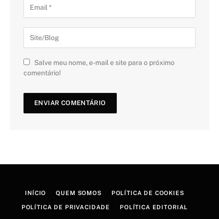
Salve meu nome, e-mail e site para o próximo
comentário!
INÍCIO
QUEM SOMOS
POLÍTICA DE COOKIES
POLÍTICA DE PRIVACIDADE
POLÍTICA EDITORIAL