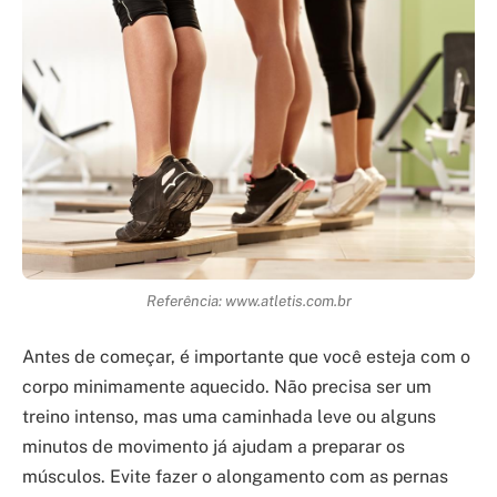
Referência: www.atletis.com.br
Antes de começar, é importante que você esteja com o
corpo minimamente aquecido. Não precisa ser um
treino intenso, mas uma caminhada leve ou alguns
minutos de movimento já ajudam a preparar os
músculos. Evite fazer o alongamento com as pernas