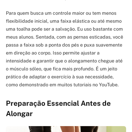
Para quem busca um controle maior ou tem menos
flexibilidade inicial, uma faixa elástica ou até mesmo
uma toalha pode ser a salvação. Eu uso bastante com
meus alunos. Sentada, com as pernas esticadas, você
passa a faixa sob a ponta dos pés e puxa suavemente
em direção ao corpo. Isso permite ajustar a
intensidade e garantir que o alongamento chegue até
o músculo sóleo, que fica mais profundo. É um jeito
prático de adaptar o exercício à sua necessidade,
como demonstrado em muitos tutoriais no YouTube.
Preparação Essencial Antes de
Alongar