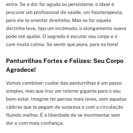
extra. Se a dor for aguda ou persistente, o ideal é
procurar um profissional de saúde, um fisioterapeuta,
para ele te orientar direitinho. Mas se for aquela
dorzinha leve, tipo um incômodo, o alongamento suave
pode até ajudar. O segredo é escutar seu corpo e ir
com muita calma. Se sentir que piora, para na hora!
Panturrilhas Fortes e Felizes: Seu Corpo
Agradece!
Vamos combinar: cuidar das panturrilhas é um passo
simples, mas que traz um retorno gigante para o seu
bem-estar. Imagine ter pernas mais leves, sem aquelas
cãibras que te pegam de surpresa e com a circulação
fluindo melhor. É a liberdade de se movimentar sem
dor e com mais confiança.