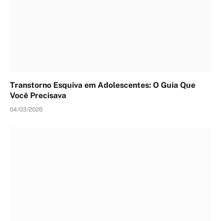
Transtorno Esquiva em Adolescentes: O Guia Que
Você Precisava
04/03/2026