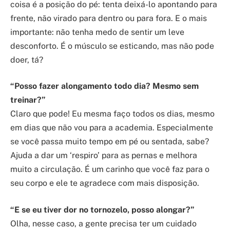
coisa é a posição do pé: tenta deixá-lo apontando para
frente, não virado para dentro ou para fora. E o mais
importante: não tenha medo de sentir um leve
desconforto. É o músculo se esticando, mas não pode
doer, tá?
“Posso fazer alongamento todo dia? Mesmo sem
treinar?”
Claro que pode! Eu mesma faço todos os dias, mesmo
em dias que não vou para a academia. Especialmente
se você passa muito tempo em pé ou sentada, sabe?
Ajuda a dar um ‘respiro’ para as pernas e melhora
muito a circulação. É um carinho que você faz para o
seu corpo e ele te agradece com mais disposição.
“E se eu tiver dor no tornozelo, posso alongar?”
Olha, nesse caso, a gente precisa ter um cuidado