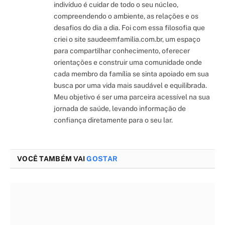
indivíduo é cuidar de todo o seu núcleo,
compreendendo o ambiente, as relações e os
desafios do dia a dia. Foi com essa filosofia que
criei o site saudeemfamilia.com.br, um espaço
para compartilhar conhecimento, oferecer
orientações e construir uma comunidade onde
cada membro da família se sinta apoiado em sua
busca por uma vida mais saudável e equilibrada.
Meu objetivo é ser uma parceira acessível na sua
jornada de saúde, levando informação de
confiança diretamente para o seu lar.
VOCÊ TAMBÉM VAI
GOSTAR