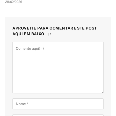
28/02/2026
APROVEITE PARA COMENTAR ESTE POST
AQUI EM BAIXO ↓↓: