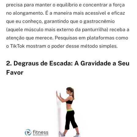
precisa para manter o equilíbrio e concentrar a força
no alongamento. É a maneira mais acessível e eficaz
que eu conheço, garantindo que o gastrocnêmio
(aquele músculo mais externo da panturrilha) receba a
atenção que merece. Pesquisas em plataformas como
o TikTok mostram o poder desse método simples.
2. Degraus de Escada: A Gravidade a Seu
Favor