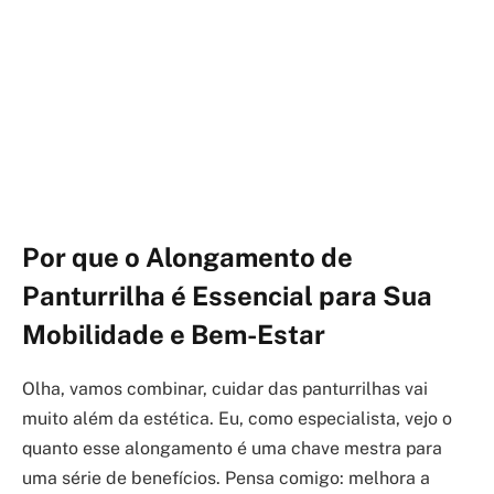
Por que o Alongamento de
Panturrilha é Essencial para Sua
Mobilidade e Bem-Estar
Olha, vamos combinar, cuidar das panturrilhas vai
muito além da estética. Eu, como especialista, vejo o
quanto esse alongamento é uma chave mestra para
uma série de benefícios. Pensa comigo: melhora a