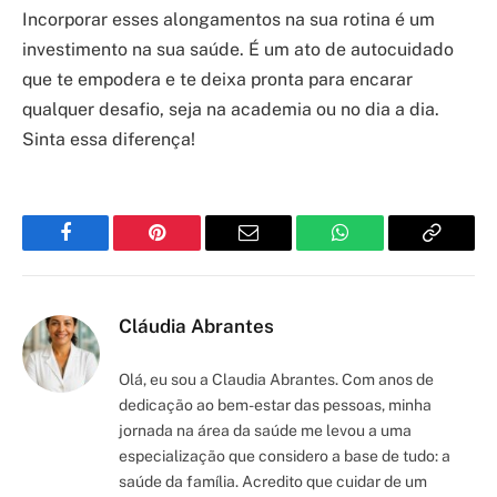
Incorporar esses alongamentos na sua rotina é um
investimento na sua saúde. É um ato de autocuidado
que te empodera e te deixa pronta para encarar
qualquer desafio, seja na academia ou no dia a dia.
Sinta essa diferença!
Facebook
Pinterest
Email
WhatsApp
Copy
Link
Cláudia Abrantes
Olá, eu sou a Claudia Abrantes. Com anos de
dedicação ao bem-estar das pessoas, minha
jornada na área da saúde me levou a uma
especialização que considero a base de tudo: a
saúde da família. Acredito que cuidar de um