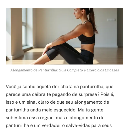
Alongamento de Panturrilha: Guia Completo e Exercícios Eficazes
Você já sentiu aquela dor chata na panturrilha, que
parece uma cãibra te pegando de surpresa? Pois é,
isso é um sinal claro de que seu alongamento de
panturrilha anda meio esquecido. Muita gente
subestima essa região, mas o alongamento de
panturrilha é um verdadeiro salva-vidas para seus