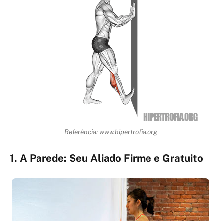
Referência: www.hipertrofia.org
1. A Parede: Seu Aliado Firme e Gratuito