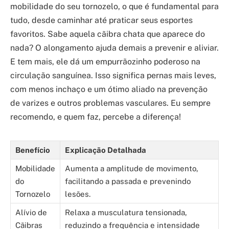
mobilidade do seu tornozelo, o que é fundamental para
tudo, desde caminhar até praticar seus esportes
favoritos. Sabe aquela cãibra chata que aparece do
nada? O alongamento ajuda demais a prevenir e aliviar.
E tem mais, ele dá um empurrãozinho poderoso na
circulação sanguínea. Isso significa pernas mais leves,
com menos inchaço e um ótimo aliado na prevenção
de varizes e outros problemas vasculares. Eu sempre
recomendo, e quem faz, percebe a diferença!
Benefício
Explicação Detalhada
Mobilidade
Aumenta a amplitude de movimento,
do
facilitando a passada e prevenindo
Tornozelo
lesões.
Alívio de
Relaxa a musculatura tensionada,
Cãibras
reduzindo a frequência e intensidade