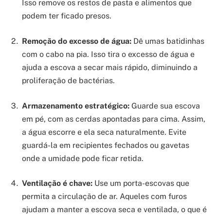
Isso remove os restos de pasta e alimentos que
podem ter ficado presos.
Remoção do excesso de água:
Dê umas batidinhas
com o cabo na pia. Isso tira o excesso de água e
ajuda a escova a secar mais rápido, diminuindo a
proliferação de bactérias.
Armazenamento estratégico:
Guarde sua escova
em pé, com as cerdas apontadas para cima. Assim,
a água escorre e ela seca naturalmente. Evite
guardá-la em recipientes fechados ou gavetas
onde a umidade pode ficar retida.
Ventilação é chave:
Use um porta-escovas que
permita a circulação de ar. Aqueles com furos
ajudam a manter a escova seca e ventilada, o que é