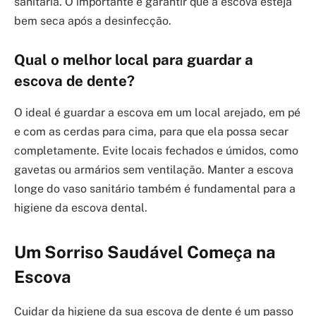
sanitária. O importante é garantir que a escova esteja
bem seca após a desinfecção.
Qual o melhor local para guardar a
escova de dente?
O ideal é guardar a escova em um local arejado, em pé
e com as cerdas para cima, para que ela possa secar
completamente. Evite locais fechados e úmidos, como
gavetas ou armários sem ventilação. Manter a escova
longe do vaso sanitário também é fundamental para a
higiene da escova dental.
Um Sorriso Saudável Começa na
Escova
Cuidar da higiene da sua escova de dente é um passo