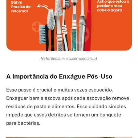
Referência: www.sorrisomais.pt
A Importância do Enxágue Pós-Uso
Esse passo é crucial e muitas vezes esquecido.
Enxaguar bem a escova após cada escovação remove
resíduos de pasta e alimentos. Esse cuidado simples
impede que esses detritos se tornem um banquete
para bactérias.