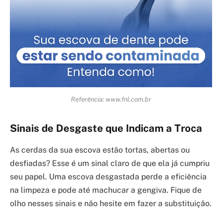
Referência: www.fnl.com.br
Sinais de Desgaste que Indicam a Troca
As cerdas da sua escova estão tortas, abertas ou
desfiadas? Esse é um sinal claro de que ela já cumpriu
seu papel. Uma escova desgastada perde a eficiência
na limpeza e pode até machucar a gengiva. Fique de
olho nesses sinais e não hesite em fazer a substituição.