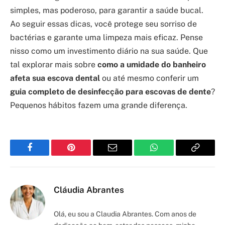
simples, mas poderoso, para garantir a saúde bucal.
Ao seguir essas dicas, você protege seu sorriso de
bactérias e garante uma limpeza mais eficaz. Pense
nisso como um investimento diário na sua saúde. Que
tal explorar mais sobre
como a umidade do banheiro
afeta sua escova dental
ou até mesmo conferir um
guia completo de desinfecção para escovas de dente
?
Pequenos hábitos fazem uma grande diferença.
Facebook
Pinterest
Email
WhatsApp
Copy
Link
Cláudia Abrantes
Olá, eu sou a Claudia Abrantes. Com anos de