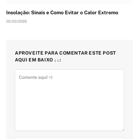
Insolação: Sinais e Como Evitar o Calor Extremo
05/03/2026
APROVEITE PARA COMENTAR ESTE POST
AQUI EM BAIXO ↓↓: