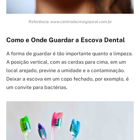
Referência: www.centrodecirurgiaoral.com.br
Como e Onde Guardar a Escova Dental
A forma de guardar é tão importante quanto a limpeza.
A posição vertical, com as cerdas para cima, em um
local arejado, previne a umidade e a contaminação.
Deixar a escova em um copo fechado, por exemplo, é
um convite para bactérias.