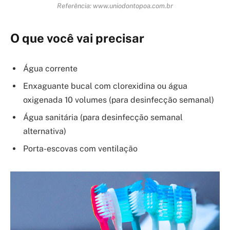
Referência: www.uniodontopoa.com.br
O que você vai precisar
Água corrente
Enxaguante bucal com clorexidina ou água
oxigenada 10 volumes (para desinfecção semanal)
Água sanitária (para desinfecção semanal
alternativa)
Porta-escovas com ventilação