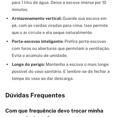
para 1 litro de água. Deixe a escova imersa por 10
minutos.
Armazenamento vertical:
Guarde sua escova em
pé, com as cerdas viradas para cima. Isso permite
que o ar circule e ela seque naturalmente.
Porta-escovas inteligente:
Prefira porta-escovas
com furos ou aberturas que permitam a ventilação.
Evita o acúmulo de umidade.
Longe do perigo:
Mantenha a escova o mais longe
possível do vaso sanitário. E lembre-se de fechar a
tampa do vaso ao dar descarga.
Dúvidas Frequentes
Com que frequência devo trocar minha