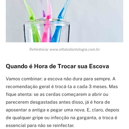
Referência: www.vittalodontologia.com.br
Quando é Hora de Trocar sua Escova
Vamos combinar: a escova não dura para sempre. A
recomendação geral é trocá-la a cada 3 meses. Mas
fique atenta: se as cerdas começarem a abrir ou
parecerem desgastadas antes disso, já é hora de
aposentar a antiga e pegar uma nova. E, claro, depois
de qualquer gripe ou infecção na garganta, a troca é
essencial para não se reinfectar.