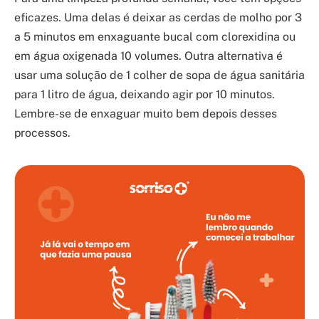
eficazes. Uma delas é deixar as cerdas de molho por 3
a 5 minutos em enxaguante bucal com clorexidina ou
em água oxigenada 10 volumes. Outra alternativa é
usar uma solução de 1 colher de sopa de água sanitária
para 1 litro de água, deixando agir por 10 minutos.
Lembre-se de enxaguar muito bem depois desses
processos.