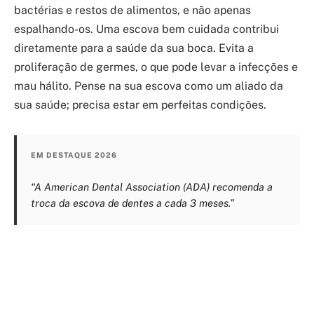
bactérias e restos de alimentos, e não apenas
espalhando-os. Uma escova bem cuidada contribui
diretamente para a saúde da sua boca. Evita a
proliferação de germes, o que pode levar a infecções e
mau hálito. Pense na sua escova como um aliado da
sua saúde; precisa estar em perfeitas condições.
EM DESTAQUE 2026
“A American Dental Association (ADA) recomenda a
troca da escova de dentes a cada 3 meses.”