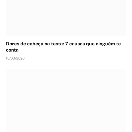
Dores de cabeça na testa: 7 causas que ninguém te
conta
16/03/2026