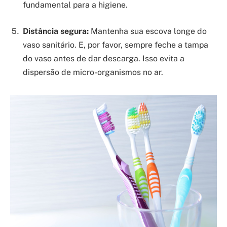
fundamental para a higiene.
Distância segura:
Mantenha sua escova longe do
vaso sanitário. E, por favor, sempre feche a tampa
do vaso antes de dar descarga. Isso evita a
dispersão de micro-organismos no ar.