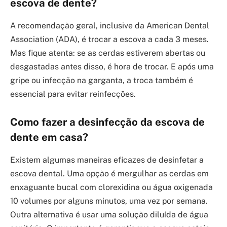
escova de dente?
A recomendação geral, inclusive da American Dental
Association (ADA), é trocar a escova a cada 3 meses.
Mas fique atenta: se as cerdas estiverem abertas ou
desgastadas antes disso, é hora de trocar. E após uma
gripe ou infecção na garganta, a troca também é
essencial para evitar reinfecções.
Como fazer a desinfecção da escova de
dente em casa?
Existem algumas maneiras eficazes de desinfetar a
escova dental. Uma opção é mergulhar as cerdas em
enxaguante bucal com clorexidina ou água oxigenada
10 volumes por alguns minutos, uma vez por semana.
Outra alternativa é usar uma solução diluída de água