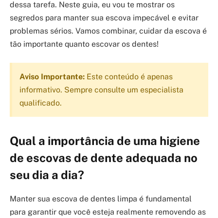
dessa tarefa. Neste guia, eu vou te mostrar os
segredos para manter sua escova impecável e evitar
problemas sérios. Vamos combinar, cuidar da escova é
tão importante quanto escovar os dentes!
Aviso Importante:
Este conteúdo é apenas
informativo. Sempre consulte um especialista
qualificado.
Qual a importância de uma higiene
de escovas de dente adequada no
seu dia a dia?
Manter sua escova de dentes limpa é fundamental
para garantir que você esteja realmente removendo as