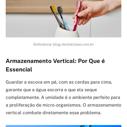
Referência: blog.dentalclean.com.br
Armazenamento Vertical: Por Que é
Essencial
Guardar a escova em pé, com as cerdas para cima,
garante que a água escorra e que ela seque
completamente. A umidade é o ambiente perfeito para
a proliferação de micro-organismos. O armazenamento
vertical combate diretamente esse problema.