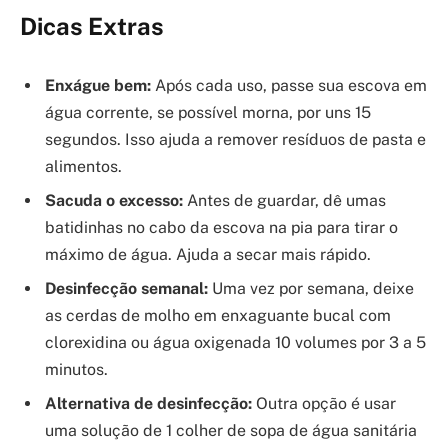
Dicas Extras
Enxágue bem:
Após cada uso, passe sua escova em
água corrente, se possível morna, por uns 15
segundos. Isso ajuda a remover resíduos de pasta e
alimentos.
Sacuda o excesso:
Antes de guardar, dê umas
batidinhas no cabo da escova na pia para tirar o
máximo de água. Ajuda a secar mais rápido.
Desinfecção semanal:
Uma vez por semana, deixe
as cerdas de molho em enxaguante bucal com
clorexidina ou água oxigenada 10 volumes por 3 a 5
minutos.
Alternativa de desinfecção:
Outra opção é usar
uma solução de 1 colher de sopa de água sanitária