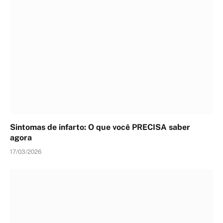
Sintomas de infarto: O que você PRECISA saber
agora
17/03/2026