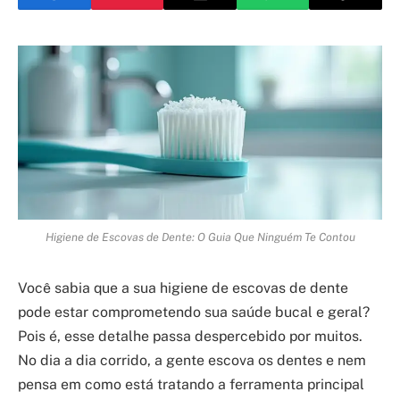
Higiene de Escovas de Dente: O Guia Que Ninguém Te Contou
Você sabia que a sua higiene de escovas de dente
pode estar comprometendo sua saúde bucal e geral?
Pois é, esse detalhe passa despercebido por muitos.
No dia a dia corrido, a gente escova os dentes e nem
pensa em como está tratando a ferramenta principal