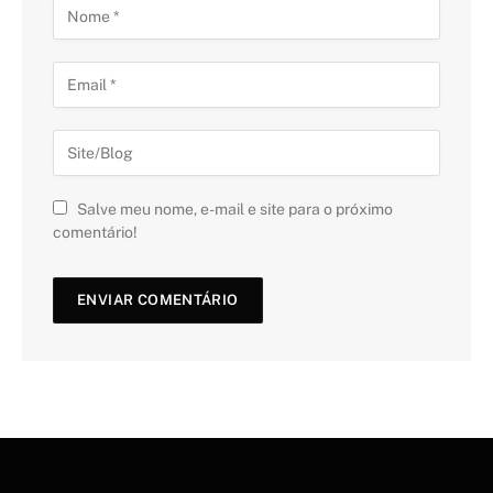
Salve meu nome, e-mail e site para o próximo
comentário!