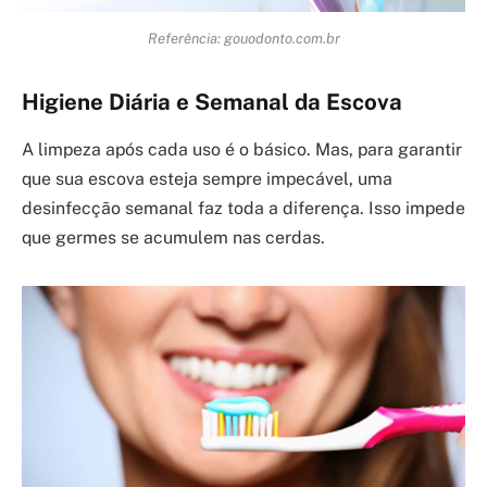
Referência: gouodonto.com.br
Higiene Diária e Semanal da Escova
A limpeza após cada uso é o básico. Mas, para garantir
que sua escova esteja sempre impecável, uma
desinfecção semanal faz toda a diferença. Isso impede
que germes se acumulem nas cerdas.