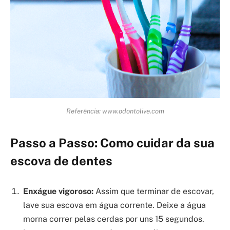
Referência: www.odontolive.com
Passo a Passo: Como cuidar da sua
escova de dentes
Enxágue vigoroso:
Assim que terminar de escovar,
lave sua escova em água corrente. Deixe a água
morna correr pelas cerdas por uns 15 segundos.