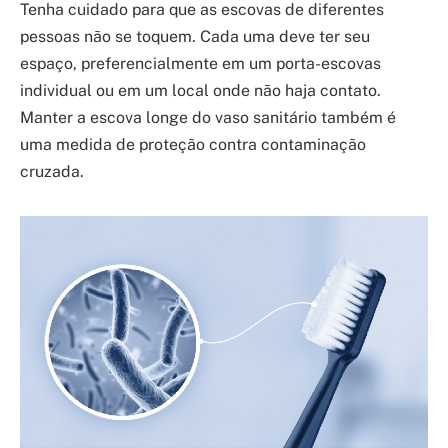
Tenha cuidado para que as escovas de diferentes
pessoas não se toquem. Cada uma deve ter seu
espaço, preferencialmente em um porta-escovas
individual ou em um local onde não haja contato.
Manter a escova longe do vaso sanitário também é
uma medida de proteção contra contaminação
cruzada.