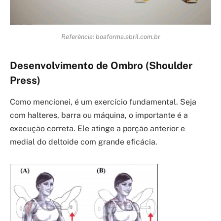
Referência: boaforma.abril.com.br
Desenvolvimento de Ombro (Shoulder
Press)
Como mencionei, é um exercício fundamental. Seja
com halteres, barra ou máquina, o importante é a
execução correta. Ele atinge a porção anterior e
medial do deltoide com grande eficácia.