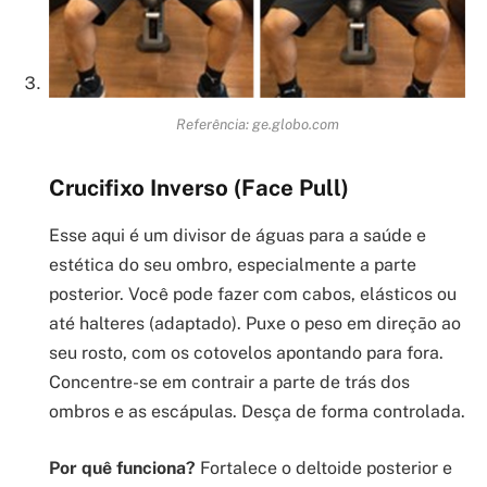
Referência: ge.globo.com
Crucifixo Inverso (Face Pull)
Esse aqui é um divisor de águas para a saúde e
estética do seu ombro, especialmente a parte
posterior. Você pode fazer com cabos, elásticos ou
até halteres (adaptado). Puxe o peso em direção ao
seu rosto, com os cotovelos apontando para fora.
Concentre-se em contrair a parte de trás dos
ombros e as escápulas. Desça de forma controlada.
Por quê funciona?
Fortalece o deltoide posterior e