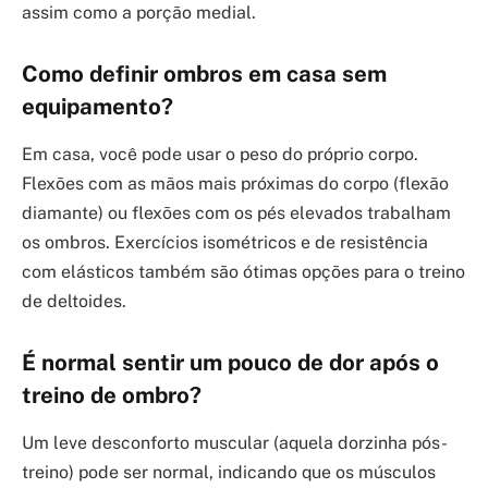
assim como a porção medial.
Como definir ombros em casa sem
equipamento?
Em casa, você pode usar o peso do próprio corpo.
Flexões com as mãos mais próximas do corpo (flexão
diamante) ou flexões com os pés elevados trabalham
os ombros. Exercícios isométricos e de resistência
com elásticos também são ótimas opções para o treino
de deltoides.
É normal sentir um pouco de dor após o
treino de ombro?
Um leve desconforto muscular (aquela dorzinha pós-
treino) pode ser normal, indicando que os músculos