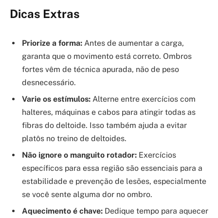
Dicas Extras
Priorize a forma:
Antes de aumentar a carga,
garanta que o movimento está correto. Ombros
fortes vêm de técnica apurada, não de peso
desnecessário.
Varie os estímulos:
Alterne entre exercícios com
halteres, máquinas e cabos para atingir todas as
fibras do deltoide. Isso também ajuda a evitar
platôs no treino de deltoides.
Não ignore o manguito rotador:
Exercícios
específicos para essa região são essenciais para a
estabilidade e prevenção de lesões, especialmente
se você sente alguma dor no ombro.
Aquecimento é chave:
Dedique tempo para aquecer