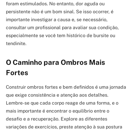
foram estimulados. No entanto, dor aguda ou
persistente não é um bom sinal. Se isso ocorrer, é
importante investigar a causa e, se necessário,
consultar um profissional para avaliar sua condição,
especialmente se você tem histórico de bursite ou
tendinite.
O Caminho para Ombros Mais
Fortes
Construir ombros fortes e bem definidos é uma jornada
que exige consistência e atenção aos detalhes.
Lembre-se que cada corpo reage de uma forma, e o
mais importante é encontrar o equilíbrio entre o
desafio e a recuperação. Explore as diferentes
variações de exercícios, preste atenção à sua postura