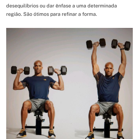
desequilíbrios ou dar ênfase a uma determinada
região. São ótimos para refinar a forma.