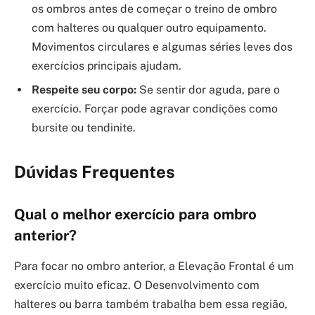
os ombros antes de começar o treino de ombro
com halteres ou qualquer outro equipamento.
Movimentos circulares e algumas séries leves dos
exercícios principais ajudam.
Respeite seu corpo:
Se sentir dor aguda, pare o
exercício. Forçar pode agravar condições como
bursite ou tendinite.
Dúvidas Frequentes
Qual o melhor exercício para ombro
anterior?
Para focar no ombro anterior, a Elevação Frontal é um
exercício muito eficaz. O Desenvolvimento com
halteres ou barra também trabalha bem essa região,