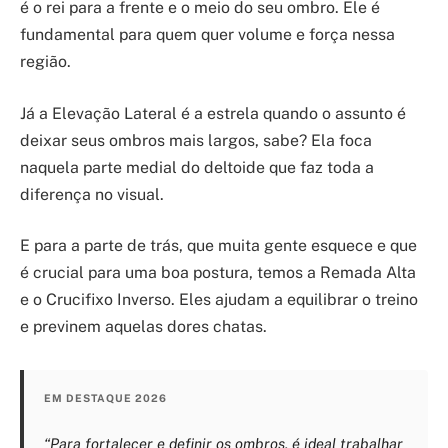
é o rei para a frente e o meio do seu ombro. Ele é
fundamental para quem quer volume e força nessa
região.
Já a Elevação Lateral é a estrela quando o assunto é
deixar seus ombros mais largos, sabe? Ela foca
naquela parte medial do deltoide que faz toda a
diferença no visual.
E para a parte de trás, que muita gente esquece e que
é crucial para uma boa postura, temos a Remada Alta
e o Crucifixo Inverso. Eles ajudam a equilibrar o treino
e previnem aquelas dores chatas.
EM DESTAQUE 2026
“Para fortalecer e definir os ombros, é ideal trabalhar