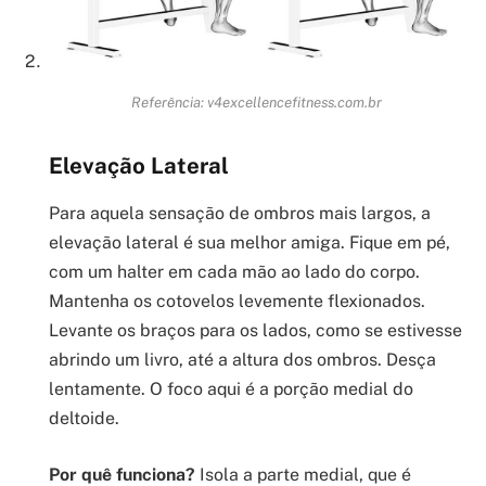
Referência: v4excellencefitness.com.br
Elevação Lateral
Para aquela sensação de ombros mais largos, a
elevação lateral é sua melhor amiga. Fique em pé,
com um halter em cada mão ao lado do corpo.
Mantenha os cotovelos levemente flexionados.
Levante os braços para os lados, como se estivesse
abrindo um livro, até a altura dos ombros. Desça
lentamente. O foco aqui é a porção medial do
deltoide.
Por quê funciona?
Isola a parte medial, que é