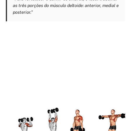
as três porções do músculo deltoide: anterior, medial e
posterior.”