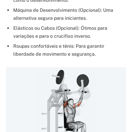
como o desenvolvimento.
Máquina de Desenvolvimento (Opcional): Uma
alternativa segura para iniciantes.
Elásticos ou Cabos (Opcional): Ótimos para
variações e para o crucifixo inverso.
Roupas confortáveis e tênis: Para garantir
liberdade de movimento e segurança.