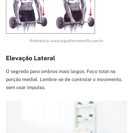
Referência: www.drguilhermenoffs.com.br
Elevação Lateral
O segredo para ombros mais largos. Foco total na
porção medial. Lembre-se de controlar o movimento,
sem usar impulso.