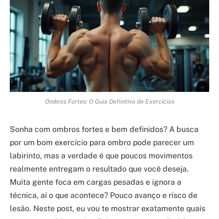
Ombros Fortes: O Guia Definitivo de Exercícios
Sonha com ombros fortes e bem definidos? A busca
por um bom exercício para ombro pode parecer um
labirinto, mas a verdade é que poucos movimentos
realmente entregam o resultado que você deseja.
Muita gente foca em cargas pesadas e ignora a
técnica, aí o que acontece? Pouco avanço e risco de
lesão. Neste post, eu vou te mostrar exatamente quais