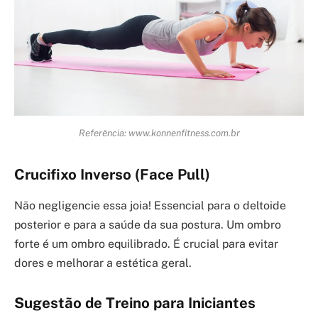
Referência: www.konnenfitness.com.br
Crucifixo Inverso (Face Pull)
Não negligencie essa joia! Essencial para o deltoide
posterior e para a saúde da sua postura. Um ombro
forte é um ombro equilibrado. É crucial para evitar
dores e melhorar a estética geral.
Sugestão de Treino para Iniciantes