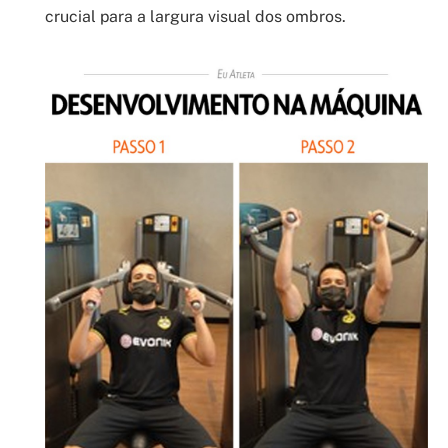
crucial para a largura visual dos ombros.