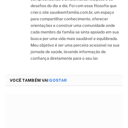
desafios do dia a dia. Foi com essa filosofia que
criei o site saudeemfamilia.com.br, um espaço
para compartilhar conhecimento, oferecer
orientações e construir uma comunidade onde
cada membro da família se sinta apoiado em sua
busca por uma vida mais saudável e equilibrada.
Meu objetivo é ser uma parceira acessível na sua
jornada de saúde, levando informação de
confiança diretamente para o seu lar.
VOCÊ TAMBÉM VAI
GOSTAR