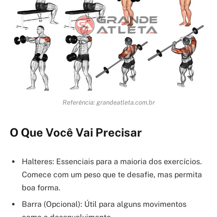
Referência: grandeatleta.com.br
O Que Você Vai Precisar
Halteres: Essenciais para a maioria dos exercícios.
Comece com um peso que te desafie, mas permita
boa forma.
Barra (Opcional): Útil para alguns movimentos