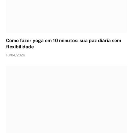
Como fazer yoga em 10 minutos: sua paz diária sem
flexibilidade
18/04/2026