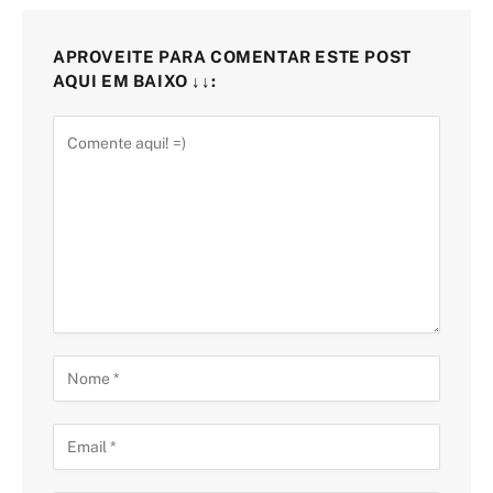
APROVEITE PARA COMENTAR ESTE POST
AQUI EM BAIXO ↓↓: