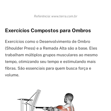
Referência: www.terra.com.br
Exercícios Compostos para Ombros
Exercícios como o Desenvolvimento de Ombro
(Shoulder Press) e a Remada Alta são a base. Eles
trabalham múltiplos grupos musculares ao mesmo
tempo, otimizando seu tempo e estimulando mais
fibras. São essenciais para quem busca força e
volume.