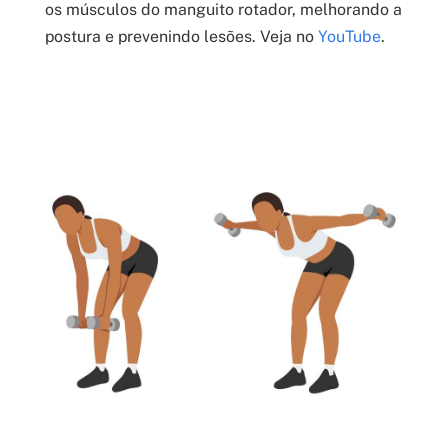
os músculos do manguito rotador, melhorando a
postura e prevenindo lesões. Veja no
YouTube
.