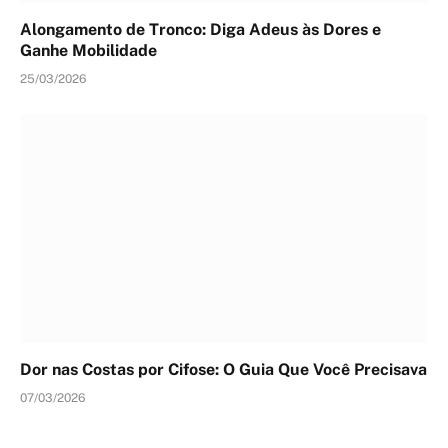
Alongamento de Tronco: Diga Adeus às Dores e
Ganhe Mobilidade
25/03/2026
Dor nas Costas por Cifose: O Guia Que Você Precisava
07/03/2026