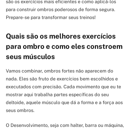
são os exercícios mais eficientes e como aplicá-los
para construir ombros poderosos de forma segura.
Prepare-se para transformar seus treinos!
Quais são os melhores exercícios
para ombro e como eles constroem
seus músculos
Vamos combinar, ombros fortes não aparecem do
nada. Eles são fruto de exercícios bem escolhidos e
executados com precisão. Cada movimento que eu te
mostrar aqui trabalha partes específicas do seu
deltoide, aquele músculo que dá a forma e a força aos
seus ombros.
O Desenvolvimento, seja com halter, barra ou máquina,