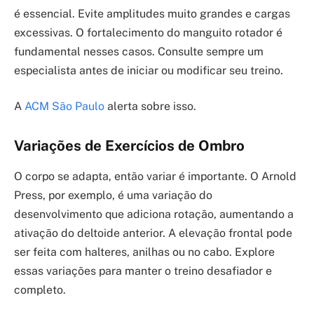
é essencial. Evite amplitudes muito grandes e cargas
excessivas. O fortalecimento do manguito rotador é
fundamental nesses casos. Consulte sempre um
especialista antes de iniciar ou modificar seu treino.
A
ACM São Paulo
alerta sobre isso.
Variações de Exercícios de Ombro
O corpo se adapta, então variar é importante. O Arnold
Press, por exemplo, é uma variação do
desenvolvimento que adiciona rotação, aumentando a
ativação do deltoide anterior. A elevação frontal pode
ser feita com halteres, anilhas ou no cabo. Explore
essas variações para manter o treino desafiador e
completo.