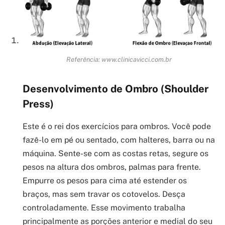
Referência: www.clinicavicci.com.br
Desenvolvimento de Ombro (Shoulder
Press)
Este é o rei dos exercícios para ombros. Você pode
fazê-lo em pé ou sentado, com halteres, barra ou na
máquina. Sente-se com as costas retas, segure os
pesos na altura dos ombros, palmas para frente.
Empurre os pesos para cima até estender os
braços, mas sem travar os cotovelos. Desça
controladamente. Esse movimento trabalha
principalmente as porções anterior e medial do seu