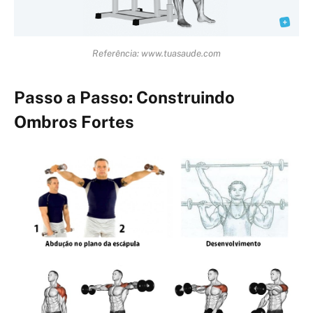
Referência: www.tuasaude.com
Passo a Passo: Construindo
Ombros Fortes