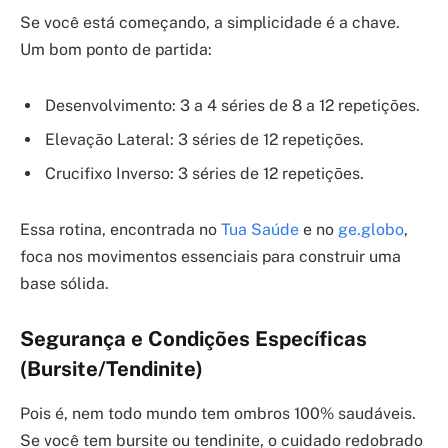
Se você está começando, a simplicidade é a chave.
Um bom ponto de partida:
Desenvolvimento: 3 a 4 séries de 8 a 12 repetições.
Elevação Lateral: 3 séries de 12 repetições.
Crucifixo Inverso: 3 séries de 12 repetições.
Essa rotina, encontrada no
Tua Saúde
e no
ge.globo
,
foca nos movimentos essenciais para construir uma
base sólida.
Segurança e Condições Específicas
(Bursite/Tendinite)
Pois é, nem todo mundo tem ombros 100% saudáveis.
Se você tem bursite ou tendinite, o cuidado redobrado