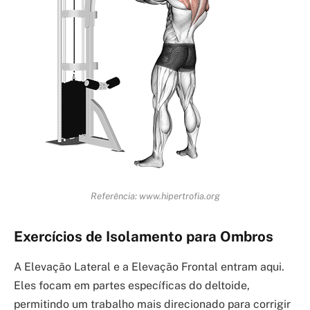
Referência: www.hipertrofia.org
Exercícios de Isolamento para Ombros
A Elevação Lateral e a Elevação Frontal entram aqui.
Eles focam em partes específicas do deltoide,
permitindo um trabalho mais direcionado para corrigir