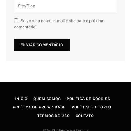
Salve meu nome, e-mail e site para o próximo
comentário!
INÍCIO
QUEM SOMOS
POLÍTICA DE COOKIES
POLÍTICA DE PRIVACIDADE
POLÍTICA EDITORIAL
TERMOS DE USO
CONTATO
© 2026 Saúde em Família