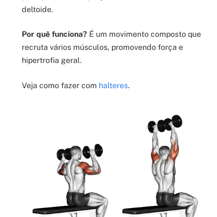
deltoide.
Por quê funciona?
É um movimento composto que
recruta vários músculos, promovendo força e
hipertrofia geral.
Veja como fazer com
halteres
.