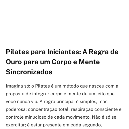
Pilates para Iniciantes: A Regra de
Ouro para um Corpo e Mente
Sincronizados
Imagina só: o Pilates é um método que nasceu com a
proposta de integrar corpo e mente de um jeito que
você nunca viu. A regra principal é simples, mas
poderosa: concentração total, respiração consciente e
controle minucioso de cada movimento. Não é só se
exercitar; é estar presente em cada segundo,