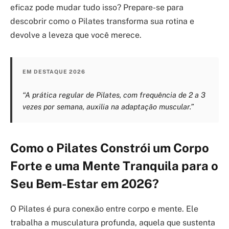
eficaz pode mudar tudo isso? Prepare-se para
descobrir como o Pilates transforma sua rotina e
devolve a leveza que você merece.
EM DESTAQUE 2026
“A prática regular de Pilates, com frequência de 2 a 3
vezes por semana, auxilia na adaptação muscular.”
Como o Pilates Constrói um Corpo
Forte e uma Mente Tranquila para o
Seu Bem-Estar em 2026?
O Pilates é pura conexão entre corpo e mente. Ele
trabalha a musculatura profunda, aquela que sustenta