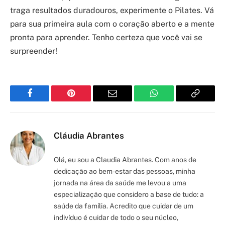
traga resultados duradouros, experimente o Pilates. Vá
para sua primeira aula com o coração aberto e a mente
pronta para aprender. Tenho certeza que você vai se
surpreender!
Facebook
Pinterest
Email
WhatsApp
Copy
Link
Cláudia Abrantes
Olá, eu sou a Claudia Abrantes. Com anos de
dedicação ao bem-estar das pessoas, minha
jornada na área da saúde me levou a uma
especialização que considero a base de tudo: a
saúde da família. Acredito que cuidar de um
indivíduo é cuidar de todo o seu núcleo,