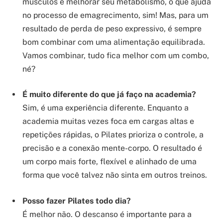
músculos e melhorar seu metabolismo, o que ajuda
no processo de emagrecimento, sim! Mas, para um
resultado de perda de peso expressivo, é sempre
bom combinar com uma alimentação equilibrada.
Vamos combinar, tudo fica melhor com um combo,
né?
É muito diferente do que já faço na academia?
Sim, é uma experiência diferente. Enquanto a
academia muitas vezes foca em cargas altas e
repetições rápidas, o Pilates prioriza o controle, a
precisão e a conexão mente-corpo. O resultado é
um corpo mais forte, flexível e alinhado de uma
forma que você talvez não sinta em outros treinos.
Posso fazer Pilates todo dia?
É melhor não. O descanso é importante para a