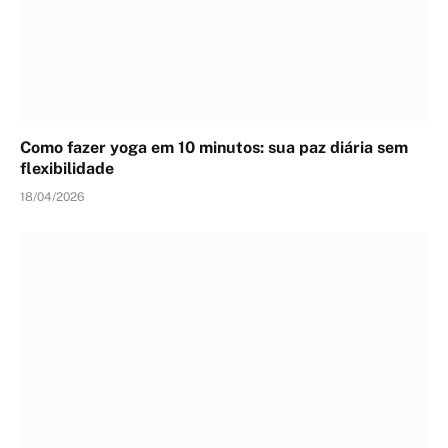
Como fazer yoga em 10 minutos: sua paz diária sem
flexibilidade
18/04/2026