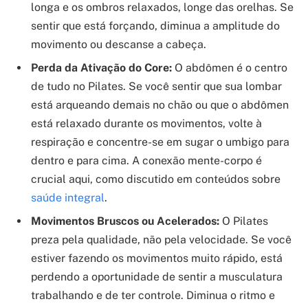
longa e os ombros relaxados, longe das orelhas. Se
sentir que está forçando, diminua a amplitude do
movimento ou descanse a cabeça.
Perda da Ativação do Core:
O abdômen é o centro
de tudo no Pilates. Se você sentir que sua lombar
está arqueando demais no chão ou que o abdômen
está relaxado durante os movimentos, volte à
respiração e concentre-se em sugar o umbigo para
dentro e para cima. A conexão mente-corpo é
crucial aqui, como discutido em conteúdos sobre
saúde integral
.
Movimentos Bruscos ou Acelerados:
O Pilates
preza pela qualidade, não pela velocidade. Se você
estiver fazendo os movimentos muito rápido, está
perdendo a oportunidade de sentir a musculatura
trabalhando e de ter controle. Diminua o ritmo e