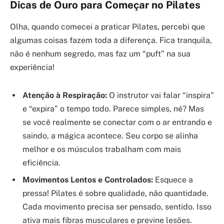
Dicas de Ouro para Começar no Pilates
Olha, quando comecei a praticar Pilates, percebi que
algumas coisas fazem toda a diferença. Fica tranquila,
não é nenhum segredo, mas faz um “puft” na sua
experiência!
Atenção à Respiração:
O instrutor vai falar “inspira”
e “expira” o tempo todo. Parece simples, né? Mas
se você realmente se conectar com o ar entrando e
saindo, a mágica acontece. Seu corpo se alinha
melhor e os músculos trabalham com mais
eficiência.
Movimentos Lentos e Controlados:
Esquece a
pressa! Pilates é sobre qualidade, não quantidade.
Cada movimento precisa ser pensado, sentido. Isso
ativa mais fibras musculares e previne lesões.