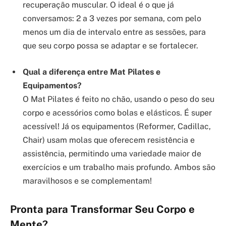
recuperação muscular. O ideal é o que já
conversamos: 2 a 3 vezes por semana, com pelo
menos um dia de intervalo entre as sessões, para
que seu corpo possa se adaptar e se fortalecer.
Qual a diferença entre Mat Pilates e
Equipamentos?
O Mat Pilates é feito no chão, usando o peso do seu
corpo e acessórios como bolas e elásticos. É super
acessível! Já os equipamentos (Reformer, Cadillac,
Chair) usam molas que oferecem resistência e
assistência, permitindo uma variedade maior de
exercícios e um trabalho mais profundo. Ambos são
maravilhosos e se complementam!
Pronta para Transformar Seu Corpo e
Mente?