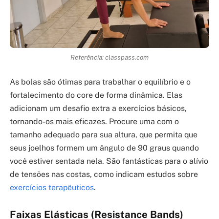
Referência: classpass.com
As bolas são ótimas para trabalhar o equilíbrio e o
fortalecimento do core de forma dinâmica. Elas
adicionam um desafio extra a exercícios básicos,
tornando-os mais eficazes. Procure uma com o
tamanho adequado para sua altura, que permita que
seus joelhos formem um ângulo de 90 graus quando
você estiver sentada nela. São fantásticas para o alívio
de tensões nas costas, como indicam estudos sobre
exercícios terapêuticos
.
Faixas Elásticas (Resistance Bands)