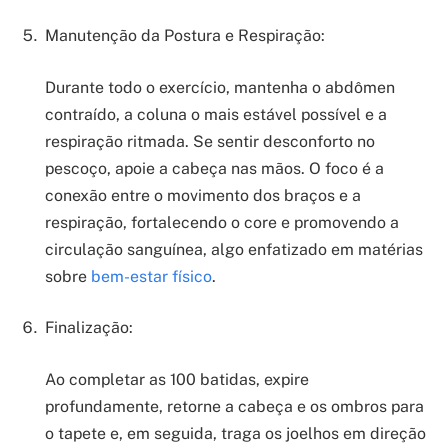
Manutenção da Postura e Respiração:
Durante todo o exercício, mantenha o abdômen
contraído, a coluna o mais estável possível e a
respiração ritmada. Se sentir desconforto no
pescoço, apoie a cabeça nas mãos. O foco é a
conexão entre o movimento dos braços e a
respiração, fortalecendo o core e promovendo a
circulação sanguínea, algo enfatizado em matérias
sobre
bem-estar físico
.
Finalização:
Ao completar as 100 batidas, expire
profundamente, retorne a cabeça e os ombros para
o tapete e, em seguida, traga os joelhos em direção