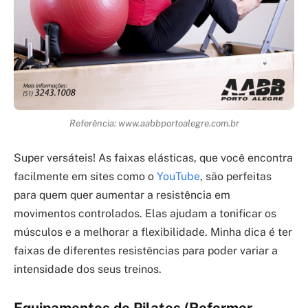
Referência: www.aabbportoalegre.com.br
Super versáteis! As faixas elásticas, que você encontra
facilmente em sites como o
YouTube
, são perfeitas
para quem quer aumentar a resistência em
movimentos controlados. Elas ajudam a tonificar os
músculos e a melhorar a flexibilidade. Minha dica é ter
faixas de diferentes resistências para poder variar a
intensidade dos seus treinos.
Equipamentos de Pilates (Reformer,