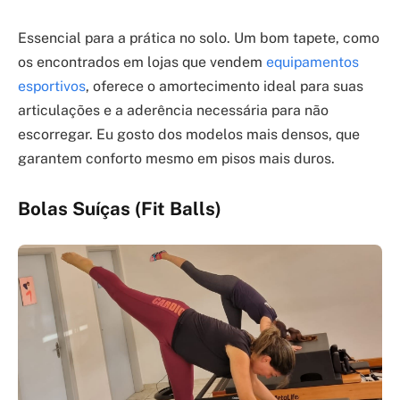
Essencial para a prática no solo. Um bom tapete, como
os encontrados em lojas que vendem
equipamentos
esportivos
, oferece o amortecimento ideal para suas
articulações e a aderência necessária para não
escorregar. Eu gosto dos modelos mais densos, que
garantem conforto mesmo em pisos mais duros.
Bolas Suíças (Fit Balls)