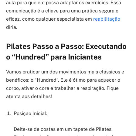
aula para que ele possa adaptar os exercícios. Essa
comunicação é a chave para uma prática segura e
eficaz, como qualquer especialista em
reabilitação
diria.
Pilates Passo a Passo: Executando
o “Hundred” para Iniciantes
Vamos praticar um dos movimentos mais clássicos e
benéficos: o “Hundred”. Ele é ótimo para aquecer o
corpo, ativar o core e trabalhar a respiração. Fique
atenta aos detalhes!
Posição Inicial:
Deite-se de costas em um tapete de Pilates.