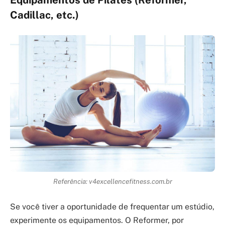
Cadillac, etc.)
Referência: v4excellencefitness.com.br
Se você tiver a oportunidade de frequentar um estúdio,
experimente os equipamentos. O Reformer, por