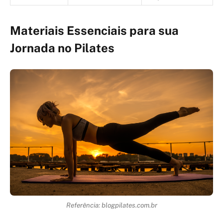
Materiais Essenciais para sua
Jornada no Pilates
Referência: blogpilates.com.br