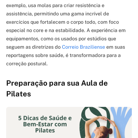
exemplo, usa molas para criar resistência e
assistência, permitindo uma gama incrível de
exercícios que fortalecem o corpo todo, com foco
especial no core e na estabilidade. A experiência em
equipamentos, como os usados por estúdios que
seguem as diretrizes do
Correio Braziliense
em suas
reportagens sobre saúde, é transformadora para a
correção postural.
Preparação para sua Aula de
Pilates