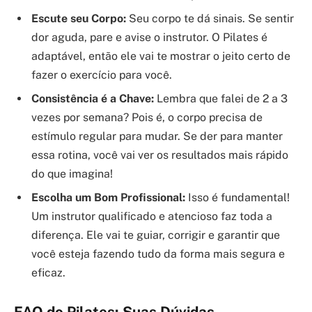
Escute seu Corpo:
Seu corpo te dá sinais. Se sentir
dor aguda, pare e avise o instrutor. O Pilates é
adaptável, então ele vai te mostrar o jeito certo de
fazer o exercício para você.
Consistência é a Chave:
Lembra que falei de 2 a 3
vezes por semana? Pois é, o corpo precisa de
estímulo regular para mudar. Se der para manter
essa rotina, você vai ver os resultados mais rápido
do que imagina!
Escolha um Bom Profissional:
Isso é fundamental!
Um instrutor qualificado e atencioso faz toda a
diferença. Ele vai te guiar, corrigir e garantir que
você esteja fazendo tudo da forma mais segura e
eficaz.