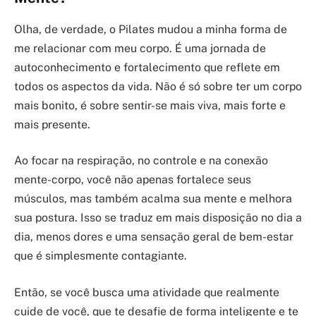
Olha, de verdade, o Pilates mudou a minha forma de
me relacionar com meu corpo. É uma jornada de
autoconhecimento e fortalecimento que reflete em
todos os aspectos da vida. Não é só sobre ter um corpo
mais bonito, é sobre sentir-se mais viva, mais forte e
mais presente.
Ao focar na respiração, no controle e na conexão
mente-corpo, você não apenas fortalece seus
músculos, mas também acalma sua mente e melhora
sua postura. Isso se traduz em mais disposição no dia a
dia, menos dores e uma sensação geral de bem-estar
que é simplesmente contagiante.
Então, se você busca uma atividade que realmente
cuide de você, que te desafie de forma inteligente e te