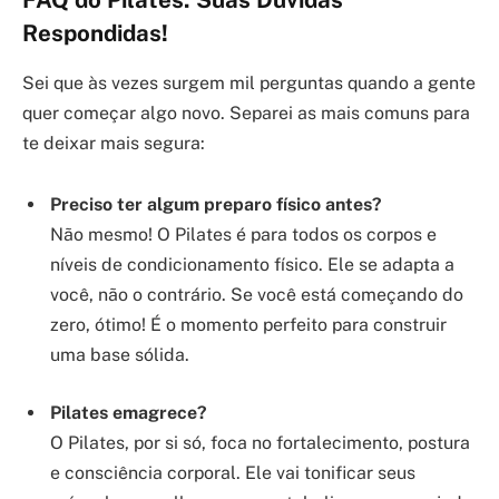
FAQ do Pilates: Suas Dúvidas
Respondidas!
Sei que às vezes surgem mil perguntas quando a gente
quer começar algo novo. Separei as mais comuns para
te deixar mais segura:
Preciso ter algum preparo físico antes?
Não mesmo! O Pilates é para todos os corpos e
níveis de condicionamento físico. Ele se adapta a
você, não o contrário. Se você está começando do
zero, ótimo! É o momento perfeito para construir
uma base sólida.
Pilates emagrece?
O Pilates, por si só, foca no fortalecimento, postura
e consciência corporal. Ele vai tonificar seus