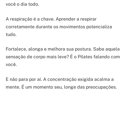
você o dia todo.
A respiração é a chave. Aprender a respirar
corretamente durante os movimentos potencializa
tudo.
Fortalece, alonga e melhora sua postura. Sabe aquela
sensação de corpo mais leve? É o Pilates falando com
você.
E não para por aí. A concentração exigida acalma a
mente. É um momento seu, longe das preocupações.