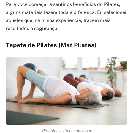
Para você começar a sentir os benefícios do Pilates,
alguns materiais fazem toda a diferença. Eu selecionei
aqueles que, na minha experiência, trazem mais
resultados e segurança:
Tapete de Pilates (Mat Pilates)
Referência: drconsulta.com