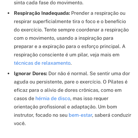
sinta cada fase do movimento.
Respiração Inadequada:
Prender a respiração ou
respirar superficialmente tira o foco e o benefício
do exercício. Tente sempre coordenar a respiração
com o movimento, usando a inspiração para
preparar e a expiração para o esforço principal. A
respiração consciente é um pilar, veja mais em
técnicas de relaxamento
.
Ignorar Dores:
Dor não é normal. Se sentir uma dor
aguda ou persistente, pare o exercício. O Pilates é
eficaz para o alívio de dores crônicas, como em
casos de
hérnia de disco
, mas isso requer
orientação profissional e adaptação. Um bom
instrutor, focado no seu
bem-estar
, saberá conduzir
você.