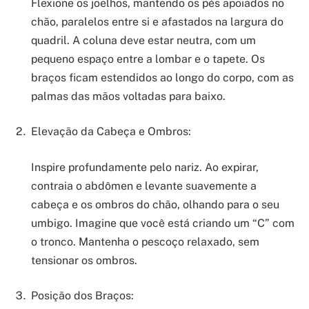
Flexione os joelhos, mantendo os pés apoiados no
chão, paralelos entre si e afastados na largura do
quadril. A coluna deve estar neutra, com um
pequeno espaço entre a lombar e o tapete. Os
braços ficam estendidos ao longo do corpo, com as
palmas das mãos voltadas para baixo.
Elevação da Cabeça e Ombros:
Inspire profundamente pelo nariz. Ao expirar,
contraia o abdômen e levante suavemente a
cabeça e os ombros do chão, olhando para o seu
umbigo. Imagine que você está criando um “C” com
o tronco. Mantenha o pescoço relaxado, sem
tensionar os ombros.
Posição dos Braços: