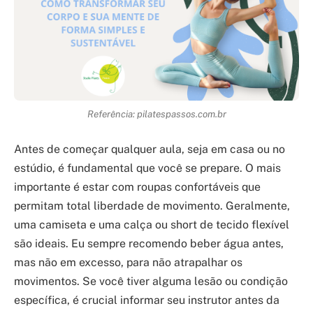
Referência: pilatespassos.com.br
Antes de começar qualquer aula, seja em casa ou no
estúdio, é fundamental que você se prepare. O mais
importante é estar com roupas confortáveis que
permitam total liberdade de movimento. Geralmente,
uma camiseta e uma calça ou short de tecido flexível
são ideais. Eu sempre recomendo beber água antes,
mas não em excesso, para não atrapalhar os
movimentos. Se você tiver alguma lesão ou condição
específica, é crucial informar seu instrutor antes da