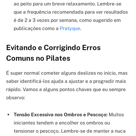
ao peito para um breve relaxamento. Lembre-se
que a frequência recomendada para ver resultados
é de 2 a 3 vezes por semana, como sugerido em
publicações como a
Pratyque
.
Evitando e Corrigindo Erros
Comuns no Pilates
É super normal cometer alguns deslizes no início, mas
saber identificá-los ajuda a ajustar e a progredir mais
rápido. Vamos a alguns pontos chaves que eu sempre
observo:
Tensão Excessiva nos Ombros e Pescoço:
Muitos
iniciantes tendem a encolher os ombros ou
tensionar o pescoço. Lembre-se de manter a nuca