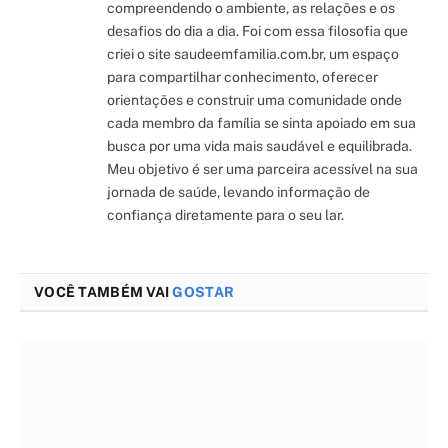
compreendendo o ambiente, as relações e os
desafios do dia a dia. Foi com essa filosofia que
criei o site saudeemfamilia.com.br, um espaço
para compartilhar conhecimento, oferecer
orientações e construir uma comunidade onde
cada membro da família se sinta apoiado em sua
busca por uma vida mais saudável e equilibrada.
Meu objetivo é ser uma parceira acessível na sua
jornada de saúde, levando informação de
confiança diretamente para o seu lar.
VOCÊ TAMBÉM VAI
GOSTAR