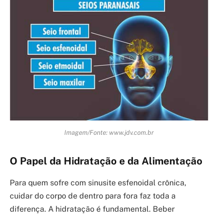
Imagem/Fonte: www.jdv.com.br
O Papel da Hidratação e da Alimentação
Para quem sofre com sinusite esfenoidal crônica,
cuidar do corpo de dentro para fora faz toda a
diferença. A hidratação é fundamental. Beber