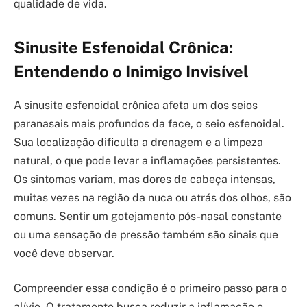
qualidade de vida.
Sinusite Esfenoidal Crônica:
Entendendo o Inimigo Invisível
A sinusite esfenoidal crônica afeta um dos seios
paranasais mais profundos da face, o seio esfenoidal.
Sua localização dificulta a drenagem e a limpeza
natural, o que pode levar a inflamações persistentes.
Os sintomas variam, mas dores de cabeça intensas,
muitas vezes na região da nuca ou atrás dos olhos, são
comuns. Sentir um gotejamento pós-nasal constante
ou uma sensação de pressão também são sinais que
você deve observar.
Compreender essa condição é o primeiro passo para o
alívio. O tratamento busca reduzir a inflamação e