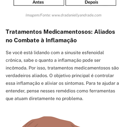
Imagem/Fonte: www.dradaniellyandrade.com
Tratamentos Medicamentosos: Aliados
no Combate à Inflamação
Se você está lidando com a sinusite esfenoidal
crônica, sabe o quanto a inflamação pode ser
incômoda. Por isso, tratamentos medicamentosos são
verdadeiros aliados. O objetivo principal é controlar
essa inflamação e aliviar os sintomas. Para te ajudar a
entender, pense nesses remédios como ferramentas
que atuam diretamente no problema.