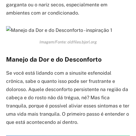
garganta ou o nariz secos, especialmente em
ambientes com ar condicionado.
Imagem/Fonte: oldfiles.bjorl.org
Manejo da Dor e do Desconforto
Se você está lidando com a sinusite esfenoidal
crônica, sabe o quanto isso pode ser frustrante e
doloroso. Aquele desconforto persistente na região da
cabeça e do rosto não dá trégua, né? Mas fica
tranquila, porque é possível aliviar esses sintomas e ter
uma vida mais tranquila. O primeiro passo é entender o
que está acontecendo aí dentro.