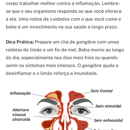
corpo trabalhar melhor contra a inflamação. Lembre-
se que o seu organismo responde ao que você oferece
a ele. Uma rotina de cuidados com o que você come e
bebe é um investimento na sua saúde a longo prazo.
Dica Prática:
Prepare um chá de gengibre com umas
rodelas de limão e um fio de mel. Beba morno ao longo
do dia, especialmente nos dias mais frios ou quando
sentir os sintomas mais intensos. O gengibre ajuda a
desinflamar e o limão reforça a imunidade.