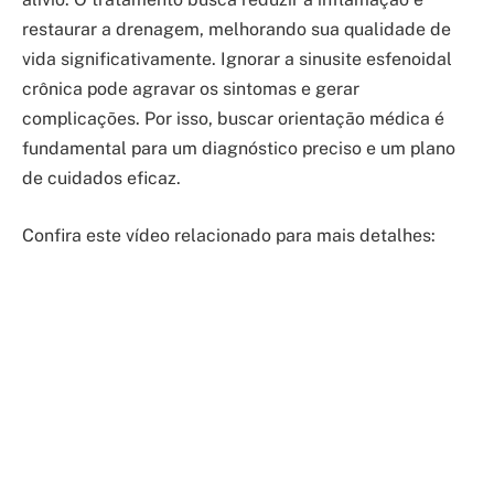
restaurar a drenagem, melhorando sua qualidade de
vida significativamente. Ignorar a sinusite esfenoidal
crônica pode agravar os sintomas e gerar
complicações. Por isso, buscar orientação médica é
fundamental para um diagnóstico preciso e um plano
de cuidados eficaz.
Confira este vídeo relacionado para mais detalhes: