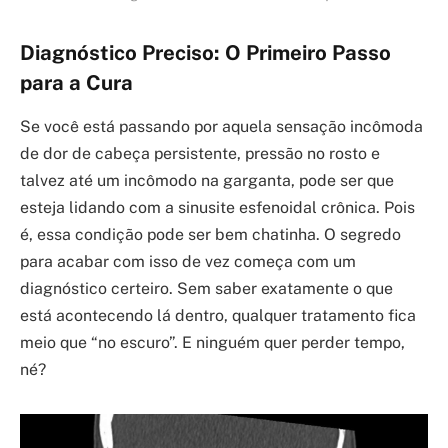
Diagnóstico Preciso: O Primeiro Passo
para a Cura
Se você está passando por aquela sensação incômoda
de dor de cabeça persistente, pressão no rosto e
talvez até um incômodo na garganta, pode ser que
esteja lidando com a sinusite esfenoidal crônica. Pois
é, essa condição pode ser bem chatinha. O segredo
para acabar com isso de vez começa com um
diagnóstico certeiro. Sem saber exatamente o que
está acontecendo lá dentro, qualquer tratamento fica
meio que “no escuro”. E ninguém quer perder tempo,
né?