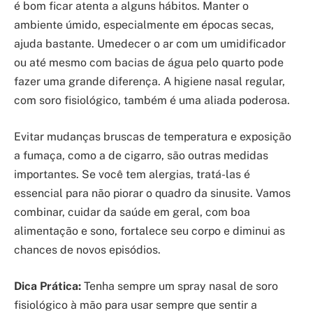
é bom ficar atenta a alguns hábitos. Manter o
ambiente úmido, especialmente em épocas secas,
ajuda bastante. Umedecer o ar com um umidificador
ou até mesmo com bacias de água pelo quarto pode
fazer uma grande diferença. A higiene nasal regular,
com soro fisiológico, também é uma aliada poderosa.
Evitar mudanças bruscas de temperatura e exposição
a fumaça, como a de cigarro, são outras medidas
importantes. Se você tem alergias, tratá-las é
essencial para não piorar o quadro da sinusite. Vamos
combinar, cuidar da saúde em geral, com boa
alimentação e sono, fortalece seu corpo e diminui as
chances de novos episódios.
Dica Prática:
Tenha sempre um spray nasal de soro
fisiológico à mão para usar sempre que sentir a