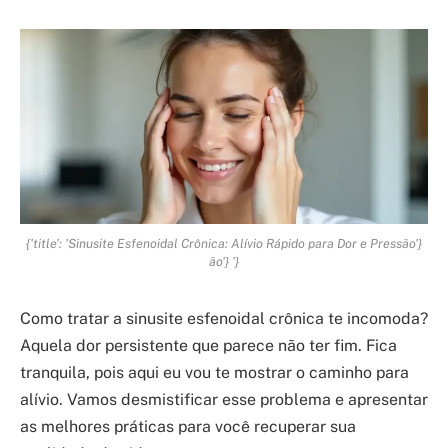
{'title': 'Sinusite Esfenoidal Crônica: Alívio Rápido para Dor e Pressão'}
ão'} '}
Como tratar a sinusite esfenoidal crônica te incomoda?
Aquela dor persistente que parece não ter fim. Fica
tranquila, pois aqui eu vou te mostrar o caminho para
alívio. Vamos desmistificar esse problema e apresentar
as melhores práticas para você recuperar sua