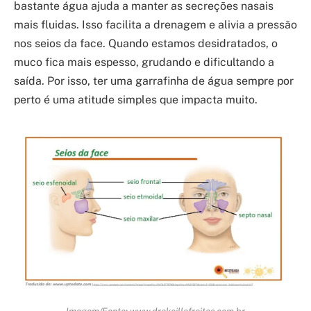
bastante água ajuda a manter as secreções nasais
mais fluidas. Isso facilita a drenagem e alivia a pressão
nos seios da face. Quando estamos desidratados, o
muco fica mais espesso, grudando e dificultando a
saída. Por isso, ter uma garrafinha de água sempre por
perto é uma atitude simples que impacta muito.