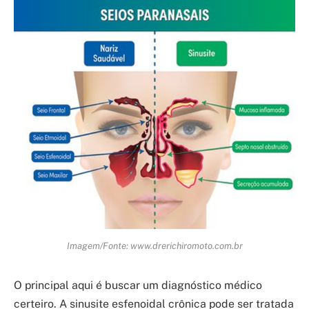
Imagem/Fonte: www.drerichiromoto.com.br
O principal aqui é buscar um diagnóstico médico
certeiro. A sinusite esfenoidal crônica pode ser tratada