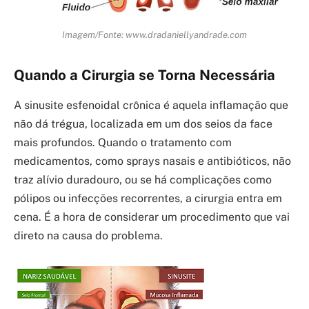
Imagem/Fonte: www.dradaniellyandrade.com
Quando a Cirurgia se Torna Necessária
A sinusite esfenoidal crônica é aquela inflamação que
não dá trégua, localizada em um dos seios da face
mais profundos. Quando o tratamento com
medicamentos, como sprays nasais e antibióticos, não
traz alívio duradouro, ou se há complicações como
pólipos ou infecções recorrentes, a cirurgia entra em
cena. É a hora de considerar um procedimento que vai
direto na causa do problema.