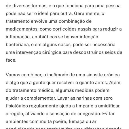
de diversas formas, e o que funciona para uma pessoa
pode não ser o ideal para outra. Geralmente, o
tratamento envolve uma combinação de
medicamentos, como corticoides nasais para reduzir a
inflamação, antibióticos se houver infecção
bacteriana, e em alguns casos, pode ser necessária
uma intervenção cirúrgica para desobstruir os seios da
face.
Vamos combinar, o incômodo de uma sinusite crônica
é algo que a gente quer resolver o quanto antes. Além
do tratamento médico, algumas medidas podem
ajudar a complementar. Lavar as narinas com soro
fisiológico regularmente ajuda a limpar e a umidificar
a região, aliviando a sensação de congestão. Evitar
ambientes com muita poeira, fumaça ou ar