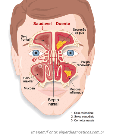
Imagem/Fonte: eigierdiagnosticos.com.br