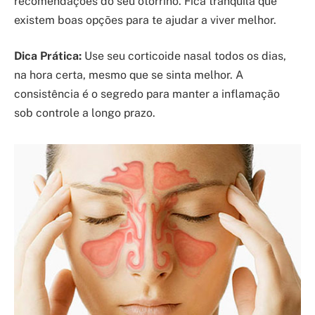
recomendações do seu otorrino. Fica tranquila que
existem boas opções para te ajudar a viver melhor.
Dica Prática:
Use seu corticoide nasal todos os dias,
na hora certa, mesmo que se sinta melhor. A
consistência é o segredo para manter a inflamação
sob controle a longo prazo.