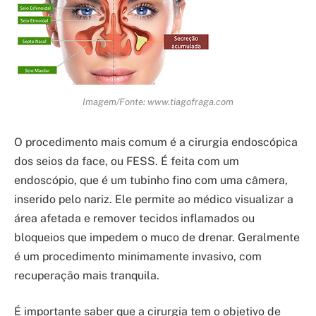
Imagem/Fonte: www.tiagofraga.com
O procedimento mais comum é a cirurgia endoscópica
dos seios da face, ou FESS. É feita com um
endoscópio, que é um tubinho fino com uma câmera,
inserido pelo nariz. Ele permite ao médico visualizar a
área afetada e remover tecidos inflamados ou
bloqueios que impedem o muco de drenar. Geralmente
é um procedimento minimamente invasivo, com
recuperação mais tranquila.
É importante saber que a cirurgia tem o objetivo de