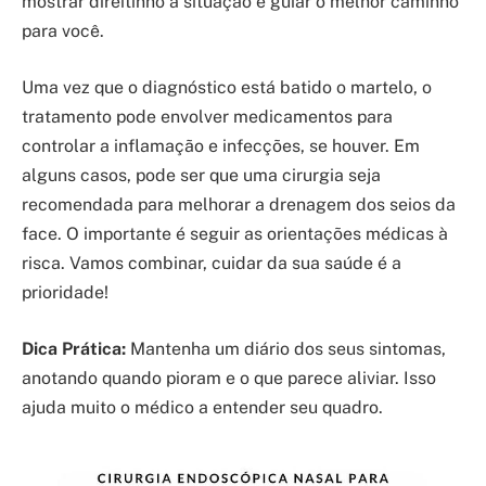
mostrar direitinho a situação e guiar o melhor caminho
para você.
Uma vez que o diagnóstico está batido o martelo, o
tratamento pode envolver medicamentos para
controlar a inflamação e infecções, se houver. Em
alguns casos, pode ser que uma cirurgia seja
recomendada para melhorar a drenagem dos seios da
face. O importante é seguir as orientações médicas à
risca. Vamos combinar, cuidar da sua saúde é a
prioridade!
Dica Prática:
Mantenha um diário dos seus sintomas,
anotando quando pioram e o que parece aliviar. Isso
ajuda muito o médico a entender seu quadro.