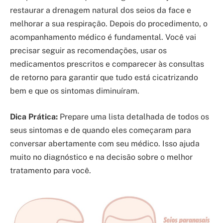
restaurar a drenagem natural dos seios da face e
melhorar a sua respiração. Depois do procedimento, o
acompanhamento médico é fundamental. Você vai
precisar seguir as recomendações, usar os
medicamentos prescritos e comparecer às consultas
de retorno para garantir que tudo está cicatrizando
bem e que os sintomas diminuíram.
Dica Prática:
Prepare uma lista detalhada de todos os
seus sintomas e de quando eles começaram para
conversar abertamente com seu médico. Isso ajuda
muito no diagnóstico e na decisão sobre o melhor
tratamento para você.