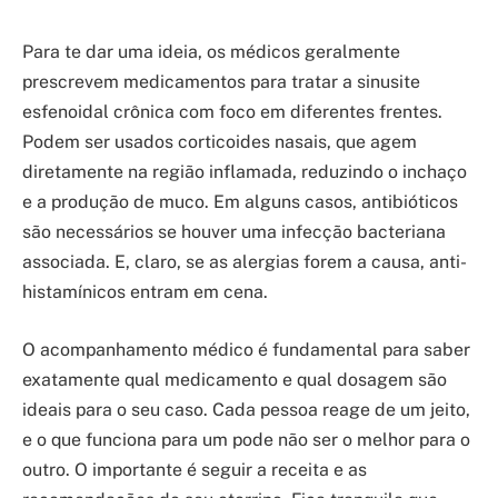
Para te dar uma ideia, os médicos geralmente
prescrevem medicamentos para tratar a sinusite
esfenoidal crônica com foco em diferentes frentes.
Podem ser usados corticoides nasais, que agem
diretamente na região inflamada, reduzindo o inchaço
e a produção de muco. Em alguns casos, antibióticos
são necessários se houver uma infecção bacteriana
associada. E, claro, se as alergias forem a causa, anti-
histamínicos entram em cena.
O acompanhamento médico é fundamental para saber
exatamente qual medicamento e qual dosagem são
ideais para o seu caso. Cada pessoa reage de um jeito,
e o que funciona para um pode não ser o melhor para o
outro. O importante é seguir a receita e as