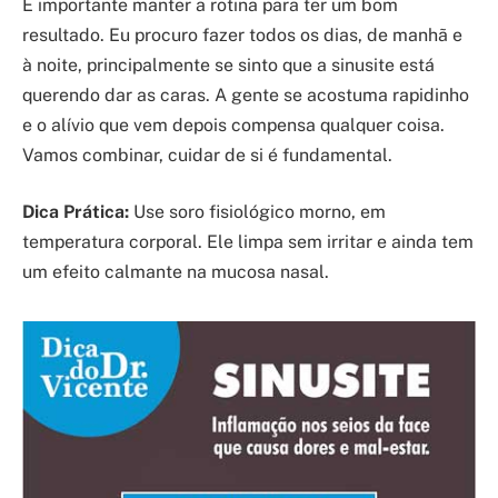
É importante manter a rotina para ter um bom
resultado. Eu procuro fazer todos os dias, de manhã e
à noite, principalmente se sinto que a sinusite está
querendo dar as caras. A gente se acostuma rapidinho
e o alívio que vem depois compensa qualquer coisa.
Vamos combinar, cuidar de si é fundamental.
Dica Prática:
Use soro fisiológico morno, em
temperatura corporal. Ele limpa sem irritar e ainda tem
um efeito calmante na mucosa nasal.