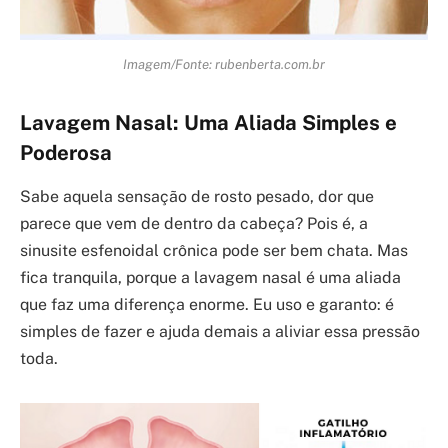
Imagem/Fonte: rubenberta.com.br
Lavagem Nasal: Uma Aliada Simples e
Poderosa
Sabe aquela sensação de rosto pesado, dor que
parece que vem de dentro da cabeça? Pois é, a
sinusite esfenoidal crônica pode ser bem chata. Mas
fica tranquila, porque a lavagem nasal é uma aliada
que faz uma diferença enorme. Eu uso e garanto: é
simples de fazer e ajuda demais a aliviar essa pressão
toda.