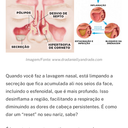
Imagem/Fonte: www.dradaniellyandrade.com
Quando você faz a lavagem nasal, está limpando a
secreção que fica acumulada ali nos seios da face,
incluindo o esfenoidal, que é mais profundo. Isso
desinflama a região, facilitando a respiração e
diminuindo as dores de cabeça persistentes. É como
dar um “reset” no seu nariz, sabe?