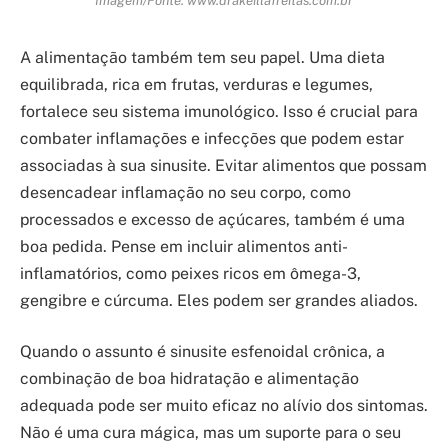
Imagem/Fonte: www.drakeillafreitas.com.br
A alimentação também tem seu papel. Uma dieta
equilibrada, rica em frutas, verduras e legumes,
fortalece seu sistema imunológico. Isso é crucial para
combater inflamações e infecções que podem estar
associadas à sua sinusite. Evitar alimentos que possam
desencadear inflamação no seu corpo, como
processados e excesso de açúcares, também é uma
boa pedida. Pense em incluir alimentos anti-
inflamatórios, como peixes ricos em ômega-3,
gengibre e cúrcuma. Eles podem ser grandes aliados.
Quando o assunto é sinusite esfenoidal crônica, a
combinação de boa hidratação e alimentação
adequada pode ser muito eficaz no alívio dos sintomas.
Não é uma cura mágica, mas um suporte para o seu