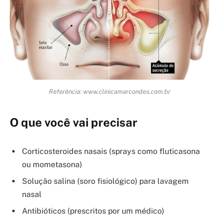
Referência: www.clinicamarcondes.com.br
O que você vai precisar
Corticosteroides nasais (sprays como fluticasona
ou mometasona)
Solução salina (soro fisiológico) para lavagem
nasal
Antibióticos (prescritos por um médico)