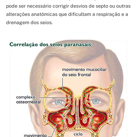
pode ser necessário corrigir desvios de septo ou outras
alterações anatômicas que dificultam a respiração e a
drenagem dos seios.