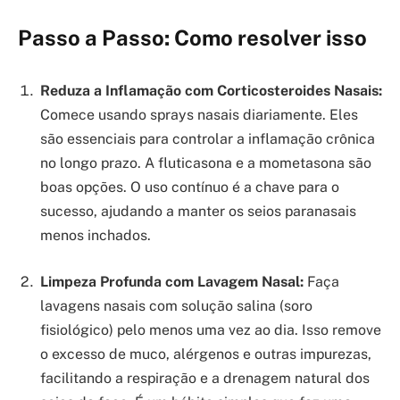
Passo a Passo: Como resolver isso
Reduza a Inflamação com Corticosteroides Nasais:
Comece usando sprays nasais diariamente. Eles
são essenciais para controlar a inflamação crônica
no longo prazo. A fluticasona e a mometasona são
boas opções. O uso contínuo é a chave para o
sucesso, ajudando a manter os seios paranasais
menos inchados.
Limpeza Profunda com Lavagem Nasal:
Faça
lavagens nasais com solução salina (soro
fisiológico) pelo menos uma vez ao dia. Isso remove
o excesso de muco, alérgenos e outras impurezas,
facilitando a respiração e a drenagem natural dos