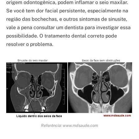
origem odontogênica, podem inflamar o seio maxilar.
Se você tem dor facial persistente, especialmente na
região das bochechas, e outros sintomas de sinusite,
vale a pena consultar um dentista para investigar essa
possibilidade. O tratamento dental correto pode
resolver o problema.
Referência: www.mdsaude.com