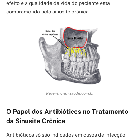
efeito e a qualidade de vida do paciente está
comprometida pela sinusite crônica.
Referência: rsaude.com.br
O Papel dos Antibióticos no Tratamento
da Sinusite Crônica
Antibióticos só são indicados em casos de infecção