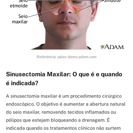
Referência: sales-demo.adam.com
Sinusectomia Maxilar: O que é e quando
é indicada?
A sinusectomia maxilar é um procedimento cirúrgico
endoscópico. O objetivo é aumentar a abertura natural
do seio maxilar, removendo tecidos inflamados ou
pólipos que estejam bloqueando a drenagem. É
indicada quando os tratamentos clínicos não surtem