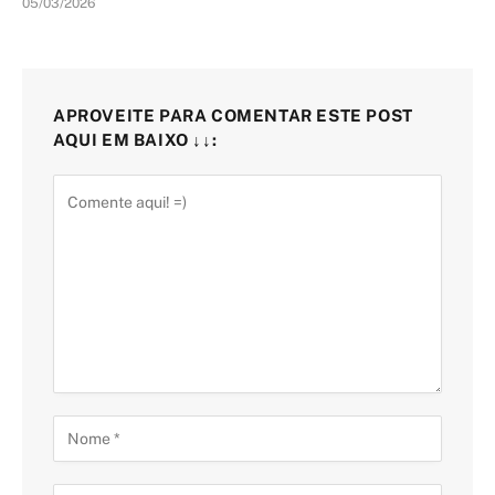
05/03/2026
APROVEITE PARA COMENTAR ESTE POST
AQUI EM BAIXO ↓↓: