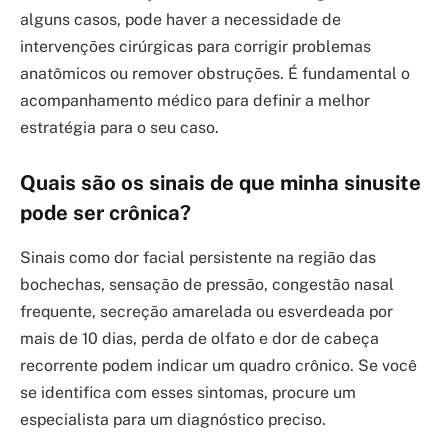
alguns casos, pode haver a necessidade de
intervenções cirúrgicas para corrigir problemas
anatômicos ou remover obstruções. É fundamental o
acompanhamento médico para definir a melhor
estratégia para o seu caso.
Quais são os sinais de que minha sinusite
pode ser crônica?
Sinais como dor facial persistente na região das
bochechas, sensação de pressão, congestão nasal
frequente, secreção amarelada ou esverdeada por
mais de 10 dias, perda de olfato e dor de cabeça
recorrente podem indicar um quadro crônico. Se você
se identifica com esses sintomas, procure um
especialista para um diagnóstico preciso.