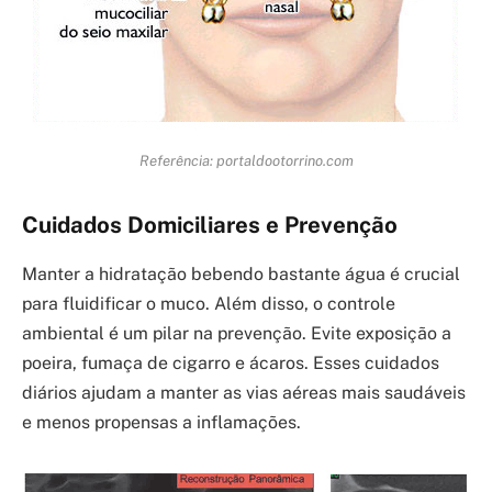
Referência: portaldootorrino.com
Cuidados Domiciliares e Prevenção
Manter a hidratação bebendo bastante água é crucial
para fluidificar o muco. Além disso, o controle
ambiental é um pilar na prevenção. Evite exposição a
poeira, fumaça de cigarro e ácaros. Esses cuidados
diários ajudam a manter as vias aéreas mais saudáveis
e menos propensas a inflamações.