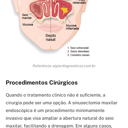
Referência: eigierdiagnosticos.com.br
Procedimentos Cirúrgicos
Quando o tratamento clínico não é suficiente, a
cirurgia pode ser uma opção. A sinusectomia maxilar
endoscópica é um procedimento minimamente
invasivo que visa ampliar a abertura natural do seio
maxilar, facilitando a drenagem. Em alguns casos,