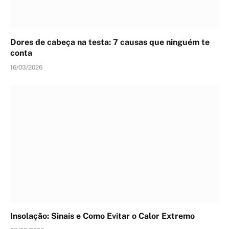
Dores de cabeça na testa: 7 causas que ninguém te
conta
16/03/2026
Insolação: Sinais e Como Evitar o Calor Extremo