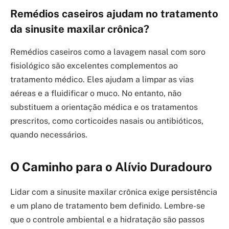
Remédios caseiros ajudam no tratamento
da sinusite maxilar crônica?
Remédios caseiros como a lavagem nasal com soro
fisiológico são excelentes complementos ao
tratamento médico. Eles ajudam a limpar as vias
aéreas e a fluidificar o muco. No entanto, não
substituem a orientação médica e os tratamentos
prescritos, como corticoides nasais ou antibióticos,
quando necessários.
O Caminho para o Alívio Duradouro
Lidar com a sinusite maxilar crônica exige persistência
e um plano de tratamento bem definido. Lembre-se
que o controle ambiental e a hidratação são passos