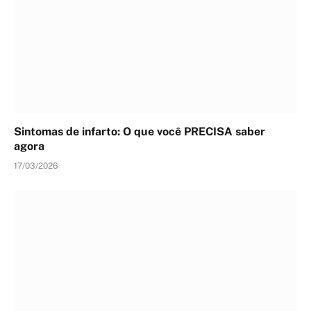
Sintomas de infarto: O que você PRECISA saber
agora
17/03/2026