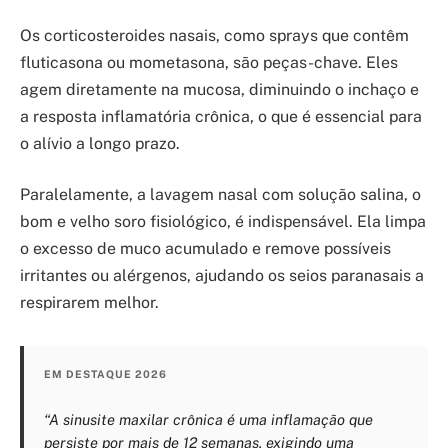
Os corticosteroides nasais, como sprays que contêm
fluticasona ou mometasona, são peças-chave. Eles
agem diretamente na mucosa, diminuindo o inchaço e
a resposta inflamatória crônica, o que é essencial para
o alívio a longo prazo.
Paralelamente, a lavagem nasal com solução salina, o
bom e velho soro fisiológico, é indispensável. Ela limpa
o excesso de muco acumulado e remove possíveis
irritantes ou alérgenos, ajudando os seios paranasais a
respirarem melhor.
EM DESTAQUE 2026
“A sinusite maxilar crônica é uma inflamação que
persiste por mais de 12 semanas, exigindo uma