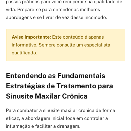
passos práticos para você recuperar sua qualidade de
vida. Prepare-se para entender as melhores
abordagens e se livrar de vez desse incômodo.
Aviso Importante:
Este conteúdo é apenas
informativo. Sempre consulte um especialista
qualificado.
Entendendo as Fundamentais
Estratégias de Tratamento para
Sinusite Maxilar Crônica
Para combater a sinusite maxilar crônica de forma
eficaz, a abordagem inicial foca em controlar a
inflamação e facilitar a drenagem.