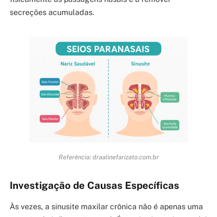
secreções acumuladas.
Referência: draalinefarizato.com.br
Investigação de Causas Específicas
Às vezes, a sinusite maxilar crônica não é apenas uma