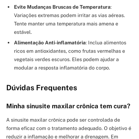
Evite Mudanças Bruscas de Temperatura
:
Variações extremas podem irritar as vias aéreas.
Tente manter uma temperatura mais amena e
estável.
Alimentação Anti-inflamatória
: Inclua alimentos
ricos em antioxidantes, como frutas vermelhas e
vegetais verdes escuros. Eles podem ajudar a
modular a resposta inflamatória do corpo.
Dúvidas Frequentes
Minha sinusite maxilar crônica tem cura?
A sinusite maxilar crônica pode ser controlada de
forma eficaz com o tratamento adequado. O objetivo é
reduzir a inflamação e melhorar a drenagem. Em