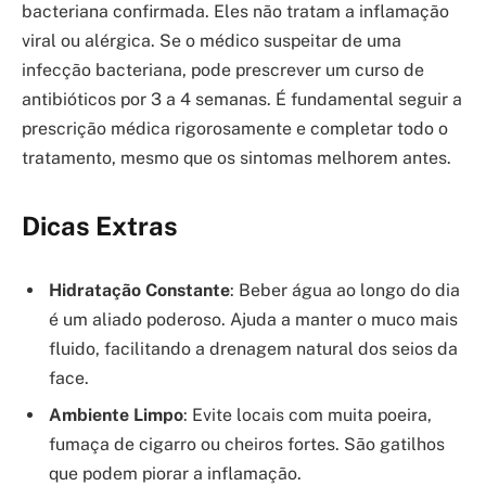
bacteriana confirmada. Eles não tratam a inflamação
viral ou alérgica. Se o médico suspeitar de uma
infecção bacteriana, pode prescrever um curso de
antibióticos por 3 a 4 semanas. É fundamental seguir a
prescrição médica rigorosamente e completar todo o
tratamento, mesmo que os sintomas melhorem antes.
Dicas Extras
Hidratação Constante
: Beber água ao longo do dia
é um aliado poderoso. Ajuda a manter o muco mais
fluido, facilitando a drenagem natural dos seios da
face.
Ambiente Limpo
: Evite locais com muita poeira,
fumaça de cigarro ou cheiros fortes. São gatilhos
que podem piorar a inflamação.