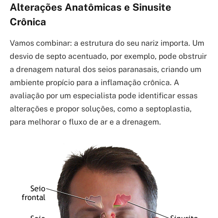
Alterações Anatômicas e Sinusite
Crônica
Vamos combinar: a estrutura do seu nariz importa. Um
desvio de septo acentuado, por exemplo, pode obstruir
a drenagem natural dos seios paranasais, criando um
ambiente propício para a inflamação crônica. A
avaliação por um especialista pode identificar essas
alterações e propor soluções, como a septoplastia,
para melhorar o fluxo de ar e a drenagem.