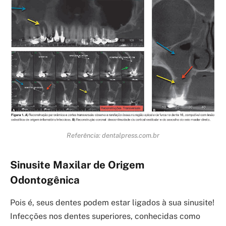
Referência: dentalpress.com.br
Sinusite Maxilar de Origem
Odontogênica
Pois é, seus dentes podem estar ligados à sua sinusite!
Infecções nos dentes superiores, conhecidas como