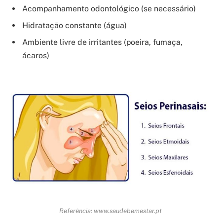
Acompanhamento odontológico (se necessário)
Hidratação constante (água)
Ambiente livre de irritantes (poeira, fumaça,
ácaros)
Referência: www.saudebemestar.pt