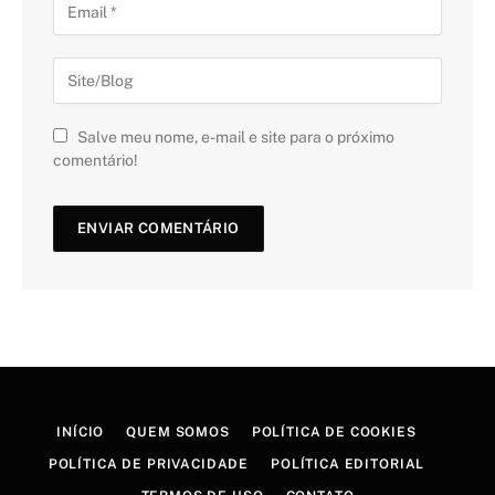
Salve meu nome, e-mail e site para o próximo
comentário!
INÍCIO
QUEM SOMOS
POLÍTICA DE COOKIES
POLÍTICA DE PRIVACIDADE
POLÍTICA EDITORIAL