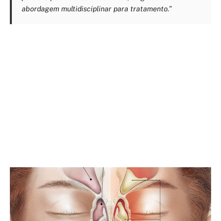
abordagem multidisciplinar para tratamento.”