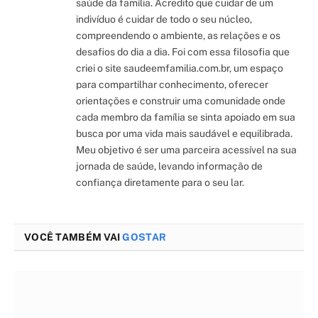
saúde da família. Acredito que cuidar de um
indivíduo é cuidar de todo o seu núcleo,
compreendendo o ambiente, as relações e os
desafios do dia a dia. Foi com essa filosofia que
criei o site saudeemfamilia.com.br, um espaço
para compartilhar conhecimento, oferecer
orientações e construir uma comunidade onde
cada membro da família se sinta apoiado em sua
busca por uma vida mais saudável e equilibrada.
Meu objetivo é ser uma parceira acessível na sua
jornada de saúde, levando informação de
confiança diretamente para o seu lar.
VOCÊ TAMBÉM VAI
GOSTAR