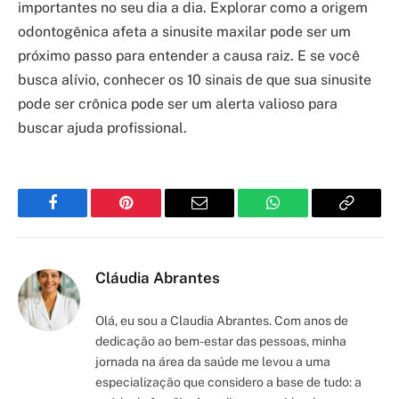
importantes no seu dia a dia. Explorar como a origem
odontogênica afeta a sinusite maxilar pode ser um
próximo passo para entender a causa raiz. E se você
busca alívio, conhecer os 10 sinais de que sua sinusite
pode ser crônica pode ser um alerta valioso para
buscar ajuda profissional.
Facebook
Pinterest
Email
WhatsApp
Copy
Link
Cláudia Abrantes
Olá, eu sou a Claudia Abrantes. Com anos de
dedicação ao bem-estar das pessoas, minha
jornada na área da saúde me levou a uma
especialização que considero a base de tudo: a