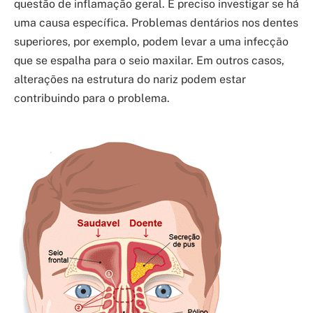
questão de inflamação geral. É preciso investigar se há
uma causa específica. Problemas dentários nos dentes
superiores, por exemplo, podem levar a uma infecção
que se espalha para o seio maxilar. Em outros casos,
alterações na estrutura do nariz podem estar
contribuindo para o problema.