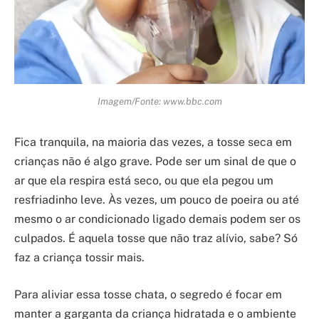
Imagem/Fonte: www.bbc.com
Fica tranquila, na maioria das vezes, a tosse seca em
crianças não é algo grave. Pode ser um sinal de que o
ar que ela respira está seco, ou que ela pegou um
resfriadinho leve. Às vezes, um pouco de poeira ou até
mesmo o ar condicionado ligado demais podem ser os
culpados. É aquela tosse que não traz alívio, sabe? Só
faz a criança tossir mais.
Para aliviar essa tosse chata, o segredo é focar em
manter a garganta da criança hidratada e o ambiente