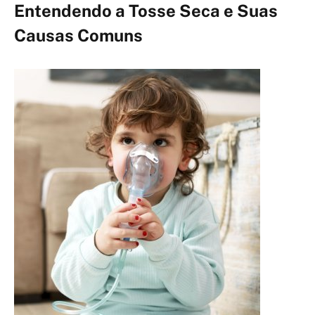
Entendendo a Tosse Seca e Suas
Causas Comuns