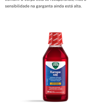
sensibilidade na garganta ainda está alta.