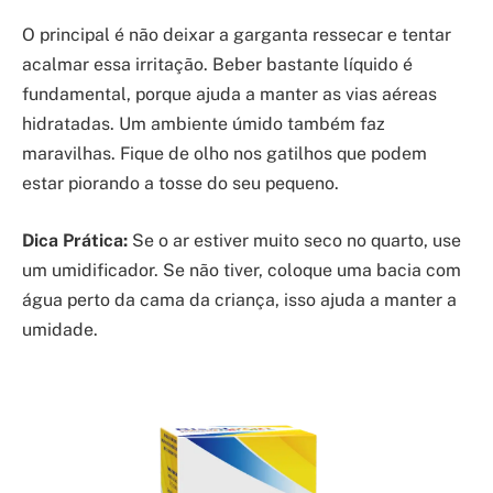
O principal é não deixar a garganta ressecar e tentar
acalmar essa irritação. Beber bastante líquido é
fundamental, porque ajuda a manter as vias aéreas
hidratadas. Um ambiente úmido também faz
maravilhas. Fique de olho nos gatilhos que podem
estar piorando a tosse do seu pequeno.
Dica Prática:
Se o ar estiver muito seco no quarto, use
um umidificador. Se não tiver, coloque uma bacia com
água perto da cama da criança, isso ajuda a manter a
umidade.