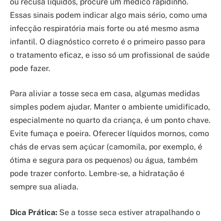
ou recusa líquidos, procure um médico rapidinho.
Essas sinais podem indicar algo mais sério, como uma
infecção respiratória mais forte ou até mesmo asma
infantil. O diagnóstico correto é o primeiro passo para
o tratamento eficaz, e isso só um profissional de saúde
pode fazer.
Para aliviar a tosse seca em casa, algumas medidas
simples podem ajudar. Manter o ambiente umidificado,
especialmente no quarto da criança, é um ponto chave.
Evite fumaça e poeira. Oferecer líquidos mornos, como
chás de ervas sem açúcar (camomila, por exemplo, é
ótima e segura para os pequenos) ou água, também
pode trazer conforto. Lembre-se, a hidratação é
sempre sua aliada.
Dica Prática:
Se a tosse seca estiver atrapalhando o