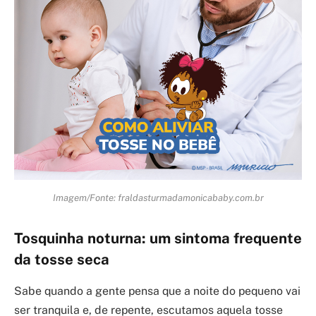
Imagem/Fonte: fraldasturmadamonicababy.com.br
Tosquinha noturna: um sintoma frequente
da tosse seca
Sabe quando a gente pensa que a noite do pequeno vai
ser tranquila e, de repente, escutamos aquela tosse