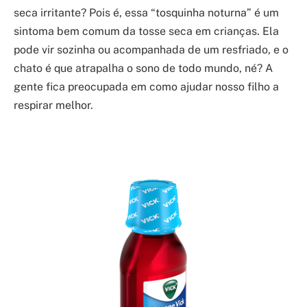
seca irritante? Pois é, essa “tosquinha noturna” é um
sintoma bem comum da tosse seca em crianças. Ela
pode vir sozinha ou acompanhada de um resfriado, e o
chato é que atrapalha o sono de todo mundo, né? A
gente fica preocupada em como ajudar nosso filho a
respirar melhor.