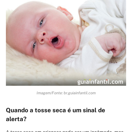
Imagem/Fonte: br.guiainfantil.com
Quando a tosse seca é um sinal de
alerta?