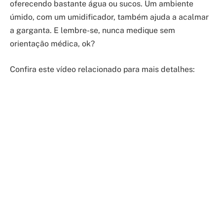
oferecendo bastante água ou sucos. Um ambiente
úmido, com um umidificador, também ajuda a acalmar
a garganta. E lembre-se, nunca medique sem
orientação médica, ok?
Confira este vídeo relacionado para mais detalhes: