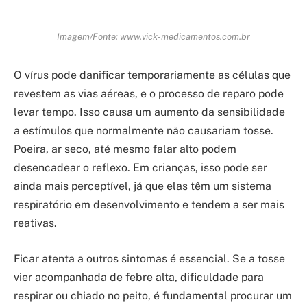
Imagem/Fonte: www.vick-medicamentos.com.br
O vírus pode danificar temporariamente as células que
revestem as vias aéreas, e o processo de reparo pode
levar tempo. Isso causa um aumento da sensibilidade
a estímulos que normalmente não causariam tosse.
Poeira, ar seco, até mesmo falar alto podem
desencadear o reflexo. Em crianças, isso pode ser
ainda mais perceptível, já que elas têm um sistema
respiratório em desenvolvimento e tendem a ser mais
reativas.
Ficar atenta a outros sintomas é essencial. Se a tosse
vier acompanhada de febre alta, dificuldade para
respirar ou chiado no peito, é fundamental procurar um