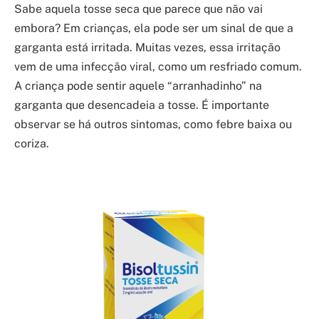
Sabe aquela tosse seca que parece que não vai
embora? Em crianças, ela pode ser um sinal de que a
garganta está irritada. Muitas vezes, essa irritação
vem de uma infecção viral, como um resfriado comum.
A criança pode sentir aquele “arranhadinho” na
garganta que desencadeia a tosse. É importante
observar se há outros sintomas, como febre baixa ou
coriza.