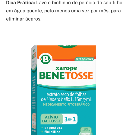
Dica Prática:
Lave o bichinho de pelúcia do seu filho
em água quente, pelo menos uma vez por mês, para
eliminar ácaros.