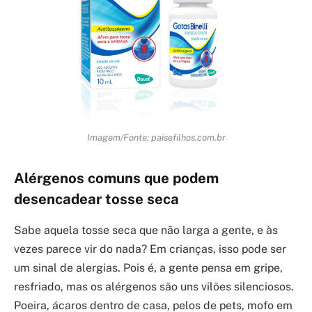
Imagem/Fonte: paisefilhos.com.br
Alérgenos comuns que podem
desencadear tosse seca
Sabe aquela tosse seca que não larga a gente, e às
vezes parece vir do nada? Em crianças, isso pode ser
um sinal de alergias. Pois é, a gente pensa em gripe,
resfriado, mas os alérgenos são uns vilões silenciosos.
Poeira, ácaros dentro de casa, pelos de pets, mofo em