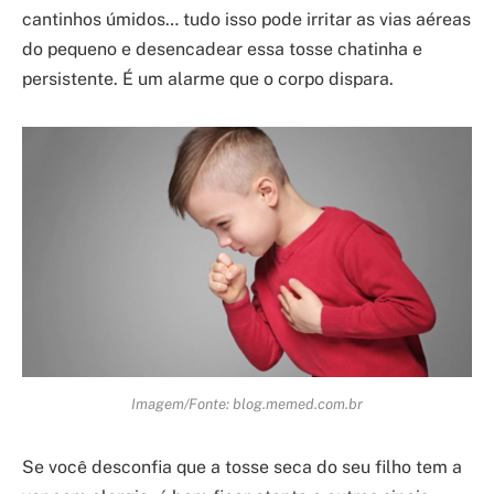
cantinhos úmidos… tudo isso pode irritar as vias aéreas
do pequeno e desencadear essa tosse chatinha e
persistente. É um alarme que o corpo dispara.
Imagem/Fonte: blog.memed.com.br
Se você desconfia que a tosse seca do seu filho tem a