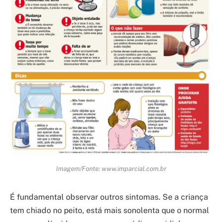
Imagem/Fonte: www.imparcial.com.br
É fundamental observar outros sintomas. Se a criança
tem chiado no peito, está mais sonolenta que o normal