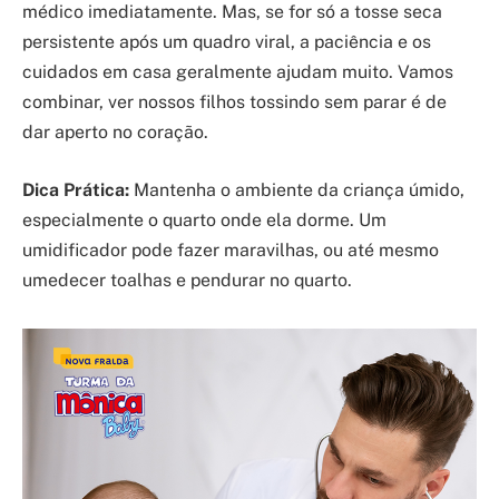
médico imediatamente. Mas, se for só a tosse seca
persistente após um quadro viral, a paciência e os
cuidados em casa geralmente ajudam muito. Vamos
combinar, ver nossos filhos tossindo sem parar é de
dar aperto no coração.
Dica Prática:
Mantenha o ambiente da criança úmido,
especialmente o quarto onde ela dorme. Um
umidificador pode fazer maravilhas, ou até mesmo
umedecer toalhas e pendurar no quarto.