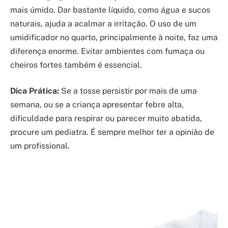
mais úmido. Dar bastante líquido, como água e sucos
naturais, ajuda a acalmar a irritação. O uso de um
umidificador no quarto, principalmente à noite, faz uma
diferença enorme. Evitar ambientes com fumaça ou
cheiros fortes também é essencial.
Dica Prática:
Se a tosse persistir por mais de uma
semana, ou se a criança apresentar febre alta,
dificuldade para respirar ou parecer muito abatida,
procure um pediatra. É sempre melhor ter a opinião de
um profissional.