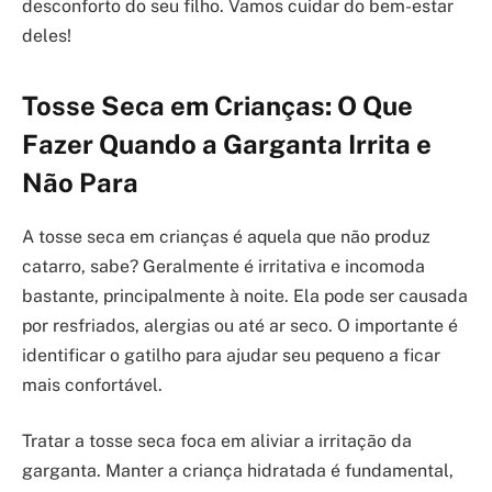
desconforto do seu filho. Vamos cuidar do bem-estar
deles!
Tosse Seca em Crianças: O Que
Fazer Quando a Garganta Irrita e
Não Para
A tosse seca em crianças é aquela que não produz
catarro, sabe? Geralmente é irritativa e incomoda
bastante, principalmente à noite. Ela pode ser causada
por resfriados, alergias ou até ar seco. O importante é
identificar o gatilho para ajudar seu pequeno a ficar
mais confortável.
Tratar a tosse seca foca em aliviar a irritação da
garganta. Manter a criança hidratada é fundamental,