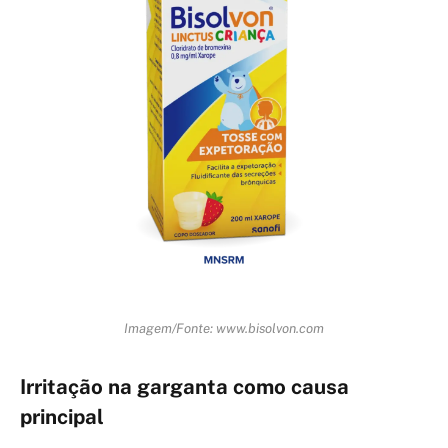
Imagem/Fonte: www.bisolvon.com
Irritação na garganta como causa
principal