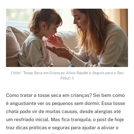
{'title': 'Tosse Seca em Crianças: Alívio Rápido e Seguro para o Seu
Filho'} '}
Como tratar a tosse seca em crianças? Sei bem como
é angustiante ver os pequenos sem dormir. Essa tosse
chata pode vir de muitas causas, desde alergias até
um resfriado inicial. Mas fica tranquila, o post de hoje
traz dicas práticas e seguras para ajudar a aliviar o