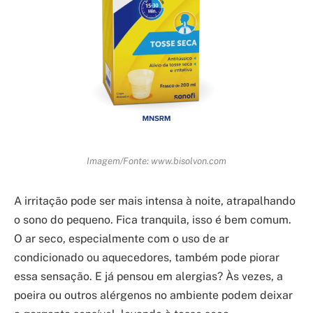
Imagem/Fonte: www.bisolvon.com
A irritação pode ser mais intensa à noite, atrapalhando
o sono do pequeno. Fica tranquila, isso é bem comum.
O ar seco, especialmente com o uso de ar
condicionado ou aquecedores, também pode piorar
essa sensação. E já pensou em alergias? Às vezes, a
poeira ou outros alérgenos no ambiente podem deixar