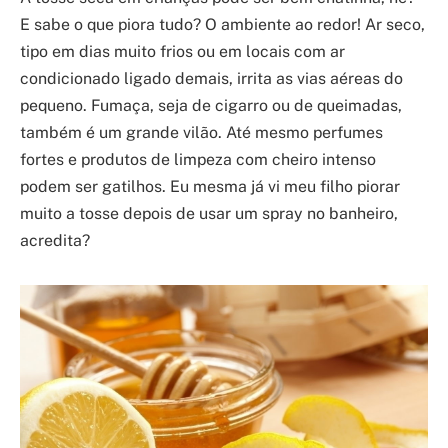
E sabe o que piora tudo? O ambiente ao redor! Ar seco,
tipo em dias muito frios ou em locais com ar
condicionado ligado demais, irrita as vias aéreas do
pequeno. Fumaça, seja de cigarro ou de queimadas,
também é um grande vilão. Até mesmo perfumes
fortes e produtos de limpeza com cheiro intenso
podem ser gatilhos. Eu mesma já vi meu filho piorar
muito a tosse depois de usar um spray no banheiro,
acredita?