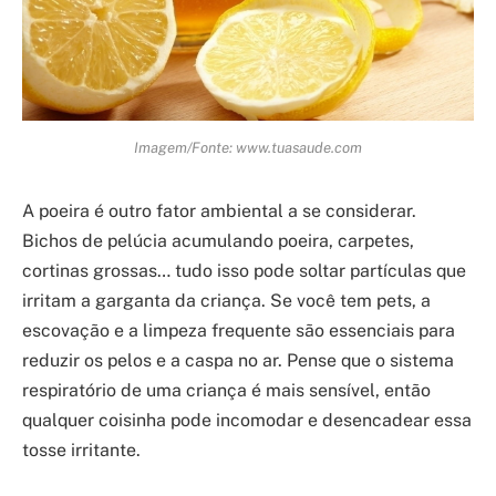
Imagem/Fonte: www.tuasaude.com
A poeira é outro fator ambiental a se considerar.
Bichos de pelúcia acumulando poeira, carpetes,
cortinas grossas… tudo isso pode soltar partículas que
irritam a garganta da criança. Se você tem pets, a
escovação e a limpeza frequente são essenciais para
reduzir os pelos e a caspa no ar. Pense que o sistema
respiratório de uma criança é mais sensível, então
qualquer coisinha pode incomodar e desencadear essa
tosse irritante.