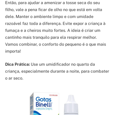
Então, para ajudar a amenizar a tosse seca do seu
filho, vale a pena ficar de olho no que está em volta
dele. Manter o ambiente limpo e com umidade
razoável faz toda a diferença. Evite expor a criança à
fumaça e a cheiros muito fortes. A ideia é criar um
cantinho mais tranquilo para ela respirar melhor.
Vamos combinar, o conforto do pequeno é o que mais
importa!
Dica Prática:
Use um umidificador no quarto da
criança, especialmente durante a noite, para combater
o ar seco.