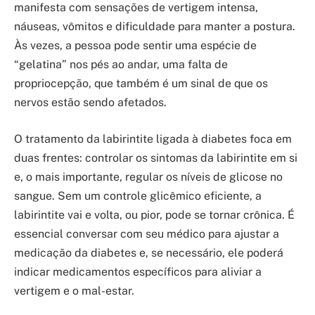
manifesta com sensações de vertigem intensa,
náuseas, vômitos e dificuldade para manter a postura.
Às vezes, a pessoa pode sentir uma espécie de
“gelatina” nos pés ao andar, uma falta de
propriocepção, que também é um sinal de que os
nervos estão sendo afetados.
O tratamento da labirintite ligada à diabetes foca em
duas frentes: controlar os sintomas da labirintite em si
e, o mais importante, regular os níveis de glicose no
sangue. Sem um controle glicêmico eficiente, a
labirintite vai e volta, ou pior, pode se tornar crônica. É
essencial conversar com seu médico para ajustar a
medicação da diabetes e, se necessário, ele poderá
indicar medicamentos específicos para aliviar a
vertigem e o mal-estar.