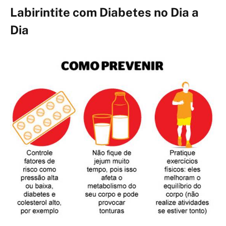
Labirintite com Diabetes no Dia a
Dia