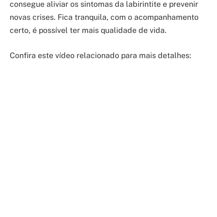
consegue aliviar os sintomas da labirintite e prevenir
novas crises. Fica tranquila, com o acompanhamento
certo, é possível ter mais qualidade de vida.
Confira este vídeo relacionado para mais detalhes: