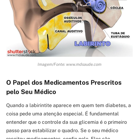
Imagem/Fonte: www.mdsaude.com
O Papel dos Medicamentos Prescritos
pelo Seu Médico
Quando a labirintite aparece em quem tem diabetes, a
coisa pede uma atenção especial. É fundamental
entender que o controle da sua glicemia é o primeiro
passo para estabilizar o quadro. Se o seu médico
receitou medicamentos, confie nele. Eles são