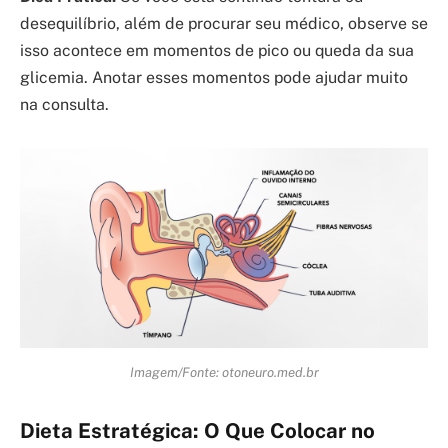
desequilíbrio, além de procurar seu médico, observe se
isso acontece em momentos de pico ou queda da sua
glicemia. Anotar esses momentos pode ajudar muito
na consulta.
Imagem/Fonte: otoneuro.med.br
Dieta Estratégica: O Que Colocar no