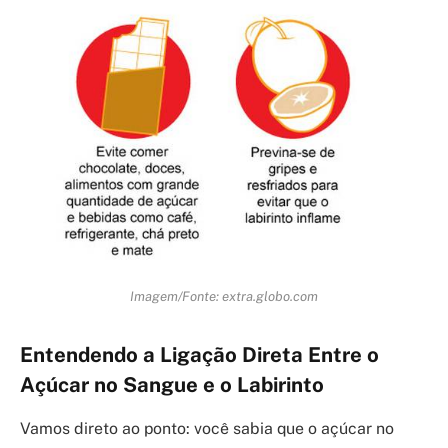
Imagem/Fonte: extra.globo.com
Entendendo a Ligação Direta Entre o
Açúcar no Sangue e o Labirinto
Vamos direto ao ponto: você sabia que o açúcar no