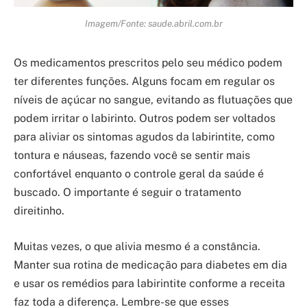
Imagem/Fonte: saude.abril.com.br
Os medicamentos prescritos pelo seu médico podem
ter diferentes funções. Alguns focam em regular os
níveis de açúcar no sangue, evitando as flutuações que
podem irritar o labirinto. Outros podem ser voltados
para aliviar os sintomas agudos da labirintite, como
tontura e náuseas, fazendo você se sentir mais
confortável enquanto o controle geral da saúde é
buscado. O importante é seguir o tratamento
direitinho.
Muitas vezes, o que alivia mesmo é a constância.
Manter sua rotina de medicação para diabetes em dia
e usar os remédios para labirintite conforme a receita
faz toda a diferença. Lembre-se que esses