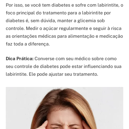
Por isso, se você tem diabetes e sofre com labirintite, o
foco principal do tratamento para a labirintite por
diabetes é, sem dúvida, manter a glicemia sob
controle. Medir o açúcar regularmente e seguir à risca
as orientações médicas para alimentação e medicação
faz toda a diferença.
Dica Prática:
Converse com seu médico sobre como
seu controle de diabetes pode estar influenciando sua
labirintite. Ele pode ajustar seu tratamento.