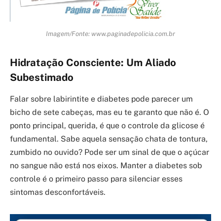
Imagem/Fonte: www.paginadepolicia.com.br
Hidratação Consciente: Um Aliado
Subestimado
Falar sobre labirintite e diabetes pode parecer um
bicho de sete cabeças, mas eu te garanto que não é. O
ponto principal, querida, é que o controle da glicose é
fundamental. Sabe aquela sensação chata de tontura,
zumbido no ouvido? Pode ser um sinal de que o açúcar
no sangue não está nos eixos. Manter a diabetes sob
controle é o primeiro passo para silenciar esses
sintomas desconfortáveis.