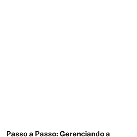
Passo a Passo: Gerenciando a