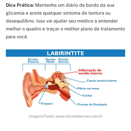
Dica Prática:
Mantenha um diário de bordo da sua
glicemia e anote qualquer sintoma de tontura ou
desequilíbrio. Isso vai ajudar seu médico a entender
melhor o quadro e traçar o melhor plano de tratamento
para você.
Imagem/Fonte: www.oficinadeervas.com.br