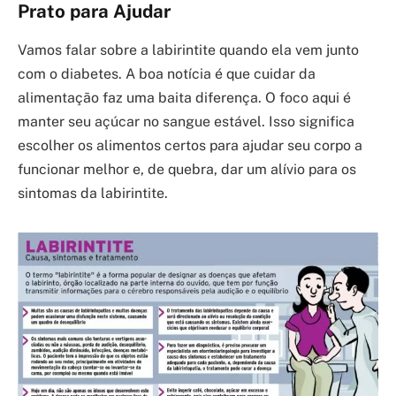
Prato para Ajudar
Vamos falar sobre a labirintite quando ela vem junto
com o diabetes. A boa notícia é que cuidar da
alimentação faz uma baita diferença. O foco aqui é
manter seu açúcar no sangue estável. Isso significa
escolher os alimentos certos para ajudar seu corpo a
funcionar melhor e, de quebra, dar um alívio para os
sintomas da labirintite.