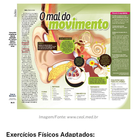
Imagem/Fonte: www.ceol.med.br
Exercícios Físicos Adaptados: