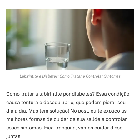
Labirintite e Diabetes: Como Tratar e Controlar Sintomas
Como tratar a labirintite por diabetes? Essa condição
causa tontura e desequilíbrio, que podem piorar seu
dia a dia. Mas tem solução! No post, eu te explico as
melhores formas de cuidar da sua saúde e controlar
esses sintomas. Fica tranquila, vamos cuidar disso
juntas!