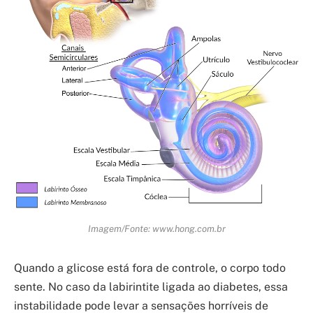
Imagem/Fonte: www.hong.com.br
Quando a glicose está fora de controle, o corpo todo
sente. No caso da labirintite ligada ao diabetes, essa
instabilidade pode levar a sensações horríveis de