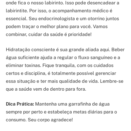
onde fica o nosso labirinto. Isso pode desencadear a
labirintite. Por isso, o acompanhamento médico é
essencial. Seu endocrinologista e um otorrino juntos
podem traçar o melhor plano para você. Vamos
combinar, cuidar da saúde é prioridade!
Hidratação consciente é sua grande aliada aqui. Beber
água suficiente ajuda a regular o fluxo sanguíneo e a
eliminar toxinas. Fique tranquila, com os cuidados
certos e disciplina, é totalmente possível gerenciar
essa situação e ter mais qualidade de vida. Lembre-se
que a saúde vem de dentro para fora.
Dica Prática:
Mantenha uma garrafinha de água
sempre por perto e estabeleça metas diárias para o
consumo. Seu corpo agradece!