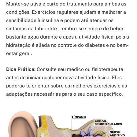
Manter-se ativa é parte do tratamento para ambas as
condições. Exercícios regulares ajudam a melhorar a
sensibilidade à insulina e podem até atenuar os
sintomas da labirintite. Lembre-se sempre de beber
bastante água durante e após a atividade física, pois a
hidratação é aliada no controle do diabetes e no bem-
estar geral.
Dica Prática:
Consulte seu médico ou fisioterapeuta
antes de iniciar qualquer nova atividade física. Eles
poderão te orientar sobre os melhores exercícios e as
adaptações necessárias para o seu caso específico.