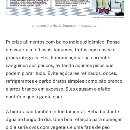
Imagem/Fonte: tribunademinas.com.br
Priorize alimentos com baixo índice glicêmico. Pense
em vegetais folhosos, legumes, frutas com casca e
grãos integrais. Eles liberam açúcar na corrente
sanguínea aos poucos, evitando aqueles picos que
podem piorar tudo. Evite açúcares refinados, doces,
refrigerantes e carboidratos simples como pão branco
e arroz branco em excesso. Eles causam o efeito
contrário que a gente quer.
A hidratação também é fundamental. Beba bastante
água ao longo do dia. Uma boa refeição para começar
o dia seria ovos com vegetais e uma fatia de pão