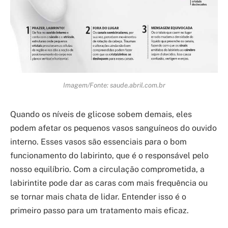
Imagem/Fonte: saude.abril.com.br
Quando os níveis de glicose sobem demais, eles
podem afetar os pequenos vasos sanguíneos do ouvido
interno. Esses vasos são essenciais para o bom
funcionamento do labirinto, que é o responsável pelo
nosso equilíbrio. Com a circulação comprometida, a
labirintite pode dar as caras com mais frequência ou
se tornar mais chata de lidar. Entender isso é o
primeiro passo para um tratamento mais eficaz.