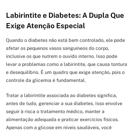
Labirintite e Diabetes: A Dupla Que
Exige Atenção Especial
Quando o diabetes não está bem controlado, ele pode
afetar os pequenos vasos sanguíneos do corpo,
inclusive os que nutrem o ouvido interno. Isso pode
levar a problemas como a labirintite, que causa tontura
e desequilíbrio. É um quadro que exige atenção, pois o
controle da glicemia é fundamental.
Tratar a labirintite associada ao diabetes significa,
antes de tudo, gerenciar a sua diabetes. Isso envolve
seguir à risca o tratamento médico, manter a
alimentação adequada e praticar exercícios físicos.
Apenas com a glicose em níveis saudáveis, você