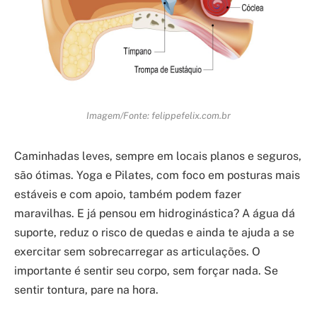
Imagem/Fonte: felippefelix.com.br
Caminhadas leves, sempre em locais planos e seguros,
são ótimas. Yoga e Pilates, com foco em posturas mais
estáveis e com apoio, também podem fazer
maravilhas. E já pensou em hidroginástica? A água dá
suporte, reduz o risco de quedas e ainda te ajuda a se
exercitar sem sobrecarregar as articulações. O
importante é sentir seu corpo, sem forçar nada. Se
sentir tontura, pare na hora.