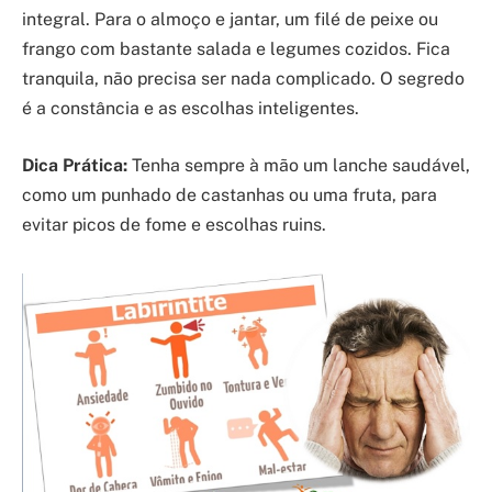
integral. Para o almoço e jantar, um filé de peixe ou
frango com bastante salada e legumes cozidos. Fica
tranquila, não precisa ser nada complicado. O segredo
é a constância e as escolhas inteligentes.
Dica Prática:
Tenha sempre à mão um lanche saudável,
como um punhado de castanhas ou uma fruta, para
evitar picos de fome e escolhas ruins.