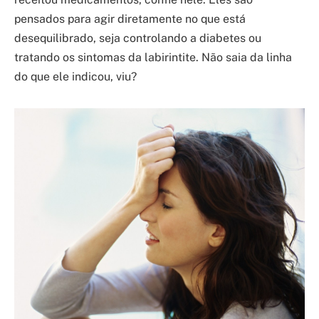
pensados para agir diretamente no que está
desequilibrado, seja controlando a diabetes ou
tratando os sintomas da labirintite. Não saia da linha
do que ele indicou, viu?