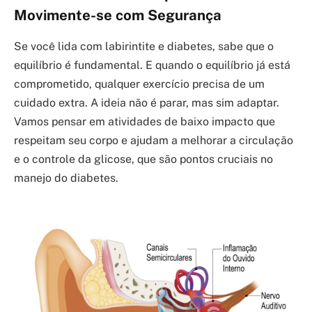
Movimente-se com Segurança
Se você lida com labirintite e diabetes, sabe que o
equilíbrio é fundamental. E quando o equilíbrio já está
comprometido, qualquer exercício precisa de um
cuidado extra. A ideia não é parar, mas sim adaptar.
Vamos pensar em atividades de baixo impacto que
respeitam seu corpo e ajudam a melhorar a circulação
e o controle da glicose, que são pontos cruciais no
manejo do diabetes.