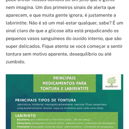
nem imagina. Um dos primeiros sinais de alerta que
aparecem, e que muita gente ignora, é justamente a
labirintite. Não é só um mal-estar qualquer, sabe? É um
sinal claro de que a glicose alta está prejudicando os
pequenos vasos sanguíneos do ouvido interno, que são
super delicados. Fique atenta se você começar a sentir
tontura sem motivo aparente, desequilíbrio ou até
zumbido.