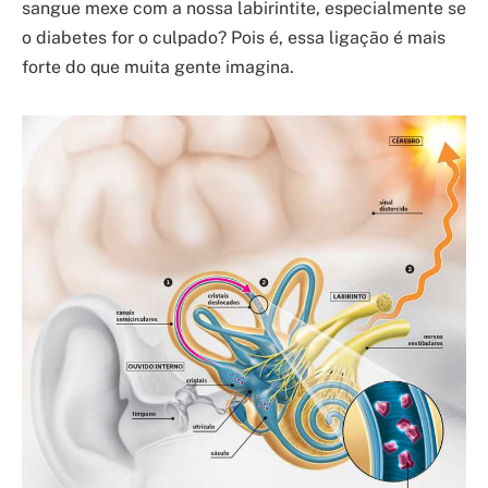
sangue mexe com a nossa labirintite, especialmente se
o diabetes for o culpado? Pois é, essa ligação é mais
forte do que muita gente imagina.