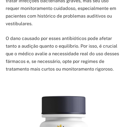
tratar infecções bacterianas graves, mas seu uso
requer monitoramento cuidadoso, especialmente em
pacientes com histórico de problemas auditivos ou
vestibulares.
O dano causado por esses antibióticos pode afetar
tanto a audição quanto o equilíbrio. Por isso, é crucial
que o médico avalie a necessidade real do uso desses
fármacos e, se necessário, opte por regimes de
tratamento mais curtos ou monitoramento rigoroso.