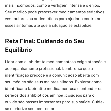
mais incômodos, como a vertigem intensa e o enjoo.
Seu médico pode prescrever medicamentos sedativos
vestibulares ou antieméticos para ajudar a controlar
esses sintomas até que a situação se estabilize.
Reta Final: Cuidando do Seu
Equilíbrio
Lidar com a labirintite medicamentosa exige atenção e
acompanhamento profissional. Lembre-se que a
identificação precoce e a comunicação aberta com
seu médico são seus maiores aliados. Explorar como
identificar a labirintite medicamentosa e entender os
perigos dos antibióticos aminoglicosídeos para o
ouvido são passos importantes para sua saúde. Cuide-
se e priorize seu bem-estar!