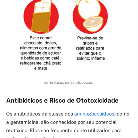
Referência: extra.globo.com
Antibióticos e Risco de Ototoxicidade
Os antibióticos da classe dos
aminoglicosídeos
, como
a gentamicina, são conhecidos por seu potencial
ototóxico. Eles são frequentemente utilizados para