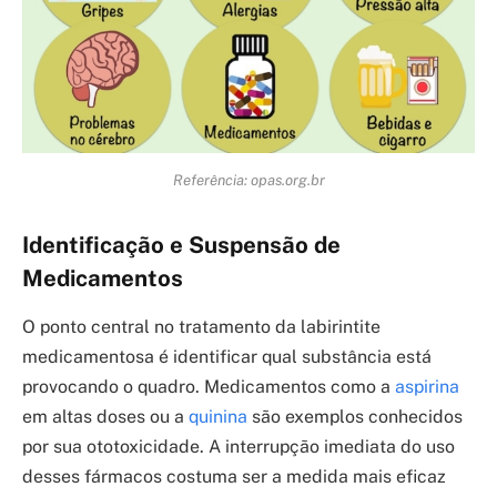
Referência: opas.org.br
Identificação e Suspensão de
Medicamentos
O ponto central no tratamento da labirintite
medicamentosa é identificar qual substância está
provocando o quadro. Medicamentos como a
aspirina
em altas doses ou a
quinina
são exemplos conhecidos
por sua ototoxicidade. A interrupção imediata do uso
desses fármacos costuma ser a medida mais eficaz