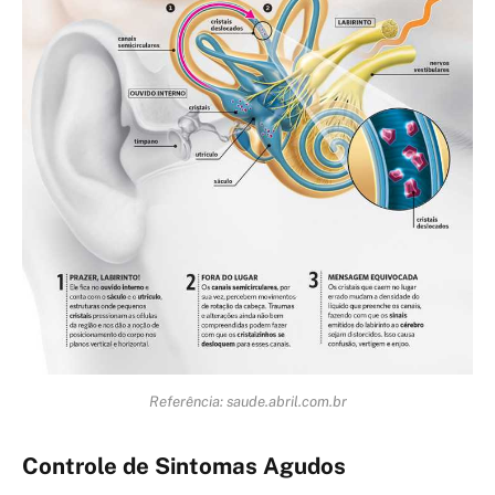
Referência: saude.abril.com.br
Controle de Sintomas Agudos