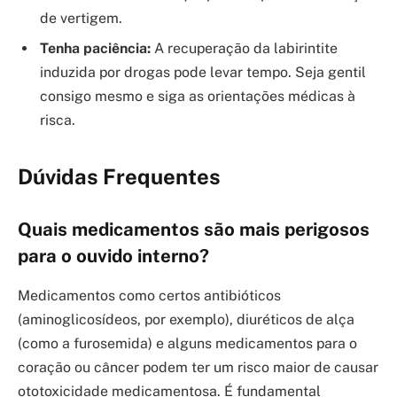
de vertigem.
Tenha paciência:
A recuperação da labirintite
induzida por drogas pode levar tempo. Seja gentil
consigo mesmo e siga as orientações médicas à
risca.
Dúvidas Frequentes
Quais medicamentos são mais perigosos
para o ouvido interno?
Medicamentos como certos antibióticos
(aminoglicosídeos, por exemplo), diuréticos de alça
(como a furosemida) e alguns medicamentos para o
coração ou câncer podem ter um risco maior de causar
ototoxicidade medicamentosa. É fundamental