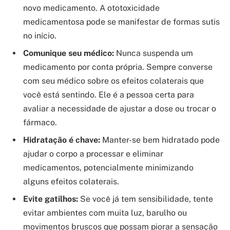
novo medicamento. A ototoxicidade
medicamentosa pode se manifestar de formas sutis
no início.
Comunique seu médico:
Nunca suspenda um
medicamento por conta própria. Sempre converse
com seu médico sobre os efeitos colaterais que
você está sentindo. Ele é a pessoa certa para
avaliar a necessidade de ajustar a dose ou trocar o
fármaco.
Hidratação é chave:
Manter-se bem hidratado pode
ajudar o corpo a processar e eliminar
medicamentos, potencialmente minimizando
alguns efeitos colaterais.
Evite gatilhos:
Se você já tem sensibilidade, tente
evitar ambientes com muita luz, barulho ou
movimentos bruscos que possam piorar a sensação