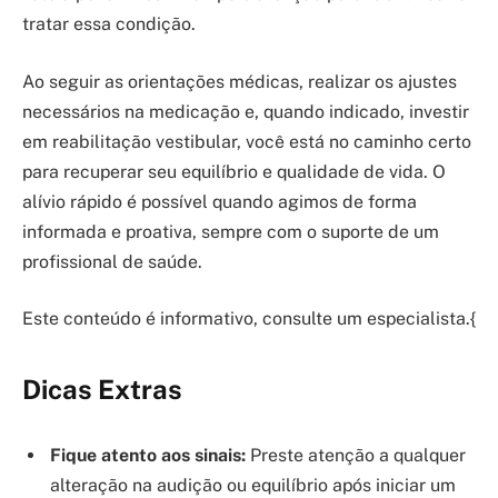
tratar essa condição.
Ao seguir as orientações médicas, realizar os ajustes
necessários na medicação e, quando indicado, investir
em reabilitação vestibular, você está no caminho certo
para recuperar seu equilíbrio e qualidade de vida. O
alívio rápido é possível quando agimos de forma
informada e proativa, sempre com o suporte de um
profissional de saúde.
Este conteúdo é informativo, consulte um especialista.{
Dicas Extras
Fique atento aos sinais:
Preste atenção a qualquer
alteração na audição ou equilíbrio após iniciar um