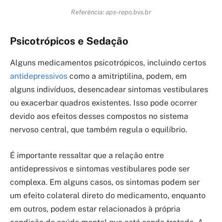
Referência: aps-repo.bvs.br
Psicotrópicos e Sedação
Alguns medicamentos psicotrópicos, incluindo certos
antidepressivos
como a amitriptilina, podem, em
alguns indivíduos, desencadear sintomas vestibulares
ou exacerbar quadros existentes. Isso pode ocorrer
devido aos efeitos desses compostos no sistema
nervoso central, que também regula o equilíbrio.
É importante ressaltar que a relação entre
antidepressivos e sintomas vestibulares pode ser
complexa. Em alguns casos, os sintomas podem ser
um efeito colateral direto do medicamento, enquanto
em outros, podem estar relacionados à própria