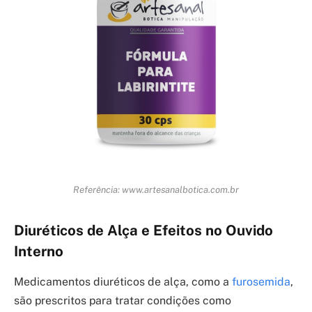
Referência: www.artesanalbotica.com.br
Diuréticos de Alça e Efeitos no Ouvido
Interno
Medicamentos diuréticos de alça, como a
furosemida
,
são prescritos para tratar condições como