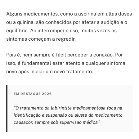
Alguns medicamentos, como a aspirina em altas doses
ou a quinina, são conhecidos por afetar a audição e o
equilíbrio. Ao interromper o uso, muitas vezes os
sintomas começam a regredir.
Pois é, nem sempre é fácil perceber a conexão. Por
isso, é fundamental estar atento a qualquer sintoma
novo após iniciar um novo tratamento.
EM DESTAQUE 2026
“O tratamento da labirintite medicamentosa foca na
identificação e suspensão ou ajuste do medicamento
causador, sempre sob supervisão médica.”