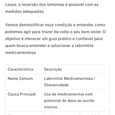
casos, a reversão dos sintomas é possível com as
medidas adequadas.
Vamos desmistificar essa condição e entender como
podemos agir para trazer de volta o seu bem-estar. O
objetivo é oferecer um guia prático e confiável para
quem busca entender e solucionar a labirintite
medicamentosa.
Característica
Descrição
Nome Comum
Labirintite Medicamentosa /
Ototoxicidade
Causa Principal
Uso de medicamentos com
potencial de dano ao ouvido
interno.