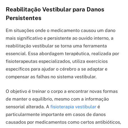
Reabilitação Vestibular para Danos
Persistentes
Em situações onde o medicamento causou um dano
mais significativo e persistente ao ouvido interno, a
reabilitação vestibular se torna uma ferramenta
essencial. Essa abordagem terapêutica, realizada por
fisioterapeutas especializados, utiliza exercícios
específicos para ajudar o cérebro a se adaptar e
compensar as falhas no sistema vestibular.
O objetivo é treinar o corpo a encontrar novas formas
de manter o equilíbrio, mesmo com a informação
sensorial alterada. A
fisioterapia vestibular
é
particularmente importante em casos de danos
causados por medicamentos como certos antibióticos,