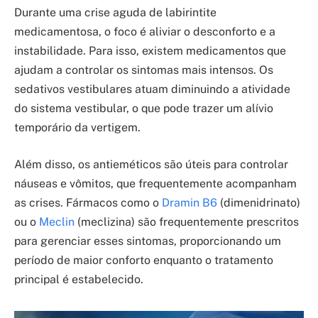
Durante uma crise aguda de labirintite
medicamentosa, o foco é aliviar o desconforto e a
instabilidade. Para isso, existem medicamentos que
ajudam a controlar os sintomas mais intensos. Os
sedativos vestibulares atuam diminuindo a atividade
do sistema vestibular, o que pode trazer um alívio
temporário da vertigem.
Além disso, os antieméticos são úteis para controlar
náuseas e vômitos, que frequentemente acompanham
as crises. Fármacos como o
Dramin B6
(dimenidrinato)
ou o
Meclin
(meclizina) são frequentemente prescritos
para gerenciar esses sintomas, proporcionando um
período de maior conforto enquanto o tratamento
principal é estabelecido.