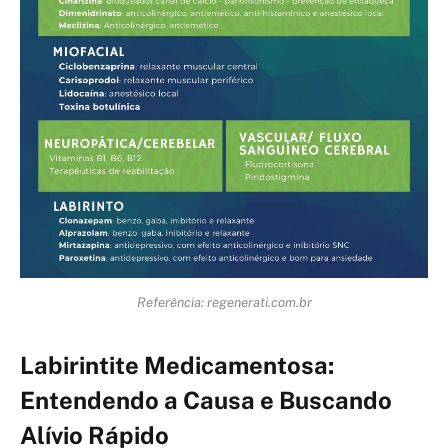
Referência: regenerati.com.br
Labirintite Medicamentosa:
Entendendo a Causa e Buscando
Alívio Rápido