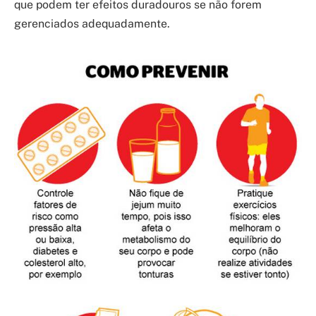
que podem ter efeitos duradouros se não forem
gerenciados adequadamente.