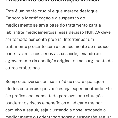
Este é um ponto crucial e que merece destaque.
Embora a identificação e a suspensão do
medicamento sejam a base do tratamento para a
labirintite medicamentosa, essa decisão NUNCA deve
ser tomada por conta própria. Interromper um
tratamento prescrito sem o conhecimento do médico
pode trazer riscos sérios à sua saúde, levando ao
agravamento da condição original ou ao surgimento de
outros problemas.
Sempre converse com seu médico sobre quaisquer
efeitos colaterais que você esteja experimentando. Ele
é o profissional capacitado para avaliar a situação,
ponderar os riscos e benefícios e indicar o melhor
caminho a seguir, seja ajustando a dose, trocando o
medicamento ou orientando sobre a suspensão segura.