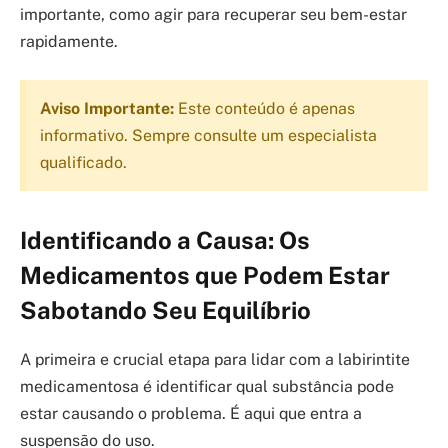
importante, como agir para recuperar seu bem-estar
rapidamente.
Aviso Importante:
Este conteúdo é apenas
informativo. Sempre consulte um especialista
qualificado.
Identificando a Causa: Os
Medicamentos que Podem Estar
Sabotando Seu Equilíbrio
A primeira e crucial etapa para lidar com a labirintite
medicamentosa é identificar qual substância pode
estar causando o problema. É aqui que entra a
suspensão do uso.