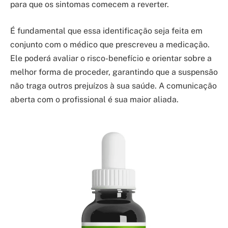
para que os sintomas comecem a reverter.
É fundamental que essa identificação seja feita em
conjunto com o médico que prescreveu a medicação.
Ele poderá avaliar o risco-benefício e orientar sobre a
melhor forma de proceder, garantindo que a suspensão
não traga outros prejuízos à sua saúde. A comunicação
aberta com o profissional é sua maior aliada.