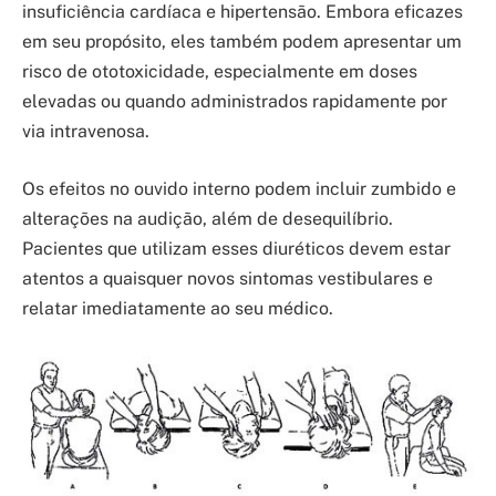
insuficiência cardíaca e hipertensão. Embora eficazes
em seu propósito, eles também podem apresentar um
risco de ototoxicidade, especialmente em doses
elevadas ou quando administrados rapidamente por
via intravenosa.
Os efeitos no ouvido interno podem incluir zumbido e
alterações na audição, além de desequilíbrio.
Pacientes que utilizam esses diuréticos devem estar
atentos a quaisquer novos sintomas vestibulares e
relatar imediatamente ao seu médico.