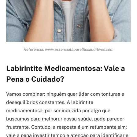
Referência: www.essencialaparelhosauditivos.com
Labirintite Medicamentosa: Vale a
Pena o Cuidado?
Vamos combinar: ninguém quer lidar com tonturas e
desequilíbrios constantes. A labirintite
medicamentosa, por ser induzida por algo que
buscamos para melhorar nossa saúde, pode parecer
frustrante. Contudo, a resposta é um retumbante sim:
vale a pena investir tempo e atenção para identificar e