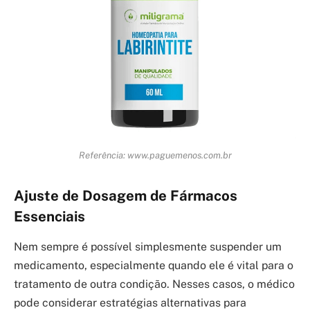
Referência: www.paguemenos.com.br
Ajuste de Dosagem de Fármacos
Essenciais
Nem sempre é possível simplesmente suspender um
medicamento, especialmente quando ele é vital para o
tratamento de outra condição. Nesses casos, o médico
pode considerar estratégias alternativas para