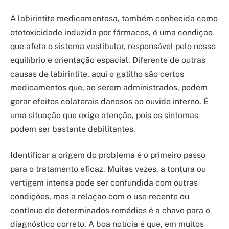
A labirintite medicamentosa, também conhecida como
ototoxicidade induzida por fármacos, é uma condição
que afeta o sistema vestibular, responsável pelo nosso
equilíbrio e orientação espacial. Diferente de outras
causas de labirintite, aqui o gatilho são certos
medicamentos que, ao serem administrados, podem
gerar efeitos colaterais danosos ao ouvido interno. É
uma situação que exige atenção, pois os sintomas
podem ser bastante debilitantes.
Identificar a origem do problema é o primeiro passo
para o tratamento eficaz. Muitas vezes, a tontura ou
vertigem intensa pode ser confundida com outras
condições, mas a relação com o uso recente ou
contínuo de determinados remédios é a chave para o
diagnóstico correto. A boa notícia é que, em muitos