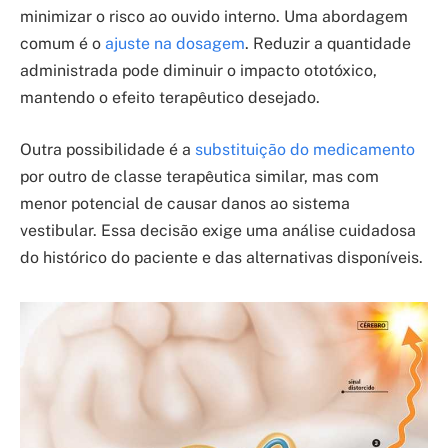
minimizar o risco ao ouvido interno. Uma abordagem
comum é o
ajuste na dosagem
. Reduzir a quantidade
administrada pode diminuir o impacto ototóxico,
mantendo o efeito terapêutico desejado.
Outra possibilidade é a
substituição do medicamento
por outro de classe terapêutica similar, mas com
menor potencial de causar danos ao sistema
vestibular. Essa decisão exige uma análise cuidadosa
do histórico do paciente e das alternativas disponíveis.