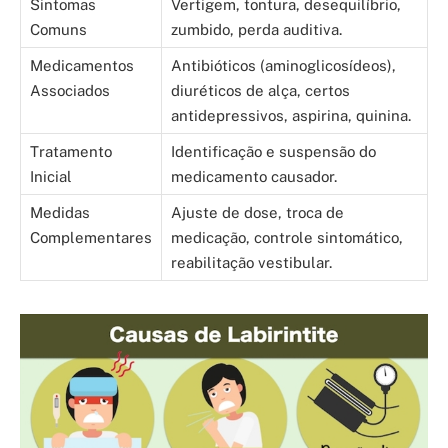
Sintomas
Vertigem, tontura, desequilíbrio,
Comuns
zumbido, perda auditiva.
Medicamentos
Antibióticos (aminoglicosídeos),
Associados
diuréticos de alça, certos
antidepressivos, aspirina, quinina.
Tratamento
Identificação e suspensão do
Inicial
medicamento causador.
Medidas
Ajuste de dose, troca de
Complementares
medicação, controle sintomático,
reabilitação vestibular.