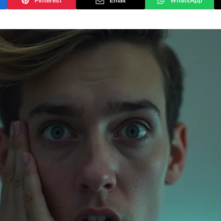
Pinterest
Email
WhatsApp