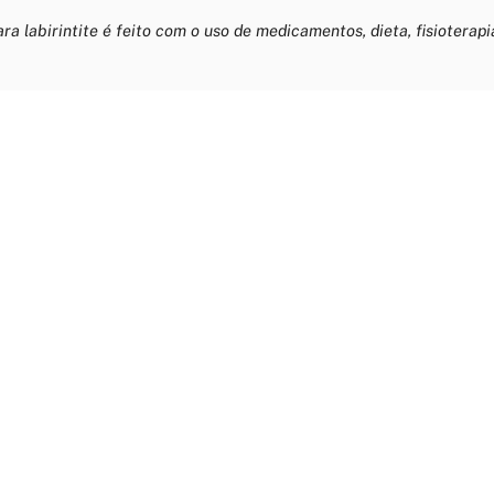
ra labirintite é feito com o uso de medicamentos, dieta, fisioterap