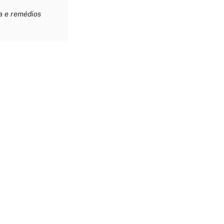
ia e remédios