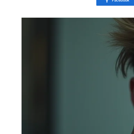
Facebook