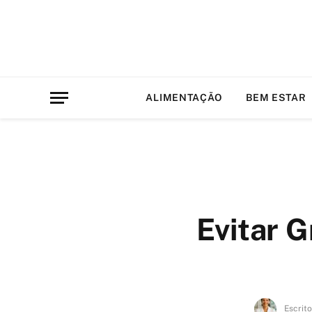
ALIMENTAÇÃO
BEM ESTAR
Evitar 
Escrito