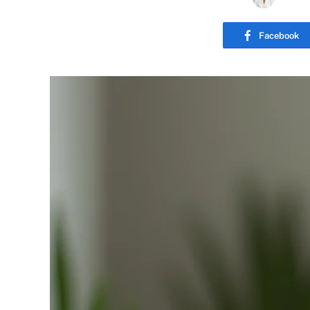
Facebook