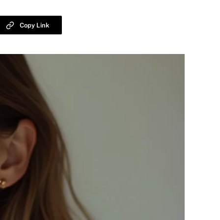
Copy Link