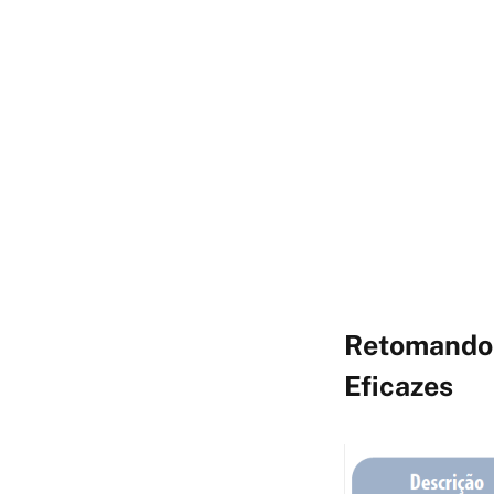
Retomando 
Eficazes