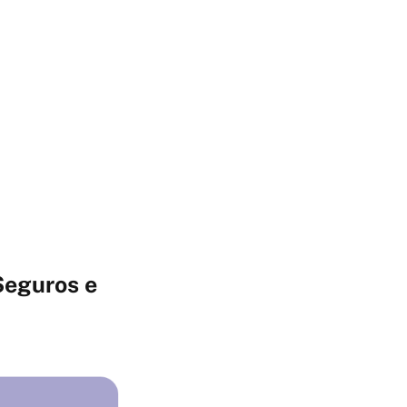
Seguros e