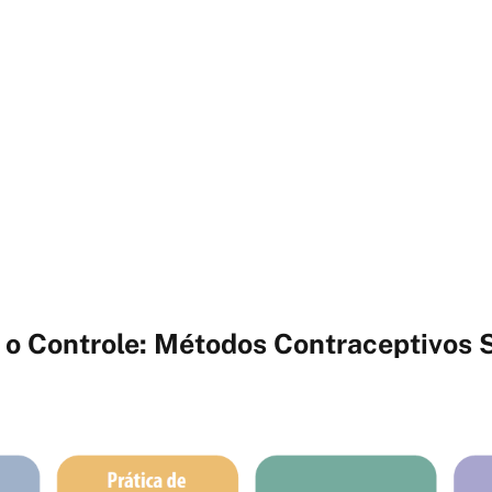
o Controle: Métodos Contraceptivos 