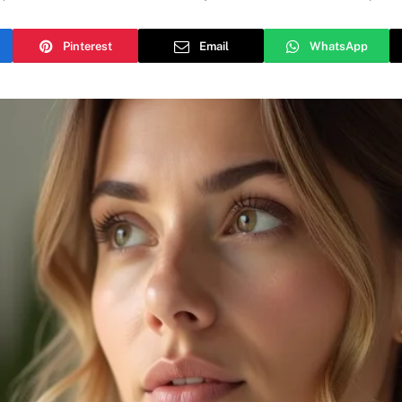
Pinterest
Email
WhatsApp