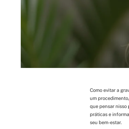
Como evitar a gra
um procedimento, 
que pensar nisso 
práticas e inform
seu bem-estar.