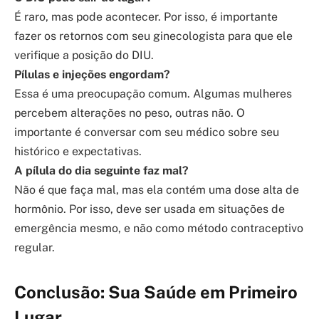
É raro, mas pode acontecer. Por isso, é importante
fazer os retornos com seu ginecologista para que ele
verifique a posição do DIU.
Pílulas e injeções engordam?
Essa é uma preocupação comum. Algumas mulheres
percebem alterações no peso, outras não. O
importante é conversar com seu médico sobre seu
histórico e expectativas.
A pílula do dia seguinte faz mal?
Não é que faça mal, mas ela contém uma dose alta de
hormônio. Por isso, deve ser usada em situações de
emergência mesmo, e não como método contraceptivo
regular.
Conclusão: Sua Saúde em Primeiro
Lugar