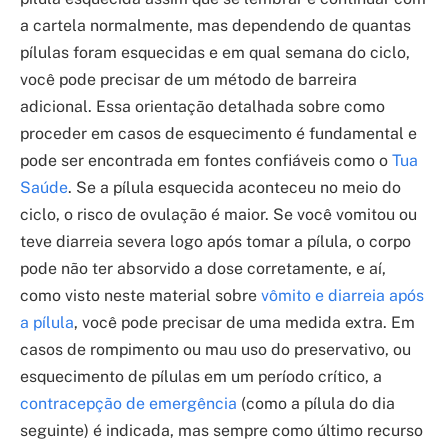
a cartela normalmente, mas dependendo de quantas
pílulas foram esquecidas e em qual semana do ciclo,
você pode precisar de um método de barreira
adicional. Essa orientação detalhada sobre como
proceder em casos de esquecimento é fundamental e
pode ser encontrada em fontes confiáveis como o
Tua
Saúde
. Se a pílula esquecida aconteceu no meio do
ciclo, o risco de ovulação é maior. Se você vomitou ou
teve diarreia severa logo após tomar a pílula, o corpo
pode não ter absorvido a dose corretamente, e aí,
como visto neste material sobre
vômito e diarreia após
a pílula
, você pode precisar de uma medida extra. Em
casos de rompimento ou mau uso do preservativo, ou
esquecimento de pílulas em um período crítico, a
contracepção de emergência
(como a pílula do dia
seguinte) é indicada, mas sempre como último recurso