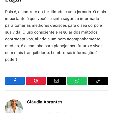
Pois é, o controle da fertilidade é uma jornada. O mais
importante é que você se sinta segura e informada
para tomar as melhores decisões para o seu corpo e
sua vida. O uso consciente e regular dos métodos
contraceptivos, aliado a um bom acompanhamento
médico, é o caminho para planejar seu futuro e viver
com mais tranquilidade. Lembre-se: informação é
poder!
Facebook
Pinterest
Email
WhatsApp
Copy
Link
Cláudia Abrantes