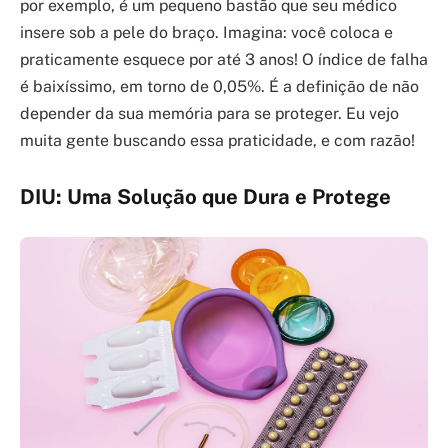
por exemplo, é um pequeno bastão que seu médico
insere sob a pele do braço. Imagina: você coloca e
praticamente esquece por até 3 anos! O índice de falha
é baixíssimo, em torno de 0,05%. É a definição de não
depender da sua memória para se proteger. Eu vejo
muita gente buscando essa praticidade, e com razão!
DIU: Uma Solução que Dura e Protege