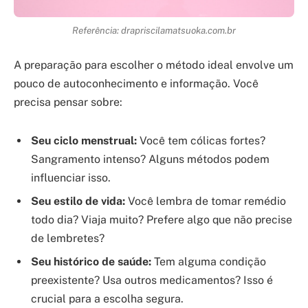
Referência: drapriscilamatsuoka.com.br
A preparação para escolher o método ideal envolve um
pouco de autoconhecimento e informação. Você
precisa pensar sobre:
Seu ciclo menstrual:
Você tem cólicas fortes?
Sangramento intenso? Alguns métodos podem
influenciar isso.
Seu estilo de vida:
Você lembra de tomar remédio
todo dia? Viaja muito? Prefere algo que não precise
de lembretes?
Seu histórico de saúde:
Tem alguma condição
preexistente? Usa outros medicamentos? Isso é
crucial para a escolha segura.