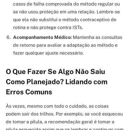
casos de falha comprovada do método regular ou
se não usou proteção em uma relação. Lembre-se
que ela não substitui o método contraceptivo de
rotina e não protege contra ISTs.
Acompanhamento Médico:
Mantenha as consultas
de retorno para avaliar a adaptação ao método e
fazer qualquer ajuste necessário.
O Que Fazer Se Algo Não Saiu
Como Planejado? Lidando com
Erros Comuns
Às vezes, mesmo com todo o cuidado, as coisas
podem sair dos trilhos. Por exemplo, se você esqueceu
de tomar a pílula, a recomendação geral é tomar a
pílula esquecida assim que se lembrar e continuar com