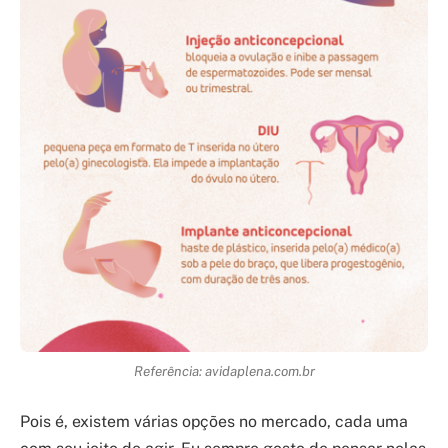
Referência: avidaplena.com.br
Pois é, existem várias opções no mercado, cada uma