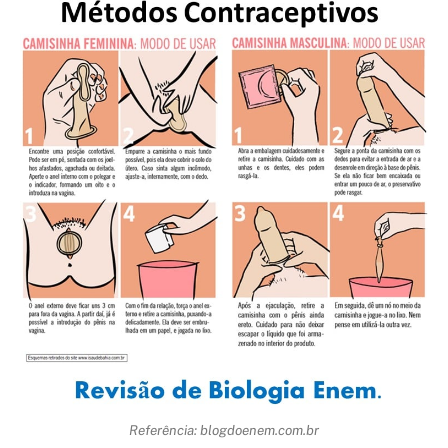
Referência: blogdoenem.com.br