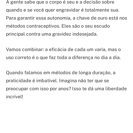
A gente sabe que o corpo é seu e a decisão sobre
quando e se você quer engravidar é totalmente sua.
Para garantir essa autonomia, a chave de ouro está nos
métodos contraceptivos. Eles são o seu escudo
principal contra uma gravidez indesejada.
Vamos combinar: a eficácia de cada um varia, mas o
uso correto é o que faz toda a diferença no dia a dia.
Quando falamos em métodos de longa duração, a
praticidade é imbatível. Imagina não ter que se
preocupar com isso por anos? Isso te dá uma liberdade
incrível!