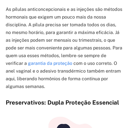
As pílulas anticoncepcionais e as injeções são métodos
hormonais que exigem um pouco mais da nossa
disciplina. A pílula precisa ser tomada todos os dias,
no mesmo horário, para garantir a máxima eficácia. Já
as injeções podem ser mensais ou trimestrais, o que
pode ser mais conveniente para algumas pessoas. Para
quem usa esses métodos, lembre-se sempre de
verificar a
garantia da proteção
com o uso correto. O
anel vaginal e o adesivo transdérmico também entram
aqui, liberando hormônios de forma contínua por
algumas semanas.
Preservativos: Dupla Proteção Essencial