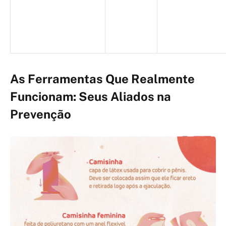
As Ferramentas Que Realmente
Funcionam: Seus Aliados na
Prevenção