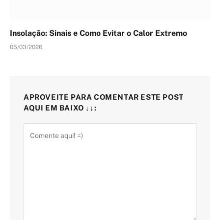
Insolação: Sinais e Como Evitar o Calor Extremo
05/03/2026
APROVEITE PARA COMENTAR ESTE POST
AQUI EM BAIXO ↓↓: