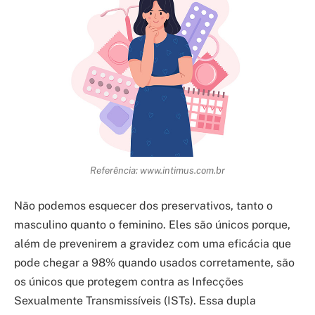
Referência: www.intimus.com.br
Não podemos esquecer dos preservativos, tanto o
masculino quanto o feminino. Eles são únicos porque,
além de prevenirem a gravidez com uma eficácia que
pode chegar a 98% quando usados corretamente, são
os únicos que protegem contra as Infecções
Sexualmente Transmissíveis (ISTs). Essa dupla