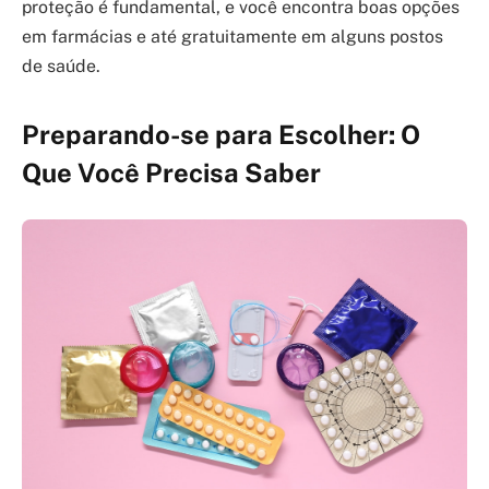
proteção é fundamental, e você encontra boas opções
em farmácias e até gratuitamente em alguns postos
de saúde.
Preparando-se para Escolher: O
Que Você Precisa Saber