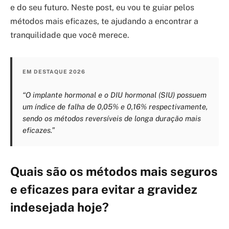
e do seu futuro. Neste post, eu vou te guiar pelos
métodos mais eficazes, te ajudando a encontrar a
tranquilidade que você merece.
EM DESTAQUE 2026
“O implante hormonal e o DIU hormonal (SIU) possuem
um índice de falha de 0,05% e 0,16% respectivamente,
sendo os métodos reversíveis de longa duração mais
eficazes.”
Quais são os métodos mais seguros
e eficazes para evitar a gravidez
indesejada hoje?