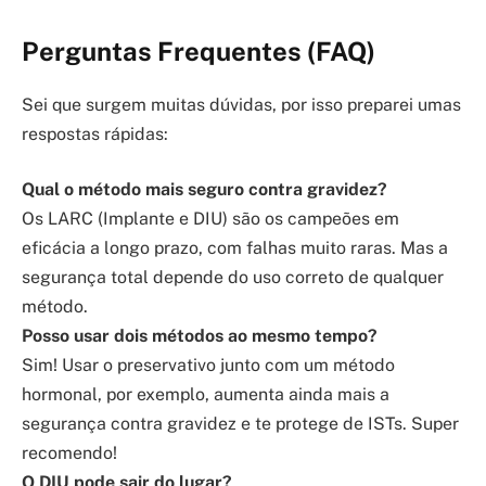
Perguntas Frequentes (FAQ)
Sei que surgem muitas dúvidas, por isso preparei umas
respostas rápidas:
Qual o método mais seguro contra gravidez?
Os LARC (Implante e DIU) são os campeões em
eficácia a longo prazo, com falhas muito raras. Mas a
segurança total depende do uso correto de qualquer
método.
Posso usar dois métodos ao mesmo tempo?
Sim! Usar o preservativo junto com um método
hormonal, por exemplo, aumenta ainda mais a
segurança contra gravidez e te protege de ISTs. Super
recomendo!
O DIU pode sair do lugar?