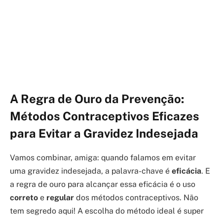
A Regra de Ouro da Prevenção:
Métodos Contraceptivos Eficazes
para Evitar a Gravidez Indesejada
Vamos combinar, amiga: quando falamos em evitar
uma gravidez indesejada, a palavra-chave é
eficácia
. E
a regra de ouro para alcançar essa eficácia é o uso
correto
e
regular
dos métodos contraceptivos. Não
tem segredo aqui! A escolha do método ideal é super