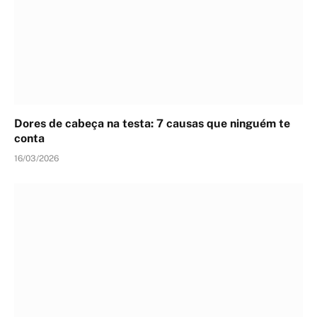
Dores de cabeça na testa: 7 causas que ninguém te
conta
16/03/2026