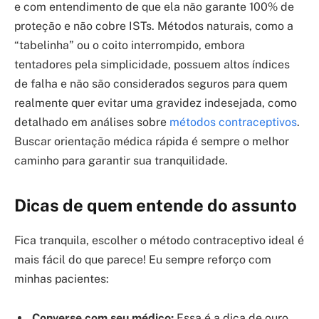
e com entendimento de que ela não garante 100% de
proteção e não cobre ISTs. Métodos naturais, como a
“tabelinha” ou o coito interrompido, embora
tentadores pela simplicidade, possuem altos índices
de falha e não são considerados seguros para quem
realmente quer evitar uma gravidez indesejada, como
detalhado em análises sobre
métodos contraceptivos
.
Buscar orientação médica rápida é sempre o melhor
caminho para garantir sua tranquilidade.
Dicas de quem entende do assunto
Fica tranquila, escolher o método contraceptivo ideal é
mais fácil do que parece! Eu sempre reforço com
minhas pacientes:
Converse com seu médico:
Essa é a dica de ouro,