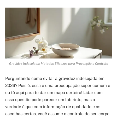
Gravidez Indesejada: Métodos Eficazes para Prevenção e Controle
Perguntando como evitar a gravidez indesejada em
2026? Pois é, essa é uma preocupação super comum e
eu tô aqui para te dar um mapa certeiro! Lidar com
essa questão pode parecer um labirinto, mas a
verdade é que com informação de qualidade e as
escolhas certas, você assume o controle do seu corpo