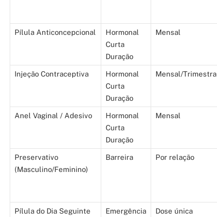
Pílula Anticoncepcional
Hormonal
Mensal
Curta
Duração
Injeção Contraceptiva
Hormonal
Mensal/Trimestra
Curta
Duração
Anel Vaginal / Adesivo
Hormonal
Mensal
Curta
Duração
Preservativo
Barreira
Por relação
(Masculino/Feminino)
Pílula do Dia Seguinte
Emergência
Dose única