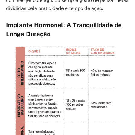
com seu jeito de agir. Eu sempre gosto de pensar nelas
divididas pela praticidade e tempo de ação.
Implante Hormonal: A Tranquilidade de
Longa Duração