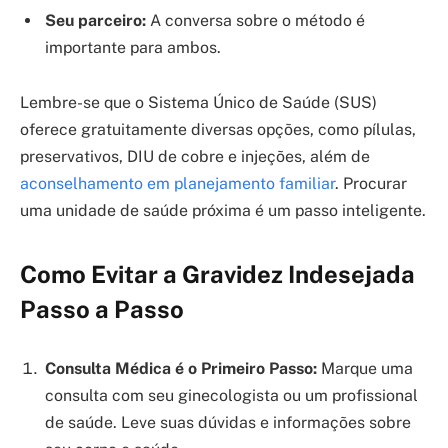
Seu parceiro:
A conversa sobre o método é
importante para ambos.
Lembre-se que o Sistema Único de Saúde (SUS)
oferece gratuitamente diversas opções, como pílulas,
preservativos, DIU de cobre e injeções, além de
aconselhamento em planejamento familiar
. Procurar
uma unidade de saúde próxima é um passo inteligente.
Como Evitar a Gravidez Indesejada
Passo a Passo
Consulta Médica é o Primeiro Passo:
Marque uma
consulta com seu ginecologista ou um profissional
de saúde. Leve suas dúvidas e informações sobre