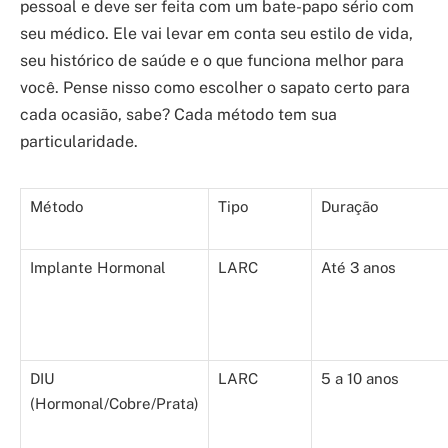
pessoal e deve ser feita com um bate-papo sério com
seu médico. Ele vai levar em conta seu estilo de vida,
seu histórico de saúde e o que funciona melhor para
você. Pense nisso como escolher o sapato certo para
cada ocasião, sabe? Cada método tem sua
particularidade.
Método
Tipo
Duração
Implante Hormonal
LARC
Até 3 anos
DIU
LARC
5 a 10 anos
(Hormonal/Cobre/Prata)