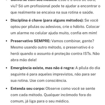
viu? Só um profissional pode te ajudar a encontrar o
que realmente se encaixa na sua rotina e saúde.
Disciplina é chave (para alguns métodos):
Se você
optou por pílulas ou adesivos, crie o hábito. Colocar
um alarme no celular ajuda muito, confia em mim!
Preservativo SEMPRE:
Vamos combinar, gente?
Mesmo usando outro método, o preservativo é o
herói quando o assunto é proteção contra ISTs. Não
abra mão dele!
Emergência existe, mas não é regra:
A pílula do dia
seguinte é para aqueles imprevistos, não para ser
sua rotina. Use com consciência.
Entenda seu corpo:
Observe como você se sente
com cada método. Qualquer incômodo fora do
comum, já liga para o seu médico.