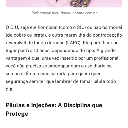
Referência: faculdadelusofona.com.br
O DIU, seja ele hormonal (como o SIU) ou não hormonal
(de cobre ou prata), é outra maravilha da contracepção
reversível de longa duração (LARC). Ele pode ficar no
lugar por 5 a 10 anos, dependendo do tipo. A grande
vantagem é que, uma vez inserido por um profissional,
você não precisa se preocupar com o uso diário ou
semanal. É uma mão na roda para quem quer
segurança sem ter que lembrar de tomar pílula todo
dia.
Pílulas e Injeções: A Disciplina que
Protege