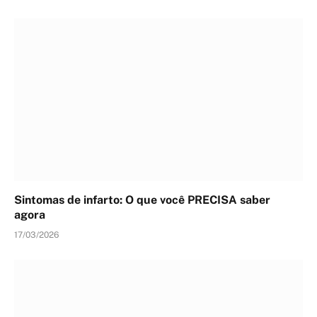
Sintomas de infarto: O que você PRECISA saber
agora
17/03/2026