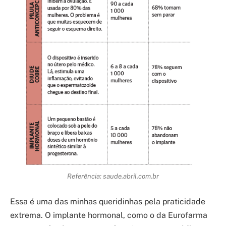
Referência: saude.abril.com.br
Essa é uma das minhas queridinhas pela praticidade
extrema. O implante hormonal, como o da Eurofarma