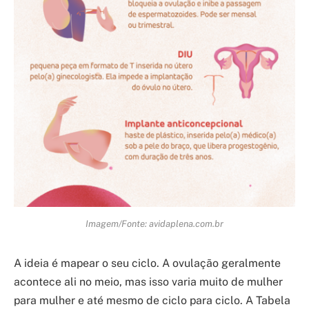
Imagem/Fonte: avidaplena.com.br
A ideia é mapear o seu ciclo. A ovulação geralmente
acontece ali no meio, mas isso varia muito de mulher
para mulher e até mesmo de ciclo para ciclo. A Tabela