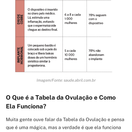
Imagem/Fonte: saude.abril.com.br
O Que é a Tabela da Ovulação e Como
Ela Funciona?
Muita gente ouve falar da Tabela da Ovulação e pensa
que é uma mágica, mas a verdade é que ela funciona