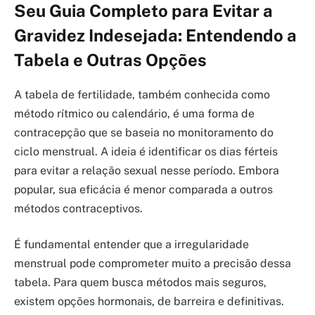
Seu Guia Completo para Evitar a
Gravidez Indesejada: Entendendo a
Tabela e Outras Opções
A tabela de fertilidade, também conhecida como
método rítmico ou calendário, é uma forma de
contracepção que se baseia no monitoramento do
ciclo menstrual. A ideia é identificar os dias férteis
para evitar a relação sexual nesse período. Embora
popular, sua eficácia é menor comparada a outros
métodos contraceptivos.
É fundamental entender que a irregularidade
menstrual pode comprometer muito a precisão dessa
tabela. Para quem busca métodos mais seguros,
existem opções hormonais, de barreira e definitivas.