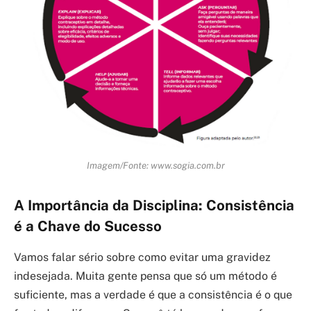
Imagem/Fonte: www.sogia.com.br
A Importância da Disciplina: Consistência
é a Chave do Sucesso
Vamos falar sério sobre como evitar uma gravidez
indesejada. Muita gente pensa que só um método é
suficiente, mas a verdade é que a consistência é o que