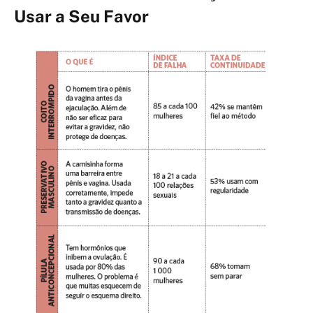
Usar a Seu Favor