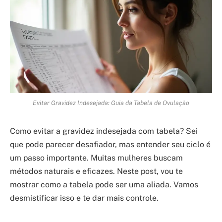
Evitar Gravidez Indesejada: Guia da Tabela de Ovulação
Como evitar a gravidez indesejada com tabela? Sei
que pode parecer desafiador, mas entender seu ciclo é
um passo importante. Muitas mulheres buscam
métodos naturais e eficazes. Neste post, vou te
mostrar como a tabela pode ser uma aliada. Vamos
desmistificar isso e te dar mais controle.