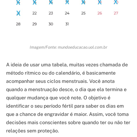
Imagem/Fonte: mundoeducacao.uol.com.br
A ideia de usar uma tabela, muitas vezes chamada de
método rítmico ou do calendário, é basicamente
acompanhar seus ciclos menstruais. Você anota
quando a menstruação desce, o dia que ela termina e
qualquer mudança que você note. O objetivo é
identificar o seu período fértil para saber os dias em
que a chance de engravidar é maior. Assim, você toma
decisões mais conscientes sobre quando ter ou não ter
relações sem proteção.