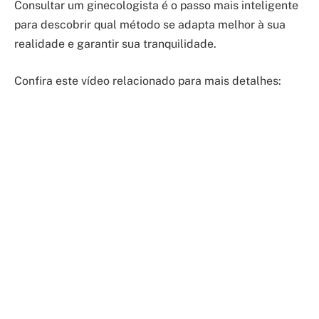
Consultar um ginecologista é o passo mais inteligente
para descobrir qual método se adapta melhor à sua
realidade e garantir sua tranquilidade.
Confira este vídeo relacionado para mais detalhes: