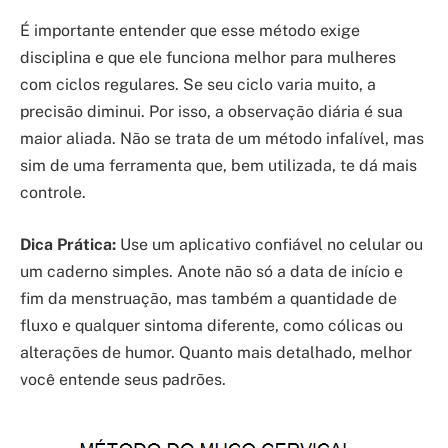
É importante entender que esse método exige
disciplina e que ele funciona melhor para mulheres
com ciclos regulares. Se seu ciclo varia muito, a
precisão diminui. Por isso, a observação diária é sua
maior aliada. Não se trata de um método infalível, mas
sim de uma ferramenta que, bem utilizada, te dá mais
controle.
Dica Prática:
Use um aplicativo confiável no celular ou
um caderno simples. Anote não só a data de início e
fim da menstruação, mas também a quantidade de
fluxo e qualquer sintoma diferente, como cólicas ou
alterações de humor. Quanto mais detalhado, melhor
você entende seus padrões.