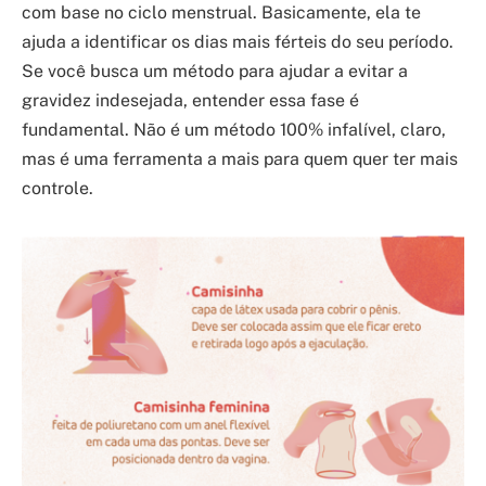
com base no ciclo menstrual. Basicamente, ela te
ajuda a identificar os dias mais férteis do seu período.
Se você busca um método para ajudar a evitar a
gravidez indesejada, entender essa fase é
fundamental. Não é um método 100% infalível, claro,
mas é uma ferramenta a mais para quem quer ter mais
controle.