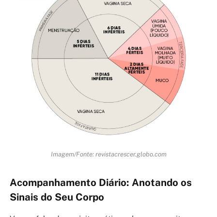
Imagem/Fonte: revistacrescer.globo.com
Acompanhamento Diário: Anotando os
Sinais do Seu Corpo