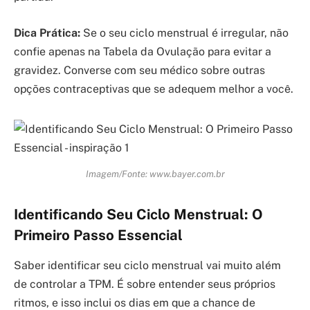
Dica Prática:
Se o seu ciclo menstrual é irregular, não
confie apenas na Tabela da Ovulação para evitar a
gravidez. Converse com seu médico sobre outras
opções contraceptivas que se adequem melhor a você.
Imagem/Fonte: www.bayer.com.br
Identificando Seu Ciclo Menstrual: O
Primeiro Passo Essencial
Saber identificar seu ciclo menstrual vai muito além
de controlar a TPM. É sobre entender seus próprios
ritmos, e isso inclui os dias em que a chance de