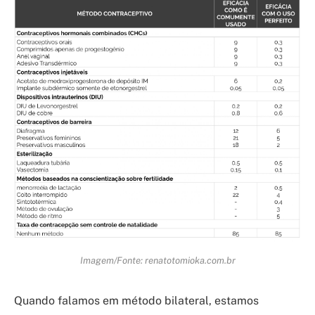
Imagem/Fonte: renatotomioka.com.br
Quando falamos em método bilateral, estamos