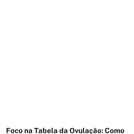
Foco na Tabela da Ovulação: Como