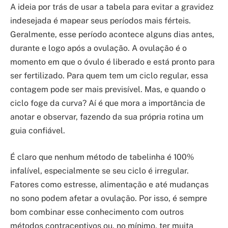
A ideia por trás de usar a tabela para evitar a gravidez
indesejada é mapear seus períodos mais férteis.
Geralmente, esse período acontece alguns dias antes,
durante e logo após a ovulação. A ovulação é o
momento em que o óvulo é liberado e está pronto para
ser fertilizado. Para quem tem um ciclo regular, essa
contagem pode ser mais previsível. Mas, e quando o
ciclo foge da curva? Aí é que mora a importância de
anotar e observar, fazendo da sua própria rotina um
guia confiável.
É claro que nenhum método de tabelinha é 100%
infalível, especialmente se seu ciclo é irregular.
Fatores como estresse, alimentação e até mudanças
no sono podem afetar a ovulação. Por isso, é sempre
bom combinar esse conhecimento com outros
métodos contraceptivos ou, no mínimo, ter muita