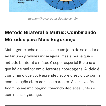
Imagem/Fonte: eduardodale.com.br
Método Bilateral e Mútuo: Combinando
Métodos para Mais Segurança
Muita gente acha que só existe um jeito de se cuidar e
evitar uma gravidez indesejada, mas a real é que o
método bilateral e mútuo é super esperto! Ele une o
que há de melhor em diferentes abordagens. A ideia é
combinar o que você aprendeu sobre o seu ciclo com a
comunicação clara com seu parceiro. Assim, vocês
ficam na mesma página, tomando decisões juntos e
com mais segurança.