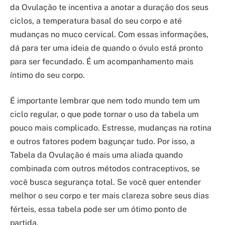
da Ovulação te incentiva a anotar a duração dos seus
ciclos, a temperatura basal do seu corpo e até
mudanças no muco cervical. Com essas informações,
dá para ter uma ideia de quando o óvulo está pronto
para ser fecundado. É um acompanhamento mais
íntimo do seu corpo.
É importante lembrar que nem todo mundo tem um
ciclo regular, o que pode tornar o uso da tabela um
pouco mais complicado. Estresse, mudanças na rotina
e outros fatores podem bagunçar tudo. Por isso, a
Tabela da Ovulação é mais uma aliada quando
combinada com outros métodos contraceptivos, se
você busca segurança total. Se você quer entender
melhor o seu corpo e ter mais clareza sobre seus dias
férteis, essa tabela pode ser um ótimo ponto de
partida.