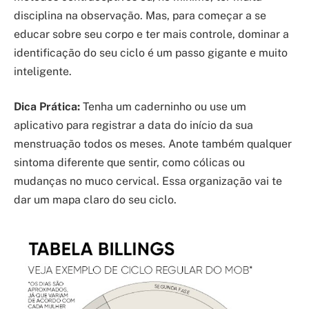
disciplina na observação. Mas, para começar a se
educar sobre seu corpo e ter mais controle, dominar a
identificação do seu ciclo é um passo gigante e muito
inteligente.
Dica Prática:
Tenha um caderninho ou use um
aplicativo para registrar a data do início da sua
menstruação todos os meses. Anote também qualquer
sintoma diferente que sentir, como cólicas ou
mudanças no muco cervical. Essa organização vai te
dar um mapa claro do seu ciclo.