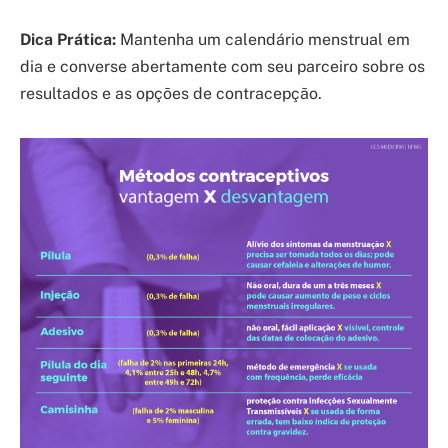
Dica Prática:
Mantenha um calendário menstrual em
dia e converse abertamente com seu parceiro sobre os
resultados e as opções de contracepção.