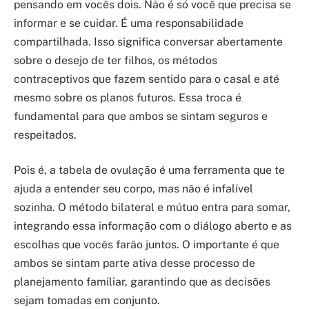
pensando em vocês dois. Não é só você que precisa se
informar e se cuidar. É uma responsabilidade
compartilhada. Isso significa conversar abertamente
sobre o desejo de ter filhos, os métodos
contraceptivos que fazem sentido para o casal e até
mesmo sobre os planos futuros. Essa troca é
fundamental para que ambos se sintam seguros e
respeitados.
Pois é, a tabela de ovulação é uma ferramenta que te
ajuda a entender seu corpo, mas não é infalível
sozinha. O método bilateral e mútuo entra para somar,
integrando essa informação com o diálogo aberto e as
escolhas que vocês farão juntos. O importante é que
ambos se sintam parte ativa desse processo de
planejamento familiar, garantindo que as decisões
sejam tomadas em conjunto.