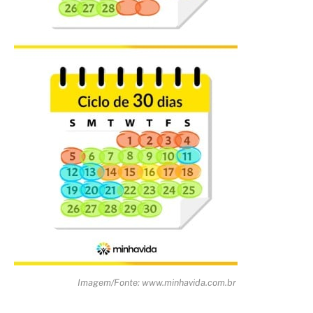
Imagem/Fonte: www.minhavida.com.br