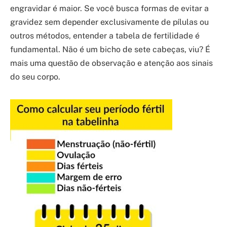
engravidar é maior. Se você busca formas de evitar a
gravidez sem depender exclusivamente de pílulas ou
outros métodos, entender a tabela de fertilidade é
fundamental. Não é um bicho de sete cabeças, viu? É
mais uma questão de observação e atenção aos sinais
do seu corpo.