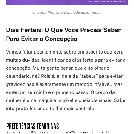
Imagem/Fonte: www.medicina.ufmg.br
Dias Férteis: O Que Você Precisa Saber
Para Evitar a Concepção
Vamos falar abertamente sobre um assunto que gera
muitas dúvidas: identificar os dias férteis para evitar a
concepção. Muita gente pensa que é só olhar o
calendário, né? Pois é, a ideia da “tabela” para evitar
gravidez não é exatamente um método infalível, mas
entender seu ciclo é o primeiro passo. O corpo da
mulher é uma máquina incrível e cheia de sinais. Saber
interpretá-los pode te dar mais controle.