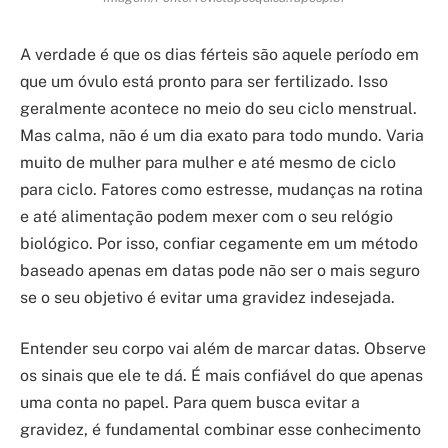
A verdade é que os dias férteis são aquele período em
que um óvulo está pronto para ser fertilizado. Isso
geralmente acontece no meio do seu ciclo menstrual.
Mas calma, não é um dia exato para todo mundo. Varia
muito de mulher para mulher e até mesmo de ciclo
para ciclo. Fatores como estresse, mudanças na rotina
e até alimentação podem mexer com o seu relógio
biológico. Por isso, confiar cegamente em um método
baseado apenas em datas pode não ser o mais seguro
se o seu objetivo é evitar uma gravidez indesejada.
Entender seu corpo vai além de marcar datas. Observe
os sinais que ele te dá. É mais confiável do que apenas
uma conta no papel. Para quem busca evitar a
gravidez, é fundamental combinar esse conhecimento