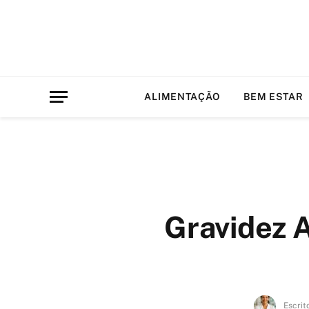
ALIMENTAÇÃO
BEM ESTAR
Gravidez 
Escrit