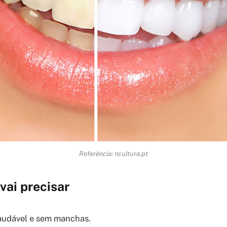
Referência: ncultura.pt
vai precisar
audável e sem manchas.