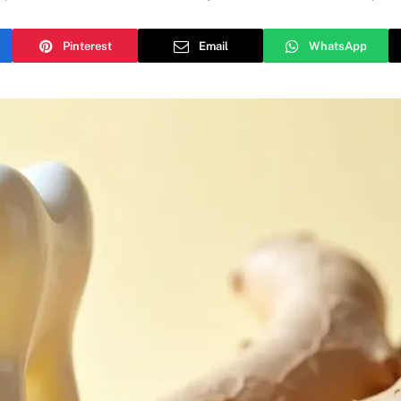
Pinterest
Email
WhatsApp