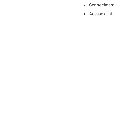
Conhecimento
Acesso a inf