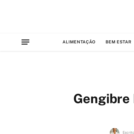
ALIMENTAÇÃO
BEM ESTAR
Gengibre 
Escrit