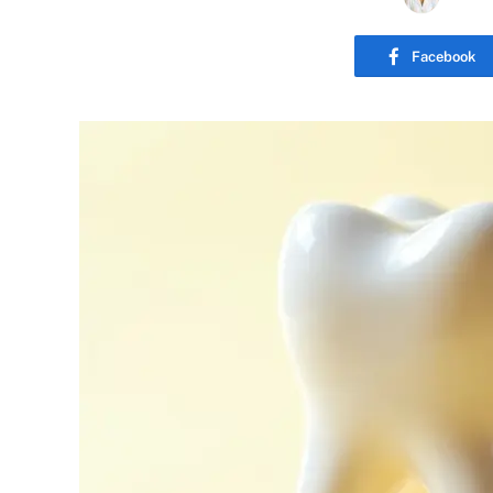
Facebook