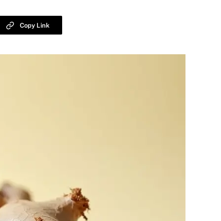
Copy Link