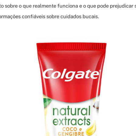
 sobre o que realmente funciona e o que pode prejudicar 
ormações confiáveis sobre cuidados bucais.