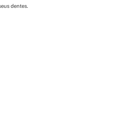
seus dentes.