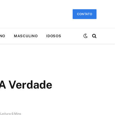
CONTATO
INO
MASCULINO
IDOSOS
 A Verdade
Leitura 6 Mins