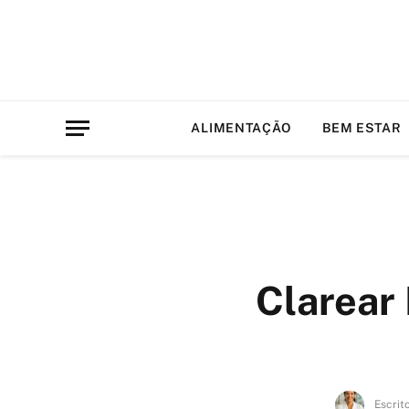
ALIMENTAÇÃO
BEM ESTAR
Clarear
Escrit