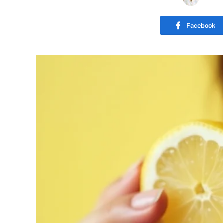
Facebook