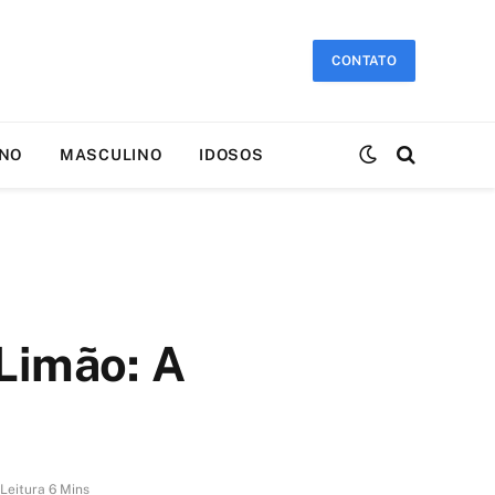
CONTATO
INO
MASCULINO
IDOSOS
Limão: A
Leitura 6 Mins