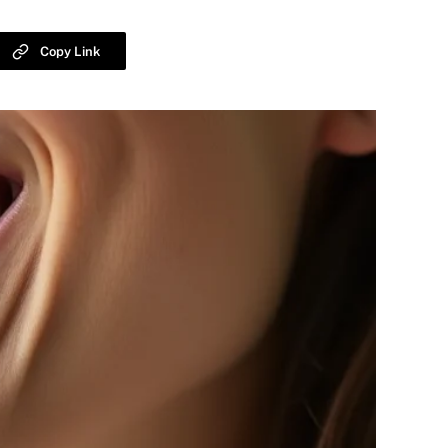
Copy Link