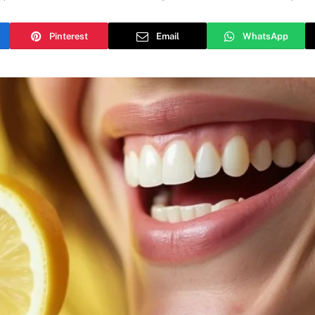
Pinterest
Email
WhatsApp