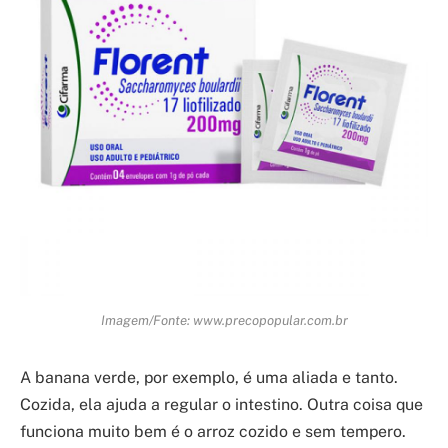
Imagem/Fonte: www.precopopular.com.br
A banana verde, por exemplo, é uma aliada e tanto.
Cozida, ela ajuda a regular o intestino. Outra coisa que
funciona muito bem é o arroz cozido e sem tempero.