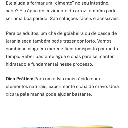
Ele ajuda a formar um “cimento” no seu intestino,
sabe? E a água do cozimento do arroz também pode
ser uma boa pedida. São soluções fáceis e acessíveis.
Para os adultos, um chá de goiabeira ou de casca de
laranja seca também pode trazer conforto. Vamos
combinar, ninguém merece ficar indisposto por muito
tempo. Beber bastante água e chás para se manter
hidratado é fundamental nesse processo.
Dica Prática:
Para um alívio mais rápido com
elementos naturais, experimente o chá de cravo. Uma
xícara pela manhã pode ajudar bastante.