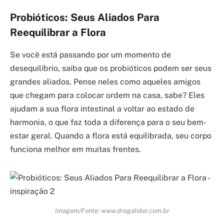
Probióticos: Seus Aliados Para
Reequilibrar a Flora
Se você está passando por um momento de
desequilíbrio, saiba que os probióticos podem ser seus
grandes aliados. Pense neles como aqueles amigos
que chegam para colocar ordem na casa, sabe? Eles
ajudam a sua flora intestinal a voltar ao estado de
harmonia, o que faz toda a diferença para o seu bem-
estar geral. Quando a flora está equilibrada, seu corpo
funciona melhor em muitas frentes.
Imagem/Fonte: www.drogalider.com.br