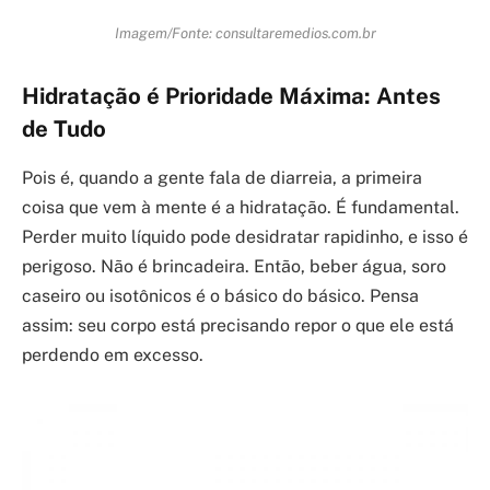
Imagem/Fonte: consultaremedios.com.br
Hidratação é Prioridade Máxima: Antes
de Tudo
Pois é, quando a gente fala de diarreia, a primeira
coisa que vem à mente é a hidratação. É fundamental.
Perder muito líquido pode desidratar rapidinho, e isso é
perigoso. Não é brincadeira. Então, beber água, soro
caseiro ou isotônicos é o básico do básico. Pensa
assim: seu corpo está precisando repor o que ele está
perdendo em excesso.