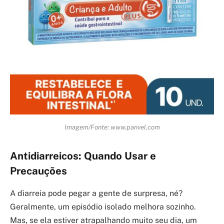
Imagem/Fonte: www.panvel.com
Antidiarreicos: Quando Usar e
Precauções
A diarreia pode pegar a gente de surpresa, né?
Geralmente, um episódio isolado melhora sozinho.
Mas, se ela estiver atrapalhando muito seu dia, um