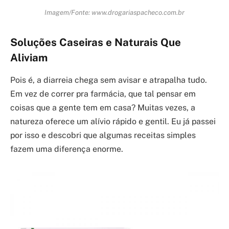
Imagem/Fonte: www.drogariaspacheco.com.br
Soluções Caseiras e Naturais Que
Aliviam
Pois é, a diarreia chega sem avisar e atrapalha tudo.
Em vez de correr pra farmácia, que tal pensar em
coisas que a gente tem em casa? Muitas vezes, a
natureza oferece um alívio rápido e gentil. Eu já passei
por isso e descobri que algumas receitas simples
fazem uma diferença enorme.