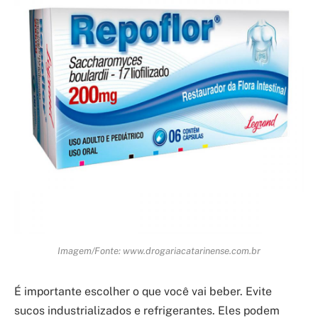
Imagem/Fonte: www.drogariacatarinense.com.br
É importante escolher o que você vai beber. Evite
sucos industrializados e refrigerantes. Eles podem