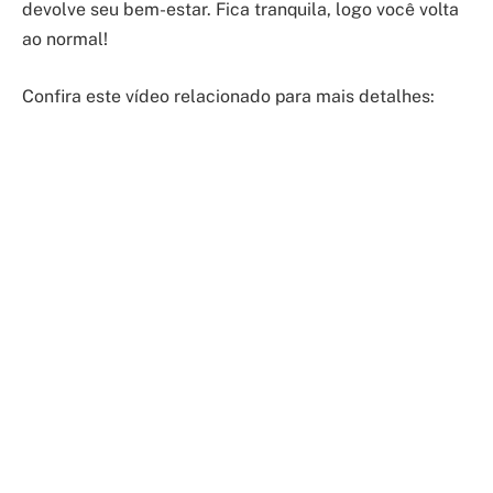
devolve seu bem-estar. Fica tranquila, logo você volta
ao normal!
Confira este vídeo relacionado para mais detalhes: