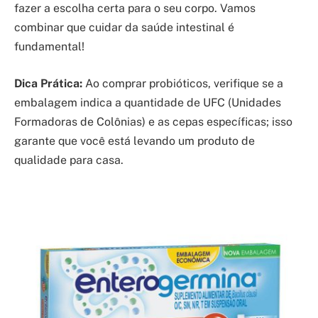
fazer a escolha certa para o seu corpo. Vamos
combinar que cuidar da saúde intestinal é
fundamental!
Dica Prática:
Ao comprar probióticos, verifique se a
embalagem indica a quantidade de UFC (Unidades
Formadoras de Colônias) e as cepas específicas; isso
garante que você está levando um produto de
qualidade para casa.