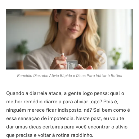
Remédio Diarreia: Alívio Rápido e Dicas Para Voltar à Rotina
Quando a diarreia ataca, a gente logo pensa: qual o
melhor remédio diarreia para aliviar logo? Pois é,
ninguém merece ficar indisposto, né? Sei bem como é
essa sensação de impotência. Neste post, eu vou te
dar umas dicas certeiras para você encontrar o alívio
que precisa e voltar à rotina rapidinho.