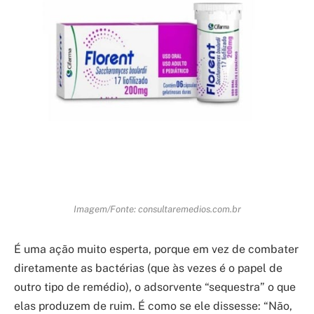
Imagem/Fonte: consultaremedios.com.br
É uma ação muito esperta, porque em vez de combater
diretamente as bactérias (que às vezes é o papel de
outro tipo de remédio), o adsorvente “sequestra” o que
elas produzem de ruim. É como se ele dissesse: “Não,