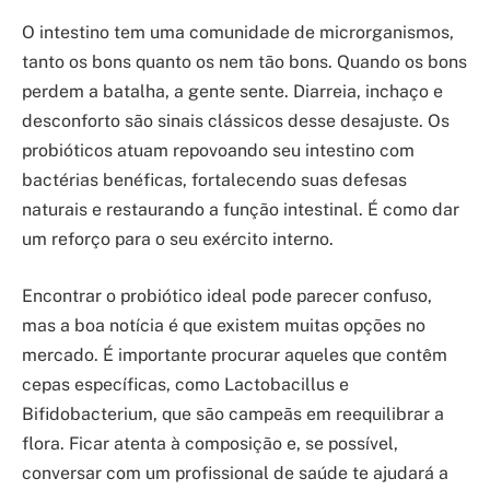
O intestino tem uma comunidade de microrganismos,
tanto os bons quanto os nem tão bons. Quando os bons
perdem a batalha, a gente sente. Diarreia, inchaço e
desconforto são sinais clássicos desse desajuste. Os
probióticos atuam repovoando seu intestino com
bactérias benéficas, fortalecendo suas defesas
naturais e restaurando a função intestinal. É como dar
um reforço para o seu exército interno.
Encontrar o probiótico ideal pode parecer confuso,
mas a boa notícia é que existem muitas opções no
mercado. É importante procurar aqueles que contêm
cepas específicas, como Lactobacillus e
Bifidobacterium, que são campeãs em reequilibrar a
flora. Ficar atenta à composição e, se possível,
conversar com um profissional de saúde te ajudará a