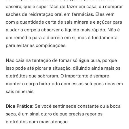
caseiro, que é super fácil de fazer em casa, ou comprar
sachês de reidratação oral em farmácias. Eles vêm
com a quantidade certa de sais minerais e açúcar para
ajudar o corpo a absorver o líquido mais rápido. Não é
um remédio para a diarreia em si, mas é fundamental
para evitar as complicações.
Não caia na tentação de tomar só água pura, porque
isso pode até piorar a situação, diluindo ainda mais os
eletrólitos que sobraram. O importante é sempre
manter o corpo hidratado com essas soluções ricas em
sais minerais.
Dica Prática:
Se você sentir sede constante ou a boca
seca, é um sinal claro de que precisa repor os
eletrólitos com mais atenção.