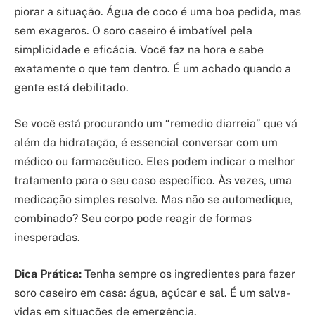
piorar a situação. Água de coco é uma boa pedida, mas
sem exageros. O soro caseiro é imbatível pela
simplicidade e eficácia. Você faz na hora e sabe
exatamente o que tem dentro. É um achado quando a
gente está debilitado.
Se você está procurando um “remedio diarreia” que vá
além da hidratação, é essencial conversar com um
médico ou farmacêutico. Eles podem indicar o melhor
tratamento para o seu caso específico. Às vezes, uma
medicação simples resolve. Mas não se automedique,
combinado? Seu corpo pode reagir de formas
inesperadas.
Dica Prática:
Tenha sempre os ingredientes para fazer
soro caseiro em casa: água, açúcar e sal. É um salva-
vidas em situações de emergência.