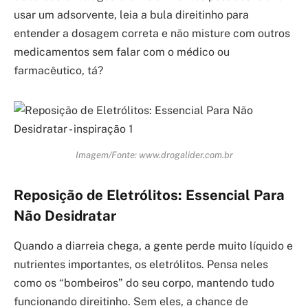
usar um adsorvente, leia a bula direitinho para
entender a dosagem correta e não misture com outros
medicamentos sem falar com o médico ou
farmacêutico, tá?
Imagem/Fonte: www.drogalider.com.br
Reposição de Eletrólitos: Essencial Para
Não Desidratar
Quando a diarreia chega, a gente perde muito líquido e
nutrientes importantes, os eletrólitos. Pensa neles
como os “bombeiros” do seu corpo, mantendo tudo
funcionando direitinho. Sem eles, a chance de