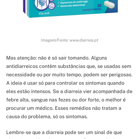
Imagem/Fonte: www.diarreia.pt
Mas atenção: não é só sair tomando. Alguns
antidiarreicos contêm substâncias que, se usadas sem
necessidade ou por muito tempo, podem ser perigosas.
A ideia é usar só para controlar os sintomas quando
eles estão intensos. Se a diarreia vier acompanhada de
febre alta, sangue nas fezes ou dor forte, o melhor é
procurar um médico. Esses remédios não tratam a
causa do problema, só os sintomas.
Lembre-se que a diarreia pode ser um sinal de que