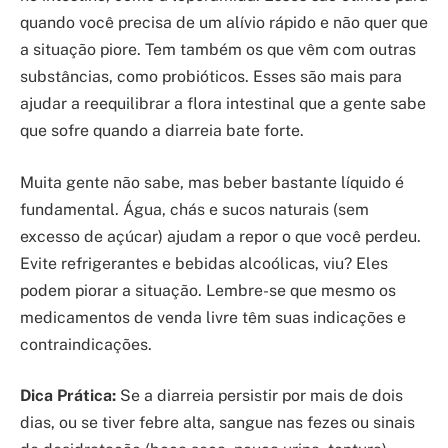
quando você precisa de um alívio rápido e não quer que
a situação piore. Tem também os que vêm com outras
substâncias, como probióticos. Esses são mais para
ajudar a reequilibrar a flora intestinal que a gente sabe
que sofre quando a diarreia bate forte.
Muita gente não sabe, mas beber bastante líquido é
fundamental. Água, chás e sucos naturais (sem
excesso de açúcar) ajudam a repor o que você perdeu.
Evite refrigerantes e bebidas alcoólicas, viu? Eles
podem piorar a situação. Lembre-se que mesmo os
medicamentos de venda livre têm suas indicações e
contraindicações.
Dica Prática:
Se a diarreia persistir por mais de dois
dias, ou se tiver febre alta, sangue nas fezes ou sinais