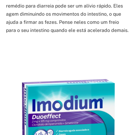
remédio para diarreia pode ser um alívio rápido. Eles
agem diminuindo os movimentos do intestino, o que
ajuda a firmar as fezes. Pense neles como um freio
para o seu intestino quando ele está acelerado demais.