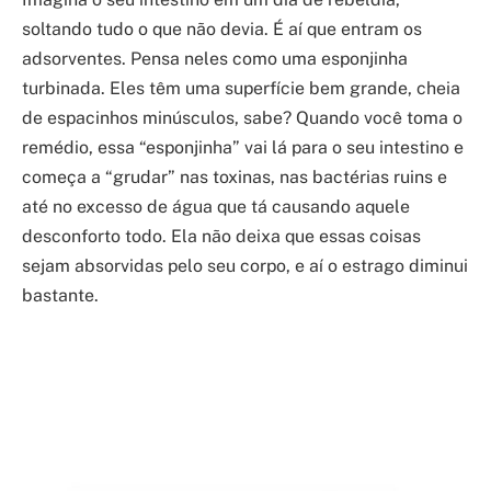
soltando tudo o que não devia. É aí que entram os
adsorventes. Pensa neles como uma esponjinha
turbinada. Eles têm uma superfície bem grande, cheia
de espacinhos minúsculos, sabe? Quando você toma o
remédio, essa “esponjinha” vai lá para o seu intestino e
começa a “grudar” nas toxinas, nas bactérias ruins e
até no excesso de água que tá causando aquele
desconforto todo. Ela não deixa que essas coisas
sejam absorvidas pelo seu corpo, e aí o estrago diminui
bastante.