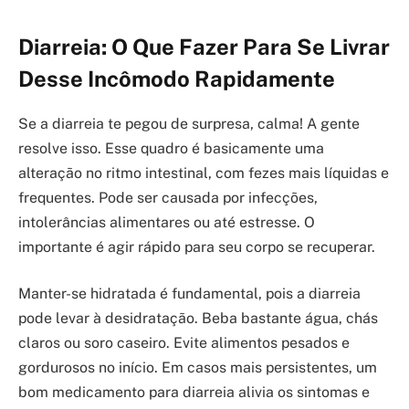
Diarreia: O Que Fazer Para Se Livrar
Desse Incômodo Rapidamente
Se a diarreia te pegou de surpresa, calma! A gente
resolve isso. Esse quadro é basicamente uma
alteração no ritmo intestinal, com fezes mais líquidas e
frequentes. Pode ser causada por infecções,
intolerâncias alimentares ou até estresse. O
importante é agir rápido para seu corpo se recuperar.
Manter-se hidratada é fundamental, pois a diarreia
pode levar à desidratação. Beba bastante água, chás
claros ou soro caseiro. Evite alimentos pesados e
gordurosos no início. Em casos mais persistentes, um
bom medicamento para diarreia alivia os sintomas e