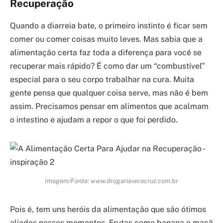
Recuperação
Quando a diarreia bate, o primeiro instinto é ficar sem
comer ou comer coisas muito leves. Mas sabia que a
alimentação certa faz toda a diferença para você se
recuperar mais rápido? É como dar um “combustível”
especial para o seu corpo trabalhar na cura. Muita
gente pensa que qualquer coisa serve, mas não é bem
assim. Precisamos pensar em alimentos que acalmam
o intestino e ajudam a repor o que foi perdido.
Imagem/Fonte: www.drogariaveracruz.com.br
Pois é, tem uns heróis da alimentação que são ótimos
aliados nesses momentos. Frutas como banana e maçã