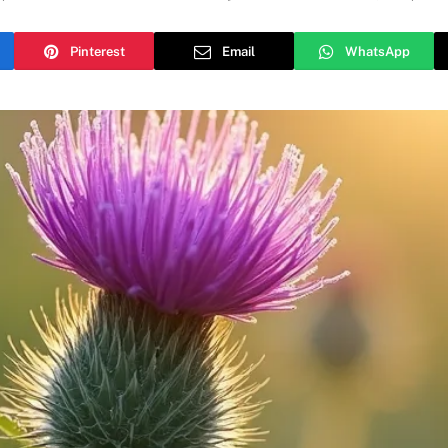
Pinterest
Email
WhatsApp