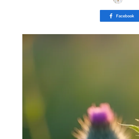
Facebook