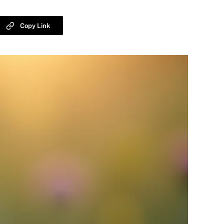
Copy Link