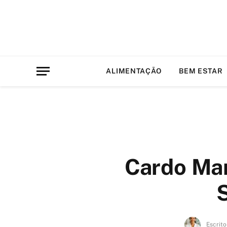
ALIMENTAÇÃO
BEM ESTAR
Cardo Mar
Escrito