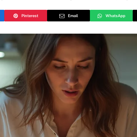
Pinterest
Email
WhatsApp