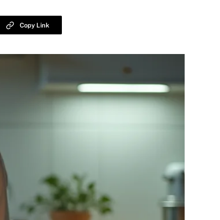
Copy Link