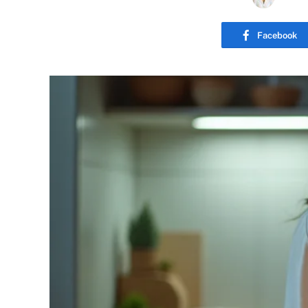
Facebook