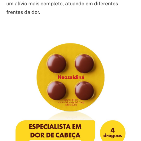
um alívio mais completo, atuando em diferentes
frentes da dor.