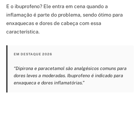
E o ibuprofeno? Ele entra em cena quando a
inflamação é parte do problema, sendo ótimo para
enxaquecas e dores de cabeça com essa
característica.
EM DESTAQUE 2026
“Dipirona e paracetamol são analgésicos comuns para
dores leves a moderadas. Ibuprofeno é indicado para
enxaqueca e dores inflamatórias.”