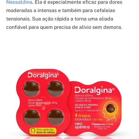
Neosaldina
. Ela é especialmente eficaz para dores
moderadas a intensas e também para cefaleias
tensionais. Sua ação rápida a torna uma aliada
confiável para quem precisa de alívio sem demora.