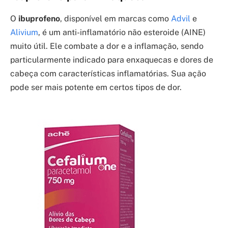
O
ibuprofeno
, disponível em marcas como
Advil
e
Alivium
, é um anti-inflamatório não esteroide (AINE)
muito útil. Ele combate a dor e a inflamação, sendo
particularmente indicado para enxaquecas e dores de
cabeça com características inflamatórias. Sua ação
pode ser mais potente em certos tipos de dor.