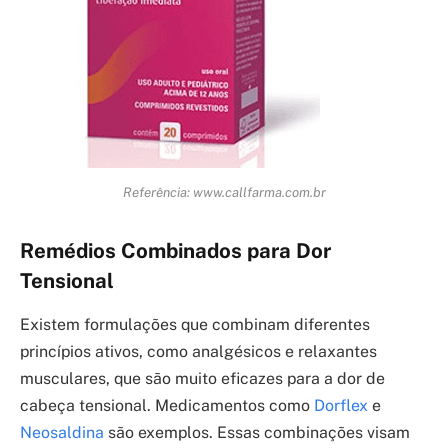
Referência: www.callfarma.com.br
Remédios Combinados para Dor
Tensional
Existem formulações que combinam diferentes
princípios ativos, como analgésicos e relaxantes
musculares, que são muito eficazes para a dor de
cabeça tensional. Medicamentos como
Dorflex
e
Neosaldina
são exemplos. Essas combinações visam