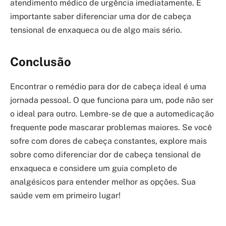
atendimento médico de urgência imediatamente. É
importante saber diferenciar uma dor de cabeça
tensional de enxaqueca ou de algo mais sério.
Conclusão
Encontrar o remédio para dor de cabeça ideal é uma
jornada pessoal. O que funciona para um, pode não ser
o ideal para outro. Lembre-se de que a automedicação
frequente pode mascarar problemas maiores. Se você
sofre com dores de cabeça constantes, explore mais
sobre como diferenciar dor de cabeça tensional de
enxaqueca e considere um guia completo de
analgésicos para entender melhor as opções. Sua
saúde vem em primeiro lugar!