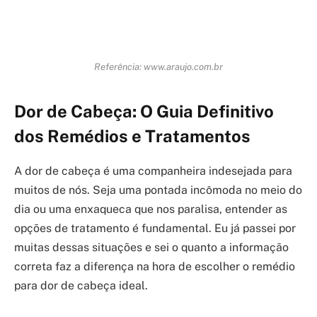
Referência: www.araujo.com.br
Dor de Cabeça: O Guia Definitivo
dos Remédios e Tratamentos
A dor de cabeça é uma companheira indesejada para
muitos de nós. Seja uma pontada incômoda no meio do
dia ou uma enxaqueca que nos paralisa, entender as
opções de tratamento é fundamental. Eu já passei por
muitas dessas situações e sei o quanto a informação
correta faz a diferença na hora de escolher o remédio
para dor de cabeça ideal.