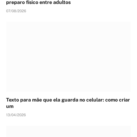
preparo físico entre adultos
07/08/2026
Texto para mãe que ela guarda no celular: como criar
um
13/04/2026