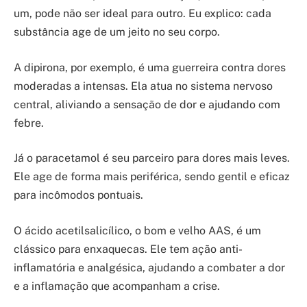
um, pode não ser ideal para outro. Eu explico: cada
substância age de um jeito no seu corpo.
A dipirona, por exemplo, é uma guerreira contra dores
moderadas a intensas. Ela atua no sistema nervoso
central, aliviando a sensação de dor e ajudando com
febre.
Já o paracetamol é seu parceiro para dores mais leves.
Ele age de forma mais periférica, sendo gentil e eficaz
para incômodos pontuais.
O ácido acetilsalicílico, o bom e velho AAS, é um
clássico para enxaquecas. Ele tem ação anti-
inflamatória e analgésica, ajudando a combater a dor
e a inflamação que acompanham a crise.