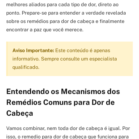
melhores aliados para cada tipo de dor, direto ao
ponto. Prepare-se para entender a verdade revelada
sobre os remédios para dor de cabeça e finalmente
encontrar a paz que você merece.
Aviso Importante:
Este conteúdo é apenas
informativo. Sempre consulte um especialista
qualificado.
Entendendo os Mecanismos dos
Remédios Comuns para Dor de
Cabeça
Vamos combinar, nem toda dor de cabeça é igual. Por
isso, o remedio para dor de cabeça que funciona para