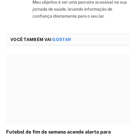
Meu objetivo é ser uma parceira acessível na sua
jornada de saúde, levando informação de
confiança diretamente para o seu lar.
VOCÊ TAMBÉM VAI
GOSTAR
Futebol de fim de semana acende alerta para