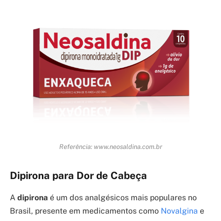
Referência: www.neosaldina.com.br
Dipirona para Dor de Cabeça
A
dipirona
é um dos analgésicos mais populares no
Brasil, presente em medicamentos como
Novalgina
e