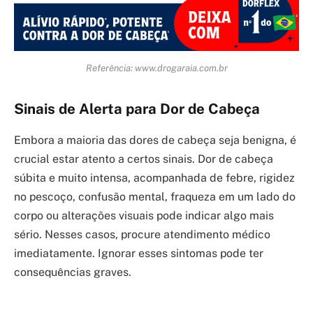
Referência: www.drogaraia.com.br
Sinais de Alerta para Dor de Cabeça
Embora a maioria das dores de cabeça seja benigna, é
crucial estar atento a certos sinais. Dor de cabeça
súbita e muito intensa, acompanhada de febre, rigidez
no pescoço, confusão mental, fraqueza em um lado do
corpo ou alterações visuais pode indicar algo mais
sério. Nesses casos, procure atendimento médico
imediatamente. Ignorar esses sintomas pode ter
consequências graves.