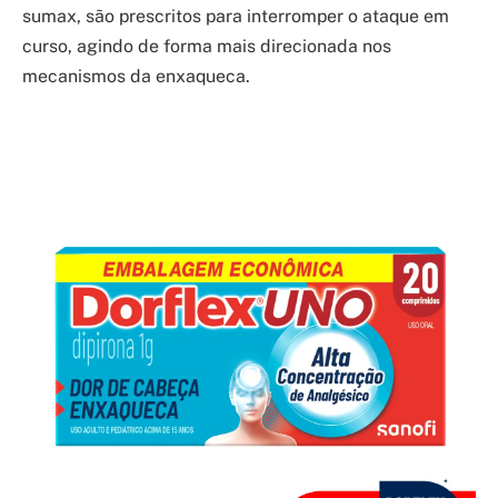
sumax, são prescritos para interromper o ataque em
curso, agindo de forma mais direcionada nos
mecanismos da enxaqueca.