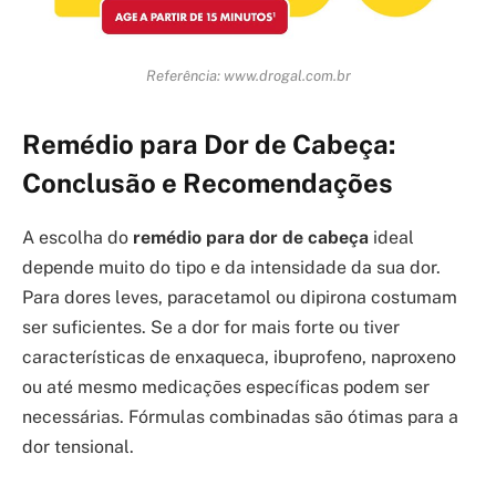
Referência: www.drogal.com.br
Remédio para Dor de Cabeça:
Conclusão e Recomendações
A escolha do
remédio para dor de cabeça
ideal
depende muito do tipo e da intensidade da sua dor.
Para dores leves, paracetamol ou dipirona costumam
ser suficientes. Se a dor for mais forte ou tiver
características de enxaqueca, ibuprofeno, naproxeno
ou até mesmo medicações específicas podem ser
necessárias. Fórmulas combinadas são ótimas para a
dor tensional.