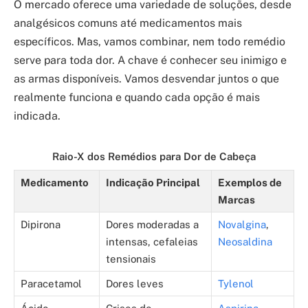
O mercado oferece uma variedade de soluções, desde
analgésicos comuns até medicamentos mais
específicos. Mas, vamos combinar, nem todo remédio
serve para toda dor. A chave é conhecer seu inimigo e
as armas disponíveis. Vamos desvendar juntos o que
realmente funciona e quando cada opção é mais
indicada.
Raio-X dos Remédios para Dor de Cabeça
Medicamento
Indicação Principal
Exemplos de
Marcas
Dipirona
Dores moderadas a
Novalgina
,
intensas, cefaleias
Neosaldina
tensionais
Paracetamol
Dores leves
Tylenol