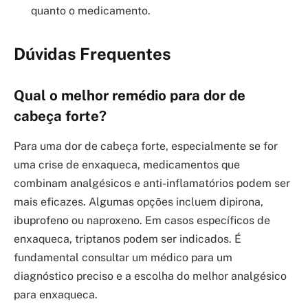
quanto o medicamento.
Dúvidas Frequentes
Qual o melhor remédio para dor de
cabeça forte?
Para uma dor de cabeça forte, especialmente se for
uma crise de enxaqueca, medicamentos que
combinam analgésicos e anti-inflamatórios podem ser
mais eficazes. Algumas opções incluem dipirona,
ibuprofeno ou naproxeno. Em casos específicos de
enxaqueca, triptanos podem ser indicados. É
fundamental consultar um médico para um
diagnóstico preciso e a escolha do melhor analgésico
para enxaqueca.