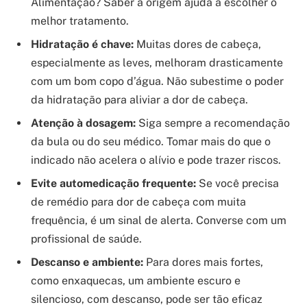
Alimentação? Saber a origem ajuda a escolher o
melhor tratamento.
Hidratação é chave:
Muitas dores de cabeça,
especialmente as leves, melhoram drasticamente
com um bom copo d’água. Não subestime o poder
da hidratação para aliviar a dor de cabeça.
Atenção à dosagem:
Siga sempre a recomendação
da bula ou do seu médico. Tomar mais do que o
indicado não acelera o alívio e pode trazer riscos.
Evite automedicação frequente:
Se você precisa
de remédio para dor de cabeça com muita
frequência, é um sinal de alerta. Converse com um
profissional de saúde.
Descanso e ambiente:
Para dores mais fortes,
como enxaquecas, um ambiente escuro e
silencioso, com descanso, pode ser tão eficaz