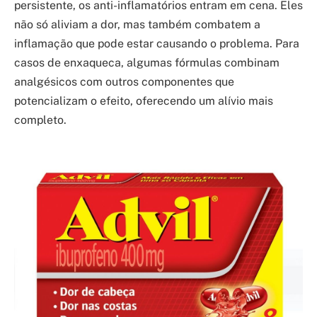
persistente, os anti-inflamatórios entram em cena. Eles
não só aliviam a dor, mas também combatem a
inflamação que pode estar causando o problema. Para
casos de enxaqueca, algumas fórmulas combinam
analgésicos com outros componentes que
potencializam o efeito, oferecendo um alívio mais
completo.