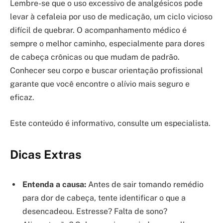
Lembre-se que o uso excessivo de analgésicos pode
levar à cefaleia por uso de medicação, um ciclo vicioso
difícil de quebrar. O acompanhamento médico é
sempre o melhor caminho, especialmente para dores
de cabeça crônicas ou que mudam de padrão.
Conhecer seu corpo e buscar orientação profissional
garante que você encontre o alívio mais seguro e
eficaz.
Este conteúdo é informativo, consulte um especialista.
Dicas Extras
Entenda a causa:
Antes de sair tomando remédio
para dor de cabeça, tente identificar o que a
desencadeou. Estresse? Falta de sono?