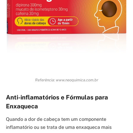
Referência: www.neoquimica.com.br
Anti-inflamatórios e Fórmulas para
Enxaqueca
Quando a dor de cabeça tem um componente
inflamatório ou se trata de uma enxaqueca mais