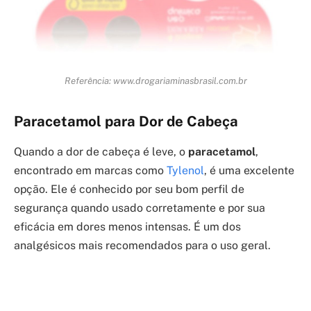
Referência: www.drogariaminasbrasil.com.br
Paracetamol para Dor de Cabeça
Quando a dor de cabeça é leve, o
paracetamol
,
encontrado em marcas como
Tylenol
, é uma excelente
opção. Ele é conhecido por seu bom perfil de
segurança quando usado corretamente e por sua
eficácia em dores menos intensas. É um dos
analgésicos mais recomendados para o uso geral.