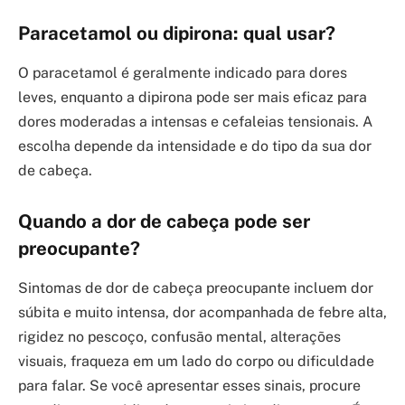
Paracetamol ou dipirona: qual usar?
O paracetamol é geralmente indicado para dores
leves, enquanto a dipirona pode ser mais eficaz para
dores moderadas a intensas e cefaleias tensionais. A
escolha depende da intensidade e do tipo da sua dor
de cabeça.
Quando a dor de cabeça pode ser
preocupante?
Sintomas de dor de cabeça preocupante incluem dor
súbita e muito intensa, dor acompanhada de febre alta,
rigidez no pescoço, confusão mental, alterações
visuais, fraqueza em um lado do corpo ou dificuldade
para falar. Se você apresentar esses sinais, procure