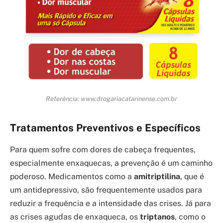
Referência: www.drogariacatarinense.com.br
Tratamentos Preventivos e Específicos
Para quem sofre com dores de cabeça frequentes,
especialmente enxaquecas, a prevenção é um caminho
poderoso. Medicamentos como a
amitriptilina
, que é
um antidepressivo, são frequentemente usados para
reduzir a frequência e a intensidade das crises. Já para
as crises agudas de enxaqueca, os
triptanos
, como o