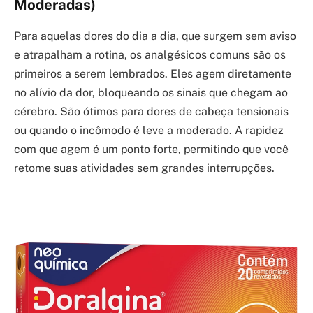
Moderadas)
Para aquelas dores do dia a dia, que surgem sem aviso
e atrapalham a rotina, os analgésicos comuns são os
primeiros a serem lembrados. Eles agem diretamente
no alívio da dor, bloqueando os sinais que chegam ao
cérebro. São ótimos para dores de cabeça tensionais
ou quando o incômodo é leve a moderado. A rapidez
com que agem é um ponto forte, permitindo que você
retome suas atividades sem grandes interrupções.