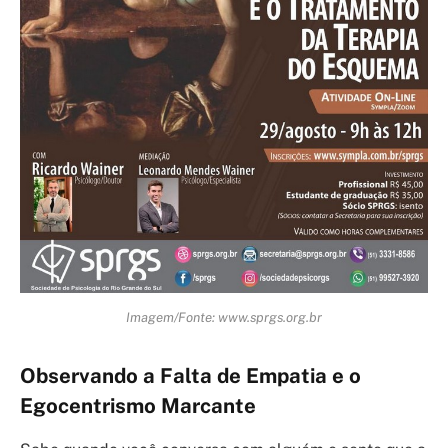
Imagem/Fonte: www.sprgs.org.br
Observando a Falta de Empatia e o
Egocentrismo Marcante