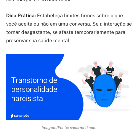
Dica Prática:
Estabeleça limites firmes sobre o que
você aceita ou não em uma conversa. Se a interação se
tornar desgastante, se afaste temporariamente para
preservar sua saúde mental.
Imagem/Fonte: sanarmed.com