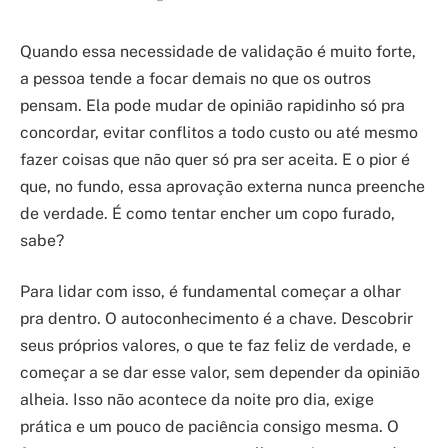
Quando essa necessidade de validação é muito forte,
a pessoa tende a focar demais no que os outros
pensam. Ela pode mudar de opinião rapidinho só pra
concordar, evitar conflitos a todo custo ou até mesmo
fazer coisas que não quer só pra ser aceita. E o pior é
que, no fundo, essa aprovação externa nunca preenche
de verdade. É como tentar encher um copo furado,
sabe?
Para lidar com isso, é fundamental começar a olhar
pra dentro. O autoconhecimento é a chave. Descobrir
seus próprios valores, o que te faz feliz de verdade, e
começar a se dar esse valor, sem depender da opinião
alheia. Isso não acontece da noite pro dia, exige
prática e um pouco de paciência consigo mesma. O