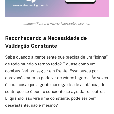
Imagem/Fonte: www.marisapsicologa.com.br
Reconhecendo a Necessidade de
Validação Constante
Sabe quando a gente sente que precisa de um “joinha”
de todo mundo o tempo todo? É quase como um
combustível pra seguir em frente. Essa busca por
aprovação externa pode vir de vários lugares. Às vezes,
é uma coisa que a gente carrega desde a infância, de
sentir que só é bom o suficiente se agradar os outros.
E, quando isso vira uma constante, pode ser bem
desgastante, não é mesmo?