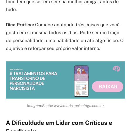
foco tem que ser em ser sua melhor amiga, antes de
tudo.
Dica Prática:
Comece anotando três coisas que você
gosta em si mesma todos os dias. Pode ser um traço
de personalidade, uma habilidade ou até algo físico. O
objetivo é reforçar seu próprio valor interno.
Imagem/Fonte: www.marisapsicologa.com.br
A Dificuldade em Lidar com Críticas e