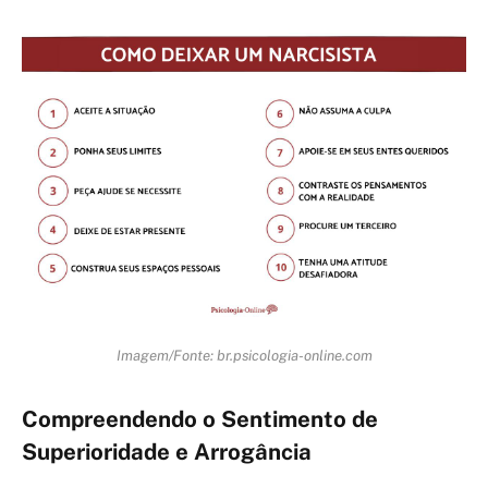
Imagem/Fonte: br.psicologia-online.com
Compreendendo o Sentimento de
Superioridade e Arrogância