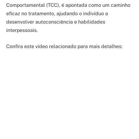
Comportamental (TCC), é apontada como um caminho
eficaz no tratamento, ajudando o indivíduo a
desenvolver autoconsciência e habilidades
interpessoais.
Confira este vídeo relacionado para mais detalhes: