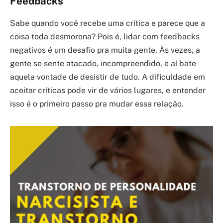
Feedbacks
Sabe quando você recebe uma crítica e parece que a
coisa toda desmorona? Pois é, lidar com feedbacks
negativos é um desafio pra muita gente. Às vezes, a
gente se sente atacado, incompreendido, e aí bate
aquela vontade de desistir de tudo. A dificuldade em
aceitar críticas pode vir de vários lugares, e entender
isso é o primeiro passo pra mudar essa relação.