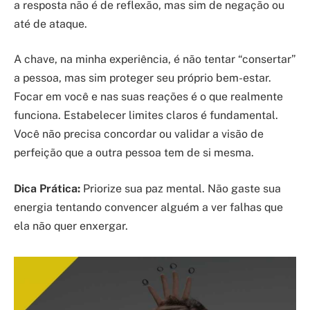
a resposta não é de reflexão, mas sim de negação ou
até de ataque.
A chave, na minha experiência, é não tentar “consertar”
a pessoa, mas sim proteger seu próprio bem-estar.
Focar em você e nas suas reações é o que realmente
funciona. Estabelecer limites claros é fundamental.
Você não precisa concordar ou validar a visão de
perfeição que a outra pessoa tem de si mesma.
Dica Prática:
Priorize sua paz mental. Não gaste sua
energia tentando convencer alguém a ver falhas que
ela não quer enxergar.