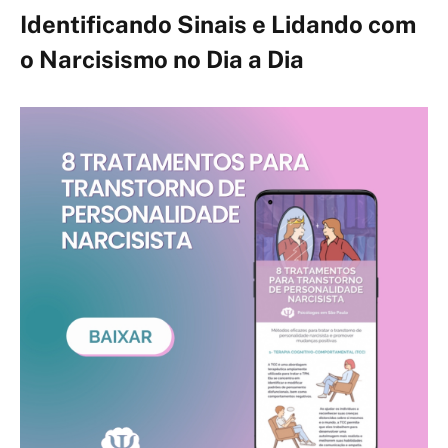
Identificando Sinais e Lidando com
o Narcisismo no Dia a Dia