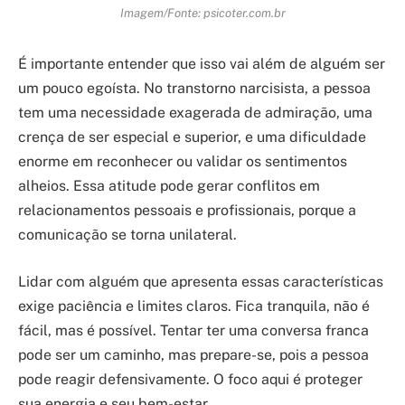
Imagem/Fonte: psicoter.com.br
É importante entender que isso vai além de alguém ser
um pouco egoísta. No transtorno narcisista, a pessoa
tem uma necessidade exagerada de admiração, uma
crença de ser especial e superior, e uma dificuldade
enorme em reconhecer ou validar os sentimentos
alheios. Essa atitude pode gerar conflitos em
relacionamentos pessoais e profissionais, porque a
comunicação se torna unilateral.
Lidar com alguém que apresenta essas características
exige paciência e limites claros. Fica tranquila, não é
fácil, mas é possível. Tentar ter uma conversa franca
pode ser um caminho, mas prepare-se, pois a pessoa
pode reagir defensivamente. O foco aqui é proteger
sua energia e seu bem-estar.