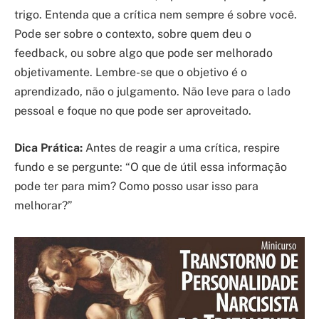
trigo. Entenda que a crítica nem sempre é sobre você.
Pode ser sobre o contexto, sobre quem deu o
feedback, ou sobre algo que pode ser melhorado
objetivamente. Lembre-se que o objetivo é o
aprendizado, não o julgamento. Não leve para o lado
pessoal e foque no que pode ser aproveitado.
Dica Prática:
Antes de reagir a uma crítica, respire
fundo e se pergunte: “O que de útil essa informação
pode ter para mim? Como posso usar isso para
melhorar?”