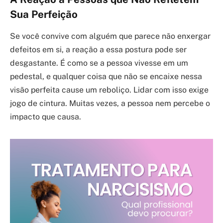
Sua Perfeição
Se você convive com alguém que parece não enxergar
defeitos em si, a reação a essa postura pode ser
desgastante. É como se a pessoa vivesse em um
pedestal, e qualquer coisa que não se encaixe nessa
visão perfeita cause um reboliço. Lidar com isso exige
jogo de cintura. Muitas vezes, a pessoa nem percebe o
impacto que causa.