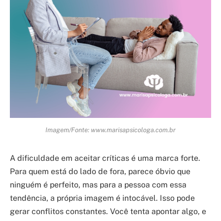
Imagem/Fonte: www.marisapsicologa.com.br
A dificuldade em aceitar críticas é uma marca forte.
Para quem está do lado de fora, parece óbvio que
ninguém é perfeito, mas para a pessoa com essa
tendência, a própria imagem é intocável. Isso pode
gerar conflitos constantes. Você tenta apontar algo, e