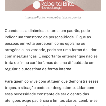
Imagem/Fonte: www.robertabrito.com.br
Quando essa dinâmica se torna um padrão, pode
indicar um transtorno de personalidade. O que as
pessoas em volta percebem como egoísmo ou
arrogância, na verdade, pode ser uma forma de lidar
com inseguranças. É importante entender que não se
trata de “mau caráter”, mas de uma dificuldade em
regular a autoestima de forma interna.
Para quem convive com alguém que demonstra esses
traços, a situação pode ser desgastante. Lidar com
essa necessidade constante de ser o centro das
atenções exige paciência e limites claros. Lembre-se