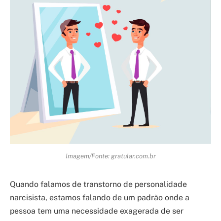
Imagem/Fonte: gratular.com.br
Quando falamos de transtorno de personalidade
narcisista, estamos falando de um padrão onde a
pessoa tem uma necessidade exagerada de ser