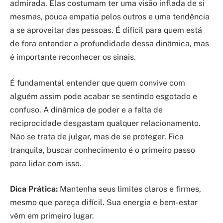
admirada. Elas costumam ter uma visão inflada de si
mesmas, pouca empatia pelos outros e uma tendência
a se aproveitar das pessoas. É difícil para quem está
de fora entender a profundidade dessa dinâmica, mas
é importante reconhecer os sinais.
É fundamental entender que quem convive com
alguém assim pode acabar se sentindo esgotado e
confuso. A dinâmica de poder e a falta de
reciprocidade desgastam qualquer relacionamento.
Não se trata de julgar, mas de se proteger. Fica
tranquila, buscar conhecimento é o primeiro passo
para lidar com isso.
Dica Prática:
Mantenha seus limites claros e firmes,
mesmo que pareça difícil. Sua energia e bem-estar
vêm em primeiro lugar.