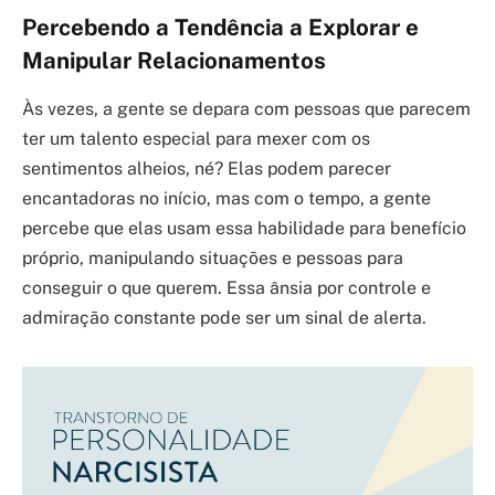
Percebendo a Tendência a Explorar e
Manipular Relacionamentos
Às vezes, a gente se depara com pessoas que parecem
ter um talento especial para mexer com os
sentimentos alheios, né? Elas podem parecer
encantadoras no início, mas com o tempo, a gente
percebe que elas usam essa habilidade para benefício
próprio, manipulando situações e pessoas para
conseguir o que querem. Essa ânsia por controle e
admiração constante pode ser um sinal de alerta.