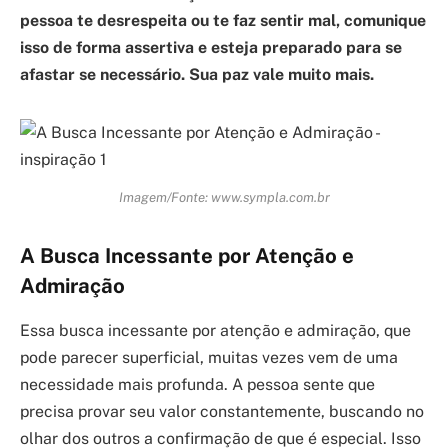
pessoa te desrespeita ou te faz sentir mal, comunique
isso de forma assertiva e esteja preparado para se
afastar se necessário. Sua paz vale muito mais.
Imagem/Fonte: www.sympla.com.br
A Busca Incessante por Atenção e
Admiração
Essa busca incessante por atenção e admiração, que
pode parecer superficial, muitas vezes vem de uma
necessidade mais profunda. A pessoa sente que
precisa provar seu valor constantemente, buscando no
olhar dos outros a confirmação de que é especial. Isso