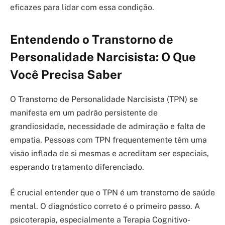
eficazes para lidar com essa condição.
Entendendo o Transtorno de
Personalidade Narcisista: O Que
Você Precisa Saber
O Transtorno de Personalidade Narcisista (TPN) se
manifesta em um padrão persistente de
grandiosidade, necessidade de admiração e falta de
empatia. Pessoas com TPN frequentemente têm uma
visão inflada de si mesmas e acreditam ser especiais,
esperando tratamento diferenciado.
É crucial entender que o TPN é um transtorno de saúde
mental. O diagnóstico correto é o primeiro passo. A
psicoterapia, especialmente a Terapia Cognitivo-