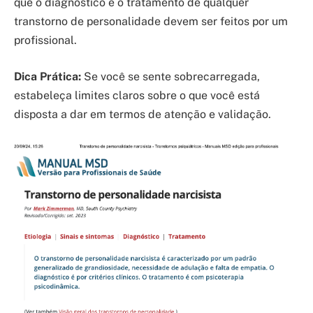
que o diagnóstico e o tratamento de qualquer
transtorno de personalidade devem ser feitos por um
profissional.
Dica Prática:
Se você se sente sobrecarregada,
estabeleça limites claros sobre o que você está
disposta a dar em termos de atenção e validação.