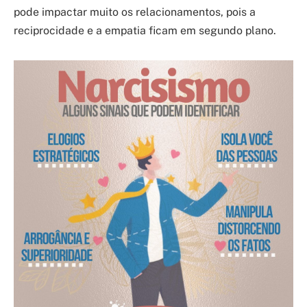
pode impactar muito os relacionamentos, pois a
reciprocidade e a empatia ficam em segundo plano.