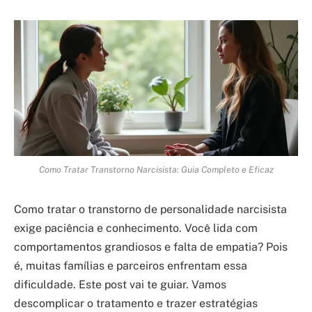
Como Tratar Transtorno Narcisista: Guia Completo e Eficaz
Como tratar o transtorno de personalidade narcisista
exige paciência e conhecimento. Você lida com
comportamentos grandiosos e falta de empatia? Pois
é, muitas famílias e parceiros enfrentam essa
dificuldade. Este post vai te guiar. Vamos
descomplicar o tratamento e trazer estratégias