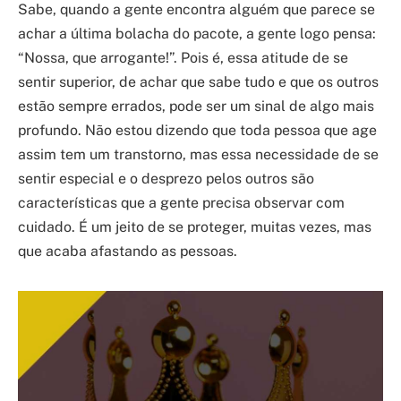
Sabe, quando a gente encontra alguém que parece se
achar a última bolacha do pacote, a gente logo pensa:
“Nossa, que arrogante!”. Pois é, essa atitude de se
sentir superior, de achar que sabe tudo e que os outros
estão sempre errados, pode ser um sinal de algo mais
profundo. Não estou dizendo que toda pessoa que age
assim tem um transtorno, mas essa necessidade de se
sentir especial e o desprezo pelos outros são
características que a gente precisa observar com
cuidado. É um jeito de se proteger, muitas vezes, mas
que acaba afastando as pessoas.