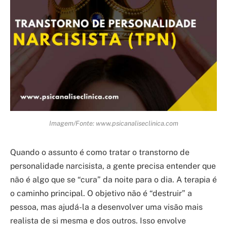
Imagem/Fonte: www.psicanaliseclinica.com
Quando o assunto é como tratar o transtorno de
personalidade narcisista, a gente precisa entender que
não é algo que se “cura” da noite para o dia. A terapia é
o caminho principal. O objetivo não é “destruir” a
pessoa, mas ajudá-la a desenvolver uma visão mais
realista de si mesma e dos outros. Isso envolve