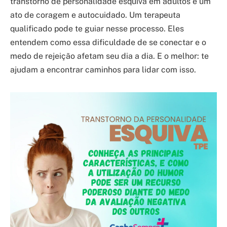
transtorno de personalidade esquiva em adultos é um
ato de coragem e autocuidado. Um terapeuta
qualificado pode te guiar nesse processo. Eles
entendem como essa dificuldade de se conectar e o
medo de rejeição afetam seu dia a dia. E o melhor: te
ajudam a encontrar caminhos para lidar com isso.