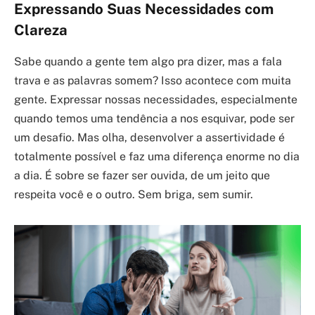
Expressando Suas Necessidades com
Clareza
Sabe quando a gente tem algo pra dizer, mas a fala
trava e as palavras somem? Isso acontece com muita
gente. Expressar nossas necessidades, especialmente
quando temos uma tendência a nos esquivar, pode ser
um desafio. Mas olha, desenvolver a assertividade é
totalmente possível e faz uma diferença enorme no dia
a dia. É sobre se fazer ser ouvida, de um jeito que
respeita você e o outro. Sem briga, sem sumir.