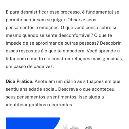
E para desmistificar esse processo, é fundamental se
permitir sentir sem se julgar. Observe seus
pensamentos e emoções. O que você pensa sobre si
mesmo quando se sente desconfortável? O que te
impede de se aproximar de outras pessoas? Descobrir
essas respostas é o que te empodera. Você aprende a
lidar com o medo e a construir relações mais genuínas,
um passo de cada vez.
Dica Prática:
Anote em um diário as situações em que
sentiu ansiedade social. Descreva o que aconteceu,
seus pensamentos e sentimentos. Isso ajuda a
identificar gatilhos recorrentes.