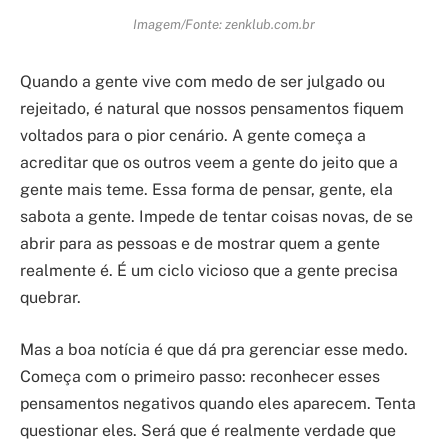
Imagem/Fonte: zenklub.com.br
Quando a gente vive com medo de ser julgado ou
rejeitado, é natural que nossos pensamentos fiquem
voltados para o pior cenário. A gente começa a
acreditar que os outros veem a gente do jeito que a
gente mais teme. Essa forma de pensar, gente, ela
sabota a gente. Impede de tentar coisas novas, de se
abrir para as pessoas e de mostrar quem a gente
realmente é. É um ciclo vicioso que a gente precisa
quebrar.
Mas a boa notícia é que dá pra gerenciar esse medo.
Começa com o primeiro passo: reconhecer esses
pensamentos negativos quando eles aparecem. Tenta
questionar eles. Será que é realmente verdade que