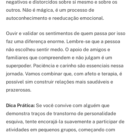
negativos e distorcidos sobre si mesmo e sobre os
outros. Não é mágica, é um processo de
autoconhecimento e reeducação emocional.
Ouvir e validar os sentimentos de quem passa por isso
faz uma diferença enorme. Lembre-se que a pessoa
não escolheu sentir medo. O apoio de amigos e
familiares que compreendem e não julgam é um
superpoder. Paciência e carinho são essenciais nessa
jornada. Vamos combinar que, com afeto e terapia, é
possível sim construir relações mais saudáveis e
prazerosas.
Dica Prática:
Se você convive com alguém que
demonstra traços de transtorno de personalidade
esquiva, tente encorajá-la suavemente a participar de
atividades em pequenos grupos, começando com