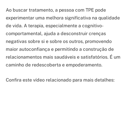
Ao buscar tratamento, a pessoa com TPE pode
experimentar uma melhora significativa na qualidade
de vida. A terapia, especialmente a cognitivo-
comportamental, ajuda a desconstruir crenças
negativas sobre si e sobre os outros, promovendo
maior autoconfiança e permitindo a construção de
relacionamentos mais saudáveis e satisfatórios. É um
caminho de redescoberta e empoderamento.
Confira este vídeo relacionado para mais detalhes: