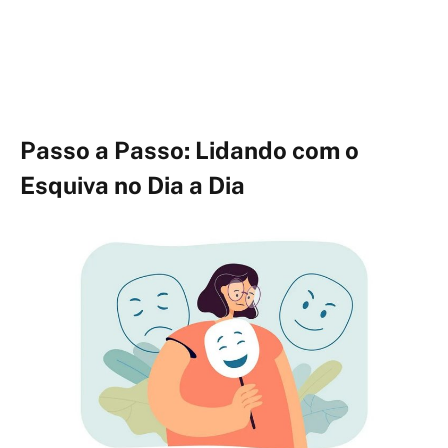
Passo a Passo: Lidando com o
Esquiva no Dia a Dia