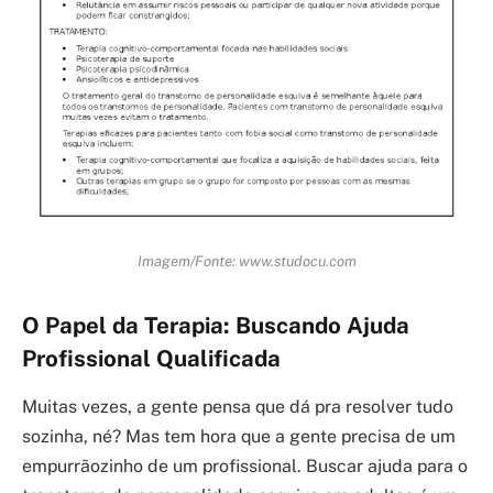
Imagem/Fonte: www.studocu.com
O Papel da Terapia: Buscando Ajuda
Profissional Qualificada
Muitas vezes, a gente pensa que dá pra resolver tudo
sozinha, né? Mas tem hora que a gente precisa de um
empurrãozinho de um profissional. Buscar ajuda para o