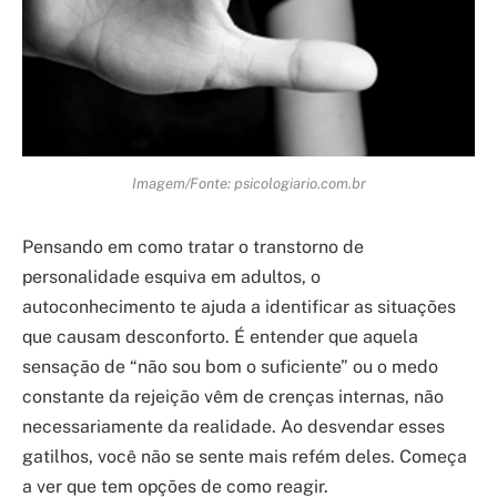
Imagem/Fonte: psicologiario.com.br
Pensando em como tratar o transtorno de
personalidade esquiva em adultos, o
autoconhecimento te ajuda a identificar as situações
que causam desconforto. É entender que aquela
sensação de “não sou bom o suficiente” ou o medo
constante da rejeição vêm de crenças internas, não
necessariamente da realidade. Ao desvendar esses
gatilhos, você não se sente mais refém deles. Começa
a ver que tem opções de como reagir.