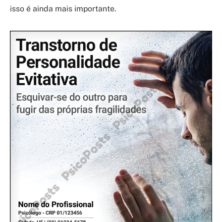
isso é ainda mais importante.