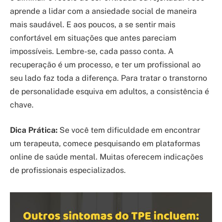
aprende a lidar com a ansiedade social de maneira
mais saudável. E aos poucos, a se sentir mais
confortável em situações que antes pareciam
impossíveis. Lembre-se, cada passo conta. A
recuperação é um processo, e ter um profissional ao
seu lado faz toda a diferença. Para tratar o transtorno
de personalidade esquiva em adultos, a consistência é
chave.
Dica Prática:
Se você tem dificuldade em encontrar
um terapeuta, comece pesquisando em plataformas
online de saúde mental. Muitas oferecem indicações
de profissionais especializados.