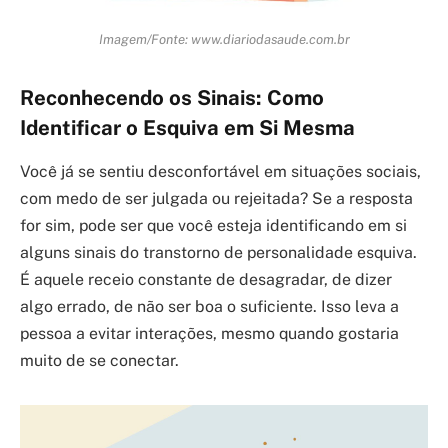
Imagem/Fonte: www.diariodasaude.com.br
Reconhecendo os Sinais: Como
Identificar o Esquiva em Si Mesma
Você já se sentiu desconfortável em situações sociais,
com medo de ser julgada ou rejeitada? Se a resposta
for sim, pode ser que você esteja identificando em si
alguns sinais do transtorno de personalidade esquiva.
É aquele receio constante de desagradar, de dizer
algo errado, de não ser boa o suficiente. Isso leva a
pessoa a evitar interações, mesmo quando gostaria
muito de se conectar.