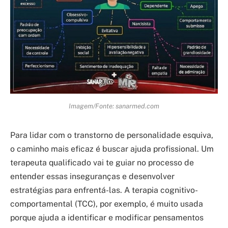
Imagem/Fonte: sanarmed.com
Para lidar com o transtorno de personalidade esquiva,
o caminho mais eficaz é buscar ajuda profissional. Um
terapeuta qualificado vai te guiar no processo de
entender essas inseguranças e desenvolver
estratégias para enfrentá-las. A terapia cognitivo-
comportamental (TCC), por exemplo, é muito usada
porque ajuda a identificar e modificar pensamentos