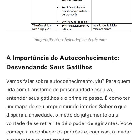
Imagem/Fonte: oficinadepsicologia.com
A Importância do Autoconhecimento:
Desvendando Seus Gatilhos
Vamos falar sobre autoconhecimento, viu? Para quem
lida com transtorno de personalidade esquiva,
entender seus gatilhos é o primeiro passo. É como ter
um mapa do seu próprio mundo interior. Saber o que
dispara a ansiedade, o medo do julgamento ou a
vontade de se retrair te dá o poder de agir antes. Você
começa a reconhecer os padrões e, com isso, a mudar