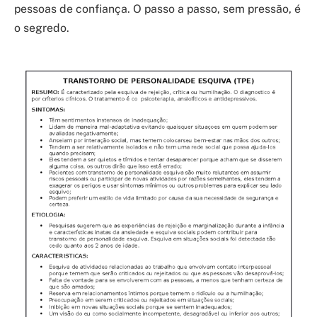
pessoas de confiança. O passo a passo, sem pressão, é
o segredo.