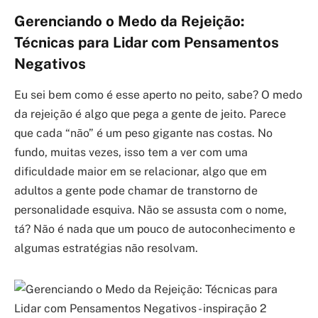
Gerenciando o Medo da Rejeição:
Técnicas para Lidar com Pensamentos
Negativos
Eu sei bem como é esse aperto no peito, sabe? O medo
da rejeição é algo que pega a gente de jeito. Parece
que cada “não” é um peso gigante nas costas. No
fundo, muitas vezes, isso tem a ver com uma
dificuldade maior em se relacionar, algo que em
adultos a gente pode chamar de transtorno de
personalidade esquiva. Não se assusta com o nome,
tá? Não é nada que um pouco de autoconhecimento e
algumas estratégias não resolvam.