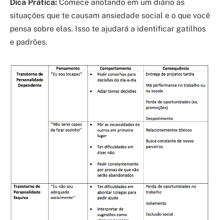
Dica Prática:
Comece anotando em um diário as
situações que te causam ansiedade social e o que você
pensa sobre elas. Isso te ajudará a identificar gatilhos
e padrões.