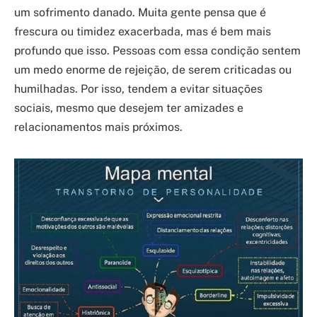
um sofrimento danado. Muita gente pensa que é
frescura ou timidez exacerbada, mas é bem mais
profundo que isso. Pessoas com essa condição sentem
um medo enorme de rejeição, de serem criticadas ou
humilhadas. Por isso, tendem a evitar situações
sociais, mesmo que desejem ter amizades e
relacionamentos mais próximos.