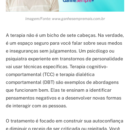
Imagem/Fonte: www.ganhesempremais.com.br
A terapia não é um bicho de sete cabeças. Na verdade,
é um espaço seguro para você falar sobre seus medos
e inseguranças sem julgamentos. Um psicólogo ou
psiquiatra experiente em transtornos de personalidade
vai usar técnicas específicas. Terapia cognitivo-
comportamental (TCC) e terapia dialética
comportamental (DBT) são exemplos de abordagens
que funcionam bem. Elas te ensinam a identificar
pensamentos negativos e a desenvolver novas formas
de interagir com as pessoas.
O tratamento é focado em construir sua autoconfiança
e diminuir o receio de ser criticada ou rejeitada. Você