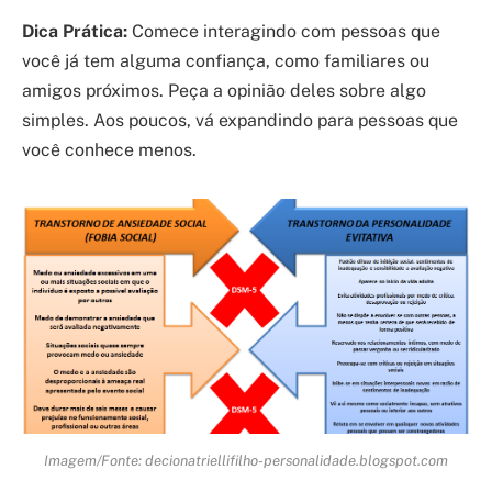
Dica Prática:
Comece interagindo com pessoas que
você já tem alguma confiança, como familiares ou
amigos próximos. Peça a opinião deles sobre algo
simples. Aos poucos, vá expandindo para pessoas que
você conhece menos.
Imagem/Fonte: decionatriellifilho-personalidade.blogspot.com