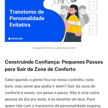
Imagem/Fonte: sanarmed.com
Construindo Confiança: Pequenos Passos
para Sair da Zona de Conforto
Sabe quando a gente fica no nosso cantinho, tudo
bem, mas sente que podia ir além? Sair da zona de
conforto é assim, um passo a passo. Não é virar outra
pessoa do dia pra noite, é se desafiar de leve. Para
quem lida com o transtorno de personalidade esquiva,