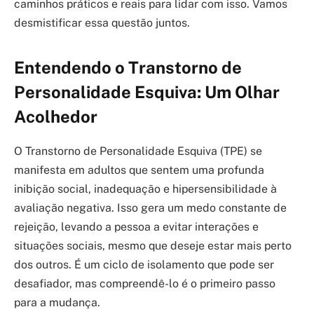
caminhos práticos e reais para lidar com isso. Vamos
desmistificar essa questão juntos.
Entendendo o Transtorno de
Personalidade Esquiva: Um Olhar
Acolhedor
O Transtorno de Personalidade Esquiva (TPE) se
manifesta em adultos que sentem uma profunda
inibição social, inadequação e hipersensibilidade à
avaliação negativa. Isso gera um medo constante de
rejeição, levando a pessoa a evitar interações e
situações sociais, mesmo que deseje estar mais perto
dos outros. É um ciclo de isolamento que pode ser
desafiador, mas compreendê-lo é o primeiro passo
para a mudança.