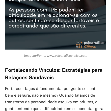
Imagem/Fonte: www.psicanaliseclinica.com
Fortalecendo Vínculos: Estratégias para
Relações Saudáveis
Fortalecer laços é fundamental pra gente se sentir
bem e segura, não é mesmo? Quando falamos de
transtorno de personalidade esquiva em adultos, a
gente entende que a dificuldade em se conectar gera