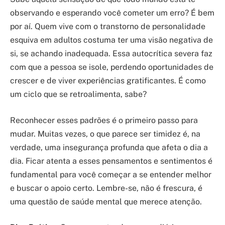
observando e esperando você cometer um erro? É bem
por aí. Quem vive com o transtorno de personalidade
esquiva em adultos costuma ter uma visão negativa de
si, se achando inadequada. Essa autocrítica severa faz
com que a pessoa se isole, perdendo oportunidades de
crescer e de viver experiências gratificantes. É como
um ciclo que se retroalimenta, sabe?
Reconhecer esses padrões é o primeiro passo para
mudar. Muitas vezes, o que parece ser timidez é, na
verdade, uma insegurança profunda que afeta o dia a
dia. Ficar atenta a esses pensamentos e sentimentos é
fundamental para você começar a se entender melhor
e buscar o apoio certo. Lembre-se, não é frescura, é
uma questão de saúde mental que merece atenção.