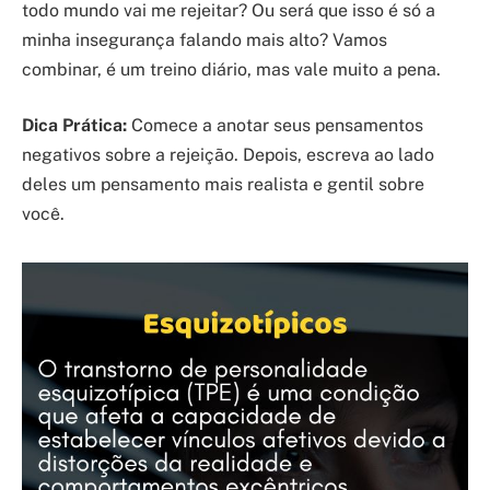
todo mundo vai me rejeitar? Ou será que isso é só a
minha insegurança falando mais alto? Vamos
combinar, é um treino diário, mas vale muito a pena.
Dica Prática:
Comece a anotar seus pensamentos
negativos sobre a rejeição. Depois, escreva ao lado
deles um pensamento mais realista e gentil sobre
você.