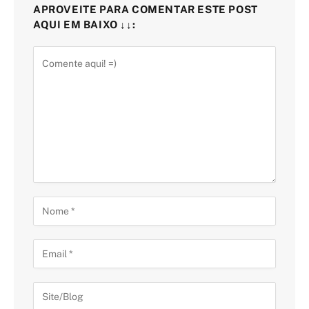
APROVEITE PARA COMENTAR ESTE POST
AQUI EM BAIXO ↓↓: