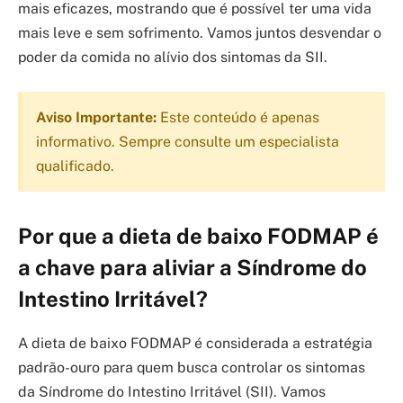
mais eficazes, mostrando que é possível ter uma vida
mais leve e sem sofrimento. Vamos juntos desvendar o
poder da comida no alívio dos sintomas da SII.
Aviso Importante:
Este conteúdo é apenas
informativo. Sempre consulte um especialista
qualificado.
Por que a dieta de baixo FODMAP é
a chave para aliviar a Síndrome do
Intestino Irritável?
A dieta de baixo FODMAP é considerada a estratégia
padrão-ouro para quem busca controlar os sintomas
da Síndrome do Intestino Irritável (SII). Vamos