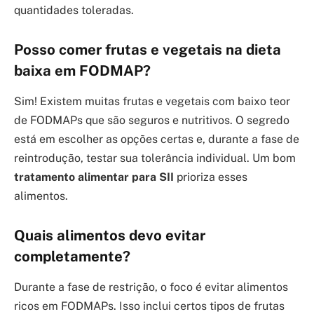
quantidades toleradas.
Posso comer frutas e vegetais na dieta
baixa em FODMAP?
Sim! Existem muitas frutas e vegetais com baixo teor
de FODMAPs que são seguros e nutritivos. O segredo
está em escolher as opções certas e, durante a fase de
reintrodução, testar sua tolerância individual. Um bom
tratamento alimentar para SII
prioriza esses
alimentos.
Quais alimentos devo evitar
completamente?
Durante a fase de restrição, o foco é evitar alimentos
ricos em FODMAPs. Isso inclui certos tipos de frutas