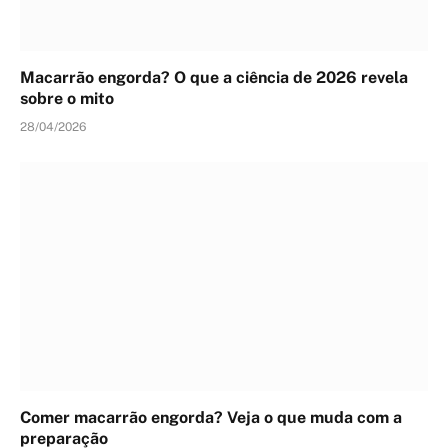
Macarrão engorda? O que a ciência de 2026 revela
sobre o mito
28/04/2026
Comer macarrão engorda? Veja o que muda com a
preparação