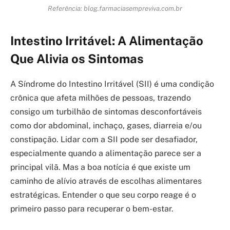
Referência: blog.farmaciasempreviva.com.br
Intestino Irritável: A Alimentação
Que Alivia os Sintomas
A Síndrome do Intestino Irritável (SII) é uma condição
crônica que afeta milhões de pessoas, trazendo
consigo um turbilhão de sintomas desconfortáveis
como dor abdominal, inchaço, gases, diarreia e/ou
constipação. Lidar com a SII pode ser desafiador,
especialmente quando a alimentação parece ser a
principal vilã. Mas a boa notícia é que existe um
caminho de alívio através de escolhas alimentares
estratégicas. Entender o que seu corpo reage é o
primeiro passo para recuperar o bem-estar.