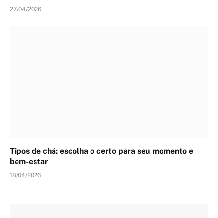
27/04/2026
Tipos de chá: escolha o certo para seu momento e
bem-estar
18/04/2026