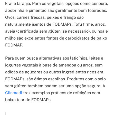
kiwi e laranja. Para os vegetais, opções como cenoura,
abobrinha e pimentão são geralmente bem toleradas.
Ovos, carnes frescas, peixes e frango são
naturalmente isentos de FODMAPs. Tofu firme, arroz,
aveia (certificada sem glúten, se necessário), quinoa e
milho são excelentes fontes de carboidratos de baixo
FODMAP.
Para quem busca alternativas aos laticínios, leites e
iogurtes vegetais à base de amêndoa ou arroz, sem
adição de açúcares ou outros ingredientes ricos em
FODMAPs, são ótimas escolhas. Produtos com o selo
sem glúten também podem ser uma opção segura. A
Clinmedi
traz exemplos práticos de refeições com
baixo teor de FODMAPs.