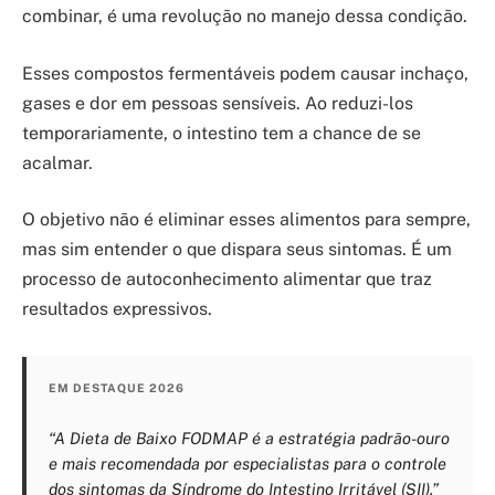
combinar, é uma revolução no manejo dessa condição.
Esses compostos fermentáveis podem causar inchaço,
gases e dor em pessoas sensíveis. Ao reduzi-los
temporariamente, o intestino tem a chance de se
acalmar.
O objetivo não é eliminar esses alimentos para sempre,
mas sim entender o que dispara seus sintomas. É um
processo de autoconhecimento alimentar que traz
resultados expressivos.
EM DESTAQUE 2026
“A Dieta de Baixo FODMAP é a estratégia padrão-ouro
e mais recomendada por especialistas para o controle
dos sintomas da Síndrome do Intestino Irritável (SII).”