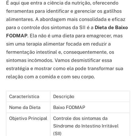
É aqui que entra a ciência da nutrição, oferecendo
ferramentas para identificar e gerenciar os gatilhos
alimentares. A abordagem mais consolidada e eficaz
para o controle dos sintomas da SII é a
Dieta de Baixo
FODMAP
. Ela não é uma dieta para emagrecer, mas
sim uma terapia alimentar focada em reduzir a
fermentação intestinal e, consequentemente, os
sintomas incômodos. Vamos desmistificar essa
estratégia e mostrar como ela pode transformar sua
relação com a comida e com seu corpo.
Característica
Descrição
Nome da Dieta
Baixo FODMAP
Objetivo Principal
Controle dos sintomas da
Síndrome do Intestino Irritável
(SII)