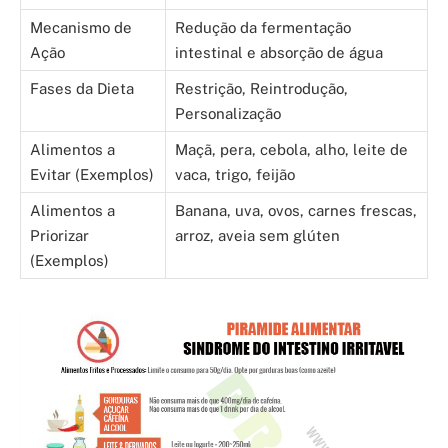
Mecanismo de
Redução da fermentação
Ação
intestinal e absorção de água
Fases da Dieta
Restrição, Reintrodução,
Personalização
Alimentos a
Maçã, pera, cebola, alho, leite de
Evitar (Exemplos)
vaca, trigo, feijão
Alimentos a
Banana, uva, ovos, carnes frescas,
Priorizar
arroz, aveia sem glúten
(Exemplos)