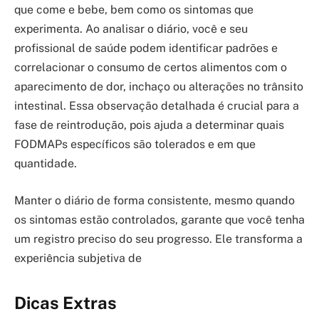
que come e bebe, bem como os sintomas que
experimenta. Ao analisar o diário, você e seu
profissional de saúde podem identificar padrões e
correlacionar o consumo de certos alimentos com o
aparecimento de dor, inchaço ou alterações no trânsito
intestinal. Essa observação detalhada é crucial para a
fase de reintrodução, pois ajuda a determinar quais
FODMAPs específicos são tolerados e em que
quantidade.
Manter o diário de forma consistente, mesmo quando
os sintomas estão controlados, garante que você tenha
um registro preciso do seu progresso. Ele transforma a
experiência subjetiva de
Dicas Extras