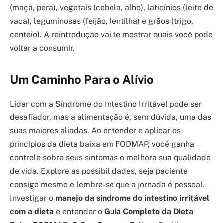
(maçã, pera), vegetais (cebola, alho), laticínios (leite de
vaca), leguminosas (feijão, lentilha) e grãos (trigo,
centeio). A reintrodução vai te mostrar quais você pode
voltar a consumir.
Um Caminho Para o Alívio
Lidar com a Síndrome do Intestino Irritável pode ser
desafiador, mas a alimentação é, sem dúvida, uma das
suas maiores aliadas. Ao entender e aplicar os
princípios da dieta baixa em FODMAP, você ganha
controle sobre seus sintomas e melhora sua qualidade
de vida. Explore as possibilidades, seja paciente
consigo mesmo e lembre-se que a jornada é pessoal.
Investigar o
manejo da síndrome do intestino irritável
com a dieta
e entender o
Guia Completo da Dieta