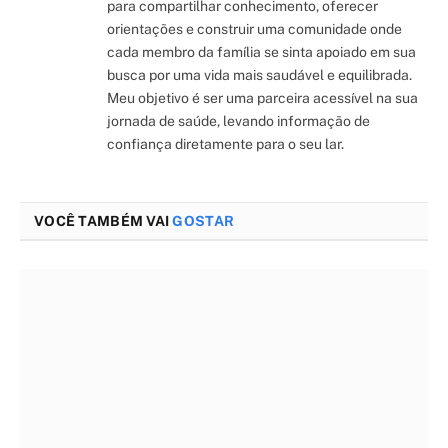
para compartilhar conhecimento, oferecer
orientações e construir uma comunidade onde
cada membro da família se sinta apoiado em sua
busca por uma vida mais saudável e equilibrada.
Meu objetivo é ser uma parceira acessível na sua
jornada de saúde, levando informação de
confiança diretamente para o seu lar.
VOCÊ TAMBÉM VAI
GOSTAR