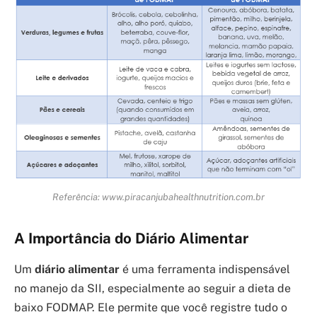
Referência: www.piracanjubahealthnutrition.com.br
A Importância do Diário Alimentar
Um
diário alimentar
é uma ferramenta indispensável
no manejo da SII, especialmente ao seguir a dieta de
baixo FODMAP. Ele permite que você registre tudo o