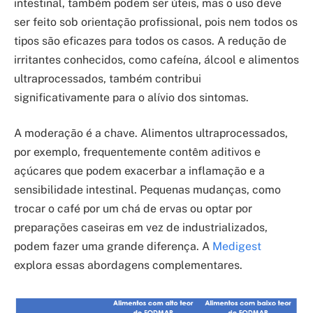
intestinal, também podem ser úteis, mas o uso deve
ser feito sob orientação profissional, pois nem todos os
tipos são eficazes para todos os casos. A redução de
irritantes conhecidos, como cafeína, álcool e alimentos
ultraprocessados, também contribui
significativamente para o alívio dos sintomas.
A moderação é a chave. Alimentos ultraprocessados,
por exemplo, frequentemente contêm aditivos e
açúcares que podem exacerbar a inflamação e a
sensibilidade intestinal. Pequenas mudanças, como
trocar o café por um chá de ervas ou optar por
preparações caseiras em vez de industrializados,
podem fazer uma grande diferença. A
Medigest
explora essas abordagens complementares.