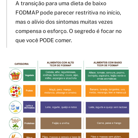
A transição para uma dieta de baixo
FODMAP pode parecer restritiva no início,
mas o alívio dos sintomas muitas vezes
compensa o esforço. O segredo é focar no
que você PODE comer.