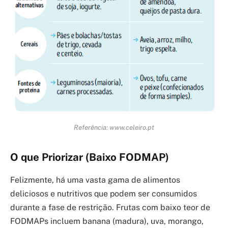
Referência: www.celeiro.pt
O que Priorizar (Baixo FODMAP)
Felizmente, há uma vasta gama de alimentos
deliciosos e nutritivos que podem ser consumidos
durante a fase de restrição. Frutas com baixo teor de
FODMAPs incluem banana (madura), uva, morango,