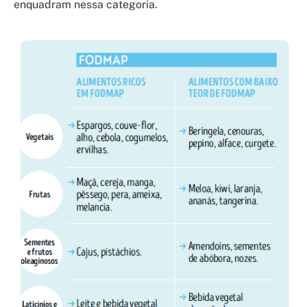
enquadram nessa categoria.