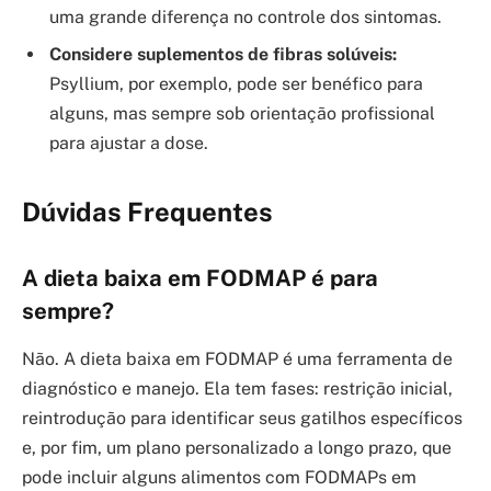
uma grande diferença no controle dos sintomas.
Considere suplementos de fibras solúveis:
Psyllium, por exemplo, pode ser benéfico para
alguns, mas sempre sob orientação profissional
para ajustar a dose.
Dúvidas Frequentes
A dieta baixa em FODMAP é para
sempre?
Não. A dieta baixa em FODMAP é uma ferramenta de
diagnóstico e manejo. Ela tem fases: restrição inicial,
reintrodução para identificar seus gatilhos específicos
e, por fim, um plano personalizado a longo prazo, que
pode incluir alguns alimentos com FODMAPs em