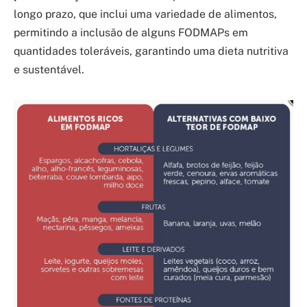
longo prazo, que inclui uma variedade de alimentos,
permitindo a inclusão de alguns FODMAPs em
quantidades toleráveis, garantindo uma dieta nutritiva
e sustentável.