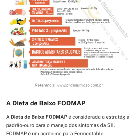
Referência: www.brdanutricao.com.br
A Dieta de Baixo FODMAP
A
Dieta de Baixo FODMAP
é considerada a estratégia
padrão-ouro para o manejo dos sintomas da SII.
FODMAP é um acrônimo para Fermentable