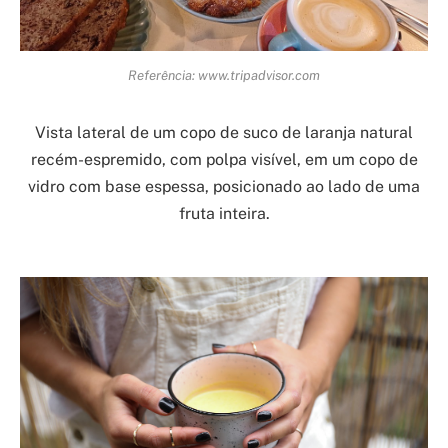
Referência: www.tripadvisor.com
Vista lateral de um copo de suco de laranja natural
recém-espremido, com polpa visível, em um copo de
vidro com base espessa, posicionado ao lado de uma
fruta inteira.