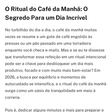
O Ritual do Café da Manhã: O
Segredo Para um Dia Incrível
No turbilhão do dia a dia, o café da manhã muitas
vezes se resume a um gole de café engolido às
pressas ou um pão passado em uma torradeira
enquanto você checa e-mails. Mas e se eu te dissesse
que transformar essa refeição em um ritual intencional
pode ser a chave para desbloquear um dia mais
produtivo, focado e com muito mais bem-estar? Em
2026, a busca por equilíbrio e momentos de
autocuidado se intensifica, e o ritual do café da manhã
surge como um oásis de tranquilidade em meio à
correria.
Pois é, dedicar alguns minutos a mais para preparar e