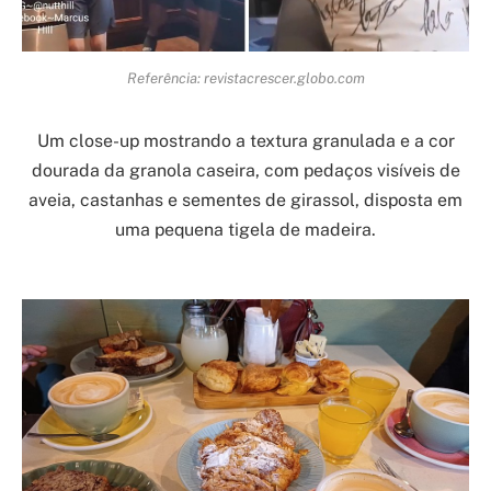
Referência: revistacrescer.globo.com
Um close-up mostrando a textura granulada e a cor
dourada da granola caseira, com pedaços visíveis de
aveia, castanhas e sementes de girassol, disposta em
uma pequena tigela de madeira.