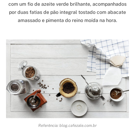
com um fio de azeite verde brilhante, acompanhados
por duas fatias de pão integral tostado com abacate
amassado e pimenta do reino moída na hora.
Referência: blog.cafezale.com.br