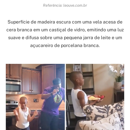
Referência: leouve.com.br
Superfície de madeira escura com uma vela acesa de
cera branca em um castiçal de vidro, emitindo uma luz
suave e difusa sobre uma pequena jarra de leite e um
açucareiro de porcelana branca.