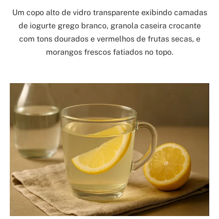
Um copo alto de vidro transparente exibindo camadas
de iogurte grego branco, granola caseira crocante
com tons dourados e vermelhos de frutas secas, e
morangos frescos fatiados no topo.