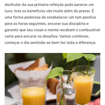
desfrutar da sua primeira refeição pode parecer um
luxo, mas os benefícios vão muito além do prazer. É
uma forma poderosa de estabelecer um tom positivo
para as horas seguintes, ancorar sua disciplina e
garantir que seu corpo e mente recebam o combustível
certo para encarar os desafios. Vamos combinar,
começar o dia sentindo-se bem faz toda a diferença.