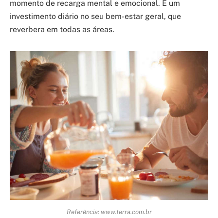
momento de recarga mental e emocional. É um
investimento diário no seu bem-estar geral, que
reverbera em todas as áreas.
Referência: www.terra.com.br