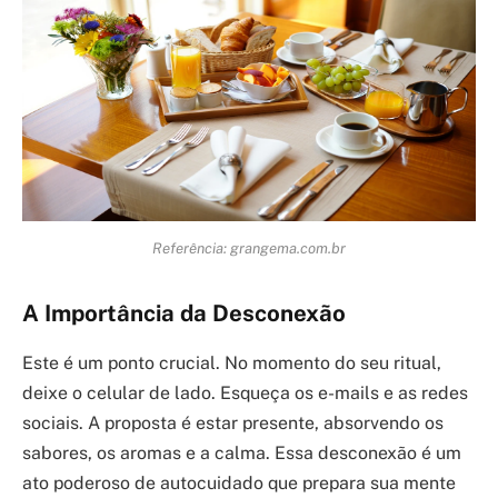
Referência: grangema.com.br
A Importância da Desconexão
Este é um ponto crucial. No momento do seu ritual,
deixe o celular de lado. Esqueça os e-mails e as redes
sociais. A proposta é estar presente, absorvendo os
sabores, os aromas e a calma. Essa desconexão é um
ato poderoso de autocuidado que prepara sua mente