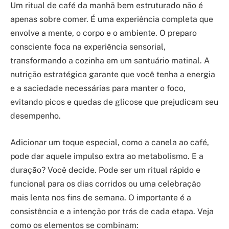
Um ritual de café da manhã bem estruturado não é
apenas sobre comer. É uma experiência completa que
envolve a mente, o corpo e o ambiente. O preparo
consciente foca na experiência sensorial,
transformando a cozinha em um santuário matinal. A
nutrição estratégica garante que você tenha a energia
e a saciedade necessárias para manter o foco,
evitando picos e quedas de glicose que prejudicam seu
desempenho.
Adicionar um toque especial, como a canela ao café,
pode dar aquele impulso extra ao metabolismo. E a
duração? Você decide. Pode ser um ritual rápido e
funcional para os dias corridos ou uma celebração
mais lenta nos fins de semana. O importante é a
consistência e a intenção por trás de cada etapa. Veja
como os elementos se combinam: