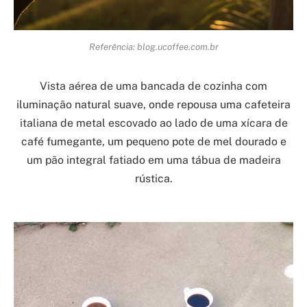
Referência: blog.ucoffee.com.br
Vista aérea de uma bancada de cozinha com
iluminação natural suave, onde repousa uma cafeteira
italiana de metal escovado ao lado de uma xícara de
café fumegante, um pequeno pote de mel dourado e
um pão integral fatiado em uma tábua de madeira
rústica.