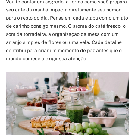
Vou te contar um segredo: a forma como você prepara
seu café da manhã impacta diretamente seu humor
para o resto do dia. Pense em cada etapa como um ato
de carinho consigo mesmo. O aroma do café fresco, o
som da torradeira, a organização da mesa com um
arranjo simples de flores ou uma vela. Cada detalhe
contribui para criar um momento de paz antes que o
mundo comece a exigir sua atenção.