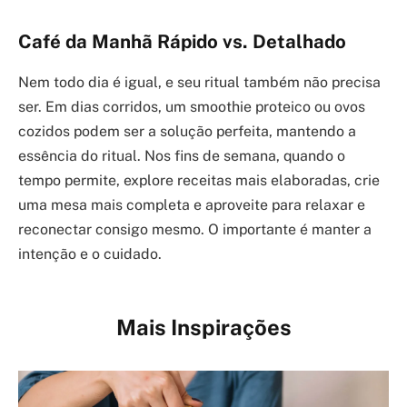
Café da Manhã Rápido vs. Detalhado
Nem todo dia é igual, e seu ritual também não precisa
ser. Em dias corridos, um smoothie proteico ou ovos
cozidos podem ser a solução perfeita, mantendo a
essência do ritual. Nos fins de semana, quando o
tempo permite, explore receitas mais elaboradas, crie
uma mesa mais completa e aproveite para relaxar e
reconectar consigo mesmo. O importante é manter a
intenção e o cuidado.
Mais Inspirações