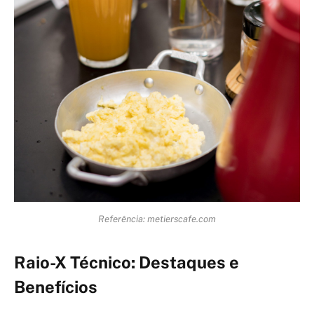
Referência: metierscafe.com
Raio-X Técnico: Destaques e
Benefícios