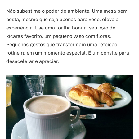
Não subestime o poder do ambiente. Uma mesa bem
posta, mesmo que seja apenas para você, eleva a
experiência. Use uma toalha bonita, seu jogo de
xícaras favorito, um pequeno vaso com flores.
Pequenos gestos que transformam uma refeição
rotineira em um momento especial. É um convite para
desacelerar e apreciar.