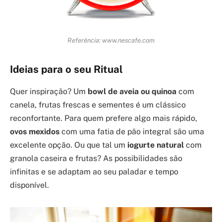
Referência: www.nescafe.com
Ideias para o seu Ritual
Quer inspiração? Um
bowl de aveia ou quinoa
com
canela, frutas frescas e sementes é um clássico
reconfortante. Para quem prefere algo mais rápido,
ovos mexidos
com uma fatia de pão integral são uma
excelente opção. Ou que tal um
iogurte natural
com
granola caseira e frutas? As possibilidades são
infinitas e se adaptam ao seu paladar e tempo
disponível.