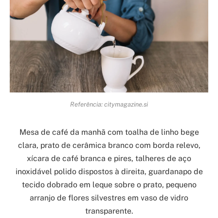
Referência: citymagazine.si
Mesa de café da manhã com toalha de linho bege
clara, prato de cerâmica branco com borda relevo,
xícara de café branca e pires, talheres de aço
inoxidável polido dispostos à direita, guardanapo de
tecido dobrado em leque sobre o prato, pequeno
arranjo de flores silvestres em vaso de vidro
transparente.