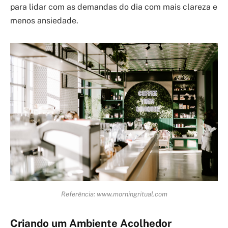
para lidar com as demandas do dia com mais clareza e
menos ansiedade.
Referência: www.morningritual.com
Criando um Ambiente Acolhedor