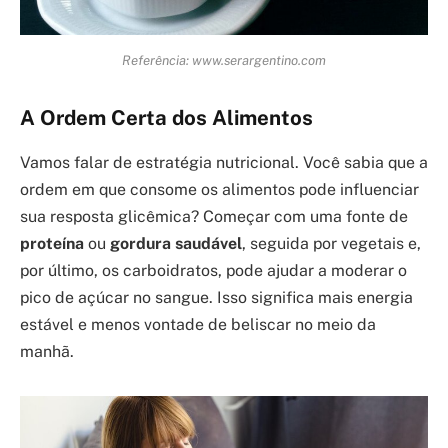
Referência: www.serargentino.com
A Ordem Certa dos Alimentos
Vamos falar de estratégia nutricional. Você sabia que a
ordem em que consome os alimentos pode influenciar
sua resposta glicêmica? Começar com uma fonte de
proteína
ou
gordura saudável
, seguida por vegetais e,
por último, os carboidratos, pode ajudar a moderar o
pico de açúcar no sangue. Isso significa mais energia
estável e menos vontade de beliscar no meio da
manhã.