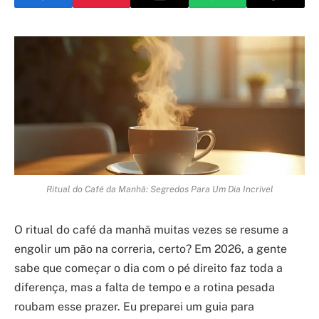
Ritual do Café da Manhã: Segredos Para Um Dia Incrível
O ritual do café da manhã muitas vezes se resume a
engolir um pão na correria, certo? Em 2026, a gente
sabe que começar o dia com o pé direito faz toda a
diferença, mas a falta de tempo e a rotina pesada
roubam esse prazer. Eu preparei um guia para