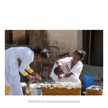
Referência: www.greenplantation.eu