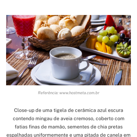
Referência: www.hostmeta.com.br
Close-up de uma tigela de cerâmica azul escura
contendo mingau de aveia cremoso, coberto com
fatias finas de mamão, sementes de chia pretas
espalhadas uniformemente e uma pitada de canela em