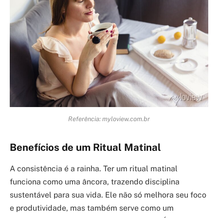
Referência: myloview.com.br
Benefícios de um Ritual Matinal
A consistência é a rainha. Ter um ritual matinal
funciona como uma âncora, trazendo disciplina
sustentável para sua vida. Ele não só melhora seu foco
e produtividade, mas também serve como um