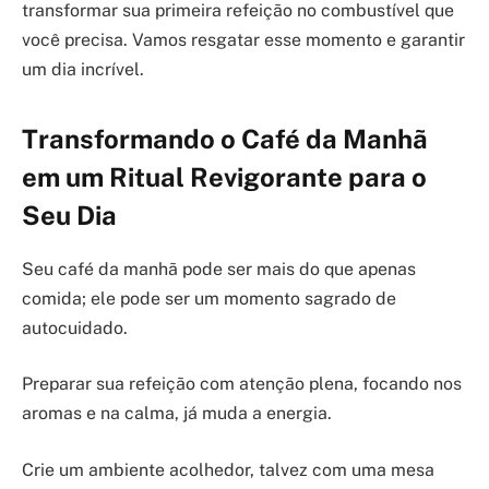
transformar sua primeira refeição no combustível que
você precisa. Vamos resgatar esse momento e garantir
um dia incrível.
Transformando o Café da Manhã
em um Ritual Revigorante para o
Seu Dia
Seu café da manhã pode ser mais do que apenas
comida; ele pode ser um momento sagrado de
autocuidado.
Preparar sua refeição com atenção plena, focando nos
aromas e na calma, já muda a energia.
Crie um ambiente acolhedor, talvez com uma mesa