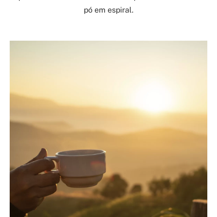
pó em espiral.