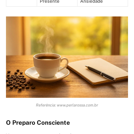
Presente
Ansiedade
Referência: www.perlarossa.com.br
O Preparo Consciente