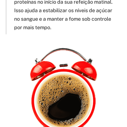
proteínas no início da sua refeição matinal.
Isso ajuda a estabilizar os níveis de açúcar
no sangue e a manter a fome sob controle
por mais tempo.