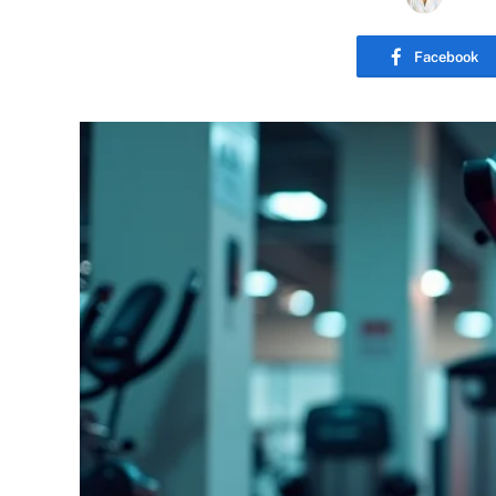
Facebook