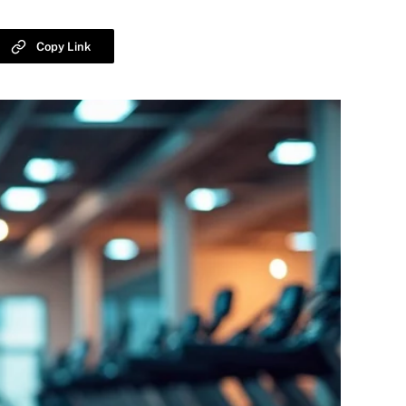
Copy Link