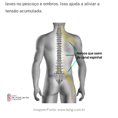
leves no pescoço e ombros. Isso ajuda a aliviar a
tensão acumulada.
Imagem/Fonte: www.hong.com.br