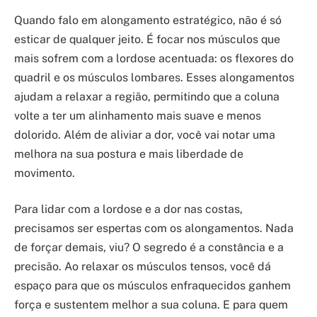
Quando falo em alongamento estratégico, não é só
esticar de qualquer jeito. É focar nos músculos que
mais sofrem com a lordose acentuada: os flexores do
quadril e os músculos lombares. Esses alongamentos
ajudam a relaxar a região, permitindo que a coluna
volte a ter um alinhamento mais suave e menos
dolorido. Além de aliviar a dor, você vai notar uma
melhora na sua postura e mais liberdade de
movimento.
Para lidar com a lordose e a dor nas costas,
precisamos ser espertas com os alongamentos. Nada
de forçar demais, viu? O segredo é a constância e a
precisão. Ao relaxar os músculos tensos, você dá
espaço para que os músculos enfraquecidos ganhem
força e sustentem melhor a sua coluna. E para quem