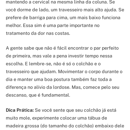
mantendo a cervical na mesma linha da coluna. Se
você dorme de lado, um travesseiro mais alto ajuda. Se
prefere de barriga para cima, um mais baixo funciona
melhor. Essa sim é uma parte importante no
tratamento da dor nas costas.
A gente sabe que não é fácil encontrar o par perfeito
de primeira, mas vale a pena investir tempo nessa
escolha. E lembre-se, não é só o colchão e o
travesseiro que ajudam. Movimentar o corpo durante o
dia e manter uma boa postura também faz toda a
diferença no alívio da lordose. Mas, comece pelo seu
descanso, que é fundamental.
Dica Prática:
Se você sente que seu colchão já está
muito mole, experimente colocar uma tábua de
madeira grossa (do tamanho do colchão) embaixo dele