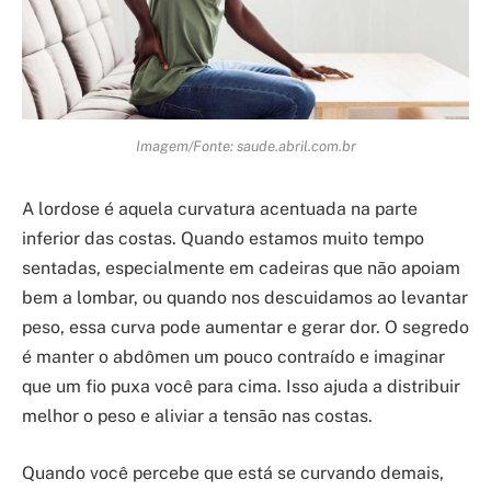
Imagem/Fonte: saude.abril.com.br
A lordose é aquela curvatura acentuada na parte
inferior das costas. Quando estamos muito tempo
sentadas, especialmente em cadeiras que não apoiam
bem a lombar, ou quando nos descuidamos ao levantar
peso, essa curva pode aumentar e gerar dor. O segredo
é manter o abdômen um pouco contraído e imaginar
que um fio puxa você para cima. Isso ajuda a distribuir
melhor o peso e aliviar a tensão nas costas.
Quando você percebe que está se curvando demais,