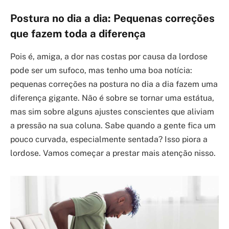
Postura no dia a dia: Pequenas correções
que fazem toda a diferença
Pois é, amiga, a dor nas costas por causa da lordose
pode ser um sufoco, mas tenho uma boa notícia:
pequenas correções na postura no dia a dia fazem uma
diferença gigante. Não é sobre se tornar uma estátua,
mas sim sobre alguns ajustes conscientes que aliviam
a pressão na sua coluna. Sabe quando a gente fica um
pouco curvada, especialmente sentada? Isso piora a
lordose. Vamos começar a prestar mais atenção nisso.