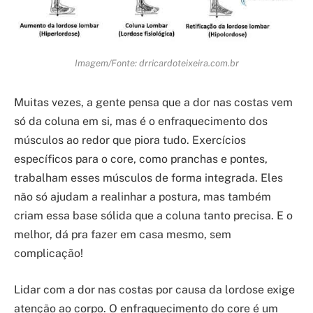
Imagem/Fonte: drricardoteixeira.com.br
Muitas vezes, a gente pensa que a dor nas costas vem
só da coluna em si, mas é o enfraquecimento dos
músculos ao redor que piora tudo. Exercícios
específicos para o core, como pranchas e pontes,
trabalham esses músculos de forma integrada. Eles
não só ajudam a realinhar a postura, mas também
criam essa base sólida que a coluna tanto precisa. E o
melhor, dá pra fazer em casa mesmo, sem
complicação!
Lidar com a dor nas costas por causa da lordose exige
atenção ao corpo. O enfraquecimento do core é um