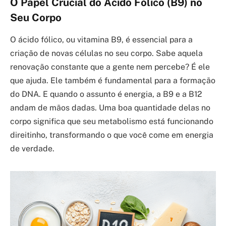
O Papel Crucial do Ácido Fólico (B9) no
Seu Corpo
O ácido fólico, ou vitamina B9, é essencial para a
criação de novas células no seu corpo. Sabe aquela
renovação constante que a gente nem percebe? É ele
que ajuda. Ele também é fundamental para a formação
do DNA. E quando o assunto é energia, a B9 e a B12
andam de mãos dadas. Uma boa quantidade delas no
corpo significa que seu metabolismo está funcionando
direitinho, transformando o que você come em energia
de verdade.