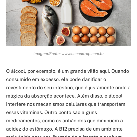
Imagem/Fonte: www.oceandrop.com.br
O álcool, por exemplo, é um grande vilão aqui. Quando
consumido em excesso, ele pode danificar o
revestimento do seu intestino, que é justamente onde a
mágica da absorção acontece. Além disso, o álcool
interfere nos mecanismos celulares que transportam
essas vitaminas. Outro ponto são alguns
medicamentos, como os antiácidos que diminuem a
acidez do estômago. A B12 precisa de um ambiente