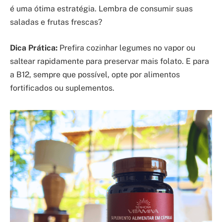
é uma ótima estratégia. Lembra de consumir suas
saladas e frutas frescas?
Dica Prática:
Prefira cozinhar legumes no vapor ou
saltear rapidamente para preservar mais folato. E para
a B12, sempre que possível, opte por alimentos
fortificados ou suplementos.