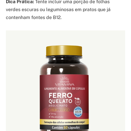
Dica Prática:
Tente incluir uma porção de folhas
verdes escuras ou leguminosas em pratos que já
contenham fontes de B12.