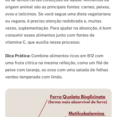
origem animal são as principais fontes: carnes, peixes,
ovos e laticínios. Se você segue uma dieta vegetariana
ou vegana, é preciso atenção redobrada e, muitas
vezes, suplementação. Para ajudar na absorção, é bom
consumir esses alimentos junto com fontes de
vitamina C, que auxilia nesse processo.
Dica Prática:
Combine alimentos ricos em B12 com
uma fruta cítrica na mesma refeição, como um filé de
peixe com laranja, ou ovos com uma salada de folhas
verdes temperada com limão.