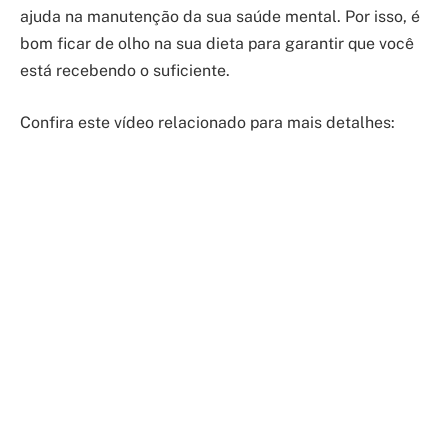
ajuda na manutenção da sua saúde mental. Por isso, é
bom ficar de olho na sua dieta para garantir que você
está recebendo o suficiente.
Confira este vídeo relacionado para mais detalhes: