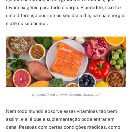
levam oxigênio para todo o corpo. E acredite, isso faz
uma diferença enorme no seu dia a dia, na sua energia
e até no seu humor.
Imagem/Fonte: www.oceandrop.com.br
Nem todo mundo absorve essas vitaminas tão bem
assim, e aí é que a suplementação pode entrar em
cena. Pessoas com certas condições médicas, como