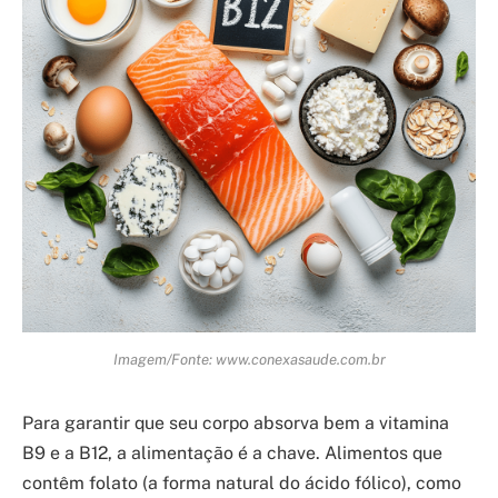
Imagem/Fonte: www.conexasaude.com.br
Para garantir que seu corpo absorva bem a vitamina
B9 e a B12, a alimentação é a chave. Alimentos que
contêm folato (a forma natural do ácido fólico), como