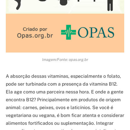
Imagem/Fonte: opas.org.br
A absorção dessas vitaminas, especialmente o folato,
pode ser turbinada com a presença da vitamina B12.
Ela age como uma parceira nessa hora. E onde a gente
encontra B12? Principalmente em produtos de origem
animal: carnes, peixes, ovos e laticínios. Se você é
vegetariana ou vegana, é bom ficar atenta e considerar
alimentos fortificados ou suplementação. Integrar