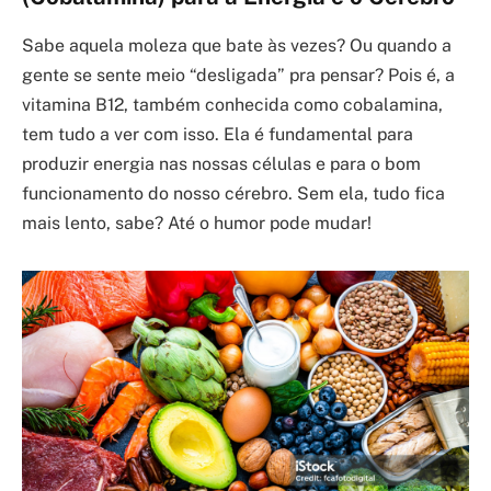
Sabe aquela moleza que bate às vezes? Ou quando a
gente se sente meio “desligada” pra pensar? Pois é, a
vitamina B12, também conhecida como cobalamina,
tem tudo a ver com isso. Ela é fundamental para
produzir energia nas nossas células e para o bom
funcionamento do nosso cérebro. Sem ela, tudo fica
mais lento, sabe? Até o humor pode mudar!