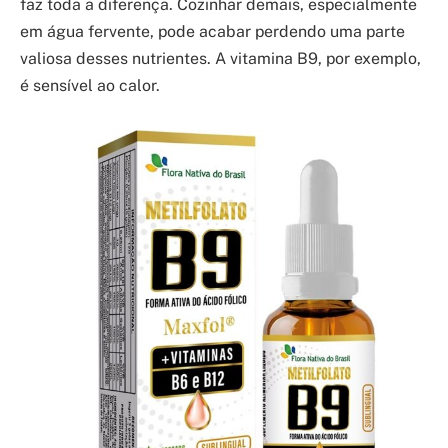
faz toda a diferença. Cozinhar demais, especialmente
em água fervente, pode acabar perdendo uma parte
valiosa desses nutrientes. A vitamina B9, por exemplo,
é sensível ao calor.