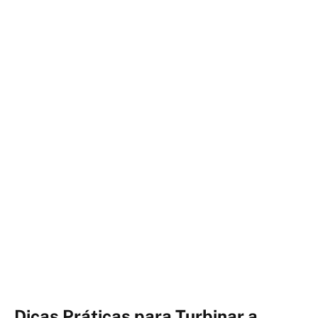
Dicas Práticas para Turbinar a