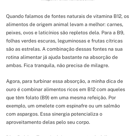
Quando falamos de fontes naturais de vitamina B12, os
alimentos de origem animal levam a melhor: carnes,
peixes, ovos e laticínios são repletos dela. Para a B9,
folhas verdes escuras, leguminosas e frutas cítricas
são as estrelas. A combinação dessas fontes na sua
rotina alimentar já ajuda bastante na absorção de
ambas. Fica tranquila, não precisa de milagre.
Agora, para turbinar essa absorção, a minha dica de
ouro é combinar alimentos ricos em B12 com aqueles
que têm folato (B9) em uma mesma refeição. Por
exemplo, um omelete com espinafre ou um salmão
com aspargos. Essa sinergia potencializa o
aproveitamento delas pelo seu corpo.