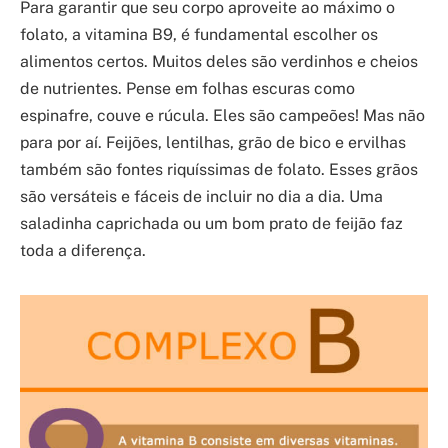
Para garantir que seu corpo aproveite ao máximo o
folato, a vitamina B9, é fundamental escolher os
alimentos certos. Muitos deles são verdinhos e cheios
de nutrientes. Pense em folhas escuras como
espinafre, couve e rúcula. Eles são campeões! Mas não
para por aí. Feijões, lentilhas, grão de bico e ervilhas
também são fontes riquíssimas de folato. Esses grãos
são versáteis e fáceis de incluir no dia a dia. Uma
saladinha caprichada ou um bom prato de feijão faz
toda a diferença.