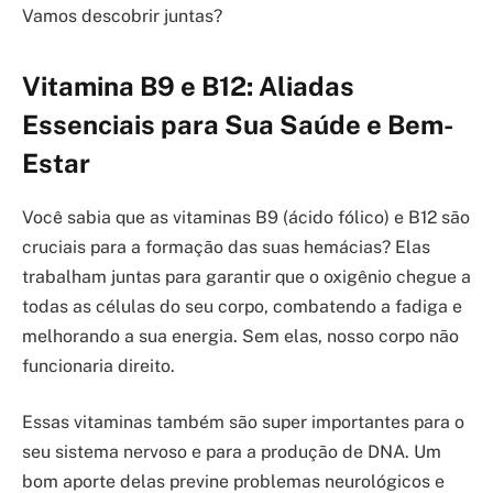
Vamos descobrir juntas?
Vitamina B9 e B12: Aliadas
Essenciais para Sua Saúde e Bem-
Estar
Você sabia que as vitaminas B9 (ácido fólico) e B12 são
cruciais para a formação das suas hemácias? Elas
trabalham juntas para garantir que o oxigênio chegue a
todas as células do seu corpo, combatendo a fadiga e
melhorando a sua energia. Sem elas, nosso corpo não
funcionaria direito.
Essas vitaminas também são super importantes para o
seu sistema nervoso e para a produção de DNA. Um
bom aporte delas previne problemas neurológicos e