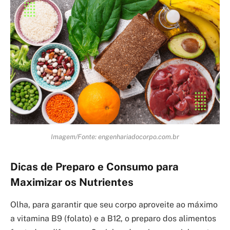
Imagem/Fonte: engenhariadocorpo.com.br
Dicas de Preparo e Consumo para
Maximizar os Nutrientes
Olha, para garantir que seu corpo aproveite ao máximo
a vitamina B9 (folato) e a B12, o preparo dos alimentos