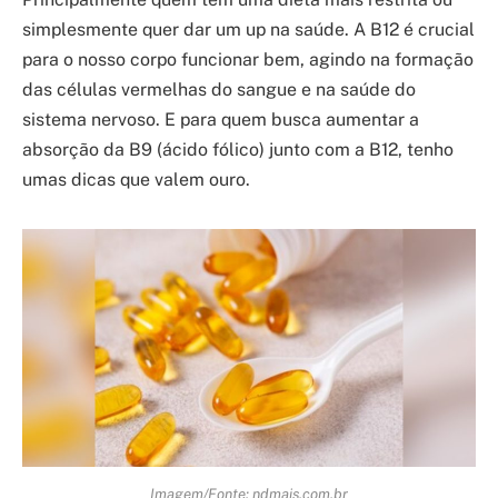
simplesmente quer dar um up na saúde. A B12 é crucial
para o nosso corpo funcionar bem, agindo na formação
das células vermelhas do sangue e na saúde do
sistema nervoso. E para quem busca aumentar a
absorção da B9 (ácido fólico) junto com a B12, tenho
umas dicas que valem ouro.
Imagem/Fonte: ndmais.com.br