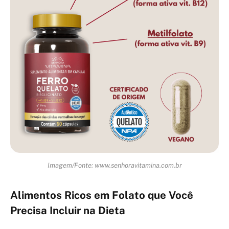
Imagem/Fonte: www.senhoravitamina.com.br
Alimentos Ricos em Folato que Você
Precisa Incluir na Dieta