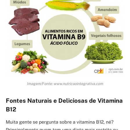
Imagem/Fonte: www.nutricaointegrativa.com
Fontes Naturais e Deliciosas de Vitamina
B12
Muita gente se pergunta sobre a vitamina B12, né?
Principalmente quem tem uma dieta mais restrita ou