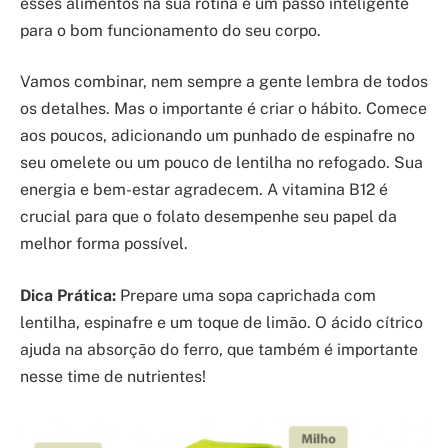
esses alimentos na sua rotina é um passo inteligente
para o bom funcionamento do seu corpo.
Vamos combinar, nem sempre a gente lembra de todos
os detalhes. Mas o importante é criar o hábito. Comece
aos poucos, adicionando um punhado de espinafre no
seu omelete ou um pouco de lentilha no refogado. Sua
energia e bem-estar agradecem. A vitamina B12 é
crucial para que o folato desempenhe seu papel da
melhor forma possível.
Dica Prática:
Prepare uma sopa caprichada com
lentilha, espinafre e um toque de limão. O ácido cítrico
ajuda na absorção do ferro, que também é importante
nesse time de nutrientes!