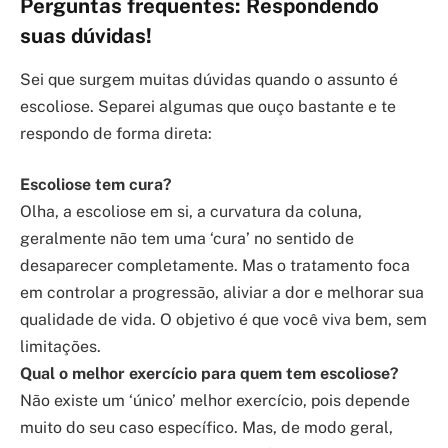
Perguntas frequentes: Respondendo
suas dúvidas!
Sei que surgem muitas dúvidas quando o assunto é
escoliose. Separei algumas que ouço bastante e te
respondo de forma direta:
Escoliose tem cura?
Olha, a escoliose em si, a curvatura da coluna,
geralmente não tem uma ‘cura’ no sentido de
desaparecer completamente. Mas o tratamento foca
em controlar a progressão, aliviar a dor e melhorar sua
qualidade de vida. O objetivo é que você viva bem, sem
limitações.
Qual o melhor exercício para quem tem escoliose?
Não existe um ‘único’ melhor exercício, pois depende
muito do seu caso específico. Mas, de modo geral,