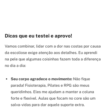
Dicas que eu testei e aprovo!
Vamos combinar, lidar com a dor nas costas por causa
da escoliose exige atenção aos detalhes. Eu aprendi
na pele que algumas coisinhas fazem toda a diferença
no dia a dia:
Seu corpo agradece o movimento:
Não fique
parada! Fisioterapia, Pilates e RPG são meus
queridinhos. Eles me ajudam a manter a coluna
forte e flexível. Aulas que focam no core são um
salva-vidas para dar aquele suporte extra.