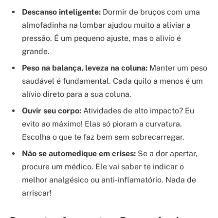
Descanso inteligente:
Dormir de bruços com uma
almofadinha na lombar ajudou muito a aliviar a
pressão. É um pequeno ajuste, mas o alívio é
grande.
Peso na balança, leveza na coluna:
Manter um peso
saudável é fundamental. Cada quilo a menos é um
alívio direto para a sua coluna.
Ouvir seu corpo:
Atividades de alto impacto? Eu
evito ao máximo! Elas só pioram a curvatura.
Escolha o que te faz bem sem sobrecarregar.
Não se automedique em crises:
Se a dor apertar,
procure um médico. Ele vai saber te indicar o
melhor analgésico ou anti-inflamatório. Nada de
arriscar!