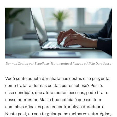
Dor nas Costas por Escoliose: Tratamentos Eficazes e Alívio Duradouro
Você sente aquela dor chata nas costas e se pergunta:
como tratar a dor nas costas por escoliose? Pois é,
essa condição, que afeta muitas pessoas, pode tirar o
nosso bem-estar. Mas a boa notícia é que existem
caminhos eficazes para encontrar alívio duradouro.
Neste post, eu vou te guiar pelas melhores estratégias,