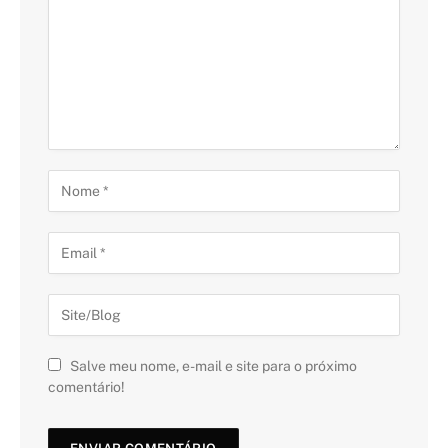
Salve meu nome, e-mail e site para o próximo
comentário!