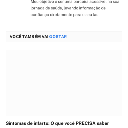
Meu objetivo é ser uma parceira acessível na sua
jornada de saúde, levando informação de
confiança diretamente para o seu lar.
VOCÊ TAMBÉM VAI
GOSTAR
Sintomas de infarto: O que você PRECISA saber