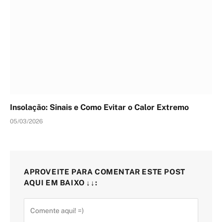
Insolação: Sinais e Como Evitar o Calor Extremo
05/03/2026
APROVEITE PARA COMENTAR ESTE POST
AQUI EM BAIXO ↓↓: