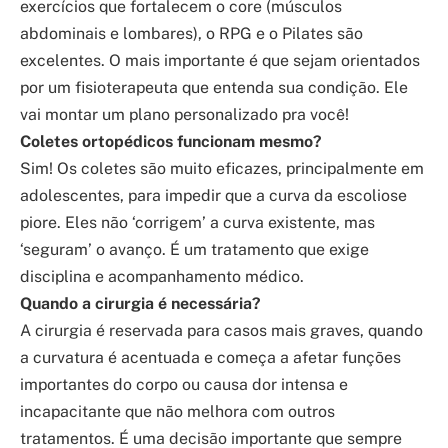
exercícios que fortalecem o core (músculos
abdominais e lombares), o RPG e o Pilates são
excelentes. O mais importante é que sejam orientados
por um fisioterapeuta que entenda sua condição. Ele
vai montar um plano personalizado pra você!
Coletes ortopédicos funcionam mesmo?
Sim! Os coletes são muito eficazes, principalmente em
adolescentes, para impedir que a curva da escoliose
piore. Eles não ‘corrigem’ a curva existente, mas
‘seguram’ o avanço. É um tratamento que exige
disciplina e acompanhamento médico.
Quando a cirurgia é necessária?
A cirurgia é reservada para casos mais graves, quando
a curvatura é acentuada e começa a afetar funções
importantes do corpo ou causa dor intensa e
incapacitante que não melhora com outros
tratamentos. É uma decisão importante que sempre