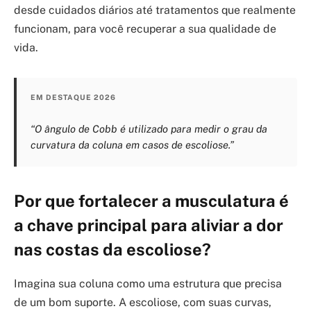
desde cuidados diários até tratamentos que realmente
funcionam, para você recuperar a sua qualidade de
vida.
EM DESTAQUE 2026
“O ângulo de Cobb é utilizado para medir o grau da
curvatura da coluna em casos de escoliose.”
Por que fortalecer a musculatura é
a chave principal para aliviar a dor
nas costas da escoliose?
Imagina sua coluna como uma estrutura que precisa
de um bom suporte. A escoliose, com suas curvas,