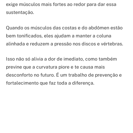
exige músculos mais fortes ao redor para dar essa
sustentação.
Quando os músculos das costas e do abdômen estão
bem tonificados, eles ajudam a manter a coluna
alinhada e reduzem a pressão nos discos e vértebras.
Isso não só alivia a dor de imediato, como também
previne que a curvatura piore e te causa mais
desconforto no futuro. É um trabalho de prevenção e
fortalecimento que faz toda a diferença.