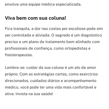
envolve uma equipe médica especializada.
Viva bem com sua coluna!
Fica tranquila, a dor nas costas por escoliose pode sim
ser controlada e aliviada. O segredo é um diagnóstico
preciso e um plano de tratamento bem alinhado com
profissionais de confiança, como ortopedistas e
fisioterapeutas.
Lembre-se: cuidar da sua coluna é um ato de amor
próprio. Com as estratégias certas, como exercícios
direcionados, cuidados diários e acompanhamento
médico, você pode ter uma vida mais confortável e
ativa. Invista na sua saúde!