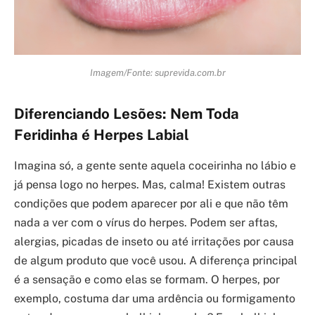
Imagem/Fonte: suprevida.com.br
Diferenciando Lesões: Nem Toda
Feridinha é Herpes Labial
Imagina só, a gente sente aquela coceirinha no lábio e
já pensa logo no herpes. Mas, calma! Existem outras
condições que podem aparecer por ali e que não têm
nada a ver com o vírus do herpes. Podem ser aftas,
alergias, picadas de inseto ou até irritações por causa
de algum produto que você usou. A diferença principal
é a sensação e como elas se formam. O herpes, por
exemplo, costuma dar uma ardência ou formigamento