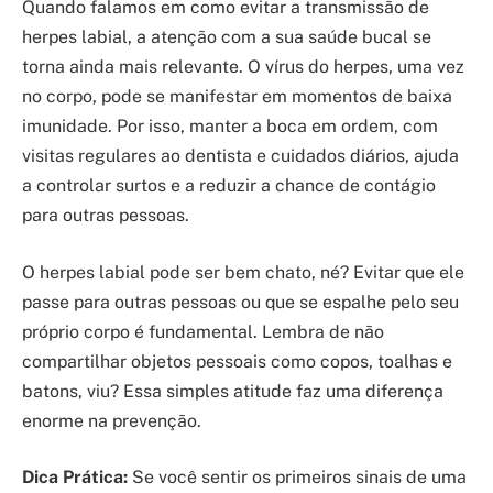
Quando falamos em como evitar a transmissão de
herpes labial, a atenção com a sua saúde bucal se
torna ainda mais relevante. O vírus do herpes, uma vez
no corpo, pode se manifestar em momentos de baixa
imunidade. Por isso, manter a boca em ordem, com
visitas regulares ao dentista e cuidados diários, ajuda
a controlar surtos e a reduzir a chance de contágio
para outras pessoas.
O herpes labial pode ser bem chato, né? Evitar que ele
passe para outras pessoas ou que se espalhe pelo seu
próprio corpo é fundamental. Lembra de não
compartilhar objetos pessoais como copos, toalhas e
batons, viu? Essa simples atitude faz uma diferença
enorme na prevenção.
Dica Prática:
Se você sentir os primeiros sinais de uma