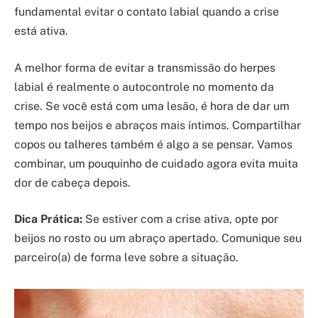
fundamental evitar o contato labial quando a crise
está ativa.
A melhor forma de evitar a transmissão do herpes
labial é realmente o autocontrole no momento da
crise. Se você está com uma lesão, é hora de dar um
tempo nos beijos e abraços mais íntimos. Compartilhar
copos ou talheres também é algo a se pensar. Vamos
combinar, um pouquinho de cuidado agora evita muita
dor de cabeça depois.
Dica Prática:
Se estiver com a crise ativa, opte por
beijos no rosto ou um abraço apertado. Comunique seu
parceiro(a) de forma leve sobre a situação.