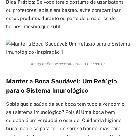
Dica Prática:
Se você tem o costume de usar batons
ou protetores labiais em bastão, evite compartilhar
esses produtos durante ou perto de uma crise de
herpes, mesmo que sutil.
Imagem/Fonte: scsaudearacatuba.com.br
Manter a Boca Saudável: Um Refúgio
para o Sistema Imunológico
Sabia que a saúde da sua boca tem tudo a ver com o
seu sistema imunológico? Pois é! Uma boca bem
cuidada é um verdadeiro escudo. Cuidar da higiene
bucal não é só para ter um sorriso bonito, mas para