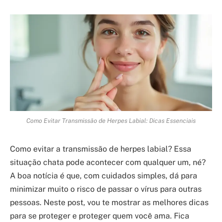
Como Evitar Transmissão de Herpes Labial: Dicas Essenciais
Como evitar a transmissão de herpes labial? Essa
situação chata pode acontecer com qualquer um, né?
A boa notícia é que, com cuidados simples, dá para
minimizar muito o risco de passar o vírus para outras
pessoas. Neste post, vou te mostrar as melhores dicas
para se proteger e proteger quem você ama. Fica