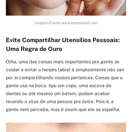
Imagem/Fonte: www.bupasalud.com
Evite Compartilhar Utensílios Pessoais:
Uma Regra de Ouro
Olha, uma das coisas mais importantes pra gente se
cuidar e evitar o herpes labial é simplesmente não sair
por aí compartilhando nossos pertences. Coisas que a
gente usa na boca, tipo um copo, uma escova de
dentes ou até mesmo um batom, podem acabar
levando o vírus de uma pessoa pra outra. Pois é, a
gente nem percebe, mas é assim que ele se espalha.