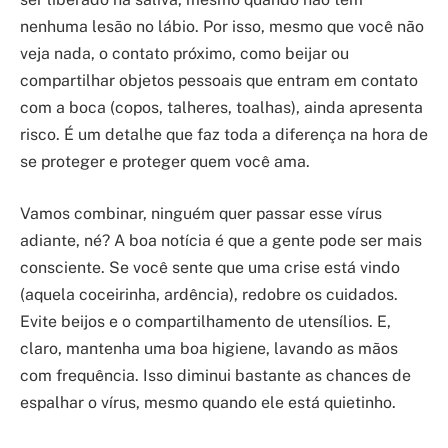
nenhuma lesão no lábio. Por isso, mesmo que você não
veja nada, o contato próximo, como beijar ou
compartilhar objetos pessoais que entram em contato
com a boca (copos, talheres, toalhas), ainda apresenta
risco. É um detalhe que faz toda a diferença na hora de
se proteger e proteger quem você ama.
Vamos combinar, ninguém quer passar esse vírus
adiante, né? A boa notícia é que a gente pode ser mais
consciente. Se você sente que uma crise está vindo
(aquela coceirinha, ardência), redobre os cuidados.
Evite beijos e o compartilhamento de utensílios. E,
claro, mantenha uma boa higiene, lavando as mãos
com frequência. Isso diminui bastante as chances de
espalhar o vírus, mesmo quando ele está quietinho.