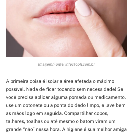
Imagem/Fonte: infectobh.com.br
A primeira coisa é isolar a área afetada o máximo
possível. Nada de ficar tocando sem necessidade! Se
você precisa aplicar alguma pomada ou medicamento,
use um cotonete ou a ponta do dedo limpo, e lave bem
as mãos logo em seguida. Compartilhar copos,
talheres, toalhas ou até mesmo o batom viram um
grande “não” nessa hora. A higiene é sua melhor amiga