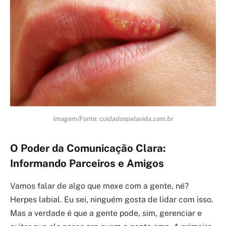
Imagem/Fonte: cuidadospelavida.com.br
O Poder da Comunicação Clara:
Informando Parceiros e Amigos
Vamos falar de algo que mexe com a gente, né?
Herpes labial. Eu sei, ninguém gosta de lidar com isso.
Mas a verdade é que a gente pode, sim, gerenciar e