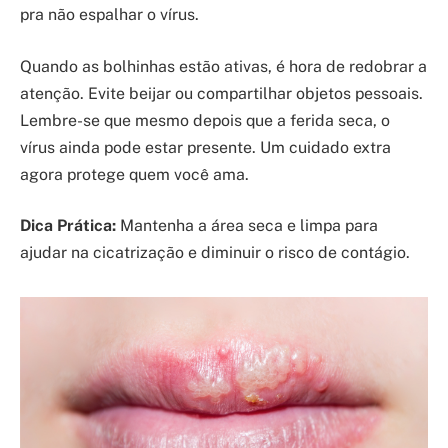
pra não espalhar o vírus.
Quando as bolhinhas estão ativas, é hora de redobrar a
atenção. Evite beijar ou compartilhar objetos pessoais.
Lembre-se que mesmo depois que a ferida seca, o
vírus ainda pode estar presente. Um cuidado extra
agora protege quem você ama.
Dica Prática:
Mantenha a área seca e limpa para
ajudar na cicatrização e diminuir o risco de contágio.