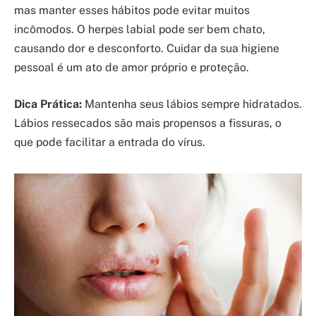
mas manter esses hábitos pode evitar muitos
incômodos. O herpes labial pode ser bem chato,
causando dor e desconforto. Cuidar da sua higiene
pessoal é um ato de amor próprio e proteção.
Dica Prática:
Mantenha seus lábios sempre hidratados.
Lábios ressecados são mais propensos a fissuras, o
que pode facilitar a entrada do vírus.