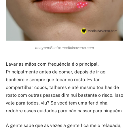
Imagem/Fonte: medicinaverso.com
Lavar as mãos com frequência é o principal.
Principalmente antes de comer, depois de ir ao
banheiro e sempre que tocar no rosto. Evitar
compartilhar copos, talheres e até mesmo toalhas de
rosto com outras pessoas diminui bastante o risco. Isso
vale para todos, viu? Se você tem uma feridinha,
redobre esses cuidados para não passar para ninguém.
A gente sabe que às vezes a gente fica meio relaxada,