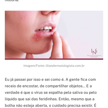
Imagem/Fonte: liliandermatologista.com.br
Eu já passei por isso e sei como é. A gente fica com
receio de encostar, de compartilhar objetos… E a
verdade é que o vírus se espalha pela saliva ou pelo
líquido que sai das feridinhas. Então, mesmo que a
bolha não esteja aberta, o cuidado precisa existir. É