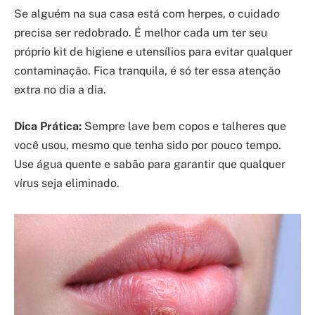
Se alguém na sua casa está com herpes, o cuidado
precisa ser redobrado. É melhor cada um ter seu
próprio kit de higiene e utensílios para evitar qualquer
contaminação. Fica tranquila, é só ter essa atenção
extra no dia a dia.
Dica Prática:
Sempre lave bem copos e talheres que
você usou, mesmo que tenha sido por pouco tempo.
Use água quente e sabão para garantir que qualquer
vírus seja eliminado.