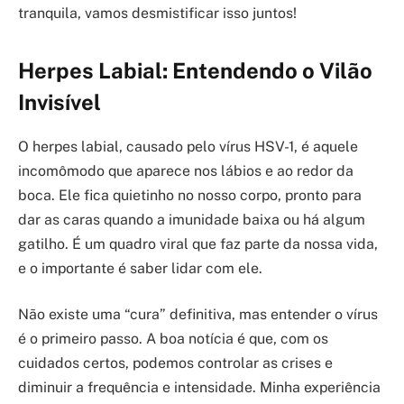
tranquila, vamos desmistificar isso juntos!
Herpes Labial: Entendendo o Vilão
Invisível
O herpes labial, causado pelo vírus HSV-1, é aquele
incomômodo que aparece nos lábios e ao redor da
boca. Ele fica quietinho no nosso corpo, pronto para
dar as caras quando a imunidade baixa ou há algum
gatilho. É um quadro viral que faz parte da nossa vida,
e o importante é saber lidar com ele.
Não existe uma “cura” definitiva, mas entender o vírus
é o primeiro passo. A boa notícia é que, com os
cuidados certos, podemos controlar as crises e
diminuir a frequência e intensidade. Minha experiência