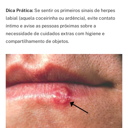
Dica Prática:
Se sentir os primeiros sinais de herpes
labial (aquela coceirinha ou ardência), evite contato
íntimo e avise as pessoas próximas sobre a
necessidade de cuidados extras com higiene e
compartilhamento de objetos.