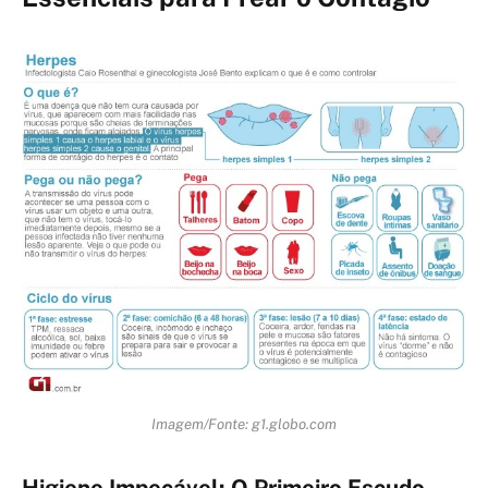
Imagem/Fonte: g1.globo.com