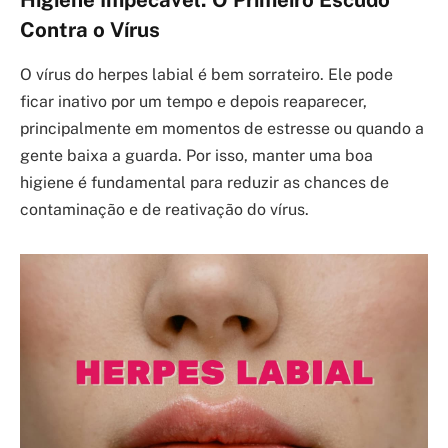
Higiene Impecável: O Primeiro Escudo
Contra o Vírus
O vírus do herpes labial é bem sorrateiro. Ele pode
ficar inativo por um tempo e depois reaparecer,
principalmente em momentos de estresse ou quando a
gente baixa a guarda. Por isso, manter uma boa
higiene é fundamental para reduzir as chances de
contaminação e de reativação do vírus.