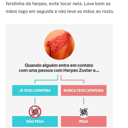
feridinha de herpes, evite tocar nela. Lave bem as
mãos logo em seguida e não leve as mãos ao rosto.