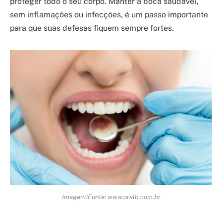
proteger todo o seu corpo. Manter a boca saudável,
sem inflamações ou infecções, é um passo importante
para que suas defesas fiquem sempre fortes.
Imagem/Fonte: www.oralb.com.br