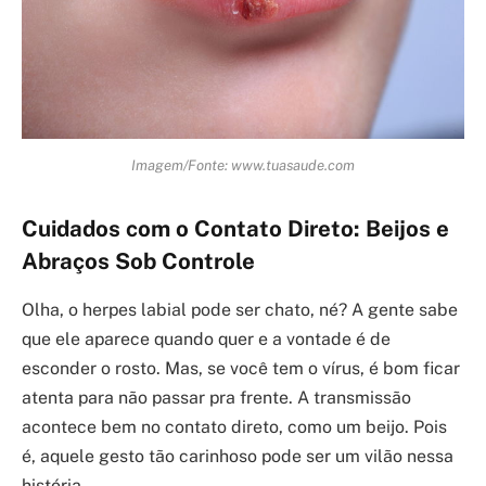
Imagem/Fonte: www.tuasaude.com
Cuidados com o Contato Direto: Beijos e
Abraços Sob Controle
Olha, o herpes labial pode ser chato, né? A gente sabe
que ele aparece quando quer e a vontade é de
esconder o rosto. Mas, se você tem o vírus, é bom ficar
atenta para não passar pra frente. A transmissão
acontece bem no contato direto, como um beijo. Pois
é, aquele gesto tão carinhoso pode ser um vilão nessa
história.