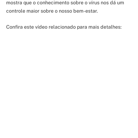
mostra que o conhecimento sobre o vírus nos dá um
controle maior sobre o nosso bem-estar.
Confira este vídeo relacionado para mais detalhes: