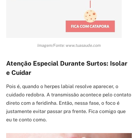
Imagem/Fonte: www.tuasaude.com
Atenção Especial Durante Surtos: Isolar
e Cuidar
Pois é, quando o herpes labial resolve aparecer, o
cuidado redobra. A transmissão acontece pelo contato
direto com a feridinha. Então, nessa fase, o foco é
justamente evitar passar pra frente. Fica comigo que
eu te conto como.