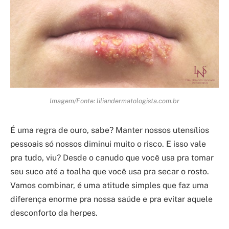
Imagem/Fonte: liliandermatologista.com.br
É uma regra de ouro, sabe? Manter nossos utensílios
pessoais só nossos diminui muito o risco. E isso vale
pra tudo, viu? Desde o canudo que você usa pra tomar
seu suco até a toalha que você usa pra secar o rosto.
Vamos combinar, é uma atitude simples que faz uma
diferença enorme pra nossa saúde e pra evitar aquele
desconforto da herpes.