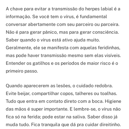
A chave para evitar a transmissão do herpes labial é a
informação. Se você tem o vírus, é fundamental
conversar abertamente com seu parceiro ou parceira.
Não é para gerar pânico, mas para gerar consciência.
Saber quando o vírus está ativo ajuda muito.
Geralmente, ele se manifesta com aquelas feridinhas,
mas pode haver transmissão mesmo sem elas visíveis.
Entender os gatilhos e os períodos de maior risco é o
primeiro passo.
Quando aparecerem as lesões, o cuidado redobra.
Evite beijar, compartilhar copos, talheres ou toalhas.
Tudo que entra em contato direto com a boca. Higiene
das mãos é super importante. E lembre-se, o vírus não
fica só na ferida; pode estar na saliva. Saber disso já
muda tudo. Fica tranquila que dá pra cuidar direitinho.