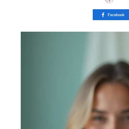
Facebook