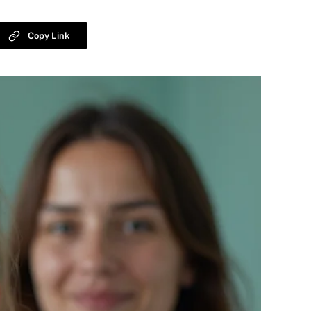
Copy Link