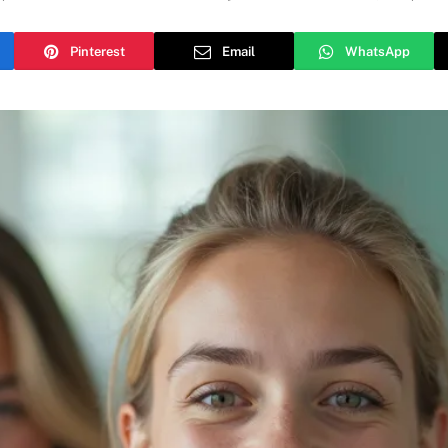
Pinterest
Email
WhatsApp