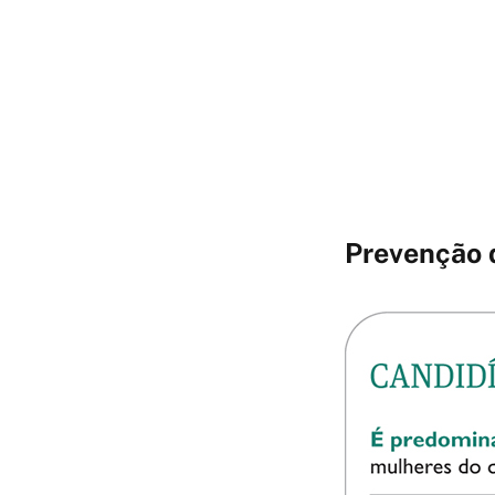
Prevenção d