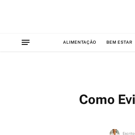
ALIMENTAÇÃO
BEM ESTAR
Como Evi
Escrito