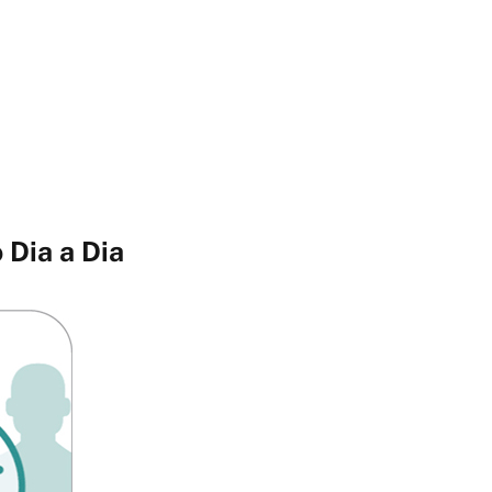
 Dia a Dia