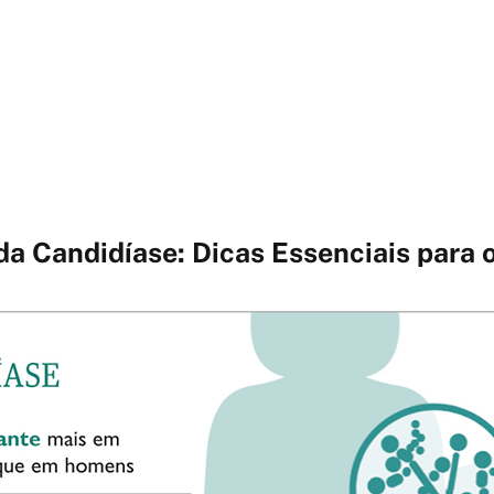
a Candidíase: Dicas Essenciais para o