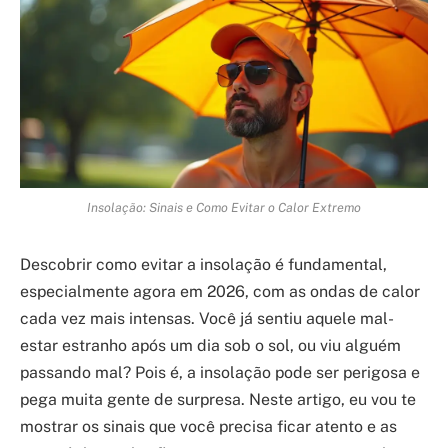
Insolação: Sinais e Como Evitar o Calor Extremo
Descobrir como evitar a insolação é fundamental,
especialmente agora em 2026, com as ondas de calor
cada vez mais intensas. Você já sentiu aquele mal-
estar estranho após um dia sob o sol, ou viu alguém
passando mal? Pois é, a insolação pode ser perigosa e
pega muita gente de surpresa. Neste artigo, eu vou te
mostrar os sinais que você precisa ficar atento e as