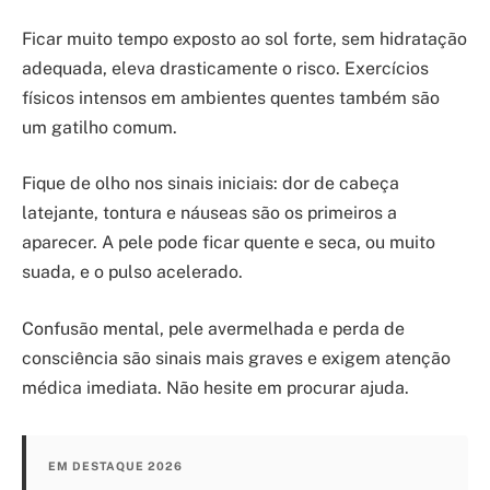
Ficar muito tempo exposto ao sol forte, sem hidratação
adequada, eleva drasticamente o risco. Exercícios
físicos intensos em ambientes quentes também são
um gatilho comum.
Fique de olho nos sinais iniciais: dor de cabeça
latejante, tontura e náuseas são os primeiros a
aparecer. A pele pode ficar quente e seca, ou muito
suada, e o pulso acelerado.
Confusão mental, pele avermelhada e perda de
consciência são sinais mais graves e exigem atenção
médica imediata. Não hesite em procurar ajuda.
EM DESTAQUE 2026