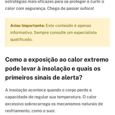
estratégias mais eficazes para se proteger e curtir o
calor com segurança. Chega de passar sufoco!
Aviso Importante:
Este conteúdo é apenas
informativo. Sempre consulte um especialista
qualificado.
Como a exposição ao calor extremo
pode levar à insolação e quais os
primeiros sinais de alerta?
A insolação acontece quando o corpo perde a
capacidade de regular sua temperatura. O calor
excessivo sobrecarrega os mecanismos naturais de
resfriamento, como o suor.