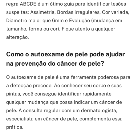
regra ABCDE é um ótimo guia para identificar lesões
suspeitas: Assimetria, Bordas irregulares, Cor variada,
Diâmetro maior que 6mm e Evolução (mudança em
tamanho, forma ou cor). Fique atento a qualquer
alteração.
Como o autoexame de pele pode ajudar
na prevenção do câncer de pele?
O autoexame de pele é uma ferramenta poderosa para
a detecção precoce. Ao conhecer seu corpo e suas
pintas, você consegue identificar rapidamente
qualquer mudança que possa indicar um câncer de
pele. A consulta regular com um dermatologista,
especialista em câncer de pele, complementa essa
prática.