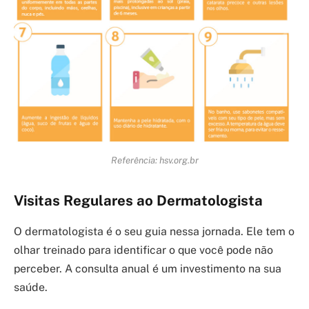
Referência: hsv.org.br
Visitas Regulares ao Dermatologista
O dermatologista é o seu guia nessa jornada. Ele tem o
olhar treinado para identificar o que você pode não
perceber. A consulta anual é um investimento na sua
saúde.