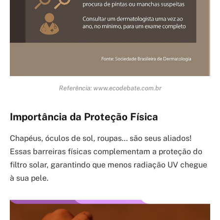
Referência: www.ecodebate.com.br
Importância da Proteção Física
Chapéus, óculos de sol, roupas… são seus aliados!
Essas barreiras físicas complementam a proteção do
filtro solar, garantindo que menos radiação UV chegue
à sua pele.