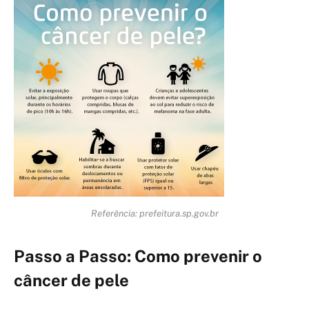
Referência: prefeitura.sp.gov.br
Passo a Passo: Como prevenir o
câncer de pele