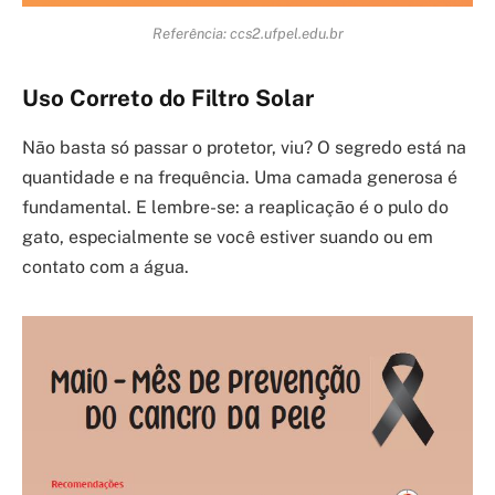
Referência: ccs2.ufpel.edu.br
Uso Correto do Filtro Solar
Não basta só passar o protetor, viu? O segredo está na
quantidade e na frequência. Uma camada generosa é
fundamental. E lembre-se: a reaplicação é o pulo do
gato, especialmente se você estiver suando ou em
contato com a água.