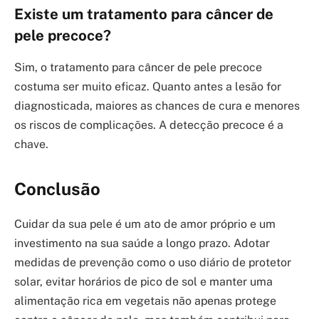
Existe um tratamento para câncer de
pele precoce?
Sim, o tratamento para câncer de pele precoce
costuma ser muito eficaz. Quanto antes a lesão for
diagnosticada, maiores as chances de cura e menores
os riscos de complicações. A detecção precoce é a
chave.
Conclusão
Cuidar da sua pele é um ato de amor próprio e um
investimento na sua saúde a longo prazo. Adotar
medidas de prevenção como o uso diário de protetor
solar, evitar horários de pico de sol e manter uma
alimentação rica em vegetais não apenas protege