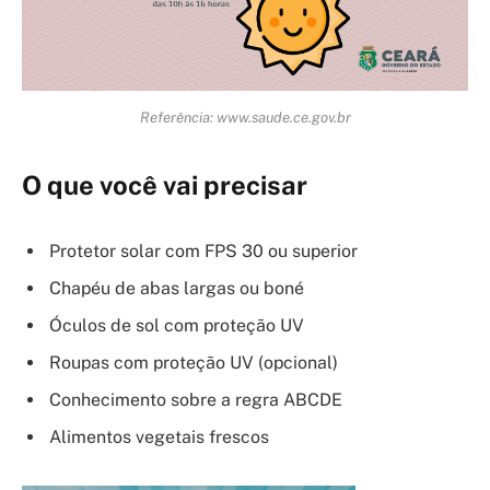
Referência: www.saude.ce.gov.br
O que você vai precisar
Protetor solar com FPS 30 ou superior
Chapéu de abas largas ou boné
Óculos de sol com proteção UV
Roupas com proteção UV (opcional)
Conhecimento sobre a regra ABCDE
Alimentos vegetais frescos