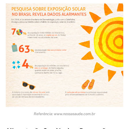
Referência: www.nossasaude.com.br