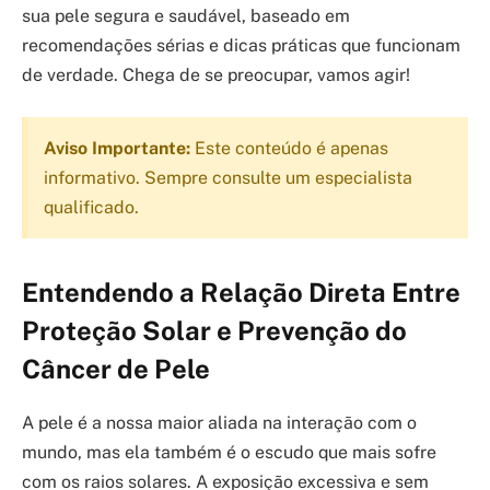
sua pele segura e saudável, baseado em
recomendações sérias e dicas práticas que funcionam
de verdade. Chega de se preocupar, vamos agir!
Aviso Importante:
Este conteúdo é apenas
informativo. Sempre consulte um especialista
qualificado.
Entendendo a Relação Direta Entre
Proteção Solar e Prevenção do
Câncer de Pele
A pele é a nossa maior aliada na interação com o
mundo, mas ela também é o escudo que mais sofre
com os raios solares. A exposição excessiva e sem