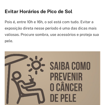
Evitar Horários de Pico de Sol
Pois é, entre 10h e 16h, o sol está com tudo. Evitar a
exposição direta nesse período é uma das dicas mais
valiosas. Procure sombra, use acessórios e proteja sua
pele.