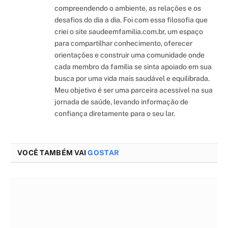
compreendendo o ambiente, as relações e os
desafios do dia a dia. Foi com essa filosofia que
criei o site saudeemfamilia.com.br, um espaço
para compartilhar conhecimento, oferecer
orientações e construir uma comunidade onde
cada membro da família se sinta apoiado em sua
busca por uma vida mais saudável e equilibrada.
Meu objetivo é ser uma parceira acessível na sua
jornada de saúde, levando informação de
confiança diretamente para o seu lar.
VOCÊ TAMBÉM VAI
GOSTAR