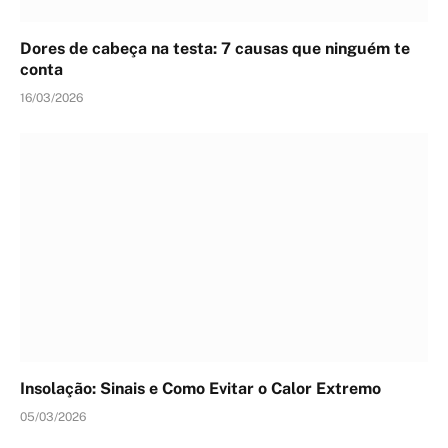
Dores de cabeça na testa: 7 causas que ninguém te
conta
16/03/2026
Insolação: Sinais e Como Evitar o Calor Extremo
05/03/2026