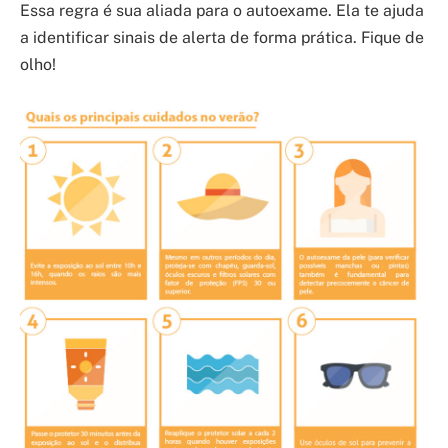
Essa regra é sua aliada para o autoexame. Ela te ajuda
a identificar sinais de alerta de forma prática. Fique de
olho!