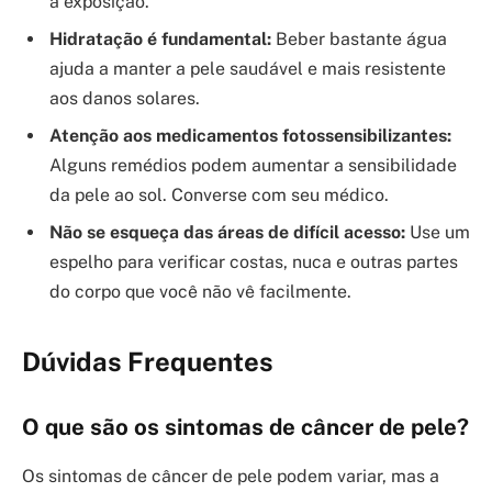
a exposição.
Hidratação é fundamental:
Beber bastante água
ajuda a manter a pele saudável e mais resistente
aos danos solares.
Atenção aos medicamentos fotossensibilizantes:
Alguns remédios podem aumentar a sensibilidade
da pele ao sol. Converse com seu médico.
Não se esqueça das áreas de difícil acesso:
Use um
espelho para verificar costas, nuca e outras partes
do corpo que você não vê facilmente.
Dúvidas Frequentes
O que são os sintomas de câncer de pele?
Os sintomas de câncer de pele podem variar, mas a