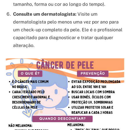
tamanho, forma ou cor ao longo do tempo).
Consulte um dermatologista:
Visite um
dermatologista pelo menos uma vez por ano para
um check-up completo da pele. Ele é o profissional
capacitado para diagnosticar e tratar qualquer
alteração.