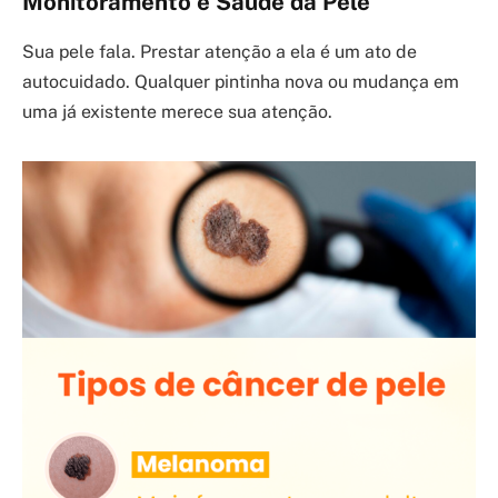
Monitoramento e Saúde da Pele
Sua pele fala. Prestar atenção a ela é um ato de
autocuidado. Qualquer pintinha nova ou mudança em
uma já existente merece sua atenção.