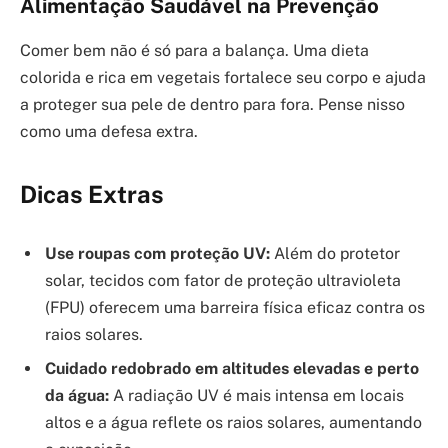
Alimentação Saudável na Prevenção
Comer bem não é só para a balança. Uma dieta
colorida e rica em vegetais fortalece seu corpo e ajuda
a proteger sua pele de dentro para fora. Pense nisso
como uma defesa extra.
Dicas Extras
Use roupas com proteção UV:
Além do protetor
solar, tecidos com fator de proteção ultravioleta
(FPU) oferecem uma barreira física eficaz contra os
raios solares.
Cuidado redobrado em altitudes elevadas e perto
da água:
A radiação UV é mais intensa em locais
altos e a água reflete os raios solares, aumentando