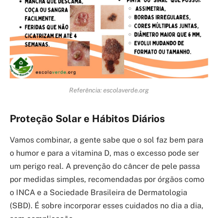
Referência: escolaverde.org
Proteção Solar e Hábitos Diários
Vamos combinar, a gente sabe que o sol faz bem para
o humor e para a vitamina D, mas o excesso pode ser
um perigo real. A prevenção do câncer de pele passa
por medidas simples, recomendadas por órgãos como
o INCA e a Sociedade Brasileira de Dermatologia
(SBD). É sobre incorporar esses cuidados no dia a dia,