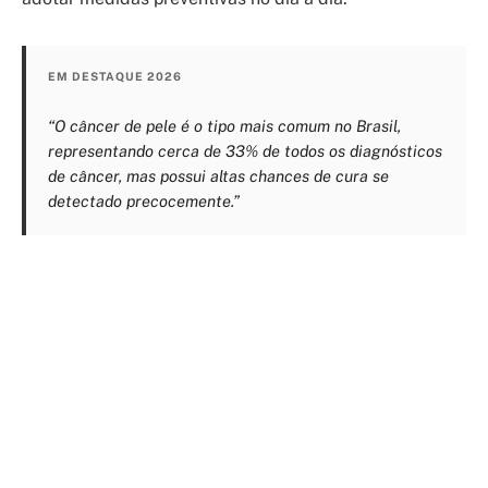
EM DESTAQUE 2026
“O câncer de pele é o tipo mais comum no Brasil,
representando cerca de 33% de todos os diagnósticos
de câncer, mas possui altas chances de cura se
detectado precocemente.”