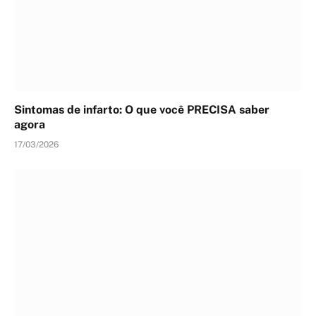
Sintomas de infarto: O que você PRECISA saber
agora
17/03/2026