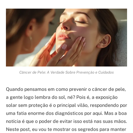
Câncer de Pele: A Verdade Sobre Prevenção e Cuidados
Quando pensamos em como prevenir o câncer de pele,
a gente logo lembra do sol, né? Pois é, a exposição
solar sem proteção é o principal vilão, respondendo por
uma fatia enorme dos diagnósticos por aqui. Mas a boa
notícia é que o poder de evitar isso está nas suas mãos.
Neste post, eu vou te mostrar os segredos para manter