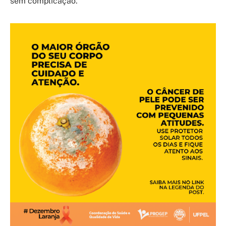
sem complicação.