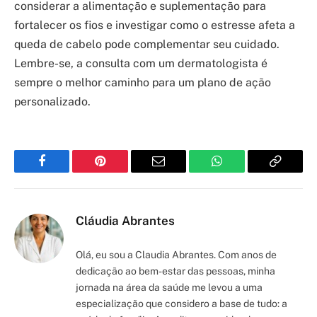
considerar a alimentação e suplementação para
fortalecer os fios e investigar como o estresse afeta a
queda de cabelo pode complementar seu cuidado.
Lembre-se, a consulta com um dermatologista é
sempre o melhor caminho para um plano de ação
personalizado.
Facebook
Pinterest
Email
WhatsApp
Copy
Link
Cláudia Abrantes
Olá, eu sou a Claudia Abrantes. Com anos de
dedicação ao bem-estar das pessoas, minha
jornada na área da saúde me levou a uma
especialização que considero a base de tudo: a