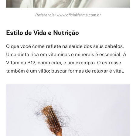
Referência: www.oficialfarma.com.br
Estilo de Vida e Nutrição
O que você come reflete na saúde dos seus cabelos.
Uma dieta rica em vitaminas e minerais é essencial. A
Vitamina B12, como citei, é um exemplo. O estresse
também é um vilão; buscar formas de relaxar é vital.