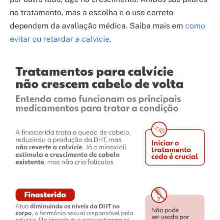
no tratamento, mas a escolha e o uso correto
dependem da avaliação médica. Saiba mais em
como
evitar ou retardar a calvície
.