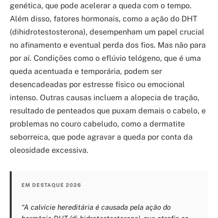
genética, que pode acelerar a queda com o tempo.
Além disso, fatores hormonais, como a ação do DHT
(dihidrotestosterona), desempenham um papel crucial
no afinamento e eventual perda dos fios. Mas não para
por aí. Condições como o eflúvio telógeno, que é uma
queda acentuada e temporária, podem ser
desencadeadas por estresse físico ou emocional
intenso. Outras causas incluem a alopecia de tração,
resultado de penteados que puxam demais o cabelo, e
problemas no couro cabeludo, como a dermatite
seborreica, que pode agravar a queda por conta da
oleosidade excessiva.
EM DESTAQUE 2026
“A calvície hereditária é causada pela ação do