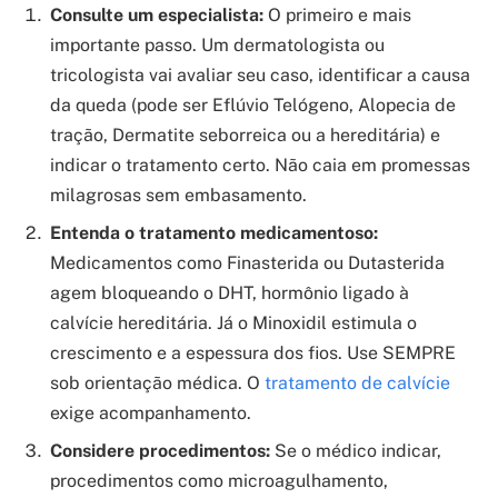
Consulte um especialista:
O primeiro e mais
importante passo. Um dermatologista ou
tricologista vai avaliar seu caso, identificar a causa
da queda (pode ser Eflúvio Telógeno, Alopecia de
tração, Dermatite seborreica ou a hereditária) e
indicar o tratamento certo. Não caia em promessas
milagrosas sem embasamento.
Entenda o tratamento medicamentoso:
Medicamentos como Finasterida ou Dutasterida
agem bloqueando o DHT, hormônio ligado à
calvície hereditária. Já o Minoxidil estimula o
crescimento e a espessura dos fios. Use SEMPRE
sob orientação médica. O
tratamento de calvície
exige acompanhamento.
Considere procedimentos:
Se o médico indicar,
procedimentos como microagulhamento,