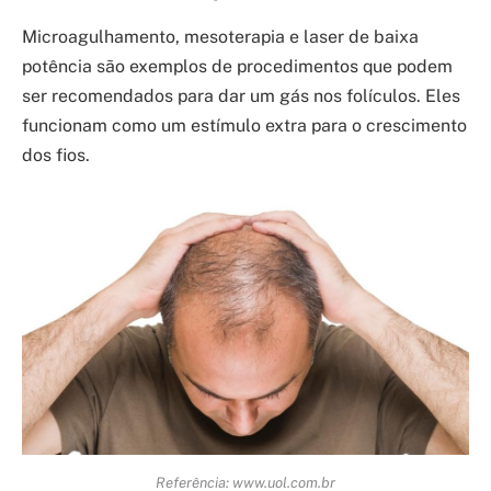
Microagulhamento, mesoterapia e laser de baixa
potência são exemplos de procedimentos que podem
ser recomendados para dar um gás nos folículos. Eles
funcionam como um estímulo extra para o crescimento
dos fios.
Referência: www.uol.com.br