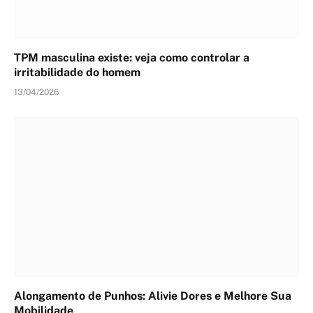
TPM masculina existe: veja como controlar a
irritabilidade do homem
13/04/2026
Alongamento de Punhos: Alivie Dores e Melhore Sua
Mobilidade