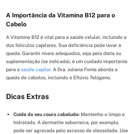
A Importância da Vitamina B12 para o
Cabelo
A Vitamina B12 é vital para a saúde celular, incluindo a
dos folículos capilares. Sua deficiência pode levar à
queda. Garantir níveis adequados, seja pela dieta ou
suplementação (se indicada), é um cuidado importante
para a
saúde capilar
. A Dra. Juliana Fonte aborda a
queda de cabelos, incluindo o Eflúvio Telógeno.
Dicas Extras
Cuide do seu couro cabeludo:
Mantenha-o limpo e
hidratado. A dermatite seborreica, por exemplo,
pode ser agravada pelo excesso de oleosidade. Use