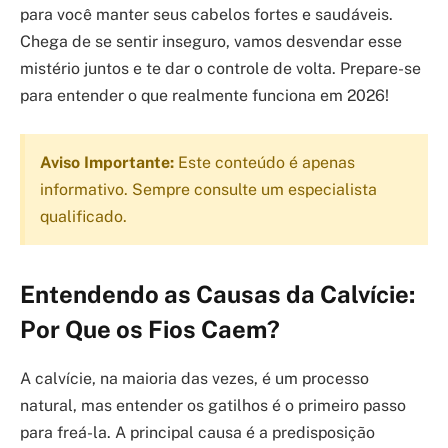
para você manter seus cabelos fortes e saudáveis.
Chega de se sentir inseguro, vamos desvendar esse
mistério juntos e te dar o controle de volta. Prepare-se
para entender o que realmente funciona em 2026!
Aviso Importante:
Este conteúdo é apenas
informativo. Sempre consulte um especialista
qualificado.
Entendendo as Causas da Calvície:
Por Que os Fios Caem?
A calvície, na maioria das vezes, é um processo
natural, mas entender os gatilhos é o primeiro passo
para freá-la. A principal causa é a predisposição