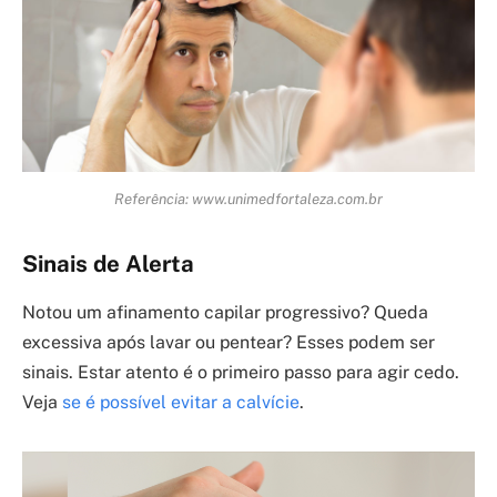
Referência: www.unimedfortaleza.com.br
Sinais de Alerta
Notou um afinamento capilar progressivo? Queda
excessiva após lavar ou pentear? Esses podem ser
sinais. Estar atento é o primeiro passo para agir cedo.
Veja
se é possível evitar a calvície
.