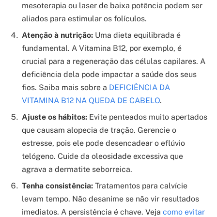
mesoterapia ou laser de baixa potência podem ser
aliados para estimular os folículos.
Atenção à nutrição:
Uma dieta equilibrada é
fundamental. A Vitamina B12, por exemplo, é
crucial para a regeneração das células capilares. A
deficiência dela pode impactar a saúde dos seus
fios. Saiba mais sobre a
DEFICIÊNCIA DA
VITAMINA B12 NA QUEDA DE CABELO
.
Ajuste os hábitos:
Evite penteados muito apertados
que causam alopecia de tração. Gerencie o
estresse, pois ele pode desencadear o eflúvio
telógeno. Cuide da oleosidade excessiva que
agrava a dermatite seborreica.
Tenha consistência:
Tratamentos para calvície
levam tempo. Não desanime se não vir resultados
imediatos. A persistência é chave. Veja
como evitar