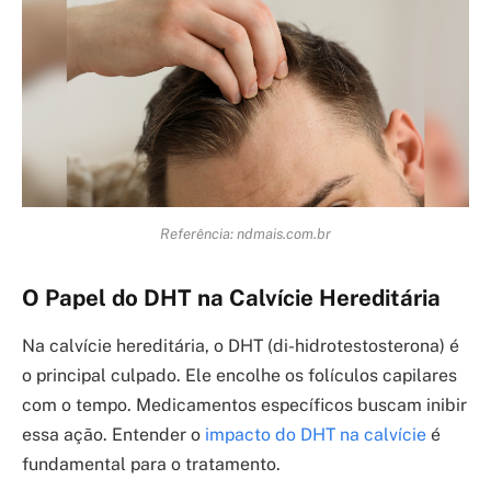
Referência: ndmais.com.br
O Papel do DHT na Calvície Hereditária
Na calvície hereditária, o DHT (di-hidrotestosterona) é
o principal culpado. Ele encolhe os folículos capilares
com o tempo. Medicamentos específicos buscam inibir
essa ação. Entender o
impacto do DHT na calvície
é
fundamental para o tratamento.