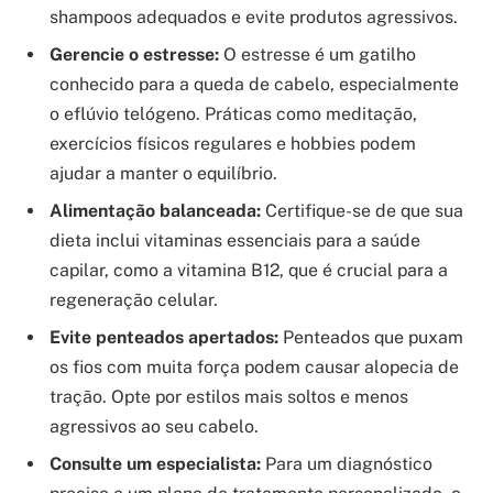
shampoos adequados e evite produtos agressivos.
Gerencie o estresse:
O estresse é um gatilho
conhecido para a queda de cabelo, especialmente
o eflúvio telógeno. Práticas como meditação,
exercícios físicos regulares e hobbies podem
ajudar a manter o equilíbrio.
Alimentação balanceada:
Certifique-se de que sua
dieta inclui vitaminas essenciais para a saúde
capilar, como a vitamina B12, que é crucial para a
regeneração celular.
Evite penteados apertados:
Penteados que puxam
os fios com muita força podem causar alopecia de
tração. Opte por estilos mais soltos e menos
agressivos ao seu cabelo.
Consulte um especialista:
Para um diagnóstico