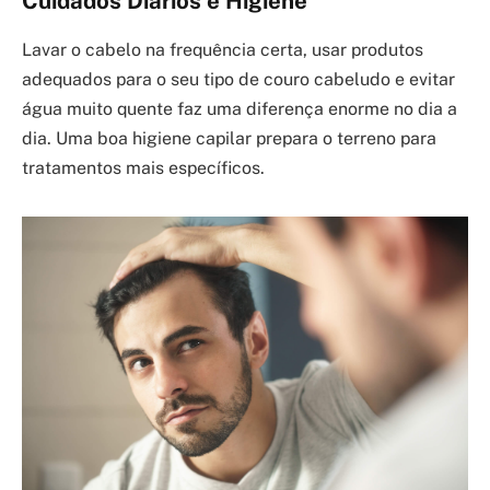
Cuidados Diários e Higiene
Lavar o cabelo na frequência certa, usar produtos
adequados para o seu tipo de couro cabeludo e evitar
água muito quente faz uma diferença enorme no dia a
dia. Uma boa higiene capilar prepara o terreno para
tratamentos mais específicos.