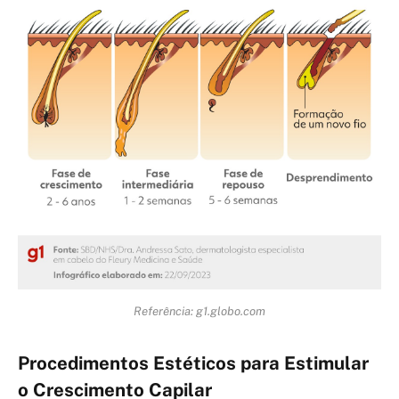
Referência: g1.globo.com
Procedimentos Estéticos para Estimular
o Crescimento Capilar