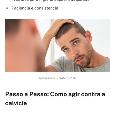
Paciência e consistência
Referência: crlab.com.br
Passo a Passo: Como agir contra a
calvície