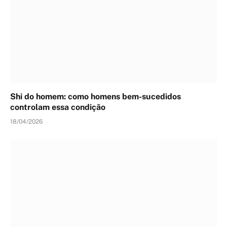
Shi do homem: como homens bem-sucedidos
controlam essa condição
18/04/2026