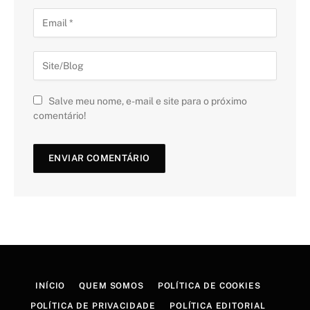
Salve meu nome, e-mail e site para o próximo
comentário!
INÍCIO
QUEM SOMOS
POLÍTICA DE COOKIES
POLÍTICA DE PRIVACIDADE
POLÍTICA EDITORIAL