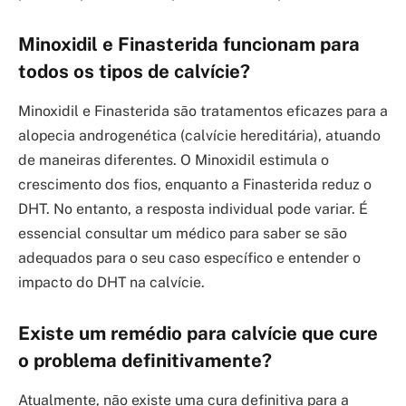
Minoxidil e Finasterida funcionam para
todos os tipos de calvície?
Minoxidil e Finasterida são tratamentos eficazes para a
alopecia androgenética (calvície hereditária), atuando
de maneiras diferentes. O Minoxidil estimula o
crescimento dos fios, enquanto a Finasterida reduz o
DHT. No entanto, a resposta individual pode variar. É
essencial consultar um médico para saber se são
adequados para o seu caso específico e entender o
impacto do DHT na calvície.
Existe um remédio para calvície que cure
o problema definitivamente?
Atualmente, não existe uma cura definitiva para a