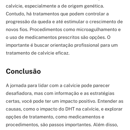
calvície, especialmente a de origem genética.
Contudo, há tratamentos que podem controlar a
progressão da queda e até estimular o crescimento de
novos fios. Procedimentos como microagulhamento e
o uso de medicamentos prescritos são opções. O
importante é buscar orientação profissional para um
tratamento de calvície eficaz.
Conclusão
A jornada para lidar com a calvície pode parecer
desafiadora, mas com informação e as estratégias
certas, você pode ter um impacto positivo. Entender as
causas, como o impacto do DHT na calvície, e explorar
opções de tratamento, como medicamentos e
procedimentos, são passos importantes. Além disso,