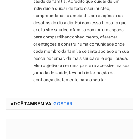
saúde da família. Acredito que cuidar de um
indivíduo é cuidar de todo o seu núcleo,
compreendendo o ambiente, as relações e os
desafios do dia a dia. Foi com essa filosofia que
criei o site saudeemfamilia.com.br, um espaço
para compartilhar conhecimento, oferecer
orientações e construir uma comunidade onde
cada membro da família se sinta apoiado em sua
busca por uma vida mais saudável e equilibrada.
Meu objetivo é ser uma parceira acessível na sua
jornada de saúde, levando informação de
confiança diretamente para o seu lar.
VOCÊ TAMBÉM VAI
GOSTAR