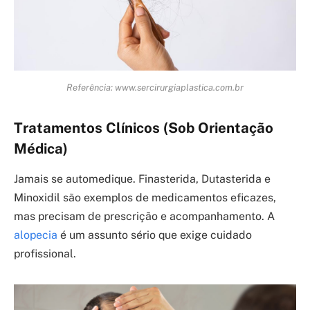
Referência: www.sercirurgiaplastica.com.br
Tratamentos Clínicos (Sob Orientação
Médica)
Jamais se automedique. Finasterida, Dutasterida e
Minoxidil são exemplos de medicamentos eficazes,
mas precisam de prescrição e acompanhamento. A
alopecia
é um assunto sério que exige cuidado
profissional.