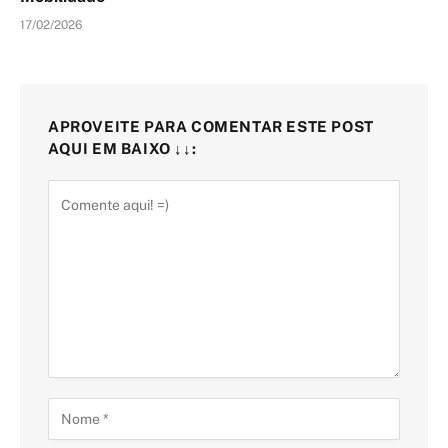
17/02/2026
APROVEITE PARA COMENTAR ESTE POST
AQUI EM BAIXO ↓↓: