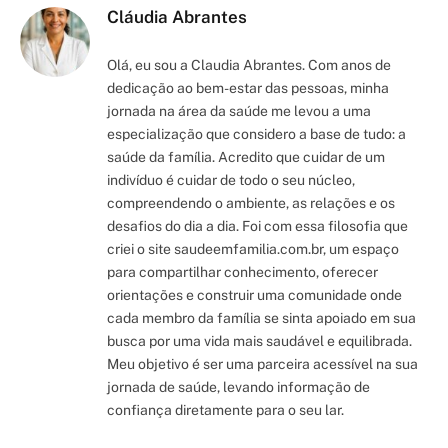
Cláudia Abrantes
Olá, eu sou a Claudia Abrantes. Com anos de
dedicação ao bem-estar das pessoas, minha
jornada na área da saúde me levou a uma
especialização que considero a base de tudo: a
saúde da família. Acredito que cuidar de um
indivíduo é cuidar de todo o seu núcleo,
compreendendo o ambiente, as relações e os
desafios do dia a dia. Foi com essa filosofia que
criei o site saudeemfamilia.com.br, um espaço
para compartilhar conhecimento, oferecer
orientações e construir uma comunidade onde
cada membro da família se sinta apoiado em sua
busca por uma vida mais saudável e equilibrada.
Meu objetivo é ser uma parceira acessível na sua
jornada de saúde, levando informação de
confiança diretamente para o seu lar.