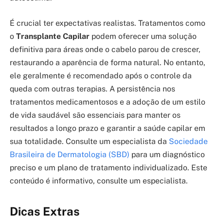
É crucial ter expectativas realistas. Tratamentos como
o
Transplante Capilar
podem oferecer uma solução
definitiva para áreas onde o cabelo parou de crescer,
restaurando a aparência de forma natural. No entanto,
ele geralmente é recomendado após o controle da
queda com outras terapias. A persistência nos
tratamentos medicamentosos e a adoção de um estilo
de vida saudável são essenciais para manter os
resultados a longo prazo e garantir a saúde capilar em
sua totalidade. Consulte um especialista da
Sociedade
Brasileira de Dermatologia (SBD)
para um diagnóstico
preciso e um plano de tratamento individualizado. Este
conteúdo é informativo, consulte um especialista.
Dicas Extras