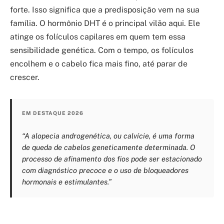
forte. Isso significa que a predisposição vem na sua
família. O hormônio DHT é o principal vilão aqui. Ele
atinge os folículos capilares em quem tem essa
sensibilidade genética. Com o tempo, os folículos
encolhem e o cabelo fica mais fino, até parar de
crescer.
EM DESTAQUE 2026
“A alopecia androgenética, ou calvície, é uma forma
de queda de cabelos geneticamente determinada. O
processo de afinamento dos fios pode ser estacionado
com diagnóstico precoce e o uso de bloqueadores
hormonais e estimulantes.”