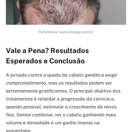
Referência: www.vitasay.com.br
Vale a Pena? Resultados
Esperados e Conclusão
A jornada contra a queda de cabelo genética exige
comprometimento, mas os resultados podem ser
extremamente gratificantes. O principal objetivo dos
tratamentos é retardar a progressão da calvície e,
quando possível, estimular o crescimento de novos
fios. Vamos combinar, ver o cabelo ganhando mais
volume e densidade é um ganho imenso na
autoestima.