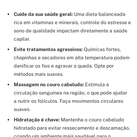
Cuide da sua saúde geral:
Uma dieta balanceada
rica em vitaminas e minerais, controle do estresse e
sono de qualidade impactam diretamente a saúde
capilar.
Evite tratamentos agressivos:
Químicas fortes,
chapinhas e secadores em alta temperatura podem
danificar os fios e agravar a queda. Opte por
métodos mais suaves.
Massagem no couro cabeludo:
Estimula a
circulação sanguínea na região, o que pode ajudar
a nutrir os folículos. Faça movimentos circulares
suaves.
Hidratação é chave:
Mantenha o couro cabeludo
hidratado para evitar ressecamento e descamação,
criando um ambiente mais saudável para o