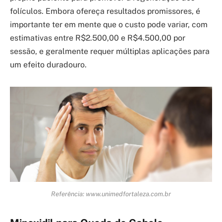
folículos. Embora ofereça resultados promissores, é
importante ter em mente que o custo pode variar, com
estimativas entre R$2.500,00 e R$4.500,00 por
sessão, e geralmente requer múltiplas aplicações para
um efeito duradouro.
Referência: www.unimedfortaleza.com.br