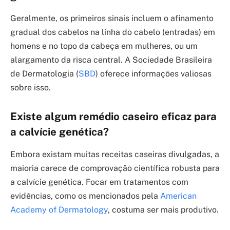
Geralmente, os primeiros sinais incluem o afinamento
gradual dos cabelos na linha do cabelo (entradas) em
homens e no topo da cabeça em mulheres, ou um
alargamento da risca central. A Sociedade Brasileira
de Dermatologia (
SBD
) oferece informações valiosas
sobre isso.
Existe algum remédio caseiro eficaz para
a calvície genética?
Embora existam muitas receitas caseiras divulgadas, a
maioria carece de comprovação científica robusta para
a calvície genética. Focar em tratamentos com
evidências, como os mencionados pela
American
Academy of Dermatology
, costuma ser mais produtivo.