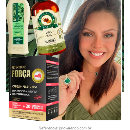
Referência: jurovalendo.com.br