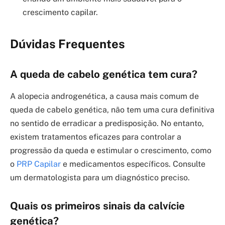
crescimento capilar.
Dúvidas Frequentes
A queda de cabelo genética tem cura?
A alopecia androgenética, a causa mais comum de
queda de cabelo genética, não tem uma cura definitiva
no sentido de erradicar a predisposição. No entanto,
existem tratamentos eficazes para controlar a
progressão da queda e estimular o crescimento, como
o
PRP Capilar
e medicamentos específicos. Consulte
um dermatologista para um diagnóstico preciso.
Quais os primeiros sinais da calvície
genética?