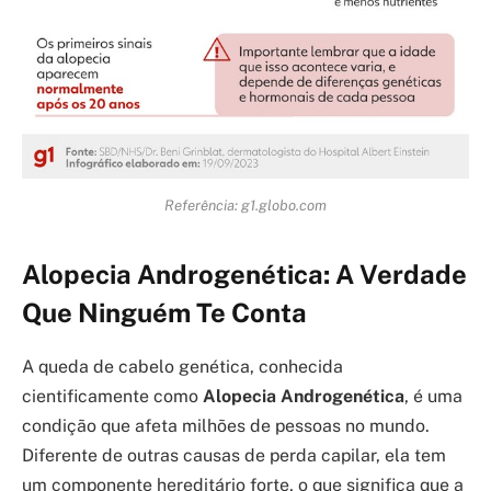
Referência: g1.globo.com
Alopecia Androgenética: A Verdade
Que Ninguém Te Conta
A queda de cabelo genética, conhecida
cientificamente como
Alopecia Androgenética
, é uma
condição que afeta milhões de pessoas no mundo.
Diferente de outras causas de perda capilar, ela tem
um componente hereditário forte, o que significa que a