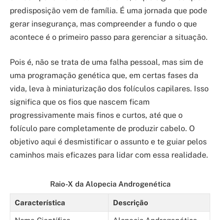
predisposição vem de família. É uma jornada que pode
gerar insegurança, mas compreender a fundo o que
acontece é o primeiro passo para gerenciar a situação.
Pois é, não se trata de uma falha pessoal, mas sim de
uma programação genética que, em certas fases da
vida, leva à miniaturização dos folículos capilares. Isso
significa que os fios que nascem ficam
progressivamente mais finos e curtos, até que o
folículo pare completamente de produzir cabelo. O
objetivo aqui é desmistificar o assunto e te guiar pelos
caminhos mais eficazes para lidar com essa realidade.
Raio-X da Alopecia Androgenética
Característica
Descrição