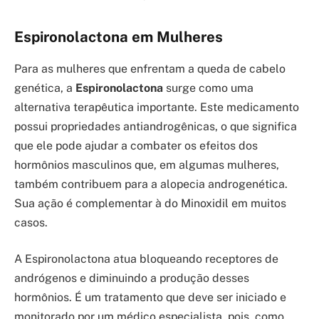
Espironolactona em Mulheres
Para as mulheres que enfrentam a queda de cabelo
genética, a
Espironolactona
surge como uma
alternativa terapêutica importante. Este medicamento
possui propriedades antiandrogênicas, o que significa
que ele pode ajudar a combater os efeitos dos
hormônios masculinos que, em algumas mulheres,
também contribuem para a alopecia androgenética.
Sua ação é complementar à do Minoxidil em muitos
casos.
A Espironolactona atua bloqueando receptores de
andrógenos e diminuindo a produção desses
hormônios. É um tratamento que deve ser iniciado e
monitorado por um médico especialista, pois, como