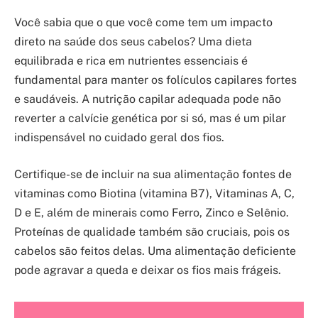
Você sabia que o que você come tem um impacto
direto na saúde dos seus cabelos? Uma dieta
equilibrada e rica em nutrientes essenciais é
fundamental para manter os folículos capilares fortes
e saudáveis. A nutrição capilar adequada pode não
reverter a calvície genética por si só, mas é um pilar
indispensável no cuidado geral dos fios.
Certifique-se de incluir na sua alimentação fontes de
vitaminas como Biotina (vitamina B7), Vitaminas A, C,
D e E, além de minerais como Ferro, Zinco e Selênio.
Proteínas de qualidade também são cruciais, pois os
cabelos são feitos delas. Uma alimentação deficiente
pode agravar a queda e deixar os fios mais frágeis.