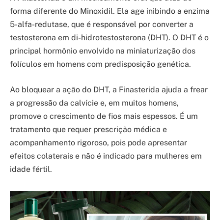
forma diferente do Minoxidil. Ela age inibindo a enzima
5-alfa-redutase, que é responsável por converter a
testosterona em di-hidrotestosterona (DHT). O DHT é o
principal hormônio envolvido na miniaturização dos
folículos em homens com predisposição genética.
Ao bloquear a ação do DHT, a Finasterida ajuda a frear
a progressão da calvície e, em muitos homens,
promove o crescimento de fios mais espessos. É um
tratamento que requer prescrição médica e
acompanhamento rigoroso, pois pode apresentar
efeitos colaterais e não é indicado para mulheres em
idade fértil.