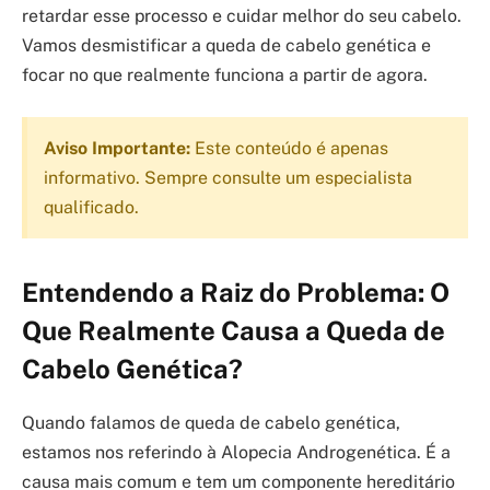
retardar esse processo e cuidar melhor do seu cabelo.
Vamos desmistificar a queda de cabelo genética e
focar no que realmente funciona a partir de agora.
Aviso Importante:
Este conteúdo é apenas
informativo. Sempre consulte um especialista
qualificado.
Entendendo a Raiz do Problema: O
Que Realmente Causa a Queda de
Cabelo Genética?
Quando falamos de queda de cabelo genética,
estamos nos referindo à Alopecia Androgenética. É a
causa mais comum e tem um componente hereditário