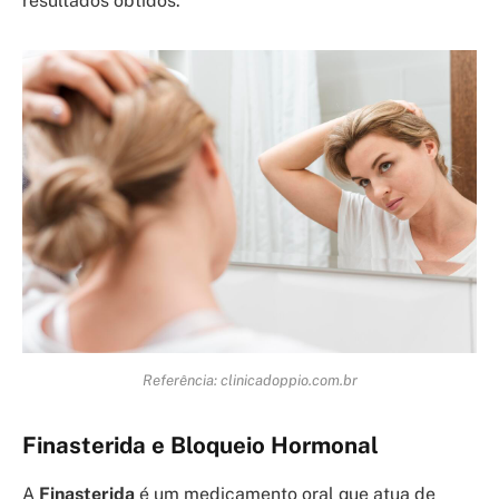
resultados obtidos.
Referência: clinicadoppio.com.br
Finasterida e Bloqueio Hormonal
A
Finasterida
é um medicamento oral que atua de