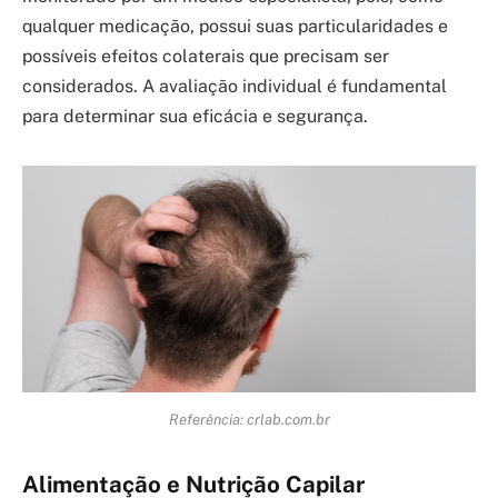
qualquer medicação, possui suas particularidades e
possíveis efeitos colaterais que precisam ser
considerados. A avaliação individual é fundamental
para determinar sua eficácia e segurança.
Referência: crlab.com.br
Alimentação e Nutrição Capilar