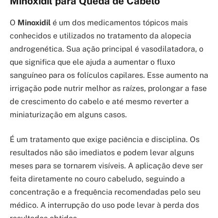
Minoxidil para Queda de Cabelo
O
Minoxidil
é um dos medicamentos tópicos mais
conhecidos e utilizados no tratamento da alopecia
androgenética. Sua ação principal é vasodilatadora, o
que significa que ele ajuda a aumentar o fluxo
sanguíneo para os folículos capilares. Esse aumento na
irrigação pode nutrir melhor as raízes, prolongar a fase
de crescimento do cabelo e até mesmo reverter a
miniaturização em alguns casos.
É um tratamento que exige paciência e disciplina. Os
resultados não são imediatos e podem levar alguns
meses para se tornarem visíveis. A aplicação deve ser
feita diretamente no couro cabeludo, seguindo a
concentração e a frequência recomendadas pelo seu
médico. A interrupção do uso pode levar à perda dos