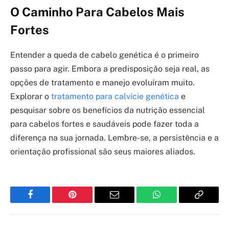
O Caminho Para Cabelos Mais
Fortes
Entender a queda de cabelo genética é o primeiro
passo para agir. Embora a predisposição seja real, as
opções de tratamento e manejo evoluíram muito.
Explorar o
tratamento para calvície genética
e
pesquisar sobre os benefícios da nutrição essencial
para cabelos fortes e saudáveis pode fazer toda a
diferença na sua jornada. Lembre-se, a persistência e a
orientação profissional são seus maiores aliados.
Facebook
Pinterest
Email
WhatsApp
Copy
Link