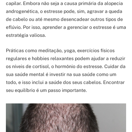
capilar. Embora não seja a causa primária da alopecia
androgenética, o estresse pode, sim, agravar a queda
de cabelo ou até mesmo desencadear outros tipos de
eflúvio. Por isso, aprender a gerenciar o estresse é uma
estratégia valiosa.
Práticas como meditação, yoga, exercícios físicos
regulares e hobbies relaxantes podem ajudar a reduzir
os níveis de cortisol, o hormônio do estresse. Cuidar da
sua saúde mental é investir na sua saúde como um
todo, e isso inclui a saúde dos seus cabelos. Encontrar
seu equilíbrio é um passo importante.