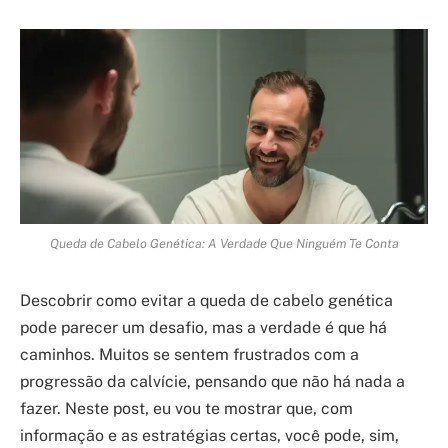
Queda de Cabelo Genética: A Verdade Que Ninguém Te Conta
Descobrir como evitar a queda de cabelo genética
pode parecer um desafio, mas a verdade é que há
caminhos. Muitos se sentem frustrados com a
progressão da calvície, pensando que não há nada a
fazer. Neste post, eu vou te mostrar que, com
informação e as estratégias certas, você pode, sim,