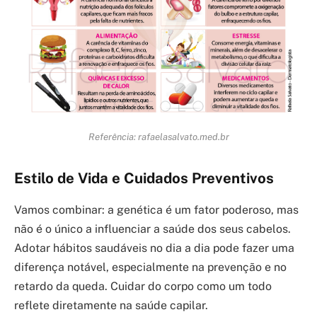
Referência: rafaelasalvato.med.br
Estilo de Vida e Cuidados Preventivos
Vamos combinar: a genética é um fator poderoso, mas
não é o único a influenciar a saúde dos seus cabelos.
Adotar hábitos saudáveis no dia a dia pode fazer uma
diferença notável, especialmente na prevenção e no
retardo da queda. Cuidar do corpo como um todo
reflete diretamente na saúde capilar.