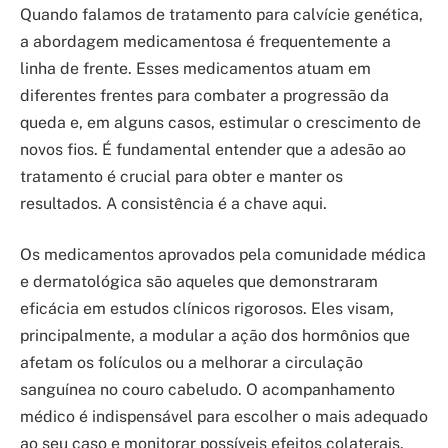
Quando falamos de tratamento para calvície genética,
a abordagem medicamentosa é frequentemente a
linha de frente. Esses medicamentos atuam em
diferentes frentes para combater a progressão da
queda e, em alguns casos, estimular o crescimento de
novos fios. É fundamental entender que a adesão ao
tratamento é crucial para obter e manter os
resultados. A consistência é a chave aqui.
Os medicamentos aprovados pela comunidade médica
e dermatológica são aqueles que demonstraram
eficácia em estudos clínicos rigorosos. Eles visam,
principalmente, a modular a ação dos hormônios que
afetam os folículos ou a melhorar a circulação
sanguínea no couro cabeludo. O acompanhamento
médico é indispensável para escolher o mais adequado
ao seu caso e monitorar possíveis efeitos colaterais.