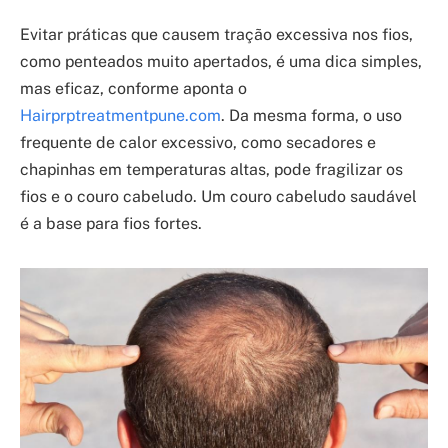
Evitar práticas que causem tração excessiva nos fios,
como penteados muito apertados, é uma dica simples,
mas eficaz, conforme aponta o
Hairprptreatmentpune.com
. Da mesma forma, o uso
frequente de calor excessivo, como secadores e
chapinhas em temperaturas altas, pode fragilizar os
fios e o couro cabeludo. Um couro cabeludo saudável
é a base para fios fortes.