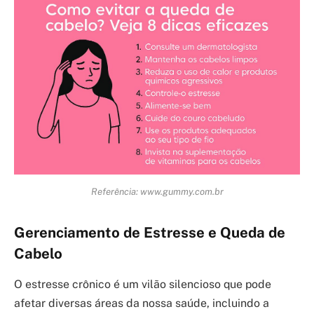
Referência: www.gummy.com.br
Gerenciamento de Estresse e Queda de
Cabelo
O estresse crônico é um vilão silencioso que pode
afetar diversas áreas da nossa saúde, incluindo a