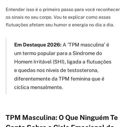
Entender isso é o primeiro passo para você reconhecer
os sinais no seu corpo. Vou te explicar como essas
flutuações afetam seu humor e energia no dia a dia.
Em Destaque 2026:
A ‘TPM masculina’ é
um termo popular para a Síndrome do
Homem Irritável (SHI), ligada a flutuações
e quedas nos níveis de testosterona,
diferentemente da TPM feminina que é
cíclica mensalmente.
TPM Masculina: O Que Ninguém Te