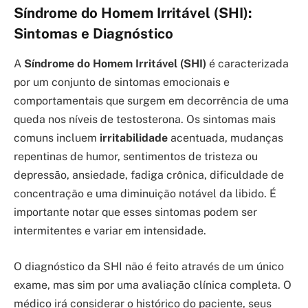
Síndrome do Homem Irritável (SHI):
Sintomas e Diagnóstico
A
Síndrome do Homem Irritável (SHI)
é caracterizada
por um conjunto de sintomas emocionais e
comportamentais que surgem em decorrência de uma
queda nos níveis de testosterona. Os sintomas mais
comuns incluem
irritabilidade
acentuada, mudanças
repentinas de humor, sentimentos de tristeza ou
depressão, ansiedade, fadiga crônica, dificuldade de
concentração e uma diminuição notável da libido. É
importante notar que esses sintomas podem ser
intermitentes e variar em intensidade.
O diagnóstico da SHI não é feito através de um único
exame, mas sim por uma avaliação clínica completa. O
médico irá considerar o histórico do paciente, seus