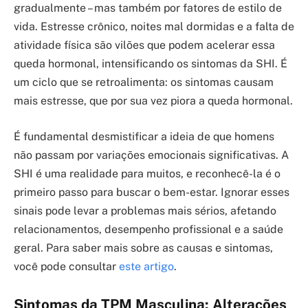
gradualmente – mas também por fatores de estilo de
vida. Estresse crônico, noites mal dormidas e a falta de
atividade física são vilões que podem acelerar essa
queda hormonal, intensificando os sintomas da SHI. É
um ciclo que se retroalimenta: os sintomas causam
mais estresse, que por sua vez piora a queda hormonal.
É fundamental desmistificar a ideia de que homens
não passam por variações emocionais significativas. A
SHI é uma realidade para muitos, e reconhecê-la é o
primeiro passo para buscar o bem-estar. Ignorar esses
sinais pode levar a problemas mais sérios, afetando
relacionamentos, desempenho profissional e a saúde
geral. Para saber mais sobre as causas e sintomas,
você pode consultar
este artigo
.
Sintomas da TPM Masculina: Alterações