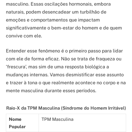
masculino. Essas oscilações hormonais, embora
naturais, podem desencadear um turbilhão de
emoções e comportamentos que impactam
significativamente o bem-estar do homem e de quem
convive com ele.
Entender esse fenômeno é o primeiro passo para lidar
com ele de forma eficaz. Não se trata de fraqueza ou
‘frescura’, mas sim de uma resposta biológica a
mudanças internas. Vamos desmistificar esse assunto
e trazer à tona o que realmente acontece no corpo e na
mente masculina durante esses períodos.
Raio-X da TPM Masculina (Síndrome do Homem Irritável)
Nome
TPM Masculina
Popular