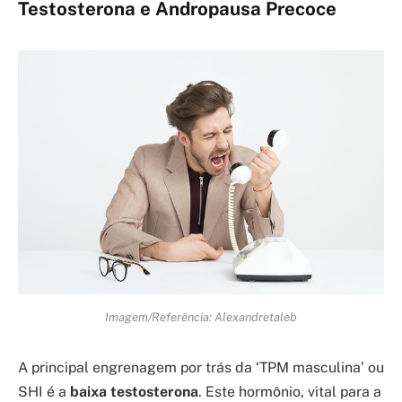
Testosterona e Andropausa Precoce
Imagem/Referência: Alexandretaleb
A principal engrenagem por trás da ‘TPM masculina’ ou
SHI é a
baixa testosterona
. Este hormônio, vital para a