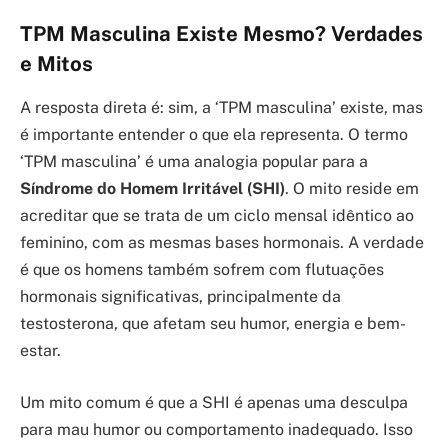
TPM Masculina Existe Mesmo? Verdades
e Mitos
A resposta direta é: sim, a ‘TPM masculina’ existe, mas
é importante entender o que ela representa. O termo
‘TPM masculina’ é uma analogia popular para a
Síndrome do Homem Irritável (SHI)
. O mito reside em
acreditar que se trata de um ciclo mensal idêntico ao
feminino, com as mesmas bases hormonais. A verdade
é que os homens também sofrem com flutuações
hormonais significativas, principalmente da
testosterona, que afetam seu humor, energia e bem-
estar.
Um mito comum é que a SHI é apenas uma desculpa
para mau humor ou comportamento inadequado. Isso