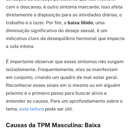
com o descanso, é outro sintoma marcante. Isso afeta
diretamente a disposição para as atividades diárias, o
trabalho e o lazer. Por fim, a
baixa libido
, uma
diminuição significativa do desejo sexual, é um
indicativo claro de desequilíbrio hormonal que impacta
a vida íntima.
É importante observar que esses sintomas não surgem
isoladamente. Frequentemente, eles se manifestam
em conjunto, criando um quadro de mal-estar geral.
Reconhecer esses sinais em si mesmo ou em alguém
próximo é o primeiro passo para buscar alívio e
entender as causas. Para um aprofundamento sobre o
tema,
esta leitura
pode ser útil.
Causas da TPM Masculina: Baixa