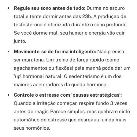
Regule seu sono antes de tudo:
Durma no escuro
total e tente dormir antes das 23h. A produção de
testosterona é otimizada durante o sono profundo.
Se você dorme mal, seu humor e energia vão cair
junto.
Movimente-se de forma inteligente:
Não precisa
ser maratona. Um treino de força rápido (como
agachamentos ou flexões) pela manhã pode dar um
‘up’ hormonal natural. O sedentarismo é um dos
maiores aceleradores da queda hormonal.
Controle o estresse com ‘pausas estratégicas’:
Quando a irritação começar, respire fundo 3 vezes
antes de reagir. Parece simples, mas quebra o ciclo
automático de estresse que desregula ainda mais
seus hormônios.