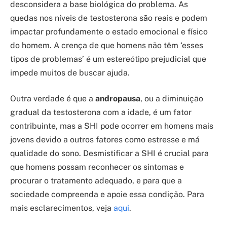
desconsidera a base biológica do problema. As
quedas nos níveis de testosterona são reais e podem
impactar profundamente o estado emocional e físico
do homem. A crença de que homens não têm ‘esses
tipos de problemas’ é um estereótipo prejudicial que
impede muitos de buscar ajuda.
Outra verdade é que a
andropausa
, ou a diminuição
gradual da testosterona com a idade, é um fator
contribuinte, mas a SHI pode ocorrer em homens mais
jovens devido a outros fatores como estresse e má
qualidade do sono. Desmistificar a SHI é crucial para
que homens possam reconhecer os sintomas e
procurar o tratamento adequado, e para que a
sociedade compreenda e apoie essa condição. Para
mais esclarecimentos, veja
aqui
.