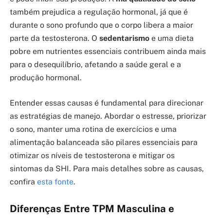
também prejudica a regulação hormonal, já que é
durante o sono profundo que o corpo libera a maior
parte da testosterona. O
sedentarismo
e uma dieta
pobre em nutrientes essenciais contribuem ainda mais
para o desequilíbrio, afetando a saúde geral e a
produção hormonal.
Entender essas causas é fundamental para direcionar
as estratégias de manejo. Abordar o estresse, priorizar
o sono, manter uma rotina de exercícios e uma
alimentação balanceada são pilares essenciais para
otimizar os níveis de testosterona e mitigar os
sintomas da SHI. Para mais detalhes sobre as causas,
confira
esta fonte
.
Diferenças Entre TPM Masculina e