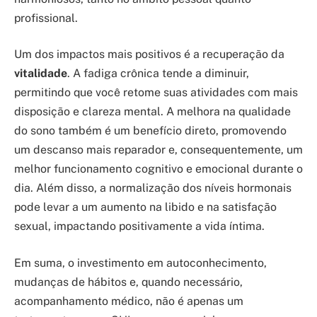
profissional.
Um dos impactos mais positivos é a recuperação da
vitalidade
. A fadiga crônica tende a diminuir,
permitindo que você retome suas atividades com mais
disposição e clareza mental. A melhora na qualidade
do sono também é um benefício direto, promovendo
um descanso mais reparador e, consequentemente, um
melhor funcionamento cognitivo e emocional durante o
dia. Além disso, a normalização dos níveis hormonais
pode levar a um aumento na libido e na satisfação
sexual, impactando positivamente a vida íntima.
Em suma, o investimento em autoconhecimento,
mudanças de hábitos e, quando necessário,
acompanhamento médico, não é apenas um