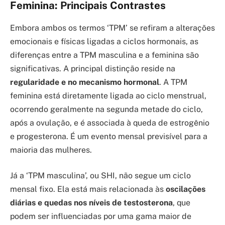
Feminina: Principais Contrastes
Embora ambos os termos ‘TPM’ se refiram a alterações
emocionais e físicas ligadas a ciclos hormonais, as
diferenças entre a TPM masculina e a feminina são
significativas. A principal distinção reside na
regularidade e no mecanismo hormonal
. A TPM
feminina está diretamente ligada ao ciclo menstrual,
ocorrendo geralmente na segunda metade do ciclo,
após a ovulação, e é associada à queda de estrogênio
e progesterona. É um evento mensal previsível para a
maioria das mulheres.
Já a ‘TPM masculina’, ou SHI, não segue um ciclo
mensal fixo. Ela está mais relacionada às
oscilações
diárias e quedas nos níveis de testosterona
, que
podem ser influenciadas por uma gama maior de