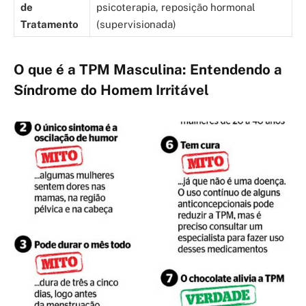
de
psicoterapia, reposição hormonal
Tratamento
(supervisionada)
O que é a TPM Masculina: Entendendo a
Síndrome do Homem Irritável