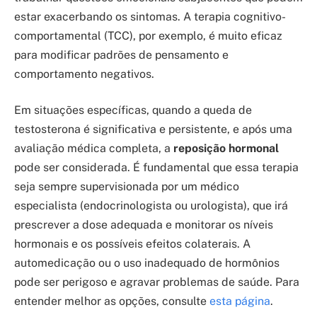
estar exacerbando os sintomas. A terapia cognitivo-
comportamental (TCC), por exemplo, é muito eficaz
para modificar padrões de pensamento e
comportamento negativos.
Em situações específicas, quando a queda de
testosterona é significativa e persistente, e após uma
avaliação médica completa, a
reposição hormonal
pode ser considerada. É fundamental que essa terapia
seja sempre supervisionada por um médico
especialista (endocrinologista ou urologista), que irá
prescrever a dose adequada e monitorar os níveis
hormonais e os possíveis efeitos colaterais. A
automedicação ou o uso inadequado de hormônios
pode ser perigoso e agravar problemas de saúde. Para
entender melhor as opções, consulte
esta página
.