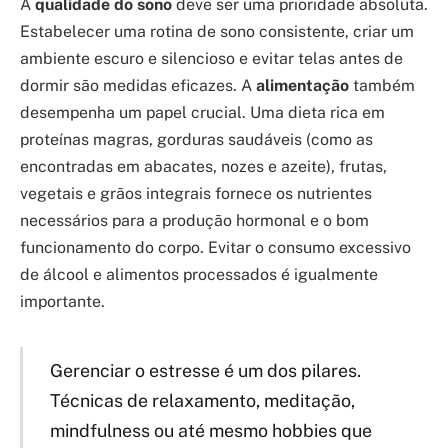
A
qualidade do sono
deve ser uma prioridade absoluta.
Estabelecer uma rotina de sono consistente, criar um
ambiente escuro e silencioso e evitar telas antes de
dormir são medidas eficazes. A
alimentação
também
desempenha um papel crucial. Uma dieta rica em
proteínas magras, gorduras saudáveis (como as
encontradas em abacates, nozes e azeite), frutas,
vegetais e grãos integrais fornece os nutrientes
necessários para a produção hormonal e o bom
funcionamento do corpo. Evitar o consumo excessivo
de álcool e alimentos processados é igualmente
importante.
Gerenciar o estresse é um dos pilares.
Técnicas de relaxamento, meditação,
mindfulness ou até mesmo hobbies que