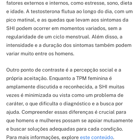
fatores externos e internos, como estresse, sono, dieta
e idade. A testosterona flutua ao longo do dia, com um
pico matinal, e as quedas que levam aos sintomas da
SHI podem ocorrer em momentos variados, sem a
regularidade de um ciclo menstrual. Além disso, a
intensidade e a duração dos sintomas também podem
variar muito entre os homens.
Outro ponto de contraste é a percepção social e a
própria aceitação. Enquanto a TPM feminina é
amplamente discutida e reconhecida, a SHI muitas
vezes é minimizada ou vista como um problema de
caráter, o que dificulta o diagnóstico e a busca por
ajuda. Compreender essas diferenças é crucial para
que homens e mulheres possam se apoiar mutuamente
e buscar soluções adequadas para cada condição.
Para mais informações, explore
este conteúdo
.