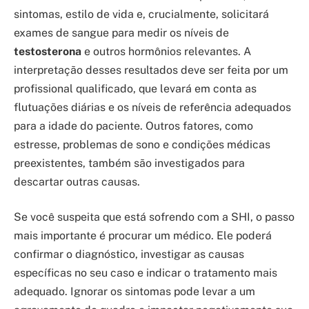
sintomas, estilo de vida e, crucialmente, solicitará
exames de sangue para medir os níveis de
testosterona
e outros hormônios relevantes. A
interpretação desses resultados deve ser feita por um
profissional qualificado, que levará em conta as
flutuações diárias e os níveis de referência adequados
para a idade do paciente. Outros fatores, como
estresse, problemas de sono e condições médicas
preexistentes, também são investigados para
descartar outras causas.
Se você suspeita que está sofrendo com a SHI, o passo
mais importante é procurar um médico. Ele poderá
confirmar o diagnóstico, investigar as causas
específicas no seu caso e indicar o tratamento mais
adequado. Ignorar os sintomas pode levar a um