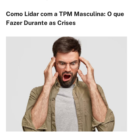
Como Lidar com a TPM Masculina: O que
Fazer Durante as Crises