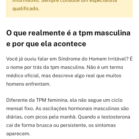
informativo. Sempre consulte um especialista
qualificado.
O que realmente é a tpm masculina
e por que ela acontece
Você já ouviu falar em Síndrome do Homem Irritável? É
o nome por trás da tpm masculina. Não é um termo
médico oficial, mas descreve algo real que muitos
homens enfrentam.
Diferente da TPM feminina, ela não segue um ciclo
mensal fixo. As oscilações hormonais masculinas são
diárias, com picos pela manhã. Quando a testosterona
cai de forma brusca ou persistente, os sintomas
aparecem.