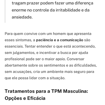
tragam prazer podem fazer uma diferença
enorme no controle da irritabilidade e da
ansiedade.
Para quem convive com um homem que apresenta
esses sintomas, a
paciência e a comunicação
são
essenciais. Tentar entender o que está acontecendo,
sem julgamentos, e incentivar a busca por ajuda
profissional pode ser o maior apoio. Conversar
abertamente sobre os sentimentos e as dificuldades,
sem acusações, cria um ambiente mais seguro para
que ele possa lidar com a situação.
Tratamentos para a TPM Masculina:
Opções e Eficácia