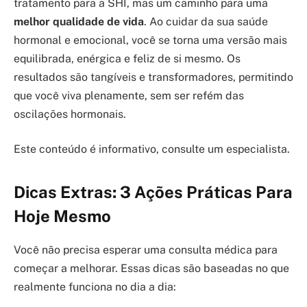
tratamento para a SHI, mas um caminho para uma
melhor qualidade de vida
. Ao cuidar da sua saúde
hormonal e emocional, você se torna uma versão mais
equilibrada, enérgica e feliz de si mesmo. Os
resultados são tangíveis e transformadores, permitindo
que você viva plenamente, sem ser refém das
oscilações hormonais.
Este conteúdo é informativo, consulte um especialista.
Dicas Extras: 3 Ações Práticas Para
Hoje Mesmo
Você não precisa esperar uma consulta médica para
começar a melhorar. Essas dicas são baseadas no que
realmente funciona no dia a dia: