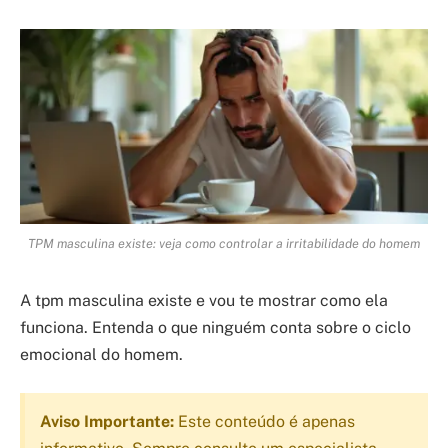
TPM masculina existe: veja como controlar a irritabilidade do homem
A tpm masculina existe e vou te mostrar como ela
funciona. Entenda o que ninguém conta sobre o ciclo
emocional do homem.
Aviso Importante:
Este conteúdo é apenas