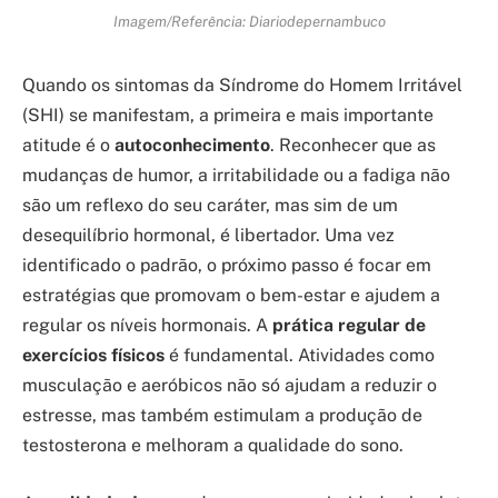
Imagem/Referência: Diariodepernambuco
Quando os sintomas da Síndrome do Homem Irritável
(SHI) se manifestam, a primeira e mais importante
atitude é o
autoconhecimento
. Reconhecer que as
mudanças de humor, a irritabilidade ou a fadiga não
são um reflexo do seu caráter, mas sim de um
desequilíbrio hormonal, é libertador. Uma vez
identificado o padrão, o próximo passo é focar em
estratégias que promovam o bem-estar e ajudem a
regular os níveis hormonais. A
prática regular de
exercícios físicos
é fundamental. Atividades como
musculação e aeróbicos não só ajudam a reduzir o
estresse, mas também estimulam a produção de
testosterona e melhoram a qualidade do sono.