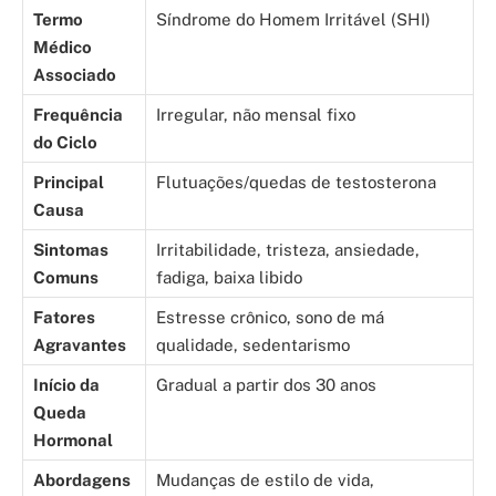
Termo
Síndrome do Homem Irritável (SHI)
Médico
Associado
Frequência
Irregular, não mensal fixo
do Ciclo
Principal
Flutuações/quedas de testosterona
Causa
Sintomas
Irritabilidade, tristeza, ansiedade,
Comuns
fadiga, baixa libido
Fatores
Estresse crônico, sono de má
Agravantes
qualidade, sedentarismo
Início da
Gradual a partir dos 30 anos
Queda
Hormonal
Abordagens
Mudanças de estilo de vida,