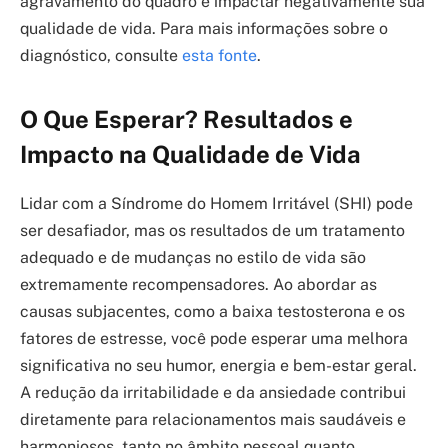
agravamento do quadro e impactar negativamente sua
qualidade de vida. Para mais informações sobre o
diagnóstico, consulte
esta fonte
.
O Que Esperar? Resultados e
Impacto na Qualidade de Vida
Lidar com a Síndrome do Homem Irritável (SHI) pode
ser desafiador, mas os resultados de um tratamento
adequado e de mudanças no estilo de vida são
extremamente recompensadores. Ao abordar as
causas subjacentes, como a baixa testosterona e os
fatores de estresse, você pode esperar uma melhora
significativa no seu humor, energia e bem-estar geral.
A redução da irritabilidade e da ansiedade contribui
diretamente para relacionamentos mais saudáveis e
harmoniosos, tanto no âmbito pessoal quanto