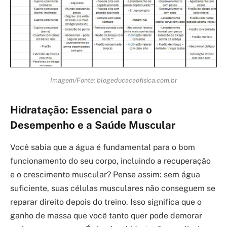
Imagem/Fonte: blogeducacaofisica.com.br
Hidratação: Essencial para o
Desempenho e a Saúde Muscular
Você sabia que a água é fundamental para o bom
funcionamento do seu corpo, incluindo a recuperação
e o crescimento muscular? Pense assim: sem água
suficiente, suas células musculares não conseguem se
reparar direito depois do treino. Isso significa que o
ganho de massa que você tanto quer pode demorar