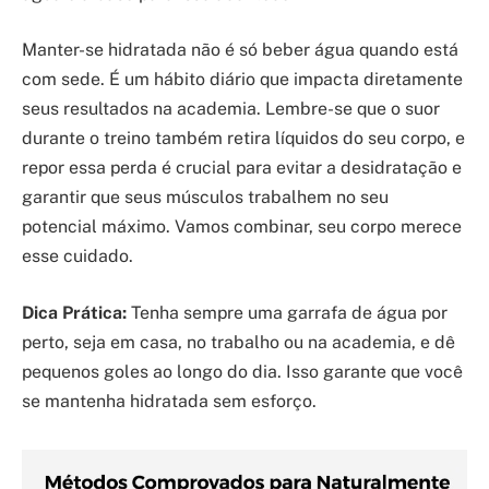
Manter-se hidratada não é só beber água quando está
com sede. É um hábito diário que impacta diretamente
seus resultados na academia. Lembre-se que o suor
durante o treino também retira líquidos do seu corpo, e
repor essa perda é crucial para evitar a desidratação e
garantir que seus músculos trabalhem no seu
potencial máximo. Vamos combinar, seu corpo merece
esse cuidado.
Dica Prática:
Tenha sempre uma garrafa de água por
perto, seja em casa, no trabalho ou na academia, e dê
pequenos goles ao longo do dia. Isso garante que você
se mantenha hidratada sem esforço.