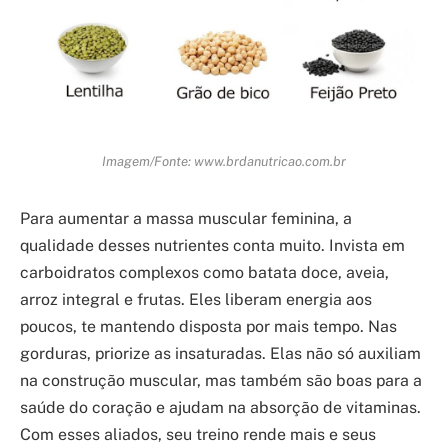
Imagem/Fonte: www.brdanutricao.com.br
Para aumentar a massa muscular feminina, a
qualidade desses nutrientes conta muito. Invista em
carboidratos complexos como batata doce, aveia,
arroz integral e frutas. Eles liberam energia aos
poucos, te mantendo disposta por mais tempo. Nas
gorduras, priorize as insaturadas. Elas não só auxiliam
na construção muscular, mas também são boas para a
saúde do coração e ajudam na absorção de vitaminas.
Com esses aliados, seu treino rende mais e seus