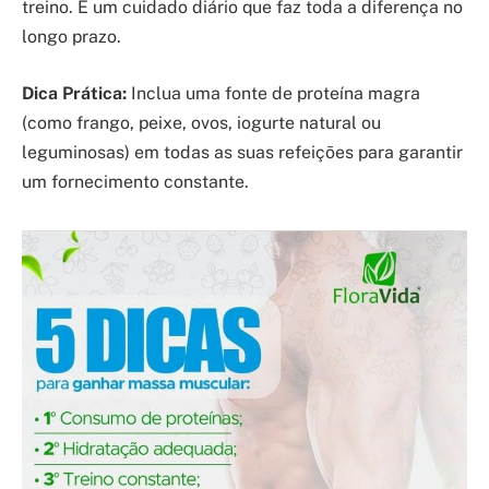
treino. É um cuidado diário que faz toda a diferença no
longo prazo.
Dica Prática:
Inclua uma fonte de proteína magra
(como frango, peixe, ovos, iogurte natural ou
leguminosas) em todas as suas refeições para garantir
um fornecimento constante.