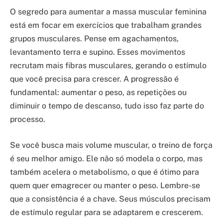
O segredo para aumentar a massa muscular feminina
está em focar em exercícios que trabalham grandes
grupos musculares. Pense em agachamentos,
levantamento terra e supino. Esses movimentos
recrutam mais fibras musculares, gerando o estímulo
que você precisa para crescer. A progressão é
fundamental: aumentar o peso, as repetições ou
diminuir o tempo de descanso, tudo isso faz parte do
processo.
Se você busca mais volume muscular, o treino de força
é seu melhor amigo. Ele não só modela o corpo, mas
também acelera o metabolismo, o que é ótimo para
quem quer emagrecer ou manter o peso. Lembre-se
que a consistência é a chave. Seus músculos precisam
de estímulo regular para se adaptarem e crescerem.