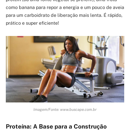
como banana para repor a energia e um pouco de aveia
para um carboidrato de liberação mais lenta. É rápido,
prático e super eficiente!
Imagem/Fonte: www.buscape.com.br
Proteína: A Base para a Construção