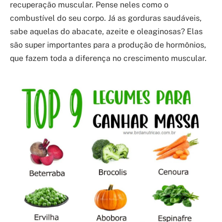
recuperação muscular. Pense neles como o
combustível do seu corpo. Já as gorduras saudáveis,
sabe aquelas do abacate, azeite e oleaginosas? Elas
são super importantes para a produção de hormônios,
que fazem toda a diferença no crescimento muscular.