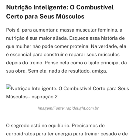
Nutrição Inteligente: O Combustível
Certo para Seus Músculos
Pois é, para aumentar a massa muscular feminina, a
nutrição é sua maior aliada. Esquece essa história de
que mulher não pode comer proteína! Na verdade, ela
é essencial para construir e reparar seus músculos
depois do treino. Pense nela como o tijolo principal da
sua obra. Sem ela, nada de resultado, amiga.
Imagem/Fonte: rapidolight.com.br
O segredo está no equilíbrio. Precisamos de
carboidratos para ter energia para treinar pesado e de