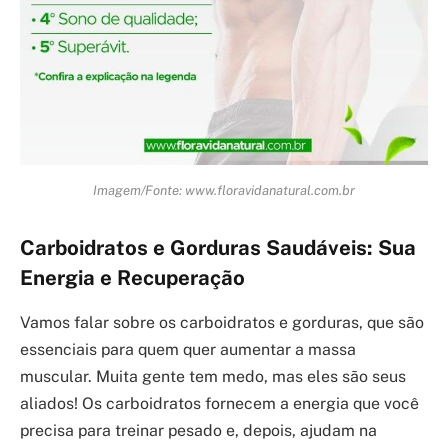
Imagem/Fonte: www.floravidanatural.com.br
Carboidratos e Gorduras Saudáveis: Sua
Energia e Recuperação
Vamos falar sobre os carboidratos e gorduras, que são
essenciais para quem quer aumentar a massa
muscular. Muita gente tem medo, mas eles são seus
aliados! Os carboidratos fornecem a energia que você
precisa para treinar pesado e, depois, ajudam na