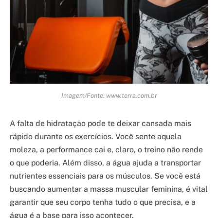
Imagem/Fonte: www.terra.com.br
A falta de hidratação pode te deixar cansada mais
rápido durante os exercícios. Você sente aquela
moleza, a performance cai e, claro, o treino não rende
o que poderia. Além disso, a água ajuda a transportar
nutrientes essenciais para os músculos. Se você está
buscando aumentar a massa muscular feminina, é vital
garantir que seu corpo tenha tudo o que precisa, e a
água é a base para isso acontecer.