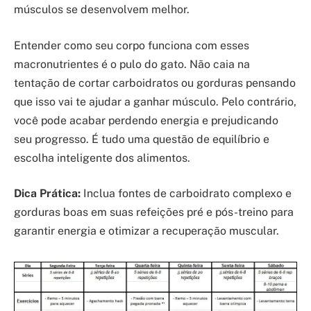
músculos se desenvolvem melhor.
Entender como seu corpo funciona com esses
macronutrientes é o pulo do gato. Não caia na
tentação de cortar carboidratos ou gorduras pensando
que isso vai te ajudar a ganhar músculo. Pelo contrário,
você pode acabar perdendo energia e prejudicando
seu progresso. É tudo uma questão de equilíbrio e
escolha inteligente dos alimentos.
Dica Prática:
Inclua fontes de carboidrato complexo e
gorduras boas em suas refeições pré e pós-treino para
garantir energia e otimizar a recuperação muscular.