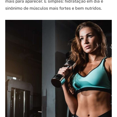
mais para aparecer. É simples: hidratação em dia é
sinônimo de músculos mais fortes e bem nutridos.