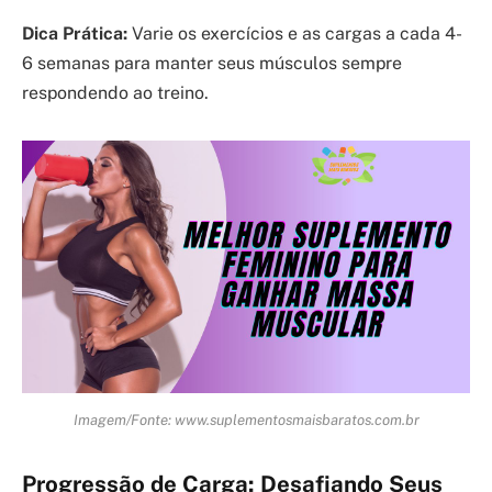
Dica Prática:
Varie os exercícios e as cargas a cada 4-
6 semanas para manter seus músculos sempre
respondendo ao treino.
Imagem/Fonte: www.suplementosmaisbaratos.com.br
Progressão de Carga: Desafiando Seus