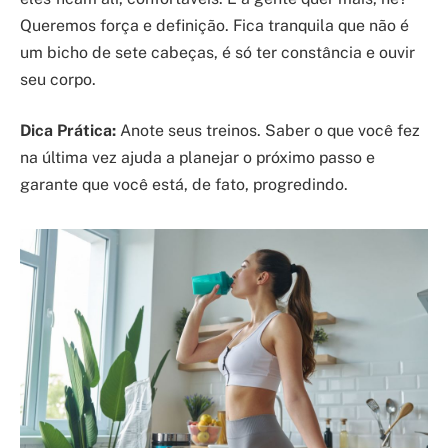
Queremos força e definição. Fica tranquila que não é
um bicho de sete cabeças, é só ter constância e ouvir
seu corpo.
Dica Prática:
Anote seus treinos. Saber o que você fez
na última vez ajuda a planejar o próximo passo e
garante que você está, de fato, progredindo.