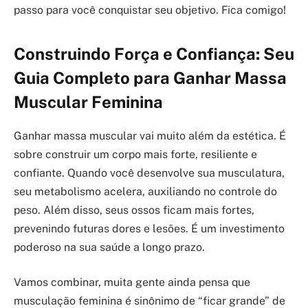
passo para você conquistar seu objetivo. Fica comigo!
Construindo Força e Confiança: Seu
Guia Completo para Ganhar Massa
Muscular Feminina
Ganhar massa muscular vai muito além da estética. É
sobre construir um corpo mais forte, resiliente e
confiante. Quando você desenvolve sua musculatura,
seu metabolismo acelera, auxiliando no controle do
peso. Além disso, seus ossos ficam mais fortes,
prevenindo futuras dores e lesões. É um investimento
poderoso na sua saúde a longo prazo.
Vamos combinar, muita gente ainda pensa que
musculação feminina é sinônimo de “ficar grande” de