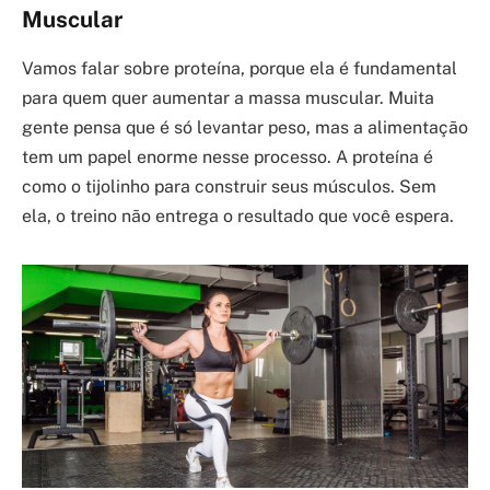
Muscular
Vamos falar sobre proteína, porque ela é fundamental
para quem quer aumentar a massa muscular. Muita
gente pensa que é só levantar peso, mas a alimentação
tem um papel enorme nesse processo. A proteína é
como o tijolinho para construir seus músculos. Sem
ela, o treino não entrega o resultado que você espera.