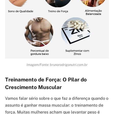
Imagem/Fonte: brunorodrigonutri.com.br
Treinamento de Força: O Pilar do
Crescimento Muscular
Vamos falar sério sobre o que faz a diferença quando o
assunto é ganhar massa muscular: o treinamento de
força. Muitas mulheres acham que levantar peso é