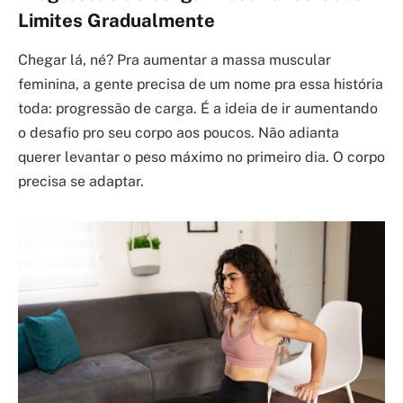
Limites Gradualmente
Chegar lá, né? Pra aumentar a massa muscular
feminina, a gente precisa de um nome pra essa história
toda: progressão de carga. É a ideia de ir aumentando
o desafio pro seu corpo aos poucos. Não adianta
querer levantar o peso máximo no primeiro dia. O corpo
precisa se adaptar.