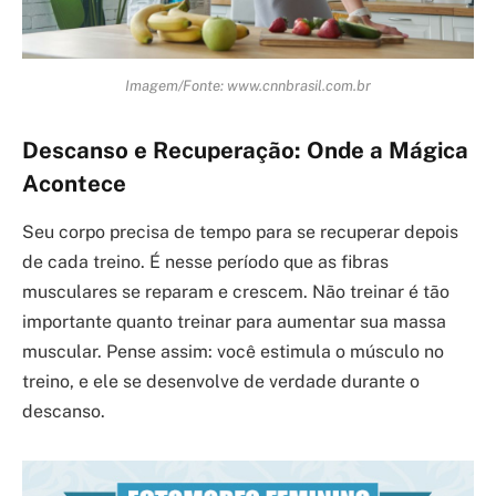
Imagem/Fonte: www.cnnbrasil.com.br
Descanso e Recuperação: Onde a Mágica
Acontece
Seu corpo precisa de tempo para se recuperar depois
de cada treino. É nesse período que as fibras
musculares se reparam e crescem. Não treinar é tão
importante quanto treinar para aumentar sua massa
muscular. Pense assim: você estimula o músculo no
treino, e ele se desenvolve de verdade durante o
descanso.