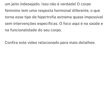
um jeito indesejado. Isso não é verdade! O corpo
feminino tem uma resposta hormonal diferente, o que
torna esse tipo de hipertrofia extrema quase impossível
sem intervenções específicas. O foco aqui é na saúde e
na funcionalidade do seu corpo.
Confira este vídeo relacionado para mais detalhes: