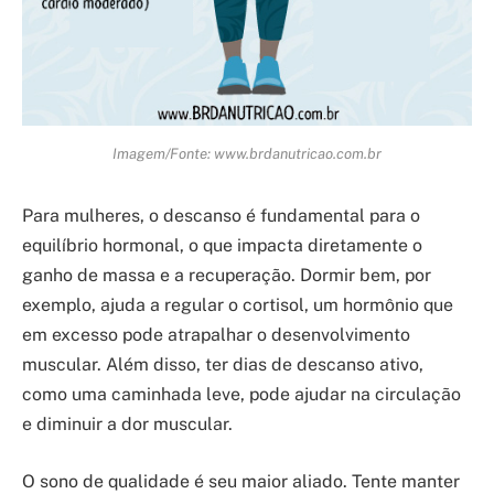
Imagem/Fonte: www.brdanutricao.com.br
Para mulheres, o descanso é fundamental para o
equilíbrio hormonal, o que impacta diretamente o
ganho de massa e a recuperação. Dormir bem, por
exemplo, ajuda a regular o cortisol, um hormônio que
em excesso pode atrapalhar o desenvolvimento
muscular. Além disso, ter dias de descanso ativo,
como uma caminhada leve, pode ajudar na circulação
e diminuir a dor muscular.
O sono de qualidade é seu maior aliado. Tente manter