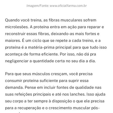
Imagem/Fonte: www.oficialfarma.com.br
Quando você treina, as fibras musculares sofrem
microlesões. A proteína entra em ação para reparar e
reconstruir essas fibras, deixando-as mais fortes e
maiores. É um ciclo que se repete a cada treino, e a
proteína é a matéria-prima principal para que tudo isso
aconteça de forma eficiente. Por isso, não dá pra
negligenciar a quantidade certa no seu dia a dia.
Para que seus músculos cresçam, você precisa
consumir proteína suficiente para suprir essa
demanda. Pense em incluir fontes de qualidade nas
suas refeições principais e até nos lanches. Isso ajuda
seu corpo a ter sempre à disposição o que ele precisa
para a recuperação e o crescimento muscular pós-