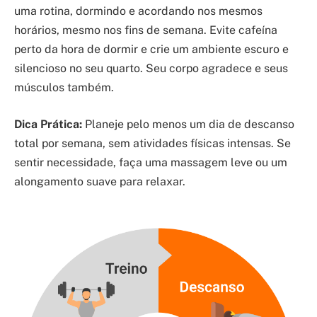
uma rotina, dormindo e acordando nos mesmos
horários, mesmo nos fins de semana. Evite cafeína
perto da hora de dormir e crie um ambiente escuro e
silencioso no seu quarto. Seu corpo agradece e seus
músculos também.
Dica Prática:
Planeje pelo menos um dia de descanso
total por semana, sem atividades físicas intensas. Se
sentir necessidade, faça uma massagem leve ou um
alongamento suave para relaxar.