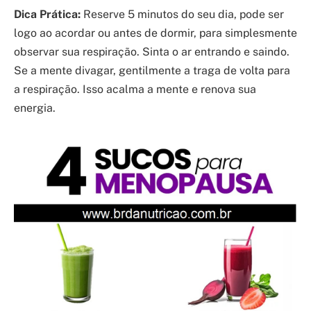
Dica Prática:
Reserve 5 minutos do seu dia, pode ser
logo ao acordar ou antes de dormir, para simplesmente
observar sua respiração. Sinta o ar entrando e saindo.
Se a mente divagar, gentilmente a traga de volta para
a respiração. Isso acalma a mente e renova sua
energia.