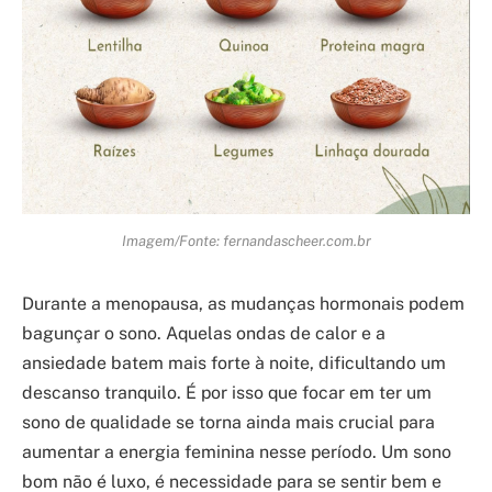
Imagem/Fonte: fernandascheer.com.br
Durante a menopausa, as mudanças hormonais podem
bagunçar o sono. Aquelas ondas de calor e a
ansiedade batem mais forte à noite, dificultando um
descanso tranquilo. É por isso que focar em ter um
sono de qualidade se torna ainda mais crucial para
aumentar a energia feminina nesse período. Um sono
bom não é luxo, é necessidade para se sentir bem e