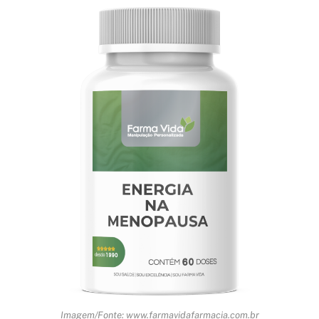
Imagem/Fonte: www.farmavidafarmacia.com.br