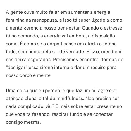
A gente ouve muito falar em aumentar a energia
feminina na menopausa, e isso tá super ligado a como
a gente gerencia nosso bem-estar. Quando o estresse
tá no comando, a energia vai embora, a disposição
some. É como se o corpo ficasse em alerta o tempo
todo, sem nunca relaxar de verdade. E isso, meu bem,
nos deixa esgotadas. Precisamos encontrar formas de
“desligar” essa sirene interna e dar um respiro para
nosso corpo e mente.
Uma coisa que eu percebi e que faz um milagre é a
atenção plena, a tal da mindfulness. Não precisa ser
nada complicado, viu? É mais sobre estar presente no
que você tá fazendo, respirar fundo e se conectar
consigo mesma.