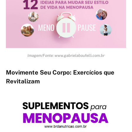
Imagem/Fonte: www.gabrielaboufelli.com.br
Movimente Seu Corpo: Exercícios que
Revitalizam