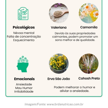
Imagem/Fonte: www.brdanutricao.com.br