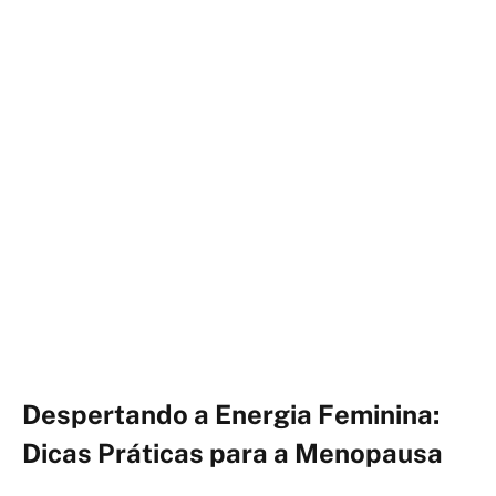
Despertando a Energia Feminina:
Dicas Práticas para a Menopausa