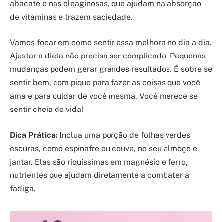
abacate e nas oleaginosas, que ajudam na absorção
de vitaminas e trazem saciedade.
Vamos focar em como sentir essa melhora no dia a dia.
Ajustar a dieta não precisa ser complicado. Pequenas
mudanças podem gerar grandes resultados. É sobre se
sentir bem, com pique para fazer as coisas que você
ama e para cuidar de você mesma. Você merece se
sentir cheia de vida!
Dica Prática:
Inclua uma porção de folhas verdes
escuras, como espinafre ou couve, no seu almoço e
jantar. Elas são riquíssimas em magnésio e ferro,
nutrientes que ajudam diretamente a combater a
fadiga.