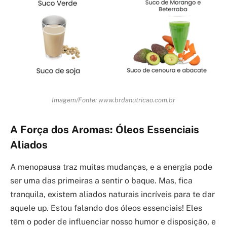
Imagem/Fonte: www.brdanutricao.com.br
A Força dos Aromas: Óleos Essenciais
Aliados
A menopausa traz muitas mudanças, e a energia pode
ser uma das primeiras a sentir o baque. Mas, fica
tranquila, existem aliados naturais incríveis para te dar
aquele up. Estou falando dos óleos essenciais! Eles
têm o poder de influenciar nosso humor e disposição, e