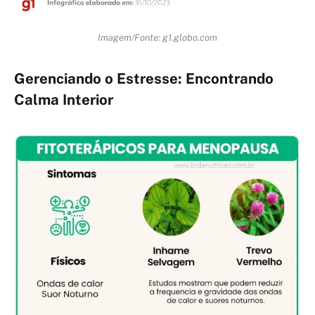
Imagem/Fonte: g1.globo.com
Gerenciando o Estresse: Encontrando
Calma Interior