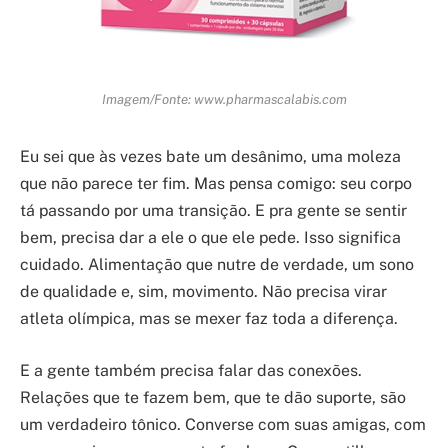
Imagem/Fonte: www.pharmascalabis.com
Eu sei que às vezes bate um desânimo, uma moleza
que não parece ter fim. Mas pensa comigo: seu corpo
tá passando por uma transição. E pra gente se sentir
bem, precisa dar a ele o que ele pede. Isso significa
cuidado. Alimentação que nutre de verdade, um sono
de qualidade e, sim, movimento. Não precisa virar
atleta olímpica, mas se mexer faz toda a diferença.
E a gente também precisa falar das conexões.
Relações que te fazem bem, que te dão suporte, são
um verdadeiro tônico. Converse com suas amigas, com