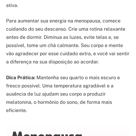
ativa.
Para aumentar sua energia na menopausa, comece
cuidando do seu descanso. Crie uma rotina relaxante
antes de dormir. Diminua as luzes, evite telas e, se
possível, tome um chá calmante. Seu corpo e mente
vão agradecer por esse cuidado extra, e você vai sentir
a diferença na sua disposição ao acordar.
Dica Prática:
Mantenha seu quarto o mais escuro e
fresco possível. Uma temperatura agradável e a
ausência de luz ajudam seu corpo a produzir
melatonina, o hormônio do sono, de forma mais
eficiente.