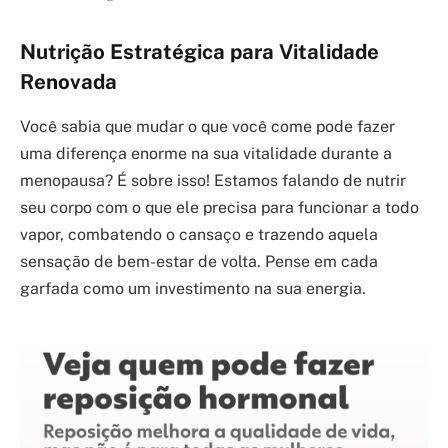
Nutrição Estratégica para Vitalidade
Renovada
Você sabia que mudar o que você come pode fazer
uma diferença enorme na sua vitalidade durante a
menopausa? É sobre isso! Estamos falando de nutrir
seu corpo com o que ele precisa para funcionar a todo
vapor, combatendo o cansaço e trazendo aquela
sensação de bem-estar de volta. Pense em cada
garfada como um investimento na sua energia.