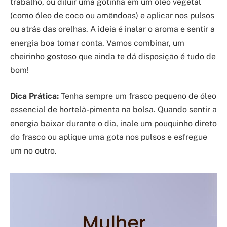
trabalho, ou diluir uma gotinha em um óleo vegetal
(como óleo de coco ou amêndoas) e aplicar nos pulsos
ou atrás das orelhas. A ideia é inalar o aroma e sentir a
energia boa tomar conta. Vamos combinar, um
cheirinho gostoso que ainda te dá disposição é tudo de
bom!
Dica Prática:
Tenha sempre um frasco pequeno de óleo
essencial de hortelã-pimenta na bolsa. Quando sentir a
energia baixar durante o dia, inale um pouquinho direto
do frasco ou aplique uma gota nos pulsos e esfregue
um no outro.