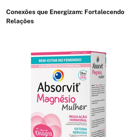
Conexões que Energizam: Fortalecendo
Relações