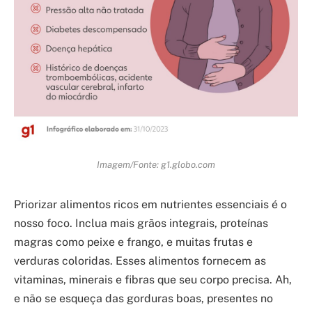
Imagem/Fonte: g1.globo.com
Priorizar alimentos ricos em nutrientes essenciais é o
nosso foco. Inclua mais grãos integrais, proteínas
magras como peixe e frango, e muitas frutas e
verduras coloridas. Esses alimentos fornecem as
vitaminas, minerais e fibras que seu corpo precisa. Ah,
e não se esqueça das gorduras boas, presentes no