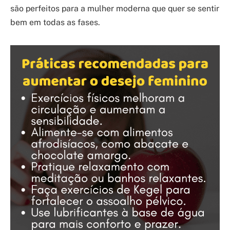
são perfeitos para a mulher moderna que quer se sentir
bem em todas as fases.