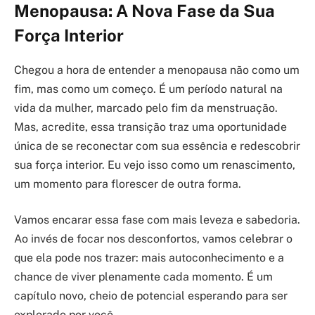
Menopausa: A Nova Fase da Sua
Força Interior
Chegou a hora de entender a menopausa não como um
fim, mas como um começo. É um período natural na
vida da mulher, marcado pelo fim da menstruação.
Mas, acredite, essa transição traz uma oportunidade
única de se reconectar com sua essência e redescobrir
sua força interior. Eu vejo isso como um renascimento,
um momento para florescer de outra forma.
Vamos encarar essa fase com mais leveza e sabedoria.
Ao invés de focar nos desconfortos, vamos celebrar o
que ela pode nos trazer: mais autoconhecimento e a
chance de viver plenamente cada momento. É um
capítulo novo, cheio de potencial esperando para ser
explorado por você.