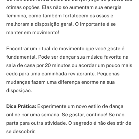
ótimas opções. Elas não só aumentam sua energia
feminina, como também fortalecem os ossos e
melhoram a disposição geral. O importante é se
manter em movimento!
Encontrar um ritual de movimento que você goste é
fundamental. Pode ser dançar sua música favorita na
sala de casa por 20 minutos ou acordar um pouco mais
cedo para uma caminhada revigorante. Pequenas
mudanças fazem uma diferença enorme na sua
disposição.
Dica Prática:
Experimente um novo estilo de dança
online por uma semana. Se gostar, continue! Se não,
parta para outra atividade. O segredo é não desistir de
se descobrir.