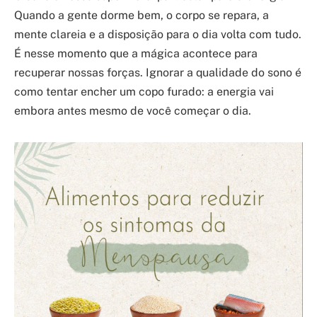
Quando a gente dorme bem, o corpo se repara, a
mente clareia e a disposição para o dia volta com tudo.
É nesse momento que a mágica acontece para
recuperar nossas forças. Ignorar a qualidade do sono é
como tentar encher um copo furado: a energia vai
embora antes mesmo de você começar o dia.