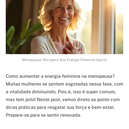
Menopausa: Recupere Sua Energia Feminina Agora!
Como aumentar a energia feminina na menopausa?
Muitas mulheres se sentem esgotadas nessa fase, com
a vitalidade diminuindo. Pois é, isso é super comum,
mas tem jeito! Neste post, vamos direto ao ponto com
dicas práticas para resgatar sua força e bem-estar.
Prepare-se para se sentir renovada.