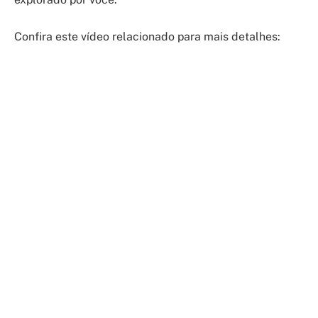
Confira este vídeo relacionado para mais detalhes: