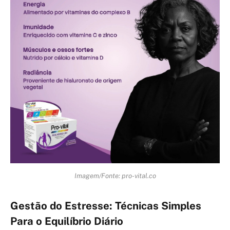
Imagem/Fonte: pro-vital.co
Gestão do Estresse: Técnicas Simples
Para o Equilíbrio Diário