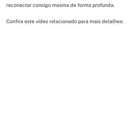
reconectar consigo mesma de forma profunda.
Confira este vídeo relacionado para mais detalhes: