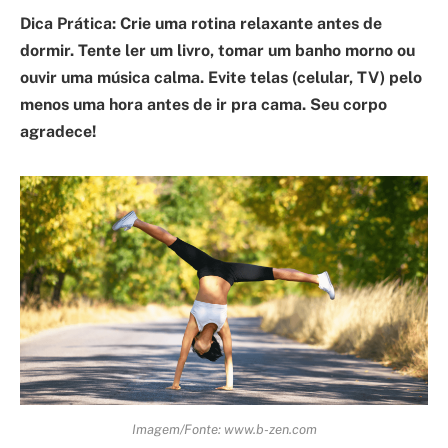
Dica Prática: Crie uma rotina relaxante antes de
dormir. Tente ler um livro, tomar um banho morno ou
ouvir uma música calma. Evite telas (celular, TV) pelo
menos uma hora antes de ir pra cama. Seu corpo
agradece!
Imagem/Fonte: www.b-zen.com