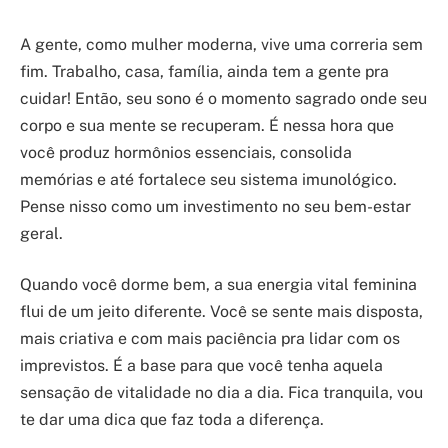
A gente, como mulher moderna, vive uma correria sem
fim. Trabalho, casa, família, ainda tem a gente pra
cuidar! Então, seu sono é o momento sagrado onde seu
corpo e sua mente se recuperam. É nessa hora que
você produz hormônios essenciais, consolida
memórias e até fortalece seu sistema imunológico.
Pense nisso como um investimento no seu bem-estar
geral.
Quando você dorme bem, a sua energia vital feminina
flui de um jeito diferente. Você se sente mais disposta,
mais criativa e com mais paciência pra lidar com os
imprevistos. É a base para que você tenha aquela
sensação de vitalidade no dia a dia. Fica tranquila, vou
te dar uma dica que faz toda a diferença.