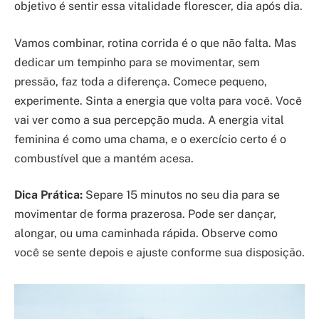
objetivo é sentir essa vitalidade florescer, dia após dia.
Vamos combinar, rotina corrida é o que não falta. Mas
dedicar um tempinho para se movimentar, sem
pressão, faz toda a diferença. Comece pequeno,
experimente. Sinta a energia que volta para você. Você
vai ver como a sua percepção muda. A energia vital
feminina é como uma chama, e o exercício certo é o
combustível que a mantém acesa.
Dica Prática:
Separe 15 minutos no seu dia para se
movimentar de forma prazerosa. Pode ser dançar,
alongar, ou uma caminhada rápida. Observe como
você se sente depois e ajuste conforme sua disposição.