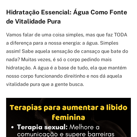
Hidratação Essencial: Água Como Fonte
de Vitalidade Pura
Vamos falar de uma coisa simples, mas que faz TODA
a diferença para a nossa energia: a água. Simples
assim! Sabe aquela sensação de cansaço que bate do
nada? Muitas vezes, é só o corpo pedindo mais
hidratação. A água é a base de tudo, ela que mantém
nosso corpo funcionando direitinho e nos dá aquela
vitalidade pura que a gente busca.