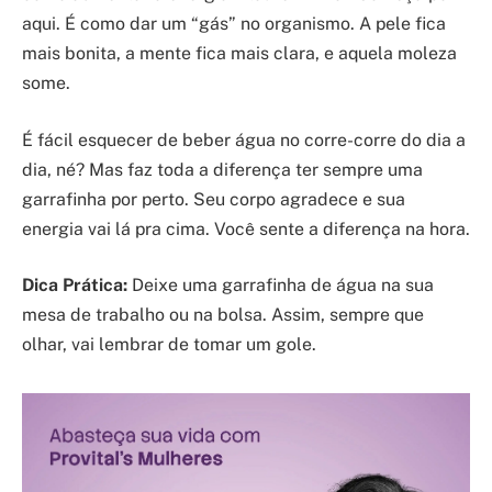
aqui. É como dar um “gás” no organismo. A pele fica
mais bonita, a mente fica mais clara, e aquela moleza
some.
É fácil esquecer de beber água no corre-corre do dia a
dia, né? Mas faz toda a diferença ter sempre uma
garrafinha por perto. Seu corpo agradece e sua
energia vai lá pra cima. Você sente a diferença na hora.
Dica Prática:
Deixe uma garrafinha de água na sua
mesa de trabalho ou na bolsa. Assim, sempre que
olhar, vai lembrar de tomar um gole.