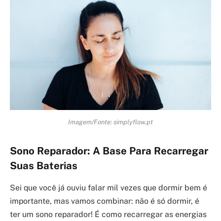
Imagem/Fonte: simplyflow.pt
Sono Reparador: A Base Para Recarregar
Suas Baterias
Sei que você já ouviu falar mil vezes que dormir bem é
importante, mas vamos combinar: não é só dormir, é
ter um sono reparador! É como recarregar as energias