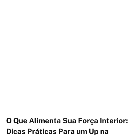
O Que Alimenta Sua Força Interior:
Dicas Práticas Para um Up na