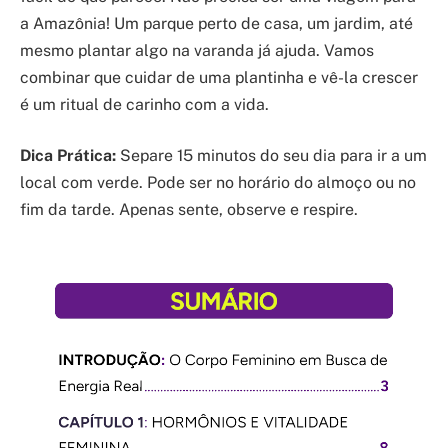
a Amazônia! Um parque perto de casa, um jardim, até
mesmo plantar algo na varanda já ajuda. Vamos
combinar que cuidar de uma plantinha e vê-la crescer
é um ritual de carinho com a vida.
Dica Prática:
Separe 15 minutos do seu dia para ir a um
local com verde. Pode ser no horário do almoço ou no
fim da tarde. Apenas sente, observe e respire.