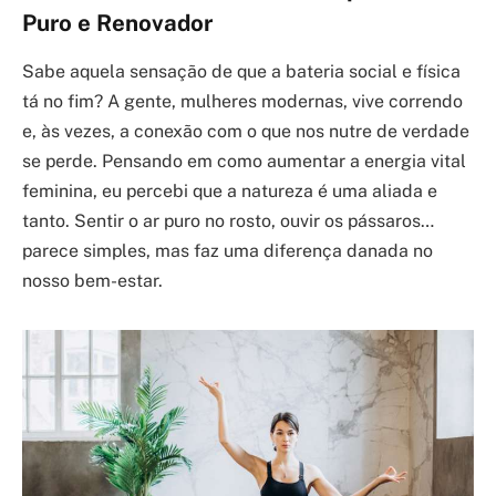
Puro e Renovador
Sabe aquela sensação de que a bateria social e física
tá no fim? A gente, mulheres modernas, vive correndo
e, às vezes, a conexão com o que nos nutre de verdade
se perde. Pensando em como aumentar a energia vital
feminina, eu percebi que a natureza é uma aliada e
tanto. Sentir o ar puro no rosto, ouvir os pássaros…
parece simples, mas faz uma diferença danada no
nosso bem-estar.