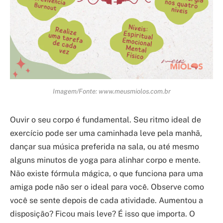
Imagem/Fonte: www.meusmiolos.com.br
Ouvir o seu corpo é fundamental. Seu ritmo ideal de
exercício pode ser uma caminhada leve pela manhã,
dançar sua música preferida na sala, ou até mesmo
alguns minutos de yoga para alinhar corpo e mente.
Não existe fórmula mágica, o que funciona para uma
amiga pode não ser o ideal para você. Observe como
você se sente depois de cada atividade. Aumentou a
disposição? Ficou mais leve? É isso que importa. O