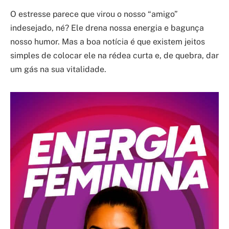
O estresse parece que virou o nosso “amigo”
indesejado, né? Ele drena nossa energia e bagunça
nosso humor. Mas a boa notícia é que existem jeitos
simples de colocar ele na rédea curta e, de quebra, dar
um gás na sua vitalidade.