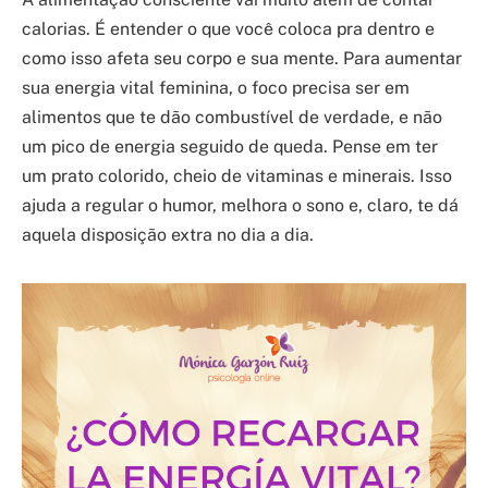
calorias. É entender o que você coloca pra dentro e
como isso afeta seu corpo e sua mente. Para aumentar
sua energia vital feminina, o foco precisa ser em
alimentos que te dão combustível de verdade, e não
um pico de energia seguido de queda. Pense em ter
um prato colorido, cheio de vitaminas e minerais. Isso
ajuda a regular o humor, melhora o sono e, claro, te dá
aquela disposição extra no dia a dia.