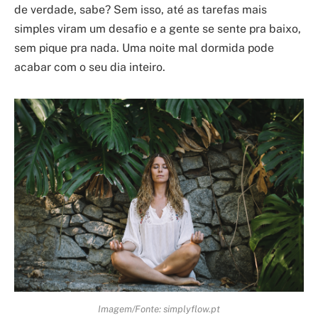
de verdade, sabe? Sem isso, até as tarefas mais
simples viram um desafio e a gente se sente pra baixo,
sem pique pra nada. Uma noite mal dormida pode
acabar com o seu dia inteiro.
Imagem/Fonte: simplyflow.pt