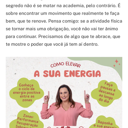
segredo não é se matar na academia, pelo contrário. É
sobre encontrar um movimento que realmente te faça
bem, que te renove. Pensa comigo: se a atividade física
se tornar mais uma obrigação, você não vai ter ânimo
para continuar. Precisamos de algo que te abrace, que
te mostre o poder que você já tem aí dentro.