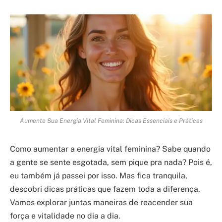
Aumente Sua Energia Vital Feminina: Dicas Essenciais e Práticas
Como aumentar a energia vital feminina? Sabe quando
a gente se sente esgotada, sem pique pra nada? Pois é,
eu também já passei por isso. Mas fica tranquila,
descobri dicas práticas que fazem toda a diferença.
Vamos explorar juntas maneiras de reacender sua
força e vitalidade no dia a dia.