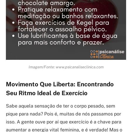
Imagem/Fonte: www.psicanaliseclinica.com
Movimento Que Liberta: Encontrando
Seu Ritmo Ideal de Exercício
Sabe aquela sensação de ter o corpo pesado, sem
pique para nada? Pois é, muitas de nós passamos por
isso. A gente ouve por aí que exercício é a chave para
aumentar a energia vital feminina, e é verdade! Mas o