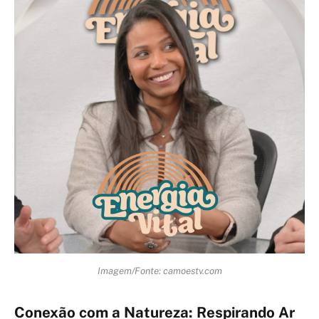
Imagem/Fonte: camoestv.com
Conexão com a Natureza: Respirando Ar