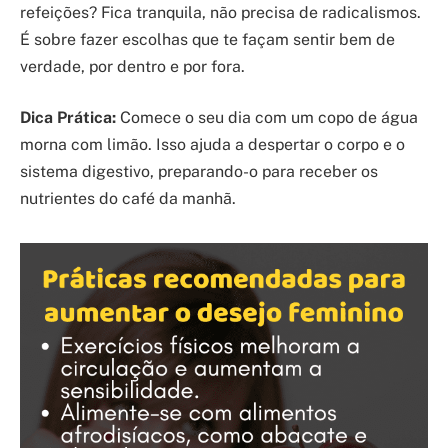
refeições? Fica tranquila, não precisa de radicalismos.
É sobre fazer escolhas que te façam sentir bem de
verdade, por dentro e por fora.
Dica Prática:
Comece o seu dia com um copo de água
morna com limão. Isso ajuda a despertar o corpo e o
sistema digestivo, preparando-o para receber os
nutrientes do café da manhã.