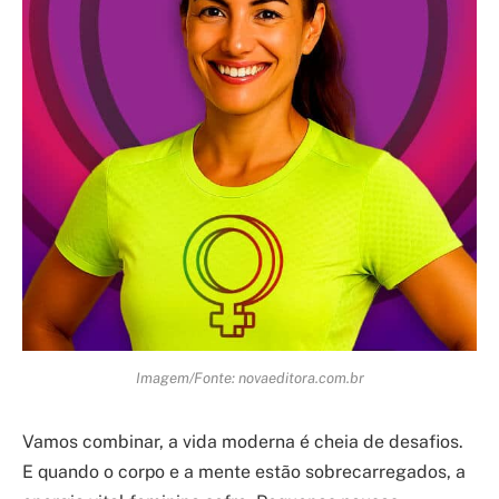
Imagem/Fonte: novaeditora.com.br
Vamos combinar, a vida moderna é cheia de desafios.
E quando o corpo e a mente estão sobrecarregados, a