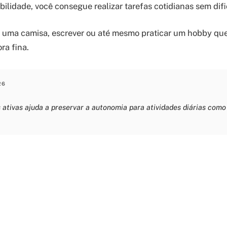
bilidade, você consegue realizar tarefas cotidianas sem dif
 uma camisa, escrever ou até mesmo praticar um hobby que
ra fina.
26
ativas ajuda a preservar a autonomia para atividades diárias como