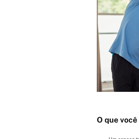
O que você 