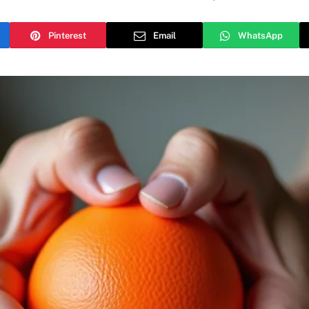
Pinterest
Email
WhatsApp