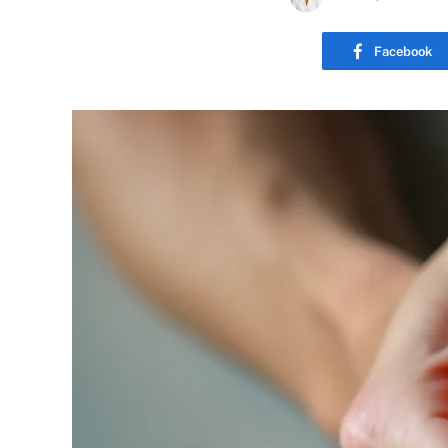
Facebook