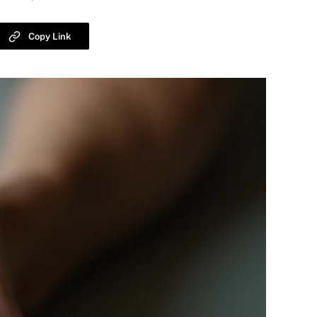
Copy Link