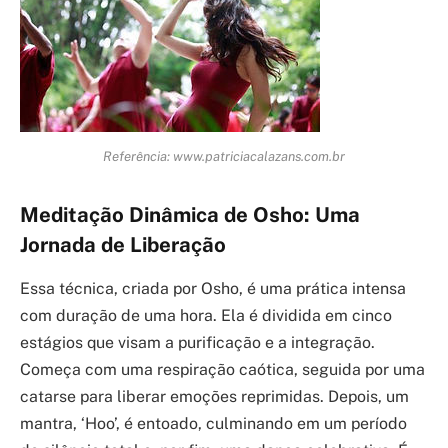
Referência: www.patriciacalazans.com.br
Meditação Dinâmica de Osho: Uma
Jornada de Liberação
Essa técnica, criada por Osho, é uma prática intensa
com duração de uma hora. Ela é dividida em cinco
estágios que visam a purificação e a integração.
Começa com uma respiração caótica, seguida por uma
catarse para liberar emoções reprimidas. Depois, um
mantra, ‘Hoo’, é entoado, culminando em um período