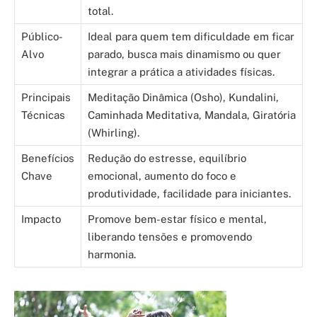
total.
Público-
Ideal para quem tem dificuldade em ficar
Alvo
parado, busca mais dinamismo ou quer
integrar a prática a atividades físicas.
Principais
Meditação Dinâmica (Osho), Kundalini,
Técnicas
Caminhada Meditativa, Mandala, Giratória
(Whirling).
Benefícios
Redução do estresse, equilíbrio
Chave
emocional, aumento do foco e
produtividade, facilidade para iniciantes.
Impacto
Promove bem-estar físico e mental,
liberando tensões e promovendo
harmonia.