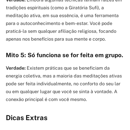
tradições espirituais (como a Giratória Sufi), a
meditação ativa, em sua essência, é uma ferramenta
para o autoconhecimento e bem-estar. Você pode
praticá-la sem qualquer afiliação religiosa, focando
apenas nos benefícios para sua mente e corpo.
Mito 5: Só funciona se for feita em grupo.
Verdade:
Existem práticas que se beneficiam da
energia coletiva, mas a maioria das meditações ativas
pode ser feita individualmente, no conforto do seu lar
ou em qualquer lugar que você se sinta à vontade. A
conexão principal é com você mesmo.
Dicas Extras