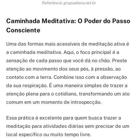
Referência: grupoahora.net.br
Caminhada Meditativa: O Poder do Passo
Consciente
Uma das formas mais acessíveis de meditação ativa é
a caminhada meditativa. Aqui, o foco principal é a
sensação de cada passo que você dá no chão. Preste
atenção ao movimento dos seus pés, à pressão, ao
contato com a terra. Combine isso com a observação
da sua respiração. É uma maneira simples de trazer a
atenção plena para o cotidiano, transformando um ato
comum em um momento de introspecção.
Essa prática é excelente para quem busca trazer a
meditação para atividades diárias sem precisar de um
local específico ou muito tempo livre.