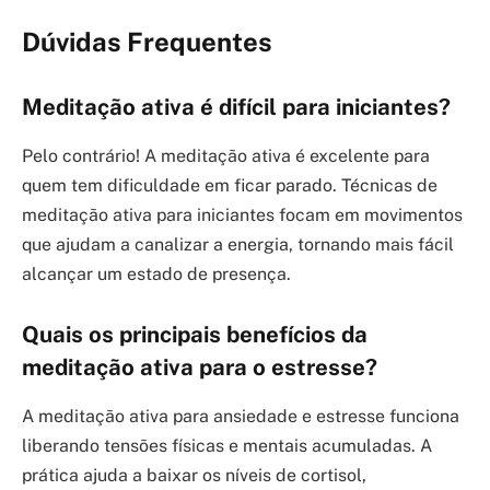
Dúvidas Frequentes
Meditação ativa é difícil para iniciantes?
Pelo contrário! A meditação ativa é excelente para
quem tem dificuldade em ficar parado. Técnicas de
meditação ativa para iniciantes focam em movimentos
que ajudam a canalizar a energia, tornando mais fácil
alcançar um estado de presença.
Quais os principais benefícios da
meditação ativa para o estresse?
A meditação ativa para ansiedade e estresse funciona
liberando tensões físicas e mentais acumuladas. A
prática ajuda a baixar os níveis de cortisol,