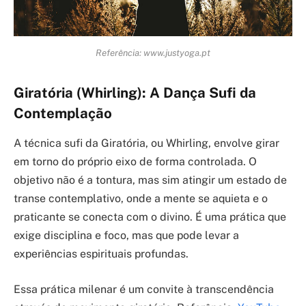
Referência: www.justyoga.pt
Giratória (Whirling): A Dança Sufi da
Contemplação
A técnica sufi da Giratória, ou Whirling, envolve girar
em torno do próprio eixo de forma controlada. O
objetivo não é a tontura, mas sim atingir um estado de
transe contemplativo, onde a mente se aquieta e o
praticante se conecta com o divino. É uma prática que
exige disciplina e foco, mas que pode levar a
experiências espirituais profundas.
Essa prática milenar é um convite à transcendência