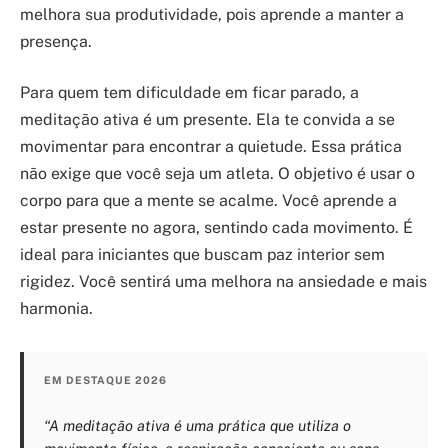
melhora sua produtividade, pois aprende a manter a
presença.
Para quem tem dificuldade em ficar parado, a
meditação ativa é um presente. Ela te convida a se
movimentar para encontrar a quietude. Essa prática
não exige que você seja um atleta. O objetivo é usar o
corpo para que a mente se acalme. Você aprende a
estar presente no agora, sentindo cada movimento. É
ideal para iniciantes que buscam paz interior sem
rigidez. Você sentirá uma melhora na ansiedade e mais
harmonia.
EM DESTAQUE 2026
“A meditação ativa é uma prática que utiliza o