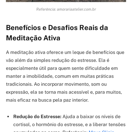
Referência: amorariaatelier.com.br
Benefícios e Desafios Reais da
Meditação Ativa
A meditação ativa oferece um leque de benefícios que
vão além da simples redução do estresse. Ela é
especialmente útil para quem sente dificuldade em
manter a imobilidade, comum em muitas práticas
tradicionais. Ao incorporar movimento, som ou
expressão, ela se torna mais acessível e, para muitos,
mais eficaz na busca pela paz interior.
Redução do Estresse:
Ajuda a baixar os níveis de
cortisol, o hormônio do estresse, e a liberar tensões