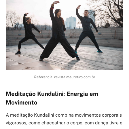
Referência: revista.meuretiro.com.br
Meditação Kundalini: Energia em
Movimento
A meditação Kundalini combina movimentos corporais
vigorosos, como chacoalhar o corpo, com dança livre e