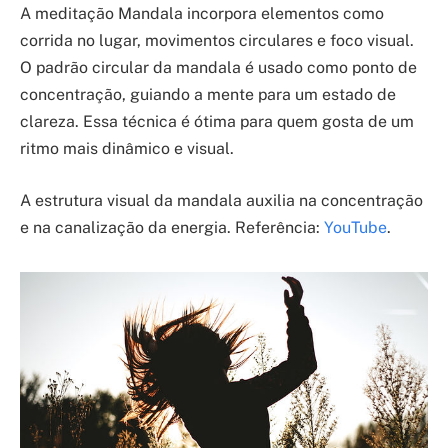
A meditação Mandala incorpora elementos como
corrida no lugar, movimentos circulares e foco visual.
O padrão circular da mandala é usado como ponto de
concentração, guiando a mente para um estado de
clareza. Essa técnica é ótima para quem gosta de um
ritmo mais dinâmico e visual.
A estrutura visual da mandala auxilia na concentração
e na canalização da energia. Referência:
YouTube
.