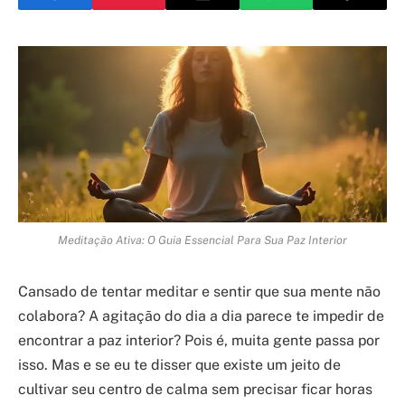
Meditação Ativa: O Guia Essencial Para Sua Paz Interior
Cansado de tentar meditar e sentir que sua mente não
colabora? A agitação do dia a dia parece te impedir de
encontrar a paz interior? Pois é, muita gente passa por
isso. Mas e se eu te disser que existe um jeito de
cultivar seu centro de calma sem precisar ficar horas