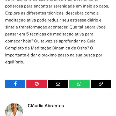
poderosa para encontrar serenidade em meio ao caos.
Explore as diferentes técnicas, descubra como a
meditação ativa pode reduzir seu estresse diário e
sinta a transformação acontecer. Que tal agora você
pensar em 5 técnicas de meditação ativa para
começar hoje? Ou talvez se aprofundar no Guia
Completo da Meditação Dinâmica de Osho? O
importante é dar o próximo passo na sua busca por
equilíbrio.
Facebook
Pinterest
Email
WhatsApp
Copy
Link
Cláudia Abrantes