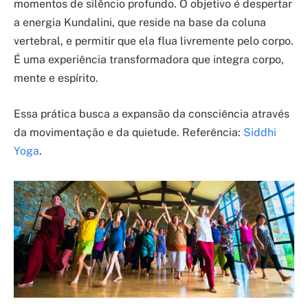
momentos de silêncio profundo. O objetivo é despertar
a energia Kundalini, que reside na base da coluna
vertebral, e permitir que ela flua livremente pelo corpo.
É uma experiência transformadora que integra corpo,
mente e espírito.
Essa prática busca a expansão da consciência através
da movimentação e da quietude. Referência:
Siddhi
Yoga
.