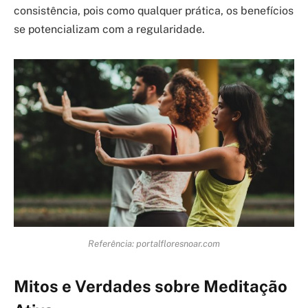
consistência, pois como qualquer prática, os benefícios
se potencializam com a regularidade.
Referência: portalfloresnoar.com
Mitos e Verdades sobre Meditação