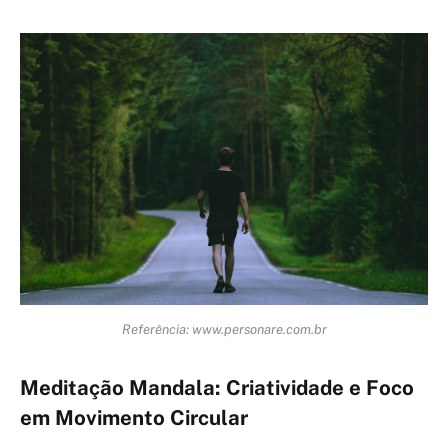
Referência: www.personare.com.br
Meditação Mandala: Criatividade e Foco
em Movimento Circular