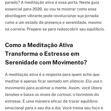
parado? A meditação ativa é essa porta. Neste guia
essencial para 2026, eu vou te mostrar como essa
abordagem vibrante pode revolucionar sua jornada
rumo a um estado de presença e serenidade, mesmo
na correria. Prepare-se para redescobrir seu equilíbrio.
Como a Meditação Ativa
Transforma o Estresse em
Serenidade com Movimento?
A meditação ativa é a resposta para quem acha que
meditar é apenas ficar sentado em silêncio. Ela usa o
movimento para acalmar a mente. Assim, você libera
tensões e baixa os níveis de cortisol, o hormônio do
estresse. É uma maneira eficaz de trazer equilíbrio
emocional para o seu dia a dia. Você treina seu foco e