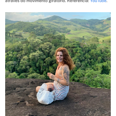
através do movimento giratório. Referência:
YouTube
.