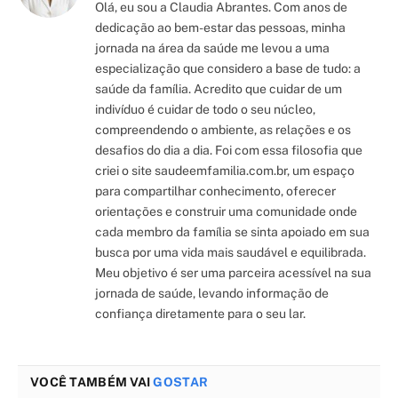
Olá, eu sou a Claudia Abrantes. Com anos de
dedicação ao bem-estar das pessoas, minha
jornada na área da saúde me levou a uma
especialização que considero a base de tudo: a
saúde da família. Acredito que cuidar de um
indivíduo é cuidar de todo o seu núcleo,
compreendendo o ambiente, as relações e os
desafios do dia a dia. Foi com essa filosofia que
criei o site saudeemfamilia.com.br, um espaço
para compartilhar conhecimento, oferecer
orientações e construir uma comunidade onde
cada membro da família se sinta apoiado em sua
busca por uma vida mais saudável e equilibrada.
Meu objetivo é ser uma parceira acessível na sua
jornada de saúde, levando informação de
confiança diretamente para o seu lar.
VOCÊ TAMBÉM VAI
GOSTAR