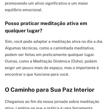
promovendo um alívio significativo e um maior
equilíbrio emocional.
Posso praticar meditação ativa em
qualquer lugar?
Sim, você pode adaptar a meditação ativa no dia a dia.
Algumas técnicas, como a caminhada meditativa,
podem ser feitas em praticamente qualquer lugar.
Outras, como a Meditação Dinâmica (Osho), podem
exigir um pouco mais de espaço, mas o importante é
encontrar o que funciona para você.
O Caminho para Sua Paz Interior
Chegamos ao fim da nossa jornada sobre meditação
ativa. Lembre-se que a prática é uma ferramenta