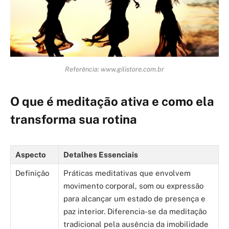
Referência: www.gilistore.com.br
O que é meditação ativa e como ela
transforma sua rotina
Aspecto
Detalhes Essenciais
Definição
Práticas meditativas que envolvem
movimento corporal, som ou expressão
para alcançar um estado de presença e
paz interior. Diferencia-se da meditação
tradicional pela ausência da imobilidade