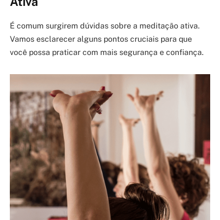
Ativa
É comum surgirem dúvidas sobre a meditação ativa.
Vamos esclarecer alguns pontos cruciais para que
você possa praticar com mais segurança e confiança.