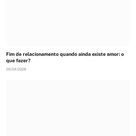
Fim de relacionamento quando ainda existe amor: o
que fazer?
28/04/2026