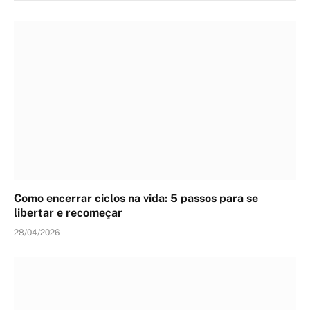
Como encerrar ciclos na vida: 5 passos para se
libertar e recomeçar
28/04/2026