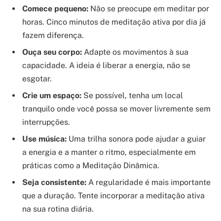
Comece pequeno:
Não se preocupe em meditar por
horas. Cinco minutos de meditação ativa por dia já
fazem diferença.
Ouça seu corpo:
Adapte os movimentos à sua
capacidade. A ideia é liberar a energia, não se
esgotar.
Crie um espaço:
Se possível, tenha um local
tranquilo onde você possa se mover livremente sem
interrupções.
Use música:
Uma trilha sonora pode ajudar a guiar
a energia e a manter o ritmo, especialmente em
práticas como a Meditação Dinâmica.
Seja consistente:
A regularidade é mais importante
que a duração. Tente incorporar a meditação ativa
na sua rotina diária.