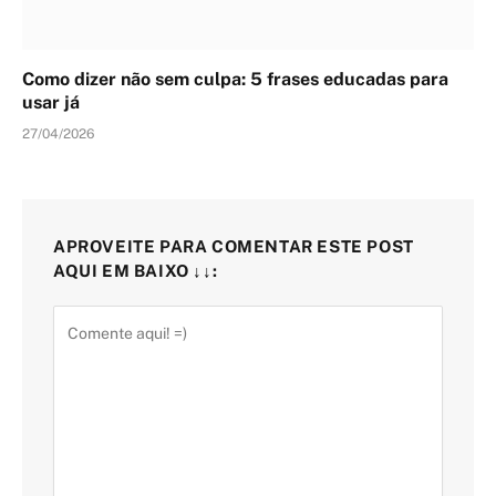
Como dizer não sem culpa: 5 frases educadas para
usar já
27/04/2026
APROVEITE PARA COMENTAR ESTE POST
AQUI EM BAIXO ↓↓: