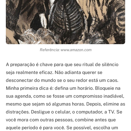
Referência: www.amazon.com
A preparação é chave para que seu ritual de silêncio
seja realmente eficaz. Não adianta querer se
desconectar do mundo se o seu redor está um caos.
Minha primeira dica é: defina um horário. Bloqueie na
sua agenda, como se fosse um compromisso inadiável,
mesmo que sejam só algumas horas. Depois, elimine as
distrações. Desligue o celular, o computador, a TV. Se
você mora com outras pessoas, combine antes que
aquele período é para você. Se possível, escolha um