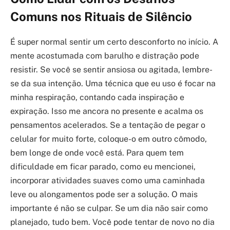
Comuns nos Rituais de Silêncio
É super normal sentir um certo desconforto no início. A
mente acostumada com barulho e distração pode
resistir. Se você se sentir ansiosa ou agitada, lembre-
se da sua intenção. Uma técnica que eu uso é focar na
minha respiração, contando cada inspiração e
expiração. Isso me ancora no presente e acalma os
pensamentos acelerados. Se a tentação de pegar o
celular for muito forte, coloque-o em outro cômodo,
bem longe de onde você está. Para quem tem
dificuldade em ficar parado, como eu mencionei,
incorporar atividades suaves como uma caminhada
leve ou alongamentos pode ser a solução. O mais
importante é não se culpar. Se um dia não sair como
planejado, tudo bem. Você pode tentar de novo no dia