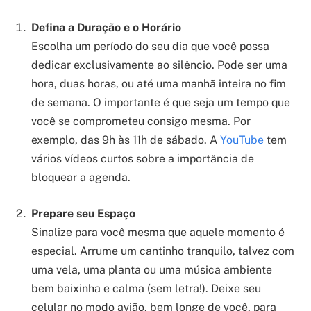
Defina a Duração e o Horário
Escolha um período do seu dia que você possa
dedicar exclusivamente ao silêncio. Pode ser uma
hora, duas horas, ou até uma manhã inteira no fim
de semana. O importante é que seja um tempo que
você se comprometeu consigo mesma. Por
exemplo, das 9h às 11h de sábado. A
YouTube
tem
vários vídeos curtos sobre a importância de
bloquear a agenda.
Prepare seu Espaço
Sinalize para você mesma que aquele momento é
especial. Arrume um cantinho tranquilo, talvez com
uma vela, uma planta ou uma música ambiente
bem baixinha e calma (sem letra!). Deixe seu
celular no modo avião, bem longe de você, para