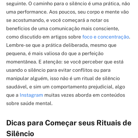
seguinte. O caminho para o silêncio é uma prática, não
uma performance. Aos poucos, seu corpo e mente vão
se acostumando, e você começará a notar os
benefícios de uma comunicação mais consciente,
como discutido em artigos sobre
foco e concentração
.
Lembre-se que a prática deliberada, mesmo que
pequena, é mais valiosa do que a perfeição
momentânea. E atenção: se você perceber que está
usando o silêncio para evitar conflitos ou para
manipular alguém, isso não é um ritual de silêncio
saudável, e sim um comportamento prejudicial, algo
que a
Instagram
muitas vezes aborda em conteúdos
sobre saúde mental.
Dicas para Começar seus Rituais de
Silêncio