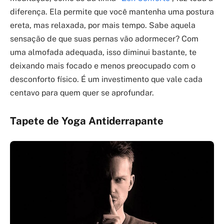
diferença. Ela permite que você mantenha uma postura
ereta, mas relaxada, por mais tempo. Sabe aquela
sensação de que suas pernas vão adormecer? Com
uma almofada adequada, isso diminui bastante, te
deixando mais focado e menos preocupado com o
desconforto físico. É um investimento que vale cada
centavo para quem quer se aprofundar.
Tapete de Yoga Antiderrapante