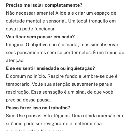
Preciso me isolar completamente?
Não necessariamente! A ideia é criar um espaço de
quietude mental e sensorial. Um local tranquilo em
casa já pode funcionar.
Vou ficar sem pensar em nada?
Imagina! O objetivo não é o ‘nada’, mas sim observar
seus pensamentos sem se perder neles. É um treino de
atenção.
E se eu sentir ansiedade ou inquietação?
É comum no início. Respire fundo e lembre-se que é
temporário. Volte sua atenção suavemente para a
respiração. Essa sensação é um sinal de que você
precisa dessa pausa.
Posso fazer isso no trabalho?
Sim! Use pausas estratégicas. Uma rápida imersão em
silêncio pode ser revigorante e melhorar sua