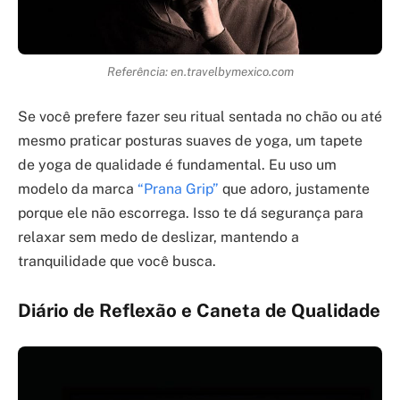
Referência: en.travelbymexico.com
Se você prefere fazer seu ritual sentada no chão ou até
mesmo praticar posturas suaves de yoga, um tapete
de yoga de qualidade é fundamental. Eu uso um
modelo da marca
“Prana Grip”
que adoro, justamente
porque ele não escorrega. Isso te dá segurança para
relaxar sem medo de deslizar, mantendo a
tranquilidade que você busca.
Diário de Reflexão e Caneta de Qualidade