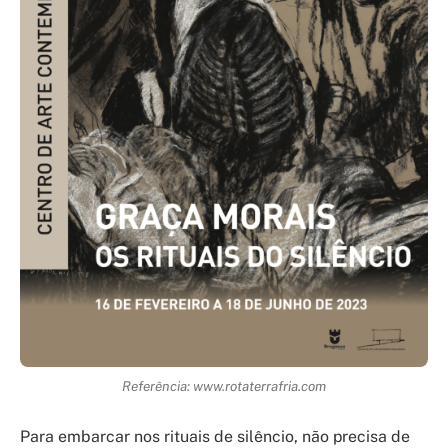
Referência: www.rotaterrafria.com
Para embarcar nos rituais de silêncio, não precisa de