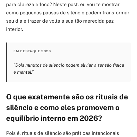
para clareza e foco? Neste post, eu vou te mostrar
como pequenas pausas de silêncio podem transformar
seu dia e trazer de volta a sua tão merecida paz
interior.
EM DESTAQUE 2026
“Dois minutos de silêncio podem aliviar a tensão física
e mental.”
O que exatamente são os rituais de
silêncio e como eles promovem o
equilíbrio interno em 2026?
Pois é, rituais de silêncio são práticas intencionais