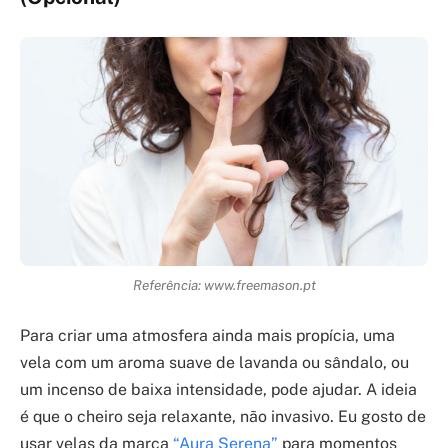
Referência: www.freemason.pt
Para criar uma atmosfera ainda mais propícia, uma
vela com um aroma suave de lavanda ou sândalo, ou
um incenso de baixa intensidade, pode ajudar. A ideia
é que o cheiro seja relaxante, não invasivo. Eu gosto de
usar velas da marca
“Aura Serena”
para momentos