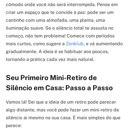
cômodo onde você não será interrompida. Pense em
criar um espaço que te convide à paz: pode ser um
cantinho com uma almofada, uma planta, uma
iluminação suave. Se o silêncio total te assusta no
começo, não tem problema! Comece com períodos
mais curtos, como sugere a
Zenklub
, e vá aumentando
gradualmente. A ideia é se habituar aos poucos,
tornando a prática cada vez mais natural.
Seu Primeiro Mini-Retiro de
Silêncio em Casa: Passo a Passo
Vamos lá! Sei que a ideia de um retiro pode parecer
algo distante, mas você pode fazer um mini-retiro de
silêncio aí mesmo na sua casa. É mais simples do que
parece: