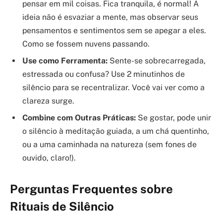
pensar em mil coisas. Fica tranquila, é normal! A
ideia não é esvaziar a mente, mas observar seus
pensamentos e sentimentos sem se apegar a eles.
Como se fossem nuvens passando.
Use como Ferramenta:
Sente-se sobrecarregada,
estressada ou confusa? Use 2 minutinhos de
silêncio para se recentralizar. Você vai ver como a
clareza surge.
Combine com Outras Práticas:
Se gostar, pode unir
o silêncio à meditação guiada, a um chá quentinho,
ou a uma caminhada na natureza (sem fones de
ouvido, claro!).
Perguntas Frequentes sobre
Rituais de Silêncio