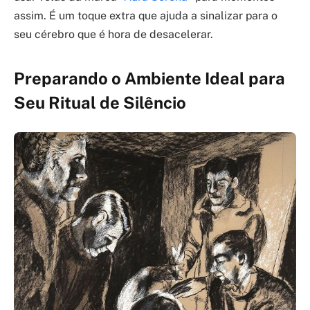
assim. É um toque extra que ajuda a sinalizar para o
seu cérebro que é hora de desacelerar.
Preparando o Ambiente Ideal para
Seu Ritual de Silêncio