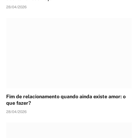
28/04/2026
Fim de relacionamento quando ainda existe amor: o
que fazer?
28/04/2026