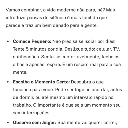
Vamos combinar, a vida moderna não para, né? Mas
introduzir pausas de silêncio é mais fácil do que
parece e traz um bem danado para a gente.
Comece Pequeno:
Não precisa se isolar por dias!
Tente 5 minutos por dia. Desligue tudo: celular, TV,
notificações. Sente-se confortavelmente, feche os
olhos e apenas respire. É um respiro real para a sua
mente.
Escolha o Momento Certo:
Descubra o que
funciona para você. Pode ser logo ao acordar, antes
de dormir, ou até mesmo um intervalo rápido no
trabalho. O importante é que seja um momento seu,
sem interrupções.
Observe sem Julgar:
Sua mente vai querer correr,