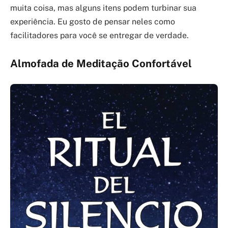
muita coisa, mas alguns itens podem turbinar sua
experiência. Eu gosto de pensar neles como
facilitadores para você se entregar de verdade.
Almofada de Meditação Confortável