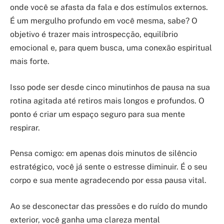
onde você se afasta da fala e dos estímulos externos.
É um mergulho profundo em você mesma, sabe? O
objetivo é trazer mais introspecção, equilíbrio
emocional e, para quem busca, uma conexão espiritual
mais forte.
Isso pode ser desde cinco minutinhos de pausa na sua
rotina agitada até retiros mais longos e profundos. O
ponto é criar um espaço seguro para sua mente
respirar.
Pensa comigo: em apenas dois minutos de silêncio
estratégico, você já sente o estresse diminuir. É o seu
corpo e sua mente agradecendo por essa pausa vital.
Ao se desconectar das pressões e do ruído do mundo
exterior, você ganha uma clareza mental