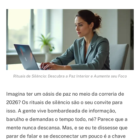
Rituais de Silêncio: Descubra a Paz Interior e Aumente seu Foco
Imagina ter um oásis de paz no meio da correria de
2026? Os rituais de silêncio são o seu convite para
isso. A gente vive bombardeada de informação,
barulho e demandas o tempo todo, né? Parece que a
mente nunca descansa. Mas, e se eu te dissesse que
parar de falar e se desconectar um pouco é a chave