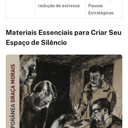
redução de estresse
Pausas
Estratégicas
Materiais Essenciais para Criar Seu
Espaço de Silêncio