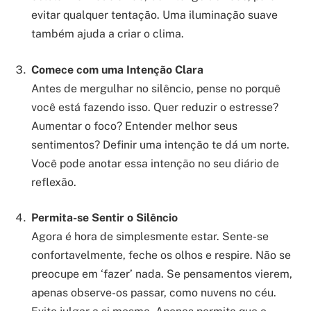
evitar qualquer tentação. Uma iluminação suave
também ajuda a criar o clima.
Comece com uma Intenção Clara
Antes de mergulhar no silêncio, pense no porquê
você está fazendo isso. Quer reduzir o estresse?
Aumentar o foco? Entender melhor seus
sentimentos? Definir uma intenção te dá um norte.
Você pode anotar essa intenção no seu diário de
reflexão.
Permita-se Sentir o Silêncio
Agora é hora de simplesmente estar. Sente-se
confortavelmente, feche os olhos e respire. Não se
preocupe em ‘fazer’ nada. Se pensamentos vierem,
apenas observe-os passar, como nuvens no céu.