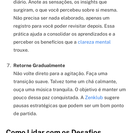
diário. Anote as sensações, os insights que
surgiram, o que você percebeu sobre si mesma.
Não precisa ser nada elaborado, apenas um
registro para você poder revisitar depois. Essa
prática ajuda a consolidar os aprendizados e a
perceber os benefícios que a
clareza mental
trouxe.
Retorne Gradualmente
Não volte direto para a agitação. Faça uma
transição suave. Talvez tome um chá calmante,
ouça uma música tranquila. O objetivo é manter um
pouco dessa paz conquistada. A
Zenklub
sugere
pausas estratégicas que podem ser um bom ponto
de partida.
Como Lidar com os Desafios