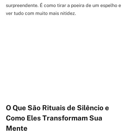
surpreendente. É como tirar a poeira de um espelho e
ver tudo com muito mais nitidez.
O Que São Rituais de Silêncio e
Como Eles Transformam Sua
Mente