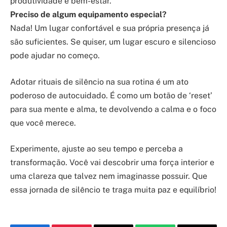
produtividade e bem-estar.
Preciso de algum equipamento especial?
Nada! Um lugar confortável e sua própria presença já
são suficientes. Se quiser, um lugar escuro e silencioso
pode ajudar no começo.
Adotar rituais de silêncio na sua rotina é um ato
poderoso de autocuidado. É como um botão de ‘reset’
para sua mente e alma, te devolvendo a calma e o foco
que você merece.
Experimente, ajuste ao seu tempo e perceba a
transformação. Você vai descobrir uma força interior e
uma clareza que talvez nem imaginasse possuir. Que
essa jornada de silêncio te traga muita paz e equilíbrio!