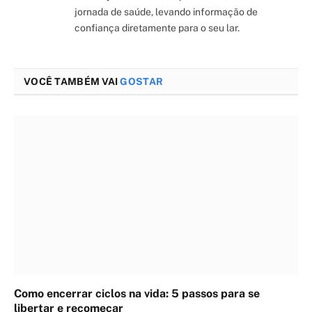
jornada de saúde, levando informação de
confiança diretamente para o seu lar.
VOCÊ TAMBÉM VAI
GOSTAR
Como encerrar ciclos na vida: 5 passos para se
libertar e recomeçar