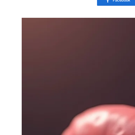
Facebook