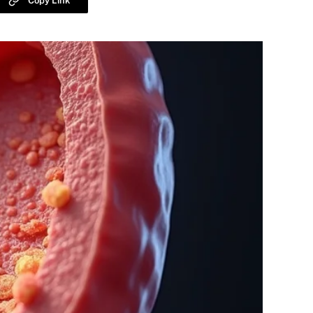
Copy Link