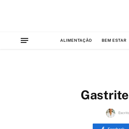
ALIMENTAÇÃO
BEM ESTAR
Gastrite
Escrit