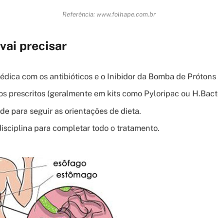
Referência: www.folhape.com.br
vai precisar
édica com os antibióticos e o Inibidor da Bomba de Prótons 
 prescritos (geralmente em kits como Pyloripac ou H.Bacte
de para seguir as orientações de dieta.
disciplina para completar todo o tratamento.