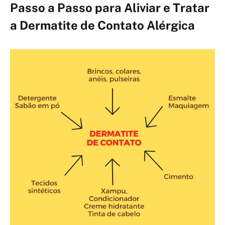
Passo a Passo para Aliviar e Tratar
a Dermatite de Contato Alérgica