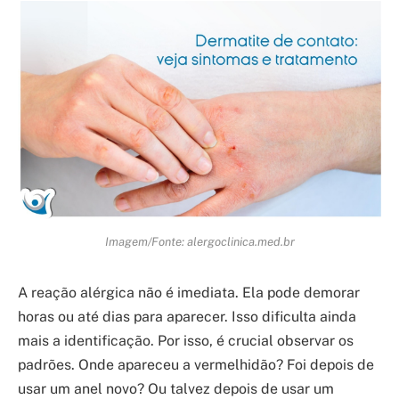
Imagem/Fonte: alergoclinica.med.br
A reação alérgica não é imediata. Ela pode demorar
horas ou até dias para aparecer. Isso dificulta ainda
mais a identificação. Por isso, é crucial observar os
padrões. Onde apareceu a vermelhidão? Foi depois de
usar um anel novo? Ou talvez depois de usar um