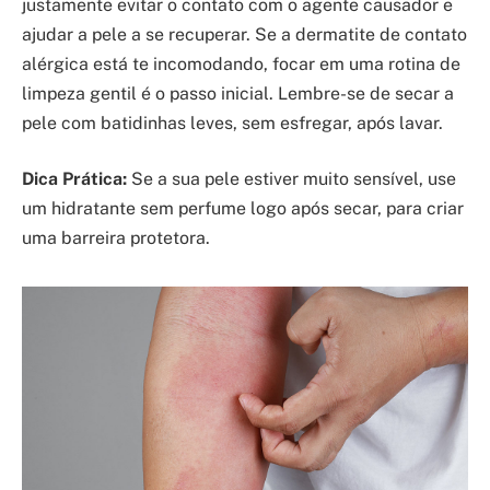
justamente evitar o contato com o agente causador e
ajudar a pele a se recuperar. Se a dermatite de contato
alérgica está te incomodando, focar em uma rotina de
limpeza gentil é o passo inicial. Lembre-se de secar a
pele com batidinhas leves, sem esfregar, após lavar.
Dica Prática:
Se a sua pele estiver muito sensível, use
um hidratante sem perfume logo após secar, para criar
uma barreira protetora.