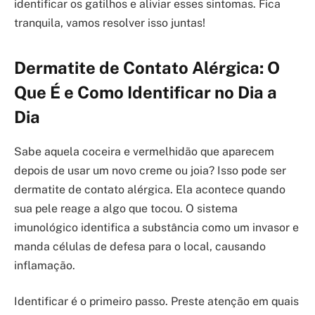
identificar os gatilhos e aliviar esses sintomas. Fica
tranquila, vamos resolver isso juntas!
Dermatite de Contato Alérgica: O
Que É e Como Identificar no Dia a
Dia
Sabe aquela coceira e vermelhidão que aparecem
depois de usar um novo creme ou joia? Isso pode ser
dermatite de contato alérgica. Ela acontece quando
sua pele reage a algo que tocou. O sistema
imunológico identifica a substância como um invasor e
manda células de defesa para o local, causando
inflamação.
Identificar é o primeiro passo. Preste atenção em quais