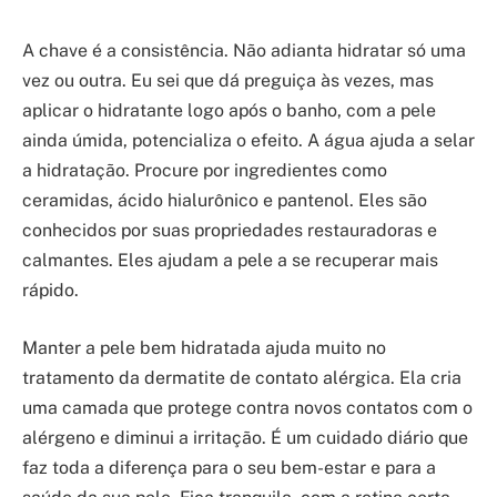
A chave é a consistência. Não adianta hidratar só uma
vez ou outra. Eu sei que dá preguiça às vezes, mas
aplicar o hidratante logo após o banho, com a pele
ainda úmida, potencializa o efeito. A água ajuda a selar
a hidratação. Procure por ingredientes como
ceramidas, ácido hialurônico e pantenol. Eles são
conhecidos por suas propriedades restauradoras e
calmantes. Eles ajudam a pele a se recuperar mais
rápido.
Manter a pele bem hidratada ajuda muito no
tratamento da dermatite de contato alérgica. Ela cria
uma camada que protege contra novos contatos com o
alérgeno e diminui a irritação. É um cuidado diário que
faz toda a diferença para o seu bem-estar e para a