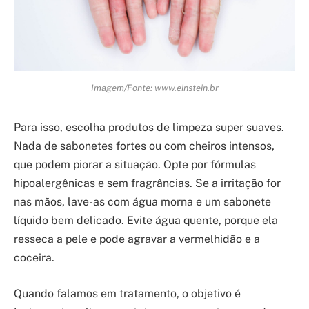
Imagem/Fonte: www.einstein.br
Para isso, escolha produtos de limpeza super suaves.
Nada de sabonetes fortes ou com cheiros intensos,
que podem piorar a situação. Opte por fórmulas
hipoalergênicas e sem fragrâncias. Se a irritação for
nas mãos, lave-as com água morna e um sabonete
líquido bem delicado. Evite água quente, porque ela
resseca a pele e pode agravar a vermelhidão e a
coceira.
Quando falamos em tratamento, o objetivo é