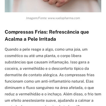
Imagem/Fonte: www.vuelopharma.com
Compressas Frias: Refrescância que
Acalma a Pele Irritada
Quando a pele reage a algo, como uma joia, um
cosmético ou até uma planta, o corpo libera
substâncias que causam inflamação. Isso gera a
coceira, a vermelhidão e o desconforto típico da
dermatite de contato alérgica. As compressas frias
funcionam como um anti-inflamatório natural. Elas
diminuem o fluxo sanguíneo na área afetada, o que
reduz a vermelhidão e o inchaço. Além disso, o frio tem
um efeito anestesiante suave, ajudando a calmar a