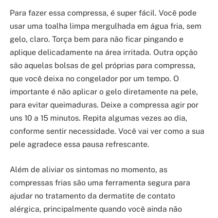
Para fazer essa compressa, é super fácil. Você pode
usar uma toalha limpa mergulhada em água fria, sem
gelo, claro. Torça bem para não ficar pingando e
aplique delicadamente na área irritada. Outra opção
são aquelas bolsas de gel próprias para compressa,
que você deixa no congelador por um tempo. O
importante é não aplicar o gelo diretamente na pele,
para evitar queimaduras. Deixe a compressa agir por
uns 10 a 15 minutos. Repita algumas vezes ao dia,
conforme sentir necessidade. Você vai ver como a sua
pele agradece essa pausa refrescante.
Além de aliviar os sintomas no momento, as
compressas frias são uma ferramenta segura para
ajudar no tratamento da dermatite de contato
alérgica, principalmente quando você ainda não