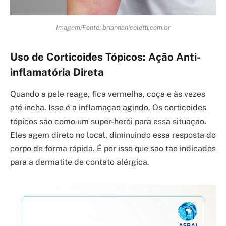
Imagem/Fonte: briannanicoletti.com.br
Uso de Corticoides Tópicos: Ação Anti-
inflamatória Direta
Quando a pele reage, fica vermelha, coça e às vezes
até incha. Isso é a inflamação agindo. Os corticoides
tópicos são como um super-herói para essa situação.
Eles agem direto no local, diminuindo essa resposta do
corpo de forma rápida. É por isso que são tão indicados
para a dermatite de contato alérgica.