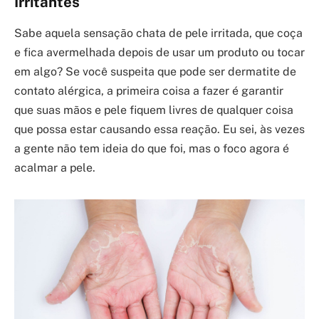
Irritantes
Sabe aquela sensação chata de pele irritada, que coça
e fica avermelhada depois de usar um produto ou tocar
em algo? Se você suspeita que pode ser dermatite de
contato alérgica, a primeira coisa a fazer é garantir
que suas mãos e pele fiquem livres de qualquer coisa
que possa estar causando essa reação. Eu sei, às vezes
a gente não tem ideia do que foi, mas o foco agora é
acalmar a pele.