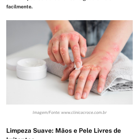
facilmente.
Imagem/Fonte: www.clinicacroce.com.br
Limpeza Suave: Mãos e Pele Livres de