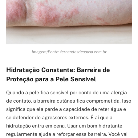
Imagem/Fonte: fernandesdesousa.com.br
Hidratação Constante: Barreira de
Proteção para a Pele Sensível
Quando a pele fica sensível por conta de uma alergia
de contato, a barreira cutânea fica comprometida. Isso
significa que ela perde a capacidade de reter água e
se defender de agressores externos. É aí que a
hidratação entra em cena. Usar um bom hidratante
regularmente ajuda a reforçar essa barreira. Você vai