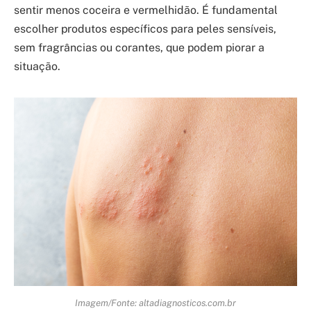
sentir menos coceira e vermelhidão. É fundamental
escolher produtos específicos para peles sensíveis,
sem fragrâncias ou corantes, que podem piorar a
situação.
Imagem/Fonte: altadiagnosticos.com.br