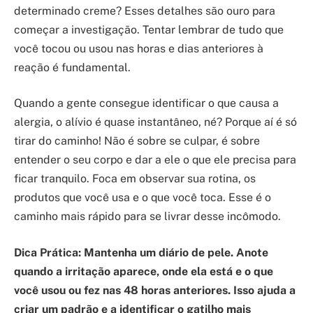
determinado creme? Esses detalhes são ouro para
começar a investigação. Tentar lembrar de tudo que
você tocou ou usou nas horas e dias anteriores à
reação é fundamental.
Quando a gente consegue identificar o que causa a
alergia, o alívio é quase instantâneo, né? Porque aí é só
tirar do caminho! Não é sobre se culpar, é sobre
entender o seu corpo e dar a ele o que ele precisa para
ficar tranquilo. Foca em observar sua rotina, os
produtos que você usa e o que você toca. Esse é o
caminho mais rápido para se livrar desse incômodo.
Dica Prática: Mantenha um diário de pele. Anote
quando a irritação aparece, onde ela está e o que
você usou ou fez nas 48 horas anteriores. Isso ajuda a
criar um padrão e a identificar o gatilho mais