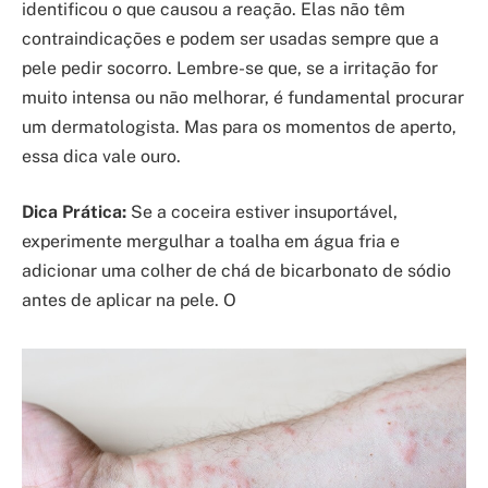
identificou o que causou a reação. Elas não têm
contraindicações e podem ser usadas sempre que a
pele pedir socorro. Lembre-se que, se a irritação for
muito intensa ou não melhorar, é fundamental procurar
um dermatologista. Mas para os momentos de aperto,
essa dica vale ouro.
Dica Prática:
Se a coceira estiver insuportável,
experimente mergulhar a toalha em água fria e
adicionar uma colher de chá de bicarbonato de sódio
antes de aplicar na pele. O