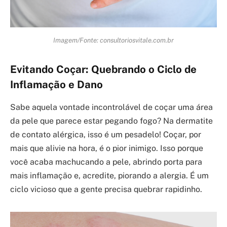
Imagem/Fonte: consultoriosvitale.com.br
Evitando Coçar: Quebrando o Ciclo de
Inflamação e Dano
Sabe aquela vontade incontrolável de coçar uma área
da pele que parece estar pegando fogo? Na dermatite
de contato alérgica, isso é um pesadelo! Coçar, por
mais que alivie na hora, é o pior inimigo. Isso porque
você acaba machucando a pele, abrindo porta para
mais inflamação e, acredite, piorando a alergia. É um
ciclo vicioso que a gente precisa quebrar rapidinho.