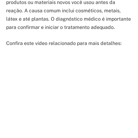
produtos ou materiais novos você usou antes da
reação. A causa comum inclui cosméticos, metais,
látex e até plantas. O diagnóstico médico é importante
para confirmar e iniciar o tratamento adequado.
Confira este vídeo relacionado para mais detalhes: