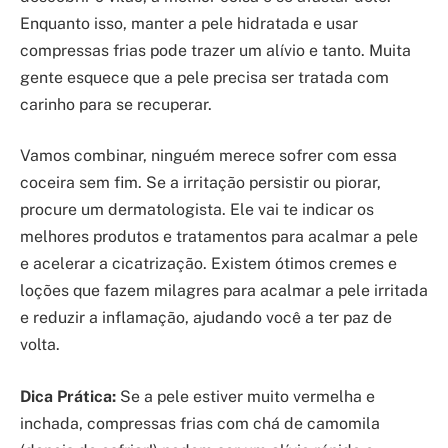
Enquanto isso, manter a pele hidratada e usar
compressas frias pode trazer um alívio e tanto. Muita
gente esquece que a pele precisa ser tratada com
carinho para se recuperar.
Vamos combinar, ninguém merece sofrer com essa
coceira sem fim. Se a irritação persistir ou piorar,
procure um dermatologista. Ele vai te indicar os
melhores produtos e tratamentos para acalmar a pele
e acelerar a cicatrização. Existem ótimos cremes e
loções que fazem milagres para acalmar a pele irritada
e reduzir a inflamação, ajudando você a ter paz de
volta.
Dica Prática:
Se a pele estiver muito vermelha e
inchada, compressas frias com chá de camomila