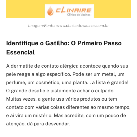
Imagem/Fonte: www.clinicadevacinas.com.br
Identifique o Gatilho: O Primeiro Passo
Essencial
A dermatite de contato alérgica acontece quando sua
pele reage a algo específico. Pode ser um metal, um
perfume, um cosmético, uma planta… a lista é grande!
O grande desafio é justamente achar o culpado.
Muitas vezes, a gente usa vários produtos ou tem
contato com várias coisas diferentes ao mesmo tempo,
e aí vira um mistério. Mas acredite, com um pouco de
atenção, dá para desvendar.