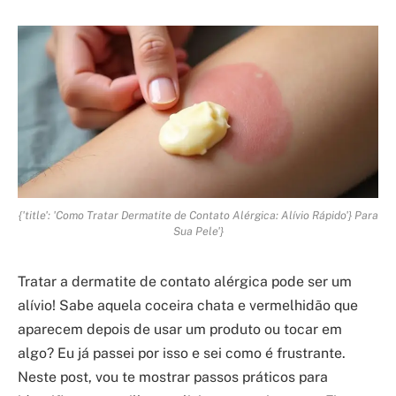
{'title': 'Como Tratar Dermatite de Contato Alérgica: Alívio Rápido'} Para
Sua Pele'}
Tratar a dermatite de contato alérgica pode ser um
alívio! Sabe aquela coceira chata e vermelhidão que
aparecem depois de usar um produto ou tocar em
algo? Eu já passei por isso e sei como é frustrante.
Neste post, vou te mostrar passos práticos para