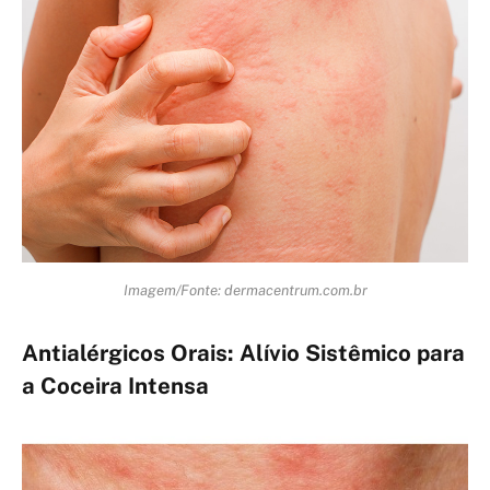
Imagem/Fonte: dermacentrum.com.br
Antialérgicos Orais: Alívio Sistêmico para
a Coceira Intensa