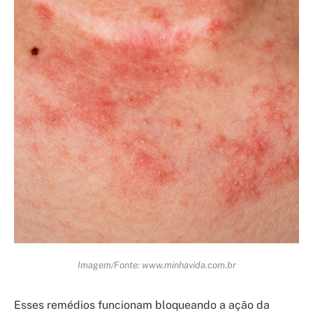
Imagem/Fonte: www.minhavida.com.br
Esses remédios funcionam bloqueando a ação da