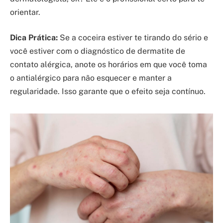
orientar.
Dica Prática:
Se a coceira estiver te tirando do sério e
você estiver com o diagnóstico de dermatite de
contato alérgica, anote os horários em que você toma
o antialérgico para não esquecer e manter a
regularidade. Isso garante que o efeito seja contínuo.