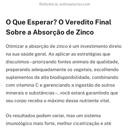
Referência: andreiatorres.com
O Que Esperar? O Veredito Final
Sobre a Absorção de Zinco
Otimizar a absorção de zinco é um investimento direto
na sua saúde geral. Ao aplicar as estratégias que
discutimos – priorizando fontes animais de qualidade,
preparando adequadamente os vegetais, escolhendo
suplementos de alta biodisponibilidade, combinando
com vitamina C e gerenciando a ingestão de outros
minerais e substâncias –, você estará garantindo que
seu corpo receba o máximo desse nutriente vital.
Os resultados podem variar, mas um sistema
imunológico mais forte, melhor cicatrização e até