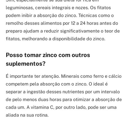
leguminosas, cereais integrais e nozes. Os fitatos
podem inibir a absorção do zinco. Técnicas como o
remolho desses alimentos por 12 a 24 horas antes do
preparo ajudam a reduzir significativamente o teor de
fitatos, melhorando a disponibilidade do zinco.
Posso tomar zinco com outros
suplementos?
É importante ter atenção. Minerais como ferro e cálcio
competem pela absorção com o zinco. O ideal é
separar a ingestão desses nutrientes por um intervalo
de pelo menos duas horas para otimizar a absorção de
cada um. A vitamina C, por outro lado, pode ser uma
aliada na sua rotina.