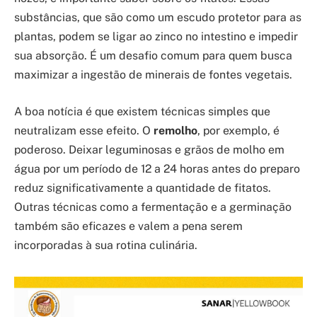
substâncias, que são como um escudo protetor para as
plantas, podem se ligar ao zinco no intestino e impedir
sua absorção. É um desafio comum para quem busca
maximizar a ingestão de minerais de fontes vegetais.
A boa notícia é que existem técnicas simples que
neutralizam esse efeito. O
remolho
, por exemplo, é
poderoso. Deixar leguminosas e grãos de molho em
água por um período de 12 a 24 horas antes do preparo
reduz significativamente a quantidade de fitatos.
Outras técnicas como a fermentação e a germinação
também são eficazes e valem a pena serem
incorporadas à sua rotina culinária.