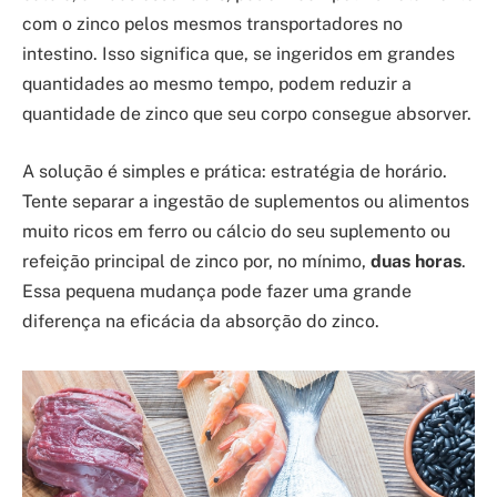
com o zinco pelos mesmos transportadores no
intestino. Isso significa que, se ingeridos em grandes
quantidades ao mesmo tempo, podem reduzir a
quantidade de zinco que seu corpo consegue absorver.
A solução é simples e prática: estratégia de horário.
Tente separar a ingestão de suplementos ou alimentos
muito ricos em ferro ou cálcio do seu suplemento ou
refeição principal de zinco por, no mínimo,
duas horas
.
Essa pequena mudança pode fazer uma grande
diferença na eficácia da absorção do zinco.