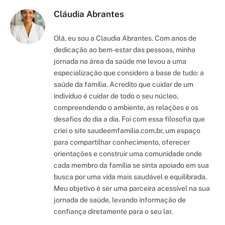
Cláudia Abrantes
Olá, eu sou a Claudia Abrantes. Com anos de
dedicação ao bem-estar das pessoas, minha
jornada na área da saúde me levou a uma
especialização que considero a base de tudo: a
saúde da família. Acredito que cuidar de um
indivíduo é cuidar de todo o seu núcleo,
compreendendo o ambiente, as relações e os
desafios do dia a dia. Foi com essa filosofia que
criei o site saudeemfamilia.com.br, um espaço
para compartilhar conhecimento, oferecer
orientações e construir uma comunidade onde
cada membro da família se sinta apoiado em sua
busca por uma vida mais saudável e equilibrada.
Meu objetivo é ser uma parceira acessível na sua
jornada de saúde, levando informação de
confiança diretamente para o seu lar.