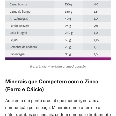
Referência: viverbem.unimed.coop.br
Minerais que Competem com o Zinco
(Ferro e Cálcio)
Aqui está um ponto crucial que muitos ignoram: a
competição por espaço. Minerais como o ferro e o
cálcio, ambos essenciais, podem competir diretamente