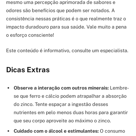
mesmo uma percepção aprimorada de sabores e
odores são benefícios que podem ser notados. A
consistência nessas práticas é o que realmente traz o
impacto duradouro para sua saúde. Vale muito a pena
o esforço consciente!
Este conteúdo é informativo, consulte um especialista.
Dicas Extras
Observe a interação com outros minerais:
Lembre-
se que ferro e cálcio podem atrapalhar a absorção
do zinco. Tente espaçar a ingestão desses
nutrientes em pelo menos duas horas para garantir
que seu corpo aproveite ao máximo o zinco.
Cuidado com o álcool e estimulantes:
O consumo