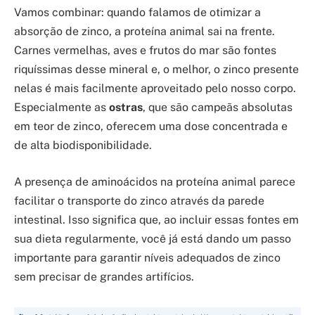
Vamos combinar: quando falamos de otimizar a
absorção de zinco, a proteína animal sai na frente.
Carnes vermelhas, aves e frutos do mar são fontes
riquíssimas desse mineral e, o melhor, o zinco presente
nelas é mais facilmente aproveitado pelo nosso corpo.
Especialmente as
ostras
, que são campeãs absolutas
em teor de zinco, oferecem uma dose concentrada e
de alta biodisponibilidade.
A presença de aminoácidos na proteína animal parece
facilitar o transporte do zinco através da parede
intestinal. Isso significa que, ao incluir essas fontes em
sua dieta regularmente, você já está dando um passo
importante para garantir níveis adequados de zinco
sem precisar de grandes artifícios.