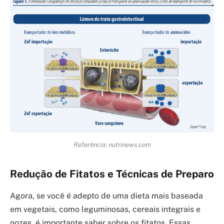
Referência: nutrinews.com
Redução de Fitatos e Técnicas de Preparo
Agora, se você é adepto de uma dieta mais baseada
em vegetais, como leguminosas, cereais integrais e
nozes, é importante saber sobre os fitatos. Essas