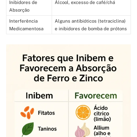
Inibidores de
Álcool, excesso de café/chá
Absorção
Interferência
Alguns antibióticos (tetraciclina)
Medicamentosa
e inibidores de bomba de prótons