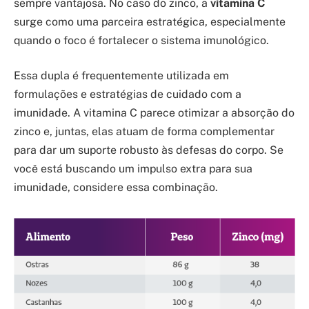
sempre vantajosa. No caso do zinco, a
vitamina C
surge como uma parceira estratégica, especialmente
quando o foco é fortalecer o sistema imunológico.
Essa dupla é frequentemente utilizada em
formulações e estratégias de cuidado com a
imunidade. A vitamina C parece otimizar a absorção do
zinco e, juntas, elas atuam de forma complementar
para dar um suporte robusto às defesas do corpo. Se
você está buscando um impulso extra para sua
imunidade, considere essa combinação.