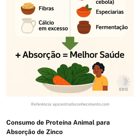
Referência: epicentrodoconhecimento.com
Consumo de Proteína Animal para
Absorção de Zinco