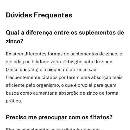
Dúvidas Frequentes
Qual a diferença entre os suplementos de
zinco?
Existem diferentes formas de suplementos de zinco, e
a biodisponibilidade varia. O bisglicinato de zinco
(zinco quelado) e o picolinato de zinco são
frequentemente citados por terem uma absorção mais
eficiente pelo organismo, o que é crucial para quem
busca como aumentar a absorção de zinco de forma
prática.
Preciso me preocupar com os fitatos?
Sim, especialmente se sua dieta for rica em