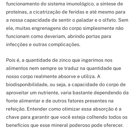
funcionamento do sistema imunológico, a síntese de
proteínas, a cicatrização de feridas e até mesmo para
a nossa capacidade de sentir o paladar e o olfato. Sem
ele, muitas engrenagens do corpo simplesmente não
funcionam como deveriam, abrindo portas para
infecções e outras complicações.
Pois é, a quantidade de zinco que ingerimos nos
alimentos nem sempre se traduz na quantidade que
nosso corpo realmente absorve e utiliza. A
biodisponibilidade, ou seja, a capacidade do corpo de
aproveitar um nutriente, varia bastante dependendo da
fonte alimentar e de outros fatores presentes na
refeição. Entender como otimizar essa absorção é a
chave para garantir que você esteja colhendo todos os
benefícios que esse mineral poderoso pode oferecer.