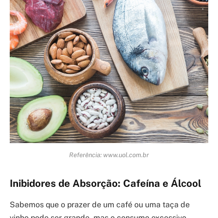
Referência: www.uol.com.br
Inibidores de Absorção: Cafeína e Álcool
Sabemos que o prazer de um café ou uma taça de
vinho pode ser grande, mas o consumo excessivo