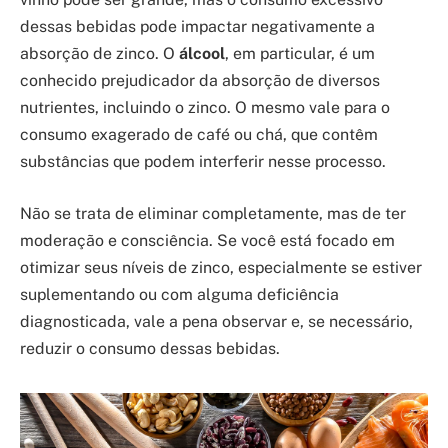
dessas bebidas pode impactar negativamente a
absorção de zinco. O
álcool
, em particular, é um
conhecido prejudicador da absorção de diversos
nutrientes, incluindo o zinco. O mesmo vale para o
consumo exagerado de café ou chá, que contêm
substâncias que podem interferir nesse processo.
Não se trata de eliminar completamente, mas de ter
moderação e consciência. Se você está focado em
otimizar seus níveis de zinco, especialmente se estiver
suplementando ou com alguma deficiência
diagnosticada, vale a pena observar e, se necessário,
reduzir o consumo dessas bebidas.