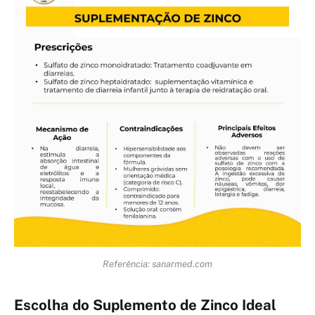
Referência: sanarmed.com
Escolha do Suplemento de Zinco Ideal