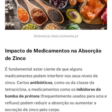
Referência: feed.continente.pt
Impacto de Medicamentos na Absorção
de Zinco
É fundamental estar ciente de que alguns
medicamentos podem interferir nos seus níveis de
zinco. Certos
antibióticos
, como os da classe da
tetraciclina, e medicamentos como os
inibidores de
bomba de prótons
(frequentemente usados para azia e
refluxo) podem reduzir a absorção ou aumentar a
excreção de zinco pelo corpo.