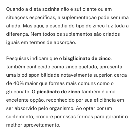
Quando a dieta sozinha não é suficiente ou em
situações específicas, a suplementação pode ser uma
aliada. Mas aqui, a escolha do tipo de zinco faz toda a
diferença. Nem todos os suplementos são criados
iguais em termos de absorção.
Pesquisas indicam que o
bisglicinato de zinco
,
também conhecido como zinco quelado, apresenta
uma biodisponibilidade notavelmente superior, cerca
de 40% maior que formas mais comuns como o
gluconato. O
picolinato de zinco
também é uma
excelente opção, reconhecido por sua eficiência em
ser absorvido pelo organismo. Ao optar por um
suplemento, procure por essas formas para garantir o
melhor aproveitamento.