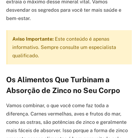
extraia o máximo desse mineral vital. Vamos
desvendar os segredos para você ter mais saúde e
bem-estar.
Aviso Importante:
Este conteúdo é apenas
informativo. Sempre consulte um especialista
qualificado.
Os Alimentos Que Turbinam a
Absorção de Zinco no Seu Corpo
Vamos combinar, o que você come faz toda a
diferença. Carnes vermelhas, aves e frutos do mar,
como as ostras, são potências de zinco e geralmente
mais fáceis de absorver. Isso porque a forma de zinco