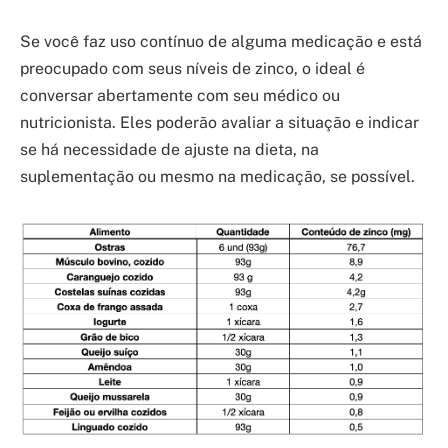
Se você faz uso contínuo de alguma medicação e está
preocupado com seus níveis de zinco, o ideal é
conversar abertamente com seu médico ou
nutricionista. Eles poderão avaliar a situação e indicar
se há necessidade de ajuste na dieta, na
suplementação ou mesmo na medicação, se possível.