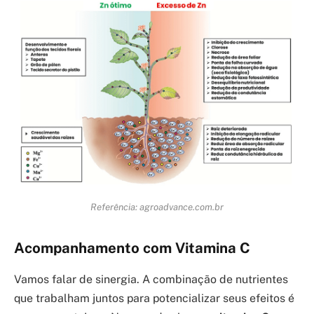
Referência: agroadvance.com.br
Acompanhamento com Vitamina C
Vamos falar de sinergia. A combinação de nutrientes
que trabalham juntos para potencializar seus efeitos é