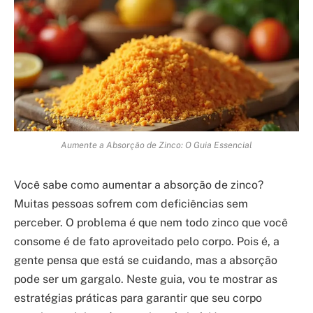
Aumente a Absorção de Zinco: O Guia Essencial
Você sabe como aumentar a absorção de zinco?
Muitas pessoas sofrem com deficiências sem
perceber. O problema é que nem todo zinco que você
consome é de fato aproveitado pelo corpo. Pois é, a
gente pensa que está se cuidando, mas a absorção
pode ser um gargalo. Neste guia, vou te mostrar as
estratégias práticas para garantir que seu corpo