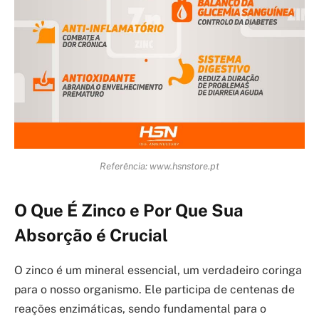
Referência: www.hsnstore.pt
O Que É Zinco e Por Que Sua
Absorção é Crucial
O zinco é um mineral essencial, um verdadeiro coringa
para o nosso organismo. Ele participa de centenas de
reações enzimáticas, sendo fundamental para o