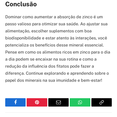
Conclusão
Dominar como aumentar a absorção de zinco é um
passo valioso para otimizar sua saúde. Ao ajustar sua
alimentação, escolher suplementos com boa
biodisponibilidade e estar atento às interações, você
potencializa os benefícios desse mineral essencial.
Pense em como os alimentos ricos em zinco para o dia
a dia podem se encaixar na sua rotina e como a
redução da influência dos fitatos pode fazer a
diferença. Continue explorando e aprendendo sobre o
papel dos minerais na sua imunidade e bem-estar!
Facebook
Pinterest
Email
WhatsApp
Copy
Link