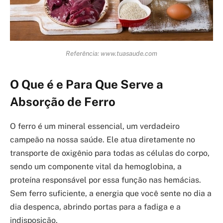
Referência: www.tuasaude.com
O Que é e Para Que Serve a
Absorção de Ferro
O ferro é um mineral essencial, um verdadeiro
campeão na nossa saúde. Ele atua diretamente no
transporte de oxigênio para todas as células do corpo,
sendo um componente vital da hemoglobina, a
proteína responsável por essa função nas hemácias.
Sem ferro suficiente, a energia que você sente no dia a
dia despenca, abrindo portas para a fadiga e a
indisposição.