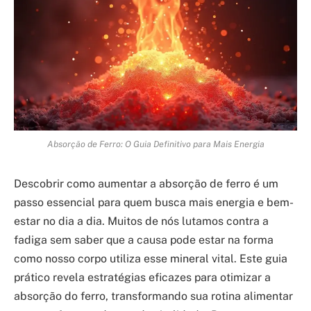
Absorção de Ferro: O Guia Definitivo para Mais Energia
Descobrir como aumentar a absorção de ferro é um
passo essencial para quem busca mais energia e bem-
estar no dia a dia. Muitos de nós lutamos contra a
fadiga sem saber que a causa pode estar na forma
como nosso corpo utiliza esse mineral vital. Este guia
prático revela estratégias eficazes para otimizar a
absorção do ferro, transformando sua rotina alimentar