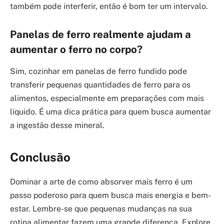
também pode interferir, então é bom ter um intervalo.
Panelas de ferro realmente ajudam a
aumentar o ferro no corpo?
Sim, cozinhar em panelas de ferro fundido pode
transferir pequenas quantidades de ferro para os
alimentos, especialmente em preparações com mais
líquido. É uma dica prática para quem busca aumentar
a ingestão desse mineral.
Conclusão
Dominar a arte de como absorver mais ferro é um
passo poderoso para quem busca mais energia e bem-
estar. Lembre-se que pequenas mudanças na sua
rotina alimentar fazem uma grande diferença. Explore