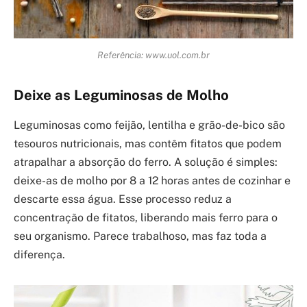
Referência: www.uol.com.br
Deixe as Leguminosas de Molho
Leguminosas como feijão, lentilha e grão-de-bico são
tesouros nutricionais, mas contêm fitatos que podem
atrapalhar a absorção do ferro. A solução é simples:
deixe-as de molho por 8 a 12 horas antes de cozinhar e
descarte essa água. Esse processo reduz a
concentração de fitatos, liberando mais ferro para o
seu organismo. Parece trabalhoso, mas faz toda a
diferença.