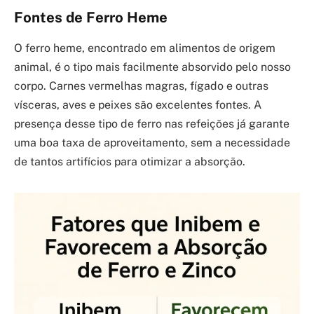
Fontes de Ferro Heme
O ferro heme, encontrado em alimentos de origem
animal, é o tipo mais facilmente absorvido pelo nosso
corpo. Carnes vermelhas magras, fígado e outras
vísceras, aves e peixes são excelentes fontes. A
presença desse tipo de ferro nas refeições já garante
uma boa taxa de aproveitamento, sem a necessidade
de tantos artifícios para otimizar a absorção.