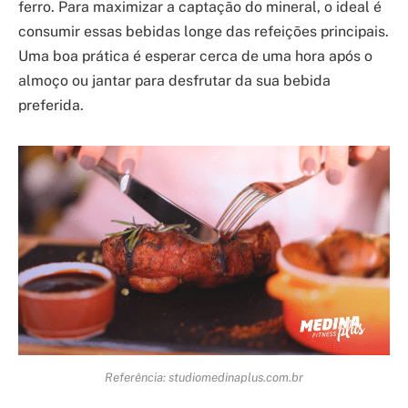
ferro. Para maximizar a captação do mineral, o ideal é
consumir essas bebidas longe das refeições principais.
Uma boa prática é esperar cerca de uma hora após o
almoço ou jantar para desfrutar da sua bebida
preferida.
Referência: studiomedinaplus.com.br