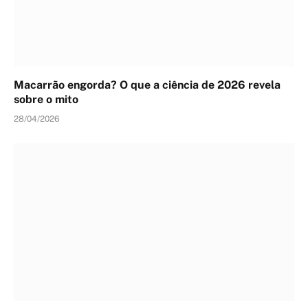
Macarrão engorda? O que a ciência de 2026 revela
sobre o mito
28/04/2026