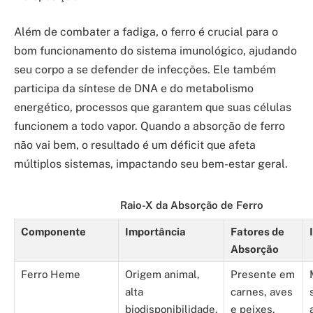
Além de combater a fadiga, o ferro é crucial para o
bom funcionamento do sistema imunológico, ajudando
seu corpo a se defender de infecções. Ele também
participa da síntese de DNA e do metabolismo
energético, processos que garantem que suas células
funcionem a todo vapor. Quando a absorção de ferro
não vai bem, o resultado é um déficit que afeta
múltiplos sistemas, impactando seu bem-estar geral.
Raio-X da Absorção de Ferro
Componente
Importância
Fatores de
Absorção
Ferro Heme
Origem animal,
Presente em
alta
carnes, aves
biodisponibilidade.
e peixes.