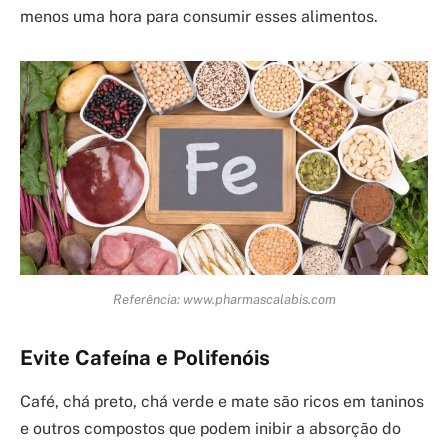
menos uma hora para consumir esses alimentos.
Referência: www.pharmascalabis.com
Evite Cafeína e Polifenóis
Café, chá preto, chá verde e mate são ricos em taninos
e outros compostos que podem inibir a absorção do