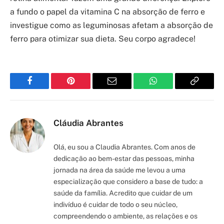
a fundo o papel da vitamina C na absorção de ferro e
investigue como as leguminosas afetam a absorção de
ferro para otimizar sua dieta. Seu corpo agradece!
Facebook
Pinterest
Email
WhatsApp
Copy
Link
Cláudia Abrantes
Olá, eu sou a Claudia Abrantes. Com anos de
dedicação ao bem-estar das pessoas, minha
jornada na área da saúde me levou a uma
especialização que considero a base de tudo: a
saúde da família. Acredito que cuidar de um
indivíduo é cuidar de todo o seu núcleo,
compreendendo o ambiente, as relações e os