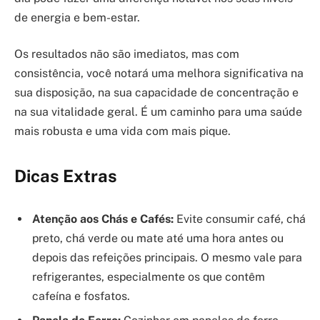
de energia e bem-estar.
Os resultados não são imediatos, mas com
consistência, você notará uma melhora significativa na
sua disposição, na sua capacidade de concentração e
na sua vitalidade geral. É um caminho para uma saúde
mais robusta e uma vida com mais pique.
Dicas Extras
Atenção aos Chás e Cafés:
Evite consumir café, chá
preto, chá verde ou mate até uma hora antes ou
depois das refeições principais. O mesmo vale para
refrigerantes, especialmente os que contêm
cafeína e fosfatos.