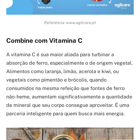
Referência: www.agilcare.pt
Combine com Vitamina C
A vitamina C é sua maior aliada para turbinar a
absorção de ferro, especialmente o de origem vegetal.
Alimentos como laranja, limão, acerola e kiwi, ou
vegetais como pimentão e brócolis, quando
consumidos na mesma refeição que fontes de ferro
não-heme, aumentam significativamente a quantidade
de mineral que seu corpo consegue aproveitar. É uma
parceria inteligente para quem busca mais energia.