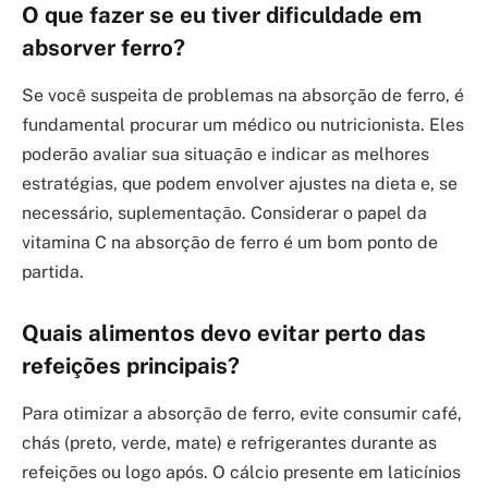
O que fazer se eu tiver dificuldade em
absorver ferro?
Se você suspeita de problemas na absorção de ferro, é
fundamental procurar um médico ou nutricionista. Eles
poderão avaliar sua situação e indicar as melhores
estratégias, que podem envolver ajustes na dieta e, se
necessário, suplementação. Considerar o papel da
vitamina C na absorção de ferro é um bom ponto de
partida.
Quais alimentos devo evitar perto das
refeições principais?
Para otimizar a absorção de ferro, evite consumir café,
chás (preto, verde, mate) e refrigerantes durante as
refeições ou logo após. O cálcio presente em laticínios