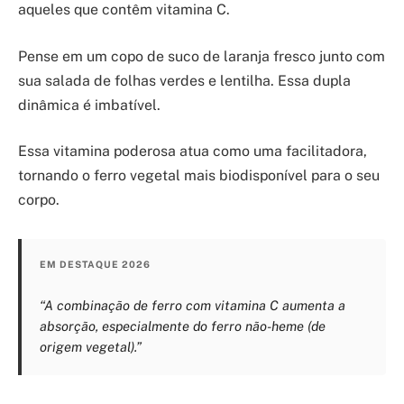
aqueles que contêm vitamina C.
Pense em um copo de suco de laranja fresco junto com
sua salada de folhas verdes e lentilha. Essa dupla
dinâmica é imbatível.
Essa vitamina poderosa atua como uma facilitadora,
tornando o ferro vegetal mais biodisponível para o seu
corpo.
EM DESTAQUE 2026
“A combinação de ferro com vitamina C aumenta a
absorção, especialmente do ferro não-heme (de
origem vegetal).”