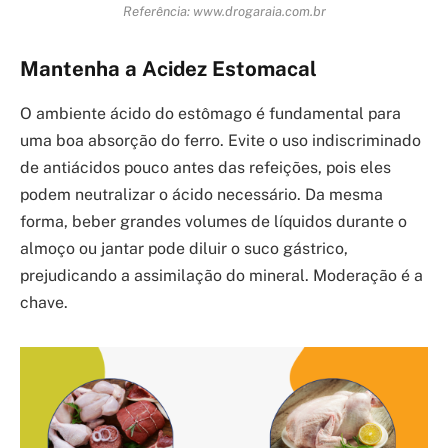
Referência: www.drogaraia.com.br
Mantenha a Acidez Estomacal
O ambiente ácido do estômago é fundamental para
uma boa absorção do ferro. Evite o uso indiscriminado
de antiácidos pouco antes das refeições, pois eles
podem neutralizar o ácido necessário. Da mesma
forma, beber grandes volumes de líquidos durante o
almoço ou jantar pode diluir o suco gástrico,
prejudicando a assimilação do mineral. Moderação é a
chave.