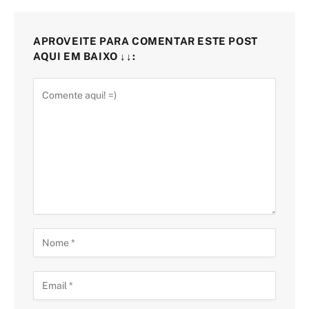
APROVEITE PARA COMENTAR ESTE POST
AQUI EM BAIXO ↓↓: