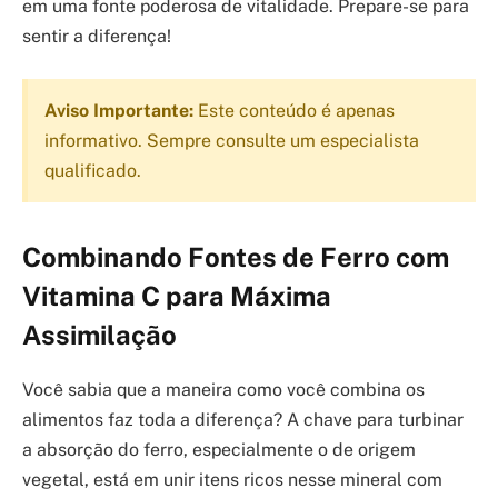
em uma fonte poderosa de vitalidade. Prepare-se para
sentir a diferença!
Aviso Importante:
Este conteúdo é apenas
informativo. Sempre consulte um especialista
qualificado.
Combinando Fontes de Ferro com
Vitamina C para Máxima
Assimilação
Você sabia que a maneira como você combina os
alimentos faz toda a diferença? A chave para turbinar
a absorção do ferro, especialmente o de origem
vegetal, está em unir itens ricos nesse mineral com