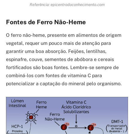
Referência: epicentrodoconhecimento.com
Fontes de Ferro Não-Heme
O ferro não-heme, presente em alimentos de origem
vegetal, requer um pouco mais de atenção para
garantir uma boa absorção. Feijões, lentilhas,
espinafre, couve, sementes de abóbora e cereais
fortificados são boas fontes. Lembre-se sempre de
combiná-los com fontes de vitamina C para
potencializar a captação do mineral pelo organismo.