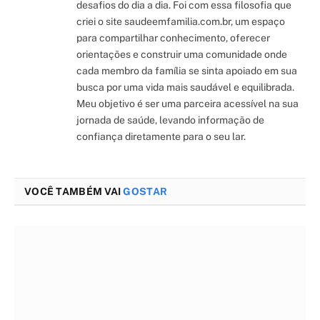
desafios do dia a dia. Foi com essa filosofia que
criei o site saudeemfamilia.com.br, um espaço
para compartilhar conhecimento, oferecer
orientações e construir uma comunidade onde
cada membro da família se sinta apoiado em sua
busca por uma vida mais saudável e equilibrada.
Meu objetivo é ser uma parceira acessível na sua
jornada de saúde, levando informação de
confiança diretamente para o seu lar.
VOCÊ TAMBÉM VAI
GOSTAR