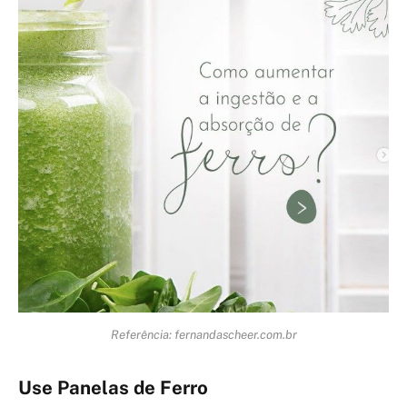
Referência: fernandascheer.com.br
Use Panelas de Ferro