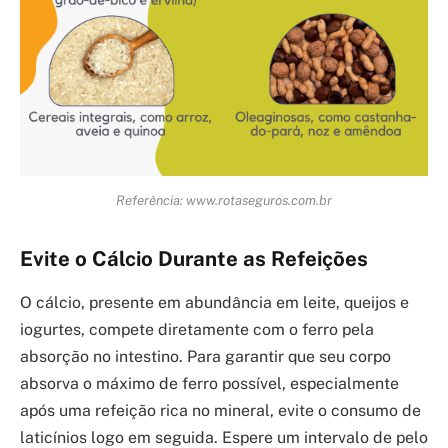
Referência: www.rotaseguros.com.br
Evite o Cálcio Durante as Refeições
O cálcio, presente em abundância em leite, queijos e
iogurtes, compete diretamente com o ferro pela
absorção no intestino. Para garantir que seu corpo
absorva o máximo de ferro possível, especialmente
após uma refeição rica no mineral, evite o consumo de
laticínios logo em seguida. Espere um intervalo de pelo