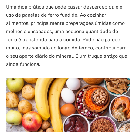
Uma dica prática que pode passar despercebida é o
uso de panelas de ferro fundido. Ao cozinhar
alimentos, principalmente preparações úmidas como
molhos e ensopados, uma pequena quantidade de
ferro é transferida para a comida. Pode não parecer
muito, mas somado ao longo do tempo, contribui para
o seu aporte diário do mineral. É um truque antigo que
ainda funciona.