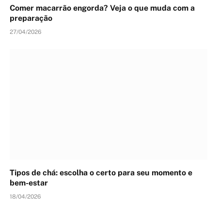
Comer macarrão engorda? Veja o que muda com a
preparação
27/04/2026
Tipos de chá: escolha o certo para seu momento e
bem-estar
18/04/2026