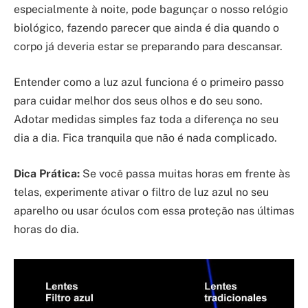
especialmente à noite, pode bagunçar o nosso relógio
biológico, fazendo parecer que ainda é dia quando o
corpo já deveria estar se preparando para descansar.
Entender como a luz azul funciona é o primeiro passo
para cuidar melhor dos seus olhos e do seu sono.
Adotar medidas simples faz toda a diferença no seu
dia a dia. Fica tranquila que não é nada complicado.
Dica Prática:
Se você passa muitas horas em frente às
telas, experimente ativar o filtro de luz azul no seu
aparelho ou usar óculos com essa proteção nas últimas
horas do dia.