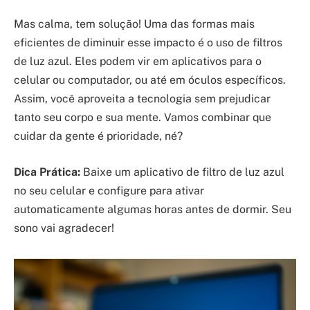
Mas calma, tem solução! Uma das formas mais
eficientes de diminuir esse impacto é o uso de filtros
de luz azul. Eles podem vir em aplicativos para o
celular ou computador, ou até em óculos específicos.
Assim, você aproveita a tecnologia sem prejudicar
tanto seu corpo e sua mente. Vamos combinar que
cuidar da gente é prioridade, né?
Dica Prática:
Baixe um aplicativo de filtro de luz azul
no seu celular e configure para ativar
automaticamente algumas horas antes de dormir. Seu
sono vai agradecer!