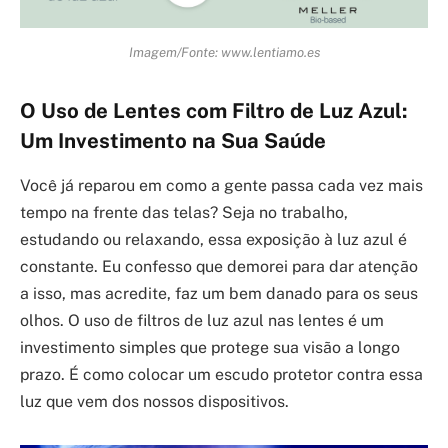
Imagem/Fonte: www.lentiamo.es
O Uso de Lentes com Filtro de Luz Azul:
Um Investimento na Sua Saúde
Você já reparou em como a gente passa cada vez mais
tempo na frente das telas? Seja no trabalho,
estudando ou relaxando, essa exposição à luz azul é
constante. Eu confesso que demorei para dar atenção
a isso, mas acredite, faz um bem danado para os seus
olhos. O uso de filtros de luz azul nas lentes é um
investimento simples que protege sua visão a longo
prazo. É como colocar um escudo protetor contra essa
luz que vem dos nossos dispositivos.