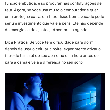
função embutida, é só procurar nas configurações de
tela. Agora, se você usa muito o computador e quer
uma proteção extra, um filtro físico bem aplicado pode
ser um investimento que vale a pena. Ele não depende
de energia ou de ajustes, tá sempre lá agindo.
Dica Prática:
Se você tem dificuldade para dormir
depois de usar o celular à noite, experimente ativar o
filtro de luz azul do seu aparelho uma hora antes de ir
para a cama e veja a diferença no seu sono.