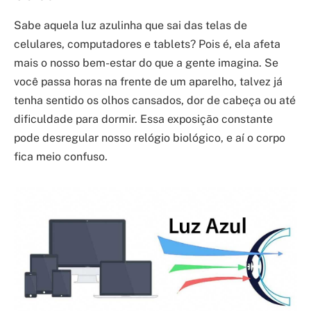
Sabe aquela luz azulinha que sai das telas de
celulares, computadores e tablets? Pois é, ela afeta
mais o nosso bem-estar do que a gente imagina. Se
você passa horas na frente de um aparelho, talvez já
tenha sentido os olhos cansados, dor de cabeça ou até
dificuldade para dormir. Essa exposição constante
pode desregular nosso relógio biológico, e aí o corpo
fica meio confuso.