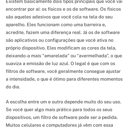
Existem basicamente dois tipos principais que você vai
encontrar por aí: os físicos e os de software. Os físicos
são aqueles adesivos que você cola na tela do seu
aparelho. Eles funcionam como uma barreira e,
acredite, fazem uma diferença real. Já os de software
são aplicativos ou configurações que você ativa no
próprio dispositivo. Eles modificam as cores da tela,
deixando-a mais “amarelada” ou “avermelhada”, o que
suaviza a emissão de luz azul. O legal é que com os
filtros de software, você geralmente consegue ajustar
a intensidade, o que é ótimo para diferentes momentos
do dia.
A escolha entre um e outro depende muito do seu uso.
Se você quer algo mais prático para todos os seus
dispositivos, um filtro de software pode ser a pedida.
Muitos celulares e computadores já vêm com essa