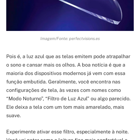
Imagem/Fonte: perfectvisions.es
Pois é, a luz azul que as telas emitem pode atrapalhar
o sono e cansar mais os olhos. A boa notícia é que a
maioria dos dispositivos modernos já vem com essa
função embutida. Geralmente, você encontra nas
configurações de tela, às vezes com nomes como
“Modo Noturno”, “Filtro de Luz Azul” ou algo parecido.
Ele deixa a tela com um tom mais amarelado, mais
suave.
Experimente ativar esse filtro, especialmente à noite.