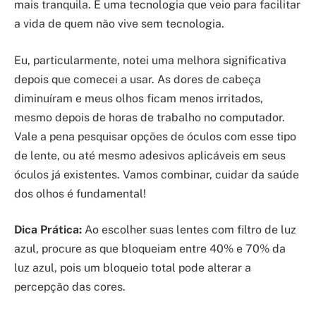
mais tranquila. É uma tecnologia que veio para facilitar
a vida de quem não vive sem tecnologia.
Eu, particularmente, notei uma melhora significativa
depois que comecei a usar. As dores de cabeça
diminuíram e meus olhos ficam menos irritados,
mesmo depois de horas de trabalho no computador.
Vale a pena pesquisar opções de óculos com esse tipo
de lente, ou até mesmo adesivos aplicáveis em seus
óculos já existentes. Vamos combinar, cuidar da saúde
dos olhos é fundamental!
Dica Prática:
Ao escolher suas lentes com filtro de luz
azul, procure as que bloqueiam entre 40% e 70% da
luz azul, pois um bloqueio total pode alterar a
percepção das cores.