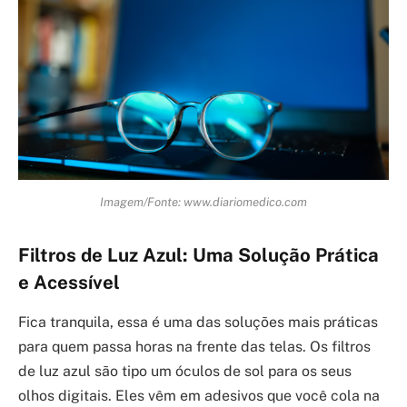
Imagem/Fonte: www.diariomedico.com
Filtros de Luz Azul: Uma Solução Prática
e Acessível
Fica tranquila, essa é uma das soluções mais práticas
para quem passa horas na frente das telas. Os filtros
de luz azul são tipo um óculos de sol para os seus
olhos digitais. Eles vêm em adesivos que você cola na