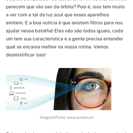
parecem que vão sair da órbita? Pois é, isso tem muito
a ver com a tal da luz azul que esses aparelhos
emitem. E a boa notícia é que existem filtros para nos
ajudar nessa batalha! Eles não são todos iguais, cada
um tem sua característica e a gente precisa entender
qual se encaixa melhor na nossa rotina. Vamos
desmistificar isso!
Imagem/Fonte: www.qvision.es