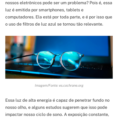
nossos eletrônicos pode ser um problema? Pois é, essa
luz é emitida por smartphones, tablets e
computadores. Ela está por toda parte, e é por isso que
o uso de filtros de luz azul se tornou tão relevante.
Imagem/Fonte: es.cochrane.org
Essa luz de alta energia é capaz de penetrar fundo no
nosso olho, e alguns estudos sugerem que isso pode
impactar nosso ciclo de sono. A exposição constante,