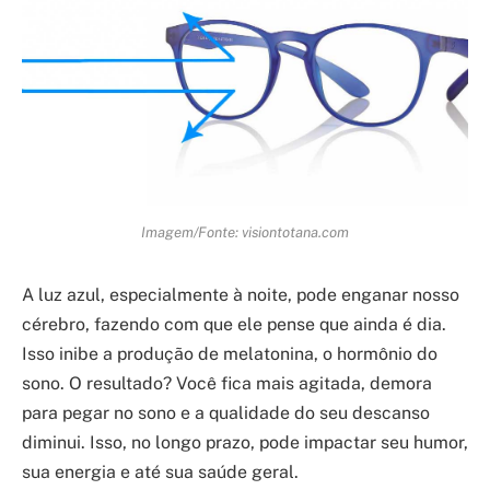
Imagem/Fonte: visiontotana.com
A luz azul, especialmente à noite, pode enganar nosso
cérebro, fazendo com que ele pense que ainda é dia.
Isso inibe a produção de melatonina, o hormônio do
sono. O resultado? Você fica mais agitada, demora
para pegar no sono e a qualidade do seu descanso
diminui. Isso, no longo prazo, pode impactar seu humor,
sua energia e até sua saúde geral.