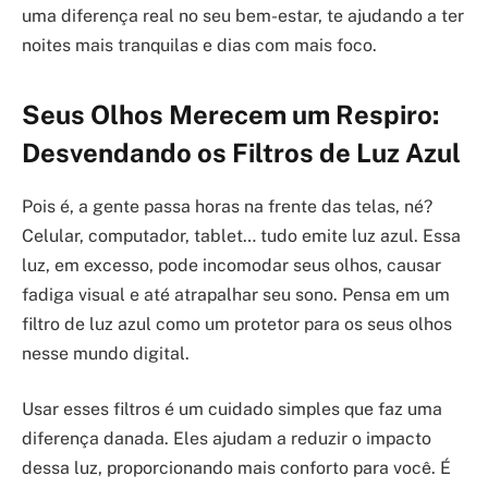
uma diferença real no seu bem-estar, te ajudando a ter
noites mais tranquilas e dias com mais foco.
Seus Olhos Merecem um Respiro:
Desvendando os Filtros de Luz Azul
Pois é, a gente passa horas na frente das telas, né?
Celular, computador, tablet… tudo emite luz azul. Essa
luz, em excesso, pode incomodar seus olhos, causar
fadiga visual e até atrapalhar seu sono. Pensa em um
filtro de luz azul como um protetor para os seus olhos
nesse mundo digital.
Usar esses filtros é um cuidado simples que faz uma
diferença danada. Eles ajudam a reduzir o impacto
dessa luz, proporcionando mais conforto para você. É