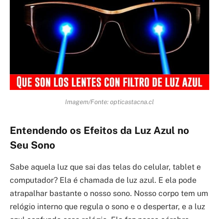
Imagem/Fonte: opticastacna.cl
Entendendo os Efeitos da Luz Azul no
Seu Sono
Sabe aquela luz que sai das telas do celular, tablet e
computador? Ela é chamada de luz azul. E ela pode
atrapalhar bastante o nosso sono. Nosso corpo tem um
relógio interno que regula o sono e o despertar, e a luz