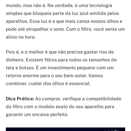
mundo, mas não é. Na verdade, é uma tecnologia
simples que bloqueia parte da luz azul emitida pelos
aparelhos. Essa luz é a que mais cansa nossos olhos e
pode até atrapalhar o sono. Com o filtro, você sente um
alívio na hora.
Pois é, e o melhor é que não precisa gastar rios de
dinheiro. Existem filtros para todos os tamanhos de
tela e bolsos. É um investimento pequeno com um
retorno enorme para o seu bem-estar. Vamos
combinar, cuidar dos olhos é essencial.
Dica Prática:
Ao comprar, verifique a compatibilidade
do filtro com o modelo exato do seu aparelho para
garantir um encaixe perfeito.