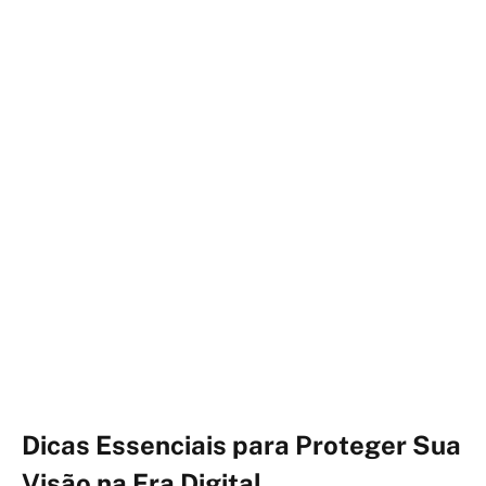
Dicas Essenciais para Proteger Sua
Visão na Era Digital