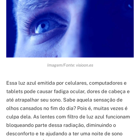
Imagem/Fonte: visioon.es
Essa luz azul emitida por celulares, computadores e
tablets pode causar fadiga ocular, dores de cabeça e
até atrapalhar seu sono. Sabe aquela sensação de
olhos cansados no fim do dia? Pois é, muitas vezes é
culpa dela. As lentes com filtro de luz azul funcionam
bloqueando parte dessa radiação, diminuindo o
desconforto e te ajudando a ter uma noite de sono