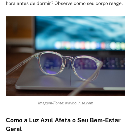
hora antes de dormir? Observe como seu corpo reage.
Imagem/Fonte: www.clinise.com
Como a Luz Azul Afeta o Seu Bem-Estar
Geral