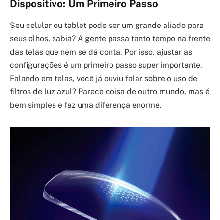
Dispositivo: Um Primeiro Passo
Seu celular ou tablet pode ser um grande aliado para
seus olhos, sabia? A gente passa tanto tempo na frente
das telas que nem se dá conta. Por isso, ajustar as
configurações é um primeiro passo super importante.
Falando em telas, você já ouviu falar sobre o uso de
filtros de luz azul? Parece coisa de outro mundo, mas é
bem simples e faz uma diferença enorme.