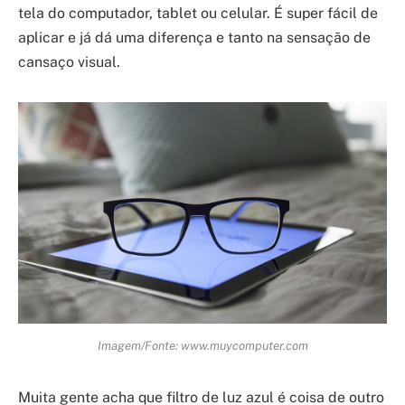
tela do computador, tablet ou celular. É super fácil de
aplicar e já dá uma diferença e tanto na sensação de
cansaço visual.
Imagem/Fonte: www.muycomputer.com
Muita gente acha que filtro de luz azul é coisa de outro