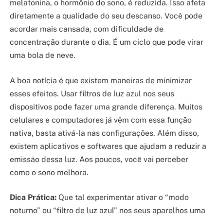
melatonina, o hormônio do sono, é reduzida. Isso afeta
diretamente a qualidade do seu descanso. Você pode
acordar mais cansada, com dificuldade de
concentração durante o dia. É um ciclo que pode virar
uma bola de neve.
A boa notícia é que existem maneiras de minimizar
esses efeitos. Usar filtros de luz azul nos seus
dispositivos pode fazer uma grande diferença. Muitos
celulares e computadores já vêm com essa função
nativa, basta ativá-la nas configurações. Além disso,
existem aplicativos e softwares que ajudam a reduzir a
emissão dessa luz. Aos poucos, você vai perceber
como o sono melhora.
Dica Prática:
Que tal experimentar ativar o “modo
noturno” ou “filtro de luz azul” nos seus aparelhos uma