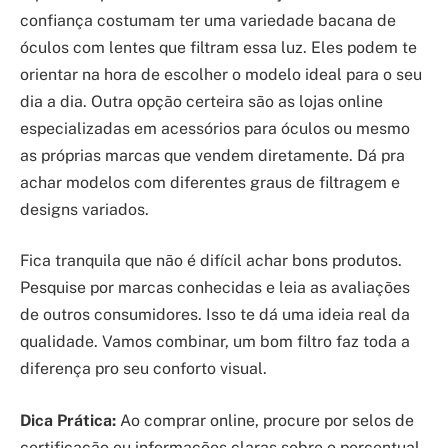
confiança costumam ter uma variedade bacana de
óculos com lentes que filtram essa luz. Eles podem te
orientar na hora de escolher o modelo ideal para o seu
dia a dia. Outra opção certeira são as lojas online
especializadas em acessórios para óculos ou mesmo
as próprias marcas que vendem diretamente. Dá pra
achar modelos com diferentes graus de filtragem e
designs variados.
Fica tranquila que não é difícil achar bons produtos.
Pesquise por marcas conhecidas e leia as avaliações
de outros consumidores. Isso te dá uma ideia real da
qualidade. Vamos combinar, um bom filtro faz toda a
diferença pro seu conforto visual.
Dica Prática:
Ao comprar online, procure por selos de
certificação ou informações claras sobre o percentual