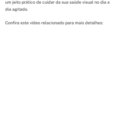
um jeito prático de cuidar da sua saúde visual no dia a
dia agitado.
Confira este vídeo relacionado para mais detalhes: